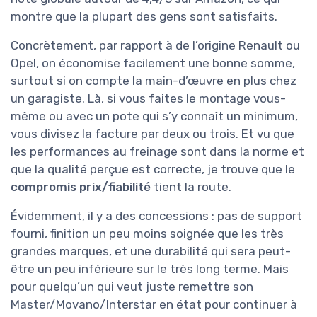
montre que la plupart des gens sont satisfaits.
Concrètement, par rapport à de l’origine Renault ou
Opel, on économise facilement une bonne somme,
surtout si on compte la main-d’œuvre en plus chez
un garagiste. Là, si vous faites le montage vous-
même ou avec un pote qui s’y connaît un minimum,
vous divisez la facture par deux ou trois. Et vu que
les performances au freinage sont dans la norme et
que la qualité perçue est correcte, je trouve que le
compromis prix/fiabilité
tient la route.
Évidemment, il y a des concessions : pas de support
fourni, finition un peu moins soignée que les très
grandes marques, et une durabilité qui sera peut-
être un peu inférieure sur le très long terme. Mais
pour quelqu’un qui veut juste remettre son
Master/Movano/Interstar en état pour continuer à