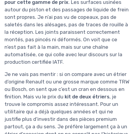
pour cette gamme de prix
. Les surfaces usinées
autour du piston et des passages de liquide de frein
sont propres. Je n’ai pas vu de copeaux, pas de
saletés dans les alésages, pas de traces de rouille à
la réception. Les joints paraissent correctement
montés, pas pincés ni déformés. On voit que ce
n’est pas fait à la main, mais sur une chaîne
automatisée, ce qui colle avec leur discours sur la
production certifiée IATF.
Je ne vais pas mentir : si on compare avec un étrier
d’origine Renault ou une grosse marque comme TRW
ou Bosch, on sent que c’est un cran en dessous en
finition. Mais vu le prix du
kit de deux étriers
, je
trouve le compromis assez intéressant. Pour un
utilitaire qui a déjà quelques années et qui ne
justifie plus d’investir dans des pièces premium
partout, ça a du sens. Je préfère largement ça à un