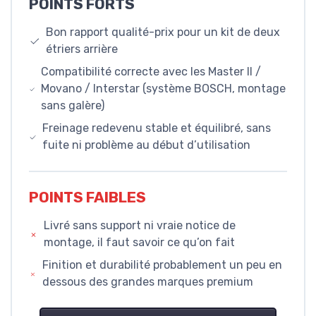
POINTS FORTS
Bon rapport qualité-prix pour un kit de deux
étriers arrière
Compatibilité correcte avec les Master II /
Movano / Interstar (système BOSCH, montage
sans galère)
Freinage redevenu stable et équilibré, sans
fuite ni problème au début d’utilisation
POINTS FAIBLES
Livré sans support ni vraie notice de
montage, il faut savoir ce qu’on fait
Finition et durabilité probablement un peu en
dessous des grandes marques premium