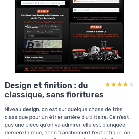
Design et finition : du
★★★★★
★★★★★
classique, sans fioritures
Niveau
design
, on est sur quelque chose de très
classique pour un étrier arrière d’utilitaire. Ce n’est
pas une pièce qu’on va admirer, elle est planquée
derrière la roue, donc franchement l’esthétique, on