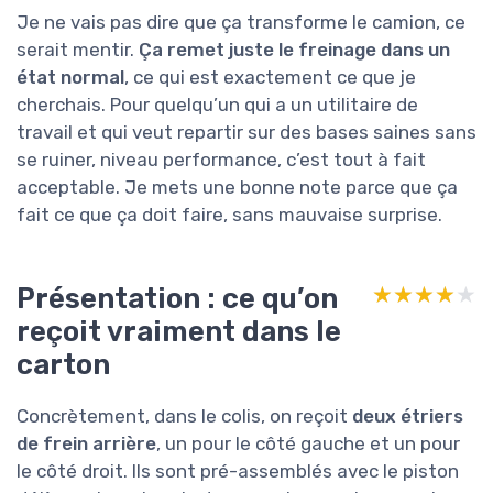
Je ne vais pas dire que ça transforme le camion, ce
serait mentir.
Ça remet juste le freinage dans un
état normal
, ce qui est exactement ce que je
cherchais. Pour quelqu’un qui a un utilitaire de
travail et qui veut repartir sur des bases saines sans
se ruiner, niveau performance, c’est tout à fait
acceptable. Je mets une bonne note parce que ça
fait ce que ça doit faire, sans mauvaise surprise.
Présentation : ce qu’on
★★★★★
★★★★★
reçoit vraiment dans le
carton
Concrètement, dans le colis, on reçoit
deux étriers
de frein arrière
, un pour le côté gauche et un pour
le côté droit. Ils sont pré-assemblés avec le piston