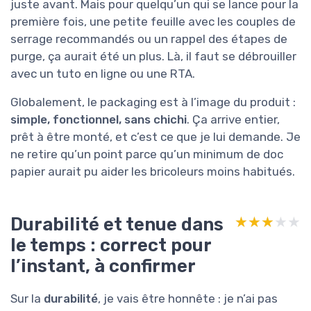
juste avant. Mais pour quelqu’un qui se lance pour la
première fois, une petite feuille avec les couples de
serrage recommandés ou un rappel des étapes de
purge, ça aurait été un plus. Là, il faut se débrouiller
avec un tuto en ligne ou une RTA.
Globalement, le packaging est à l’image du produit :
simple, fonctionnel, sans chichi
. Ça arrive entier,
prêt à être monté, et c’est ce que je lui demande. Je
ne retire qu’un point parce qu’un minimum de doc
papier aurait pu aider les bricoleurs moins habitués.
Durabilité et tenue dans
★★★★★
★★★★★
le temps : correct pour
l’instant, à confirmer
Sur la
durabilité
, je vais être honnête : je n’ai pas