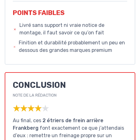
POINTS FAIBLES
Livré sans support ni vraie notice de
montage, il faut savoir ce qu’on fait
Finition et durabilité probablement un peu en
dessous des grandes marques premium
CONCLUSION
NOTE DE LA RÉDACTION
★★★★★
★★★★★
Au final, ces
2 étriers de frein arrière
Frankberg
font exactement ce que j’attendais
d’eux : remettre un freinage propre sur un