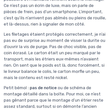
Ce n’est pas un écrin de luxe, mais on parle de
pièces de frein, pas d’un smartphone. L’important,
c’est qu’ils n’arrivent pas abîmés ou pleins de rouille,
et là-dessus, rien à signaler de mon côté.
Les filetages étaient protégés correctement, je n’ai
pas eu de surprise au moment de visser la durite ou
d’ouvrir la vis de purge. Pas de choc visible, pas de
coin écrasé. Le carton était un peu marqué par le
transport, mais les étriers eux-mêmes n’avaient
rien. On sent que le poids est là, donc forcément, si
le livreur balance le colis, le carton morfle un peu,
mais le contenu est resté nickel.
Petit bémol :
pas de notice
ou de schéma de
montage détaillé dans la boîte. Pour moi, ce n’est
pas gênant parce que le montage d’un étrier reste
assez standard, surtout si on démonte l’ancien