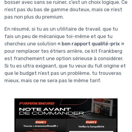
bosser avec sans se ruiner, c’est un choix logique. Ce
n’est pas du bas de gamme douteux, mais ce n’est
pas non plus du premium.
En résumé, si tu as un utilitaire de travail, que tu
fais un peu de mécanique toi-même et que tu
cherches une solution
« bon rapport qualité-prix »
pour remplacer tes étriers arrière, ce kit Frankberg
est franchement une option sérieuse à considérer.
Si tu es ultra exigeant, que tu veux du full origine et
que le budget n’est pas un problème, tu trouveras
mieux, mais ce ne sera pas le même tarif.