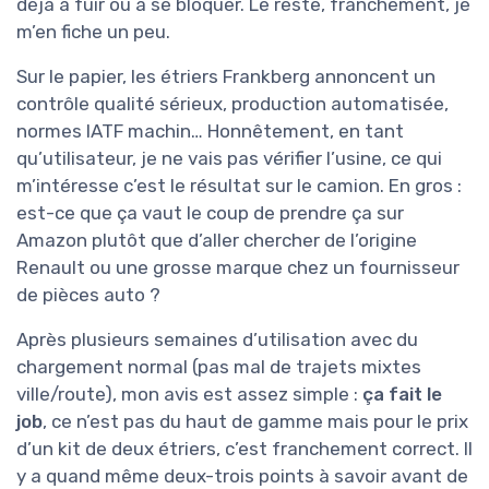
déjà à fuir ou à se bloquer. Le reste, franchement, je
m’en fiche un peu.
Sur le papier, les étriers Frankberg annoncent un
contrôle qualité sérieux, production automatisée,
normes IATF machin… Honnêtement, en tant
qu’utilisateur, je ne vais pas vérifier l’usine, ce qui
m’intéresse c’est le résultat sur le camion. En gros :
est-ce que ça vaut le coup de prendre ça sur
Amazon plutôt que d’aller chercher de l’origine
Renault ou une grosse marque chez un fournisseur
de pièces auto ?
Après plusieurs semaines d’utilisation avec du
chargement normal (pas mal de trajets mixtes
ville/route), mon avis est assez simple :
ça fait le
job
, ce n’est pas du haut de gamme mais pour le prix
d’un kit de deux étriers, c’est franchement correct. Il
y a quand même deux-trois points à savoir avant de