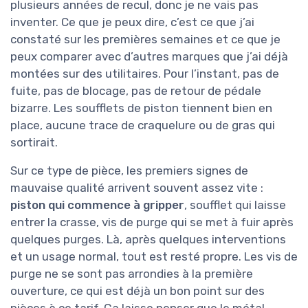
plusieurs années de recul, donc je ne vais pas
inventer. Ce que je peux dire, c’est ce que j’ai
constaté sur les premières semaines et ce que je
peux comparer avec d’autres marques que j’ai déjà
montées sur des utilitaires. Pour l’instant, pas de
fuite, pas de blocage, pas de retour de pédale
bizarre. Les soufflets de piston tiennent bien en
place, aucune trace de craquelure ou de gras qui
sortirait.
Sur ce type de pièce, les premiers signes de
mauvaise qualité arrivent souvent assez vite :
piston qui commence à gripper
, soufflet qui laisse
entrer la crasse, vis de purge qui se met à fuir après
quelques purges. Là, après quelques interventions
et un usage normal, tout est resté propre. Les vis de
purge ne se sont pas arrondies à la première
ouverture, ce qui est déjà un bon point sur des