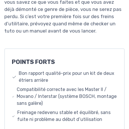
vous savez ce que vous faites et que vous avez
déjà démonté ce genre de pièce, vous ne serez pas
perdu. Si c’est votre première fois sur des freins
d’utilitaire, prévoyez quand même de checker un
tuto ou un manuel avant de vous lancer.
POINTS FORTS
Bon rapport qualité-prix pour un kit de deux
étriers arrière
Compatibilité correcte avec les Master II /
Movano / Interstar (système BOSCH, montage
sans galère)
Freinage redevenu stable et équilibré, sans
fuite ni problème au début d’utilisation