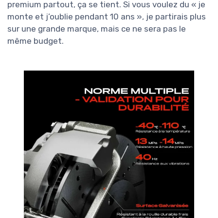
premium partout, ça se tient. Si vous voulez du « je
monte et j’oublie pendant 10 ans », je partirais plus
sur une grande marque, mais ce ne sera pas le
même budget.