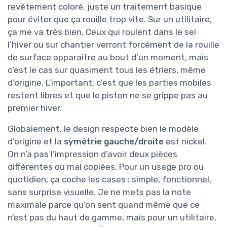
revêtement coloré, juste un traitement basique
pour éviter que ça rouille trop vite. Sur un utilitaire,
ça me va très bien. Ceux qui roulent dans le sel
l’hiver ou sur chantier verront forcément de la rouille
de surface apparaître au bout d’un moment, mais
c’est le cas sur quasiment tous les étriers, même
d’origine. L’important, c’est que les parties mobiles
restent libres et que le piston ne se grippe pas au
premier hiver.
Globalement, le design respecte bien le modèle
d’origine et la
symétrie gauche/droite
est nickel.
On n’a pas l’impression d’avoir deux pièces
différentes ou mal copiées. Pour un usage pro ou
quotidien, ça coche les cases : simple, fonctionnel,
sans surprise visuelle. Je ne mets pas la note
maximale parce qu’on sent quand même que ce
n’est pas du haut de gamme, mais pour un utilitaire,