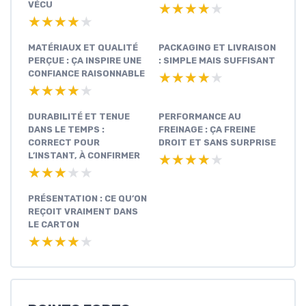
VÉCU
★★★★★
★★★★★
★★★★★
★★★★★
MATÉRIAUX ET QUALITÉ
PACKAGING ET LIVRAISON
PERÇUE : ÇA INSPIRE UNE
: SIMPLE MAIS SUFFISANT
CONFIANCE RAISONNABLE
★★★★★
★★★★★
★★★★★
★★★★★
DURABILITÉ ET TENUE
PERFORMANCE AU
DANS LE TEMPS :
FREINAGE : ÇA FREINE
CORRECT POUR
DROIT ET SANS SURPRISE
L’INSTANT, À CONFIRMER
★★★★★
★★★★★
★★★★★
★★★★★
PRÉSENTATION : CE QU’ON
REÇOIT VRAIMENT DANS
LE CARTON
★★★★★
★★★★★