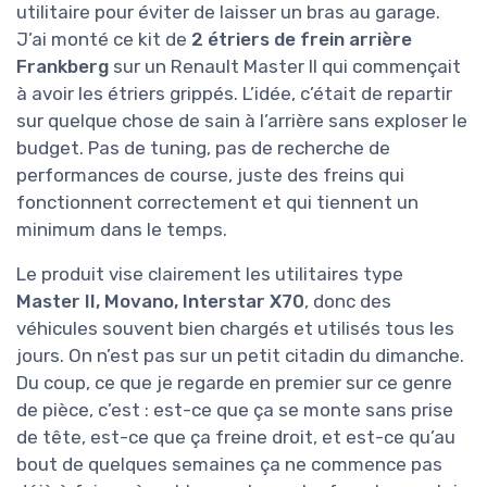
utilitaire pour éviter de laisser un bras au garage.
J’ai monté ce kit de
2 étriers de frein arrière
Frankberg
sur un Renault Master II qui commençait
à avoir les étriers grippés. L’idée, c’était de repartir
sur quelque chose de sain à l’arrière sans exploser le
budget. Pas de tuning, pas de recherche de
performances de course, juste des freins qui
fonctionnent correctement et qui tiennent un
minimum dans le temps.
Le produit vise clairement les utilitaires type
Master II, Movano, Interstar X70
, donc des
véhicules souvent bien chargés et utilisés tous les
jours. On n’est pas sur un petit citadin du dimanche.
Du coup, ce que je regarde en premier sur ce genre
de pièce, c’est : est-ce que ça se monte sans prise
de tête, est-ce que ça freine droit, et est-ce qu’au
bout de quelques semaines ça ne commence pas