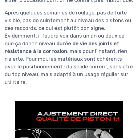
étrier d’occasion dont on ne connaît pas l’historique.
Après quelques semaines de roulage, pas de fuite
visible, pas de suintement au niveau des pistons ou
des raccords, ce qui est plutôt bon signe.
Évidemment, il faudra voir dans un an ou deux ce
que ça donne niveau
durée de vie des joints et
résistance à la corrosion
, mais pour l’instant, rien
n’alerte. Pour moi, les matériaux sont cohérents
avec le positionnement : du solide correct, sans être
du top niveau, mais adapté à un usage régulier sur
utilitaire.