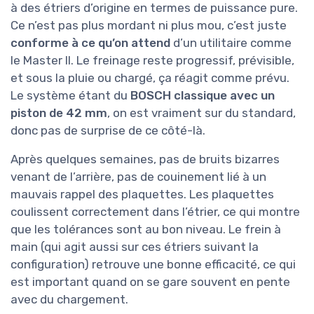
à des étriers d’origine en termes de puissance pure.
Ce n’est pas plus mordant ni plus mou, c’est juste
conforme à ce qu’on attend
d’un utilitaire comme
le Master II. Le freinage reste progressif, prévisible,
et sous la pluie ou chargé, ça réagit comme prévu.
Le système étant du
BOSCH classique avec un
piston de 42 mm
, on est vraiment sur du standard,
donc pas de surprise de ce côté-là.
Après quelques semaines, pas de bruits bizarres
venant de l’arrière, pas de couinement lié à un
mauvais rappel des plaquettes. Les plaquettes
coulissent correctement dans l’étrier, ce qui montre
que les tolérances sont au bon niveau. Le frein à
main (qui agit aussi sur ces étriers suivant la
configuration) retrouve une bonne efficacité, ce qui
est important quand on se gare souvent en pente
avec du chargement.