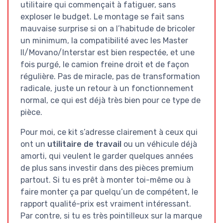
utilitaire qui commençait à fatiguer, sans
exploser le budget. Le montage se fait sans
mauvaise surprise si on a l’habitude de bricoler
un minimum, la compatibilité avec les Master
II/Movano/Interstar est bien respectée, et une
fois purgé, le camion freine droit et de façon
régulière. Pas de miracle, pas de transformation
radicale, juste un retour à un fonctionnement
normal, ce qui est déjà très bien pour ce type de
pièce.
Pour moi, ce kit s’adresse clairement à ceux qui
ont un
utilitaire de travail
ou un véhicule déjà
amorti, qui veulent le garder quelques années
de plus sans investir dans des pièces premium
partout. Si tu es prêt à monter toi-même ou à
faire monter ça par quelqu’un de compétent, le
rapport qualité-prix est vraiment intéressant.
Par contre, si tu es très pointilleux sur la marque