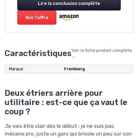
Lire la conclusion complète
Voir l'offre
Voir la fiche produit complète
Caractéristiques
→
Marque
‎Frankberg
Deux étriers arrière pour
utilitaire : est-ce que ça vaut le
coup ?
Je vais être clair dès le début : je ne suis pas
mécano pro, juste un gars qui bricole un peu sur son