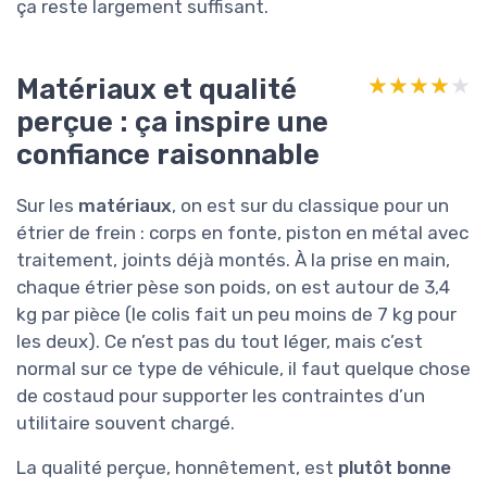
ça reste largement suffisant.
Matériaux et qualité
★★★★★
★★★★★
perçue : ça inspire une
confiance raisonnable
Sur les
matériaux
, on est sur du classique pour un
étrier de frein : corps en fonte, piston en métal avec
traitement, joints déjà montés. À la prise en main,
chaque étrier pèse son poids, on est autour de 3,4
kg par pièce (le colis fait un peu moins de 7 kg pour
les deux). Ce n’est pas du tout léger, mais c’est
normal sur ce type de véhicule, il faut quelque chose
de costaud pour supporter les contraintes d’un
utilitaire souvent chargé.
La qualité perçue, honnêtement, est
plutôt bonne