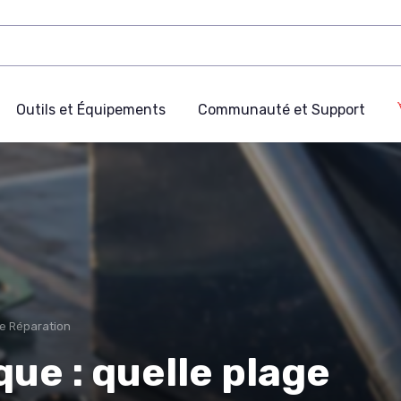
Outils et Équipements
Communauté et Support
de Réparation
ue : quelle plage