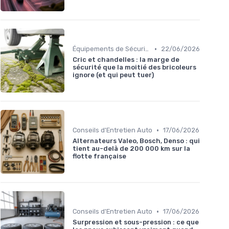
•
Équipements de Sécurité
22/06/2026
Cric et chandelles : la marge de
sécurité que la moitié des bricoleurs
ignore (et qui peut tuer)
•
Conseils d'Entretien Auto
17/06/2026
Alternateurs Valeo, Bosch, Denso : qui
tient au-delà de 200 000 km sur la
flotte française
•
Conseils d'Entretien Auto
17/06/2026
Surpression et sous-pression : ce que