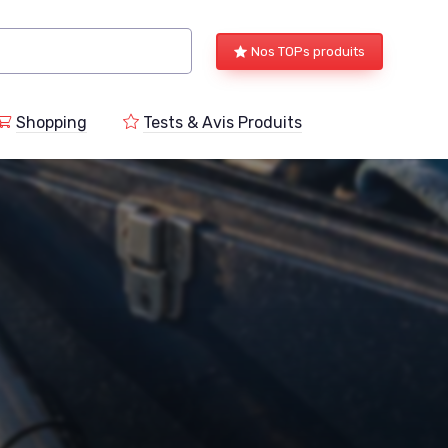
Nos TOPs produits
Shopping
Tests & Avis Produits