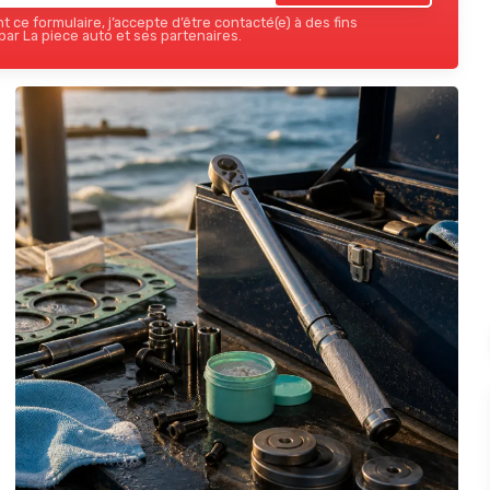
 ce formulaire, j’accepte d’être contacté(e) à des fins
ar La piece auto et ses partenaires.