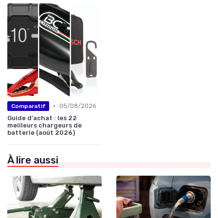
•
05/08/2026
Comparatif
Guide d'achat : les 22
meilleurs chargeurs de
batterie (août 2026)
À lire aussi