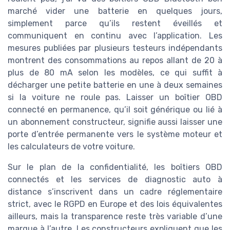
marché vider une batterie en quelques jours,
simplement parce qu’ils restent éveillés et
communiquent en continu avec l’application. Les
mesures publiées par plusieurs testeurs indépendants
montrent des consommations au repos allant de 20 à
plus de 80 mA selon les modèles, ce qui suffit à
décharger une petite batterie en une à deux semaines
si la voiture ne roule pas. Laisser un boîtier OBD
connecté en permanence, qu’il soit générique ou lié à
un abonnement constructeur, signifie aussi laisser une
porte d’entrée permanente vers le système moteur et
les calculateurs de votre voiture.
Sur le plan de la confidentialité, les boîtiers OBD
connectés et les services de diagnostic auto à
distance s’inscrivent dans un cadre réglementaire
strict, avec le RGPD en Europe et des lois équivalentes
ailleurs, mais la transparence reste très variable d’une
marque à l’autre. Les constructeurs expliquent que les