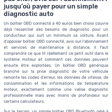
jusqu’où payer pour un simple
diagnostic auto
Un boîtier OBD connecté à 40 euros bien choisi couvre
déjà l’essentiel des besoins de diagnostic pour un
conducteur qui suit un minimum sa voiture. Avant
d’opposer boîtier OBD connecté, avis sur l’abonnement
et services de maintenance à distance, il faut
comprendre ce que lit réellement ce petit outil dans le
système moteur et comment ces données peuvent
ensuite être exploitées. Un boîtier OBD générique
branché sur la prise diagnostic de votre véhicule
remonte les codes d’erreur, les données de vitesse, de
consommation et les informations de température
moteur, exactement comme une valise diagnostic
professionnelle mais avec moins de profondeur sur
certains calculateurs.
Sur le terrain, un simple boîtier OBD Bluetooth relié à