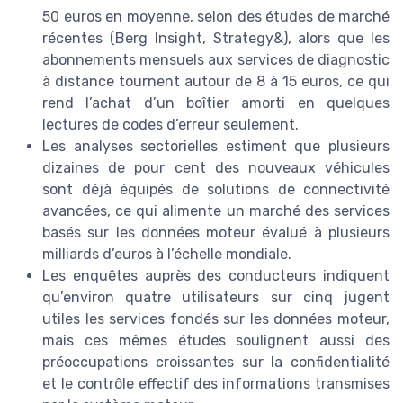
50 euros en moyenne, selon des études de marché
récentes (Berg Insight, Strategy&), alors que les
abonnements mensuels aux services de diagnostic
à distance tournent autour de 8 à 15 euros, ce qui
rend l’achat d’un boîtier amorti en quelques
lectures de codes d’erreur seulement.
Les analyses sectorielles estiment que plusieurs
dizaines de pour cent des nouveaux véhicules
sont déjà équipés de solutions de connectivité
avancées, ce qui alimente un marché des services
basés sur les données moteur évalué à plusieurs
milliards d’euros à l’échelle mondiale.
Les enquêtes auprès des conducteurs indiquent
qu’environ quatre utilisateurs sur cinq jugent
utiles les services fondés sur les données moteur,
mais ces mêmes études soulignent aussi des
préoccupations croissantes sur la confidentialité
et le contrôle effectif des informations transmises