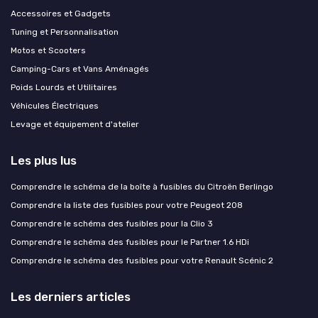
Accessoires et Gadgets
Tuning et Personnalisation
Motos et Scooters
Camping-Cars et Vans Aménagés
Poids Lourds et Utilitaires
Véhicules Électriques
Levage et équipement d'atelier
Les plus lus
Comprendre le schéma de la boîte à fusibles du Citroën Berlingo
Comprendre la liste des fusibles pour votre Peugeot 208
Comprendre le schéma des fusibles pour la Clio 3
Comprendre le schéma des fusibles pour le Partner 1.6 HDi
Comprendre le schéma des fusibles pour votre Renault Scénic 2
Les derniers articles