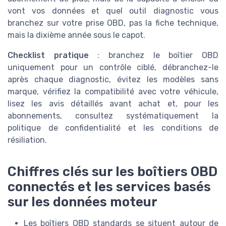
vont vos données et quel outil diagnostic vous
branchez sur votre prise OBD, pas la fiche technique,
mais la dixième année sous le capot.
Checklist pratique
: branchez le boîtier OBD
uniquement pour un contrôle ciblé, débranchez-le
après chaque diagnostic, évitez les modèles sans
marque, vérifiez la compatibilité avec votre véhicule,
lisez les avis détaillés avant achat et, pour les
abonnements, consultez systématiquement la
politique de confidentialité et les conditions de
résiliation.
Chiffres clés sur les boîtiers OBD
connectés et les services basés
sur les données moteur
Les boîtiers OBD standards se situent autour de