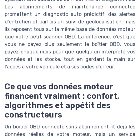
Les abonnements de maintenance connectée
promettent un diagnostic auto prédictif, des alertes
d’entretien et parfois un suivi de géolocalisation, mais
ils reposent tous sur la même base de données moteur
que votre petit scanner OBD. La différence, c’est que
vous ne payez plus seulement le boîtier OBD, vous
payez chaque mois pour que quelqu’un interprète vos
données et les stocke, tout en gardant la main sur
l’accès à votre véhicule et à ses codes d’erreur.
Ce que vos données moteur
financent vraiment : confort,
algorithmes et appétit des
constructeurs
Un boîtier OBD connecté sans abonnement lit déjà les
données réelles de votre moteur, mais un service