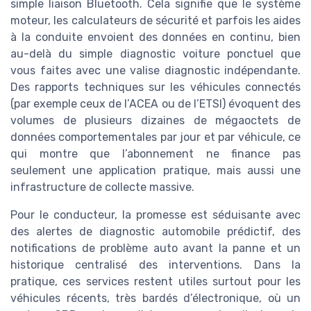
simple liaison Bluetooth. Cela signifie que le système
moteur, les calculateurs de sécurité et parfois les aides
à la conduite envoient des données en continu, bien
au-delà du simple diagnostic voiture ponctuel que
vous faites avec une valise diagnostic indépendante.
Des rapports techniques sur les véhicules connectés
(par exemple ceux de l’ACEA ou de l’ETSI) évoquent des
volumes de plusieurs dizaines de mégaoctets de
données comportementales par jour et par véhicule, ce
qui montre que l’abonnement ne finance pas
seulement une application pratique, mais aussi une
infrastructure de collecte massive.
Pour le conducteur, la promesse est séduisante avec
des alertes de diagnostic automobile prédictif, des
notifications de problème auto avant la panne et un
historique centralisé des interventions. Dans la
pratique, ces services restent utiles surtout pour les
véhicules récents, très bardés d’électronique, où un