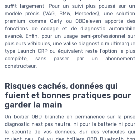
suffit largement. Pour un suivi plus poussé sur un
modèle précis (VAG, BMW, Mercedes), une solution
premium comme Carly ou OBDeleven apporte des
fonctions de codage et de diagnostic automobile
avancé. Enfin, pour un usage semi‑professionnel sur
plusieurs véhicules, une valise diagnostic multimarque
type Launch CRP ou équivalent reste l’option la plus
complète, sans passer par un abonnement
constructeur.
Risques cachés, données qui
fuient et bonnes pratiques pour
garder la main
Un boîtier OBD branché en permanence sur la prise
diagnostic n’est pas neutre, ni pour la batterie ni pour
la sécurité de vos données. Sur des véhicules qui
roulent peu, j’ai vu des boîtiers OBD Bluetooth bon