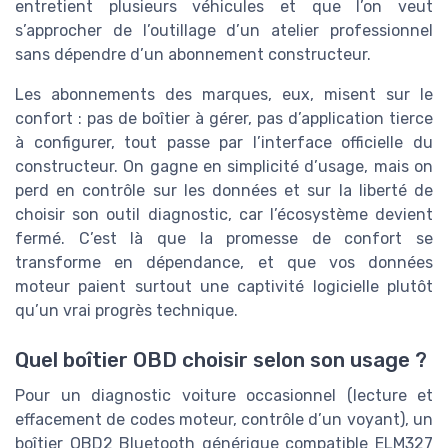
entretient plusieurs véhicules et que l’on veut
s’approcher de l’outillage d’un atelier professionnel
sans dépendre d’un abonnement constructeur.
Les abonnements des marques, eux, misent sur le
confort : pas de boîtier à gérer, pas d’application tierce
à configurer, tout passe par l’interface officielle du
constructeur. On gagne en simplicité d’usage, mais on
perd en contrôle sur les données et sur la liberté de
choisir son outil diagnostic, car l’écosystème devient
fermé. C’est là que la promesse de confort se
transforme en dépendance, et que vos données
moteur paient surtout une captivité logicielle plutôt
qu’un vrai progrès technique.
Quel boîtier OBD choisir selon son usage ?
Pour un diagnostic voiture occasionnel (lecture et
effacement de codes moteur, contrôle d’un voyant), un
boîtier OBD2 Bluetooth générique compatible ELM327