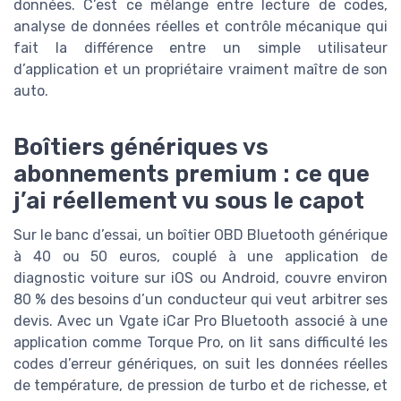
données. C’est ce mélange entre lecture de codes,
analyse de données réelles et contrôle mécanique qui
fait la différence entre un simple utilisateur
d’application et un propriétaire vraiment maître de son
auto.
Boîtiers génériques vs
abonnements premium : ce que
j’ai réellement vu sous le capot
Sur le banc d’essai, un boîtier OBD Bluetooth générique
à 40 ou 50 euros, couplé à une application de
diagnostic voiture sur iOS ou Android, couvre environ
80 % des besoins d’un conducteur qui veut arbitrer ses
devis. Avec un Vgate iCar Pro Bluetooth associé à une
application comme Torque Pro, on lit sans difficulté les
codes d’erreur génériques, on suit les données réelles
de température, de pression de turbo et de richesse, et