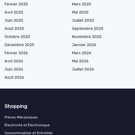
Février 2025
Mars 2025
Avril 2025
Mai 2025
Juin 2025
Juillet 2025
Août 2025
Septembre 2025
Octobre 2025
Novembre 2025
Décembre 2025
Janvier 2026
Février 2026
Mars 2026
Avril 2026
Mai 2026
Juin 2026
Juillet 2026
Août 2026
Shopping
Pièces Mécaniques
Électricité et Électronique
Consommables et Entretien