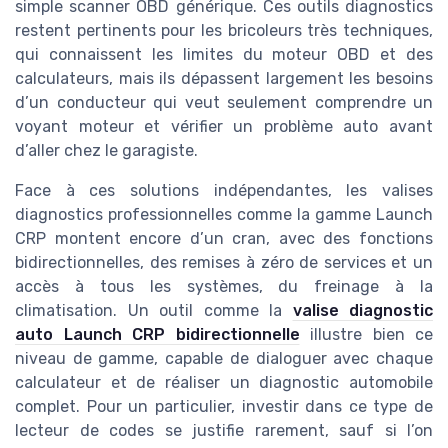
simple scanner OBD générique. Ces outils diagnostics
restent pertinents pour les bricoleurs très techniques,
qui connaissent les limites du moteur OBD et des
calculateurs, mais ils dépassent largement les besoins
d’un conducteur qui veut seulement comprendre un
voyant moteur et vérifier un problème auto avant
d’aller chez le garagiste.
Face à ces solutions indépendantes, les valises
diagnostics professionnelles comme la gamme Launch
CRP montent encore d’un cran, avec des fonctions
bidirectionnelles, des remises à zéro de services et un
accès à tous les systèmes, du freinage à la
climatisation. Un outil comme la
valise diagnostic
auto Launch CRP bidirectionnelle
illustre bien ce
niveau de gamme, capable de dialoguer avec chaque
calculateur et de réaliser un diagnostic automobile
complet. Pour un particulier, investir dans ce type de
lecteur de codes se justifie rarement, sauf si l’on