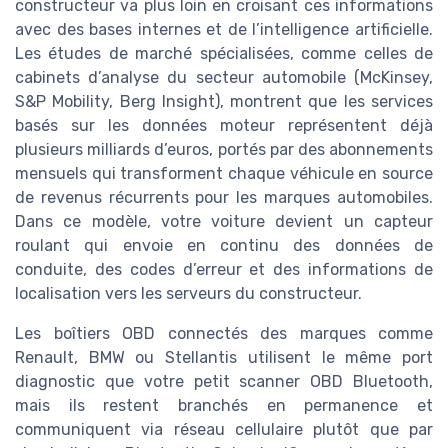
constructeur va plus loin en croisant ces informations
avec des bases internes et de l’intelligence artificielle.
Les études de marché spécialisées, comme celles de
cabinets d’analyse du secteur automobile (McKinsey,
S&P Mobility, Berg Insight), montrent que les services
basés sur les données moteur représentent déjà
plusieurs milliards d’euros, portés par des abonnements
mensuels qui transforment chaque véhicule en source
de revenus récurrents pour les marques automobiles.
Dans ce modèle, votre voiture devient un capteur
roulant qui envoie en continu des données de
conduite, des codes d’erreur et des informations de
localisation vers les serveurs du constructeur.
Les boîtiers OBD connectés des marques comme
Renault, BMW ou Stellantis utilisent le même port
diagnostic que votre petit scanner OBD Bluetooth,
mais ils restent branchés en permanence et
communiquent via réseau cellulaire plutôt que par