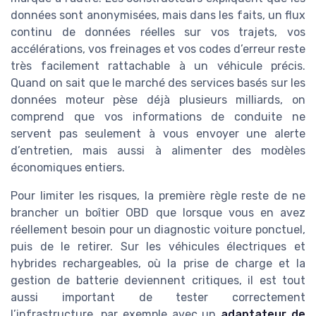
données sont anonymisées, mais dans les faits, un flux
continu de données réelles sur vos trajets, vos
accélérations, vos freinages et vos codes d’erreur reste
très facilement rattachable à un véhicule précis.
Quand on sait que le marché des services basés sur les
données moteur pèse déjà plusieurs milliards, on
comprend que vos informations de conduite ne
servent pas seulement à vous envoyer une alerte
d’entretien, mais aussi à alimenter des modèles
économiques entiers.
Pour limiter les risques, la première règle reste de ne
brancher un boîtier OBD que lorsque vous en avez
réellement besoin pour un diagnostic voiture ponctuel,
puis de le retirer. Sur les véhicules électriques et
hybrides rechargeables, où la prise de charge et la
gestion de batterie deviennent critiques, il est tout
aussi important de tester correctement
l’infrastructure, par exemple avec un
adaptateur de