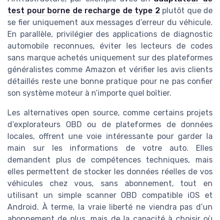
test pour borne de recharge de type 2
plutôt que de
se fier uniquement aux messages d’erreur du véhicule.
En parallèle, privilégier des applications de diagnostic
automobile reconnues, éviter les lecteurs de codes
sans marque achetés uniquement sur des plateformes
généralistes comme Amazon et vérifier les avis clients
détaillés reste une bonne pratique pour ne pas confier
son système moteur à n’importe quel boîtier.
Les alternatives open source, comme certains projets
d’explorateurs OBD ou de plateformes de données
locales, offrent une voie intéressante pour garder la
main sur les informations de votre auto. Elles
demandent plus de compétences techniques, mais
elles permettent de stocker les données réelles de vos
véhicules chez vous, sans abonnement, tout en
utilisant un simple scanner OBD compatible iOS et
Android. À terme, la vraie liberté ne viendra pas d’un
abonnement de plus, mais de la capacité à choisir où