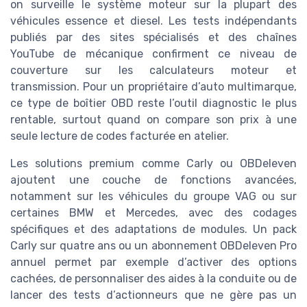
on surveille le système moteur sur la plupart des
véhicules essence et diesel. Les tests indépendants
publiés par des sites spécialisés et des chaînes
YouTube de mécanique confirment ce niveau de
couverture sur les calculateurs moteur et
transmission. Pour un propriétaire d’auto multimarque,
ce type de boîtier OBD reste l’outil diagnostic le plus
rentable, surtout quand on compare son prix à une
seule lecture de codes facturée en atelier.
Les solutions premium comme Carly ou OBDeleven
ajoutent une couche de fonctions avancées,
notamment sur les véhicules du groupe VAG ou sur
certaines BMW et Mercedes, avec des codages
spécifiques et des adaptations de modules. Un pack
Carly sur quatre ans ou un abonnement OBDeleven Pro
annuel permet par exemple d’activer des options
cachées, de personnaliser des aides à la conduite ou de
lancer des tests d’actionneurs que ne gère pas un