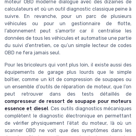
moteur OBD moderne dialogue avec des dizaines de
calculateurs et où un outil diagnostic classique peine à
suivre. En revanche, pour un parc de plusieurs
véhicules ou pour un gestionnaire de flotte,
l’abonnement peut s’amortir car il centralise les
données de tous les véhicules et automatise une partie
du suivi d’entretien, ce qu’un simple lecteur de codes
OBD ne fera jamais seul.
Pour les bricoleurs qui vont plus loin, il existe aussi des
équipements de garage plus lourds que le simple
boîtier, comme un kit de compression de soupapes ou
un ensemble d’outils de réparation de moteur, que l’on
peut retrouver dans des tests détaillés de
compresseur de ressort de soupape pour moteurs
essence et diesel
. Ces outils diagnostics mécaniques
complètent le diagnostic électronique en permettant
de vérifier physiquement l’état du moteur, là où un
scanner OBD ne voit que des symptômes dans les