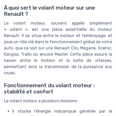
À quoi sert le volant moteur sur une
Renault ?
Le volant moteur, souvent appelé simplement
« volant », est une pièce essentielle du moteur
Renault. Il se situe entre le moteur et l’embrayage, et
joue un rôle clé dans le fonctionnement global de votre
auto, que ce soit sur une Renault Clio, Megane, Scenic,
Kangoo, Trafic ou encore Master. Cette pièce assure la
liaison entre le moteur et la boîte de vitesses,
permettant ainsi la transmission de la puissance aux
roues.
Fonctionnement du volant moteur :
stabilité et confort
Le volant moteur a plusieurs missions :
Il stocke l’énergie mécanique générée par le