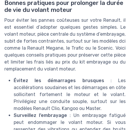
Bonnes pratiques pour prolonger la durée
de vie du volant moteur
Pour éviter les pannes coûteuses sur votre Renault, il
est essentiel d’adopter quelques gestes simples. Le
volant moteur, pièce centrale du système d’embrayage,
subit de fortes contraintes, surtout sur les modèles dci
comme la Renault Megane, le Trafic ou le Scenic. Voici
quelques conseils pratiques pour préserver cette pièce
et limiter les frais liés au prix du kit embrayage ou du
remplacement du volant moteur.
Évitez les démarrages brusques
: Les
accélérations soudaines et les démarrages en côte
sollicitent fortement le moteur et le volant.
Privilégiez une conduite souple, surtout sur les
modèles Renault Clio, Kangoo ou Master.
Surveillez l’embrayage
: Un embrayage fatigué
peut endommager le volant moteur. Si vous
ressentez des vibrations ou entendez des bruits