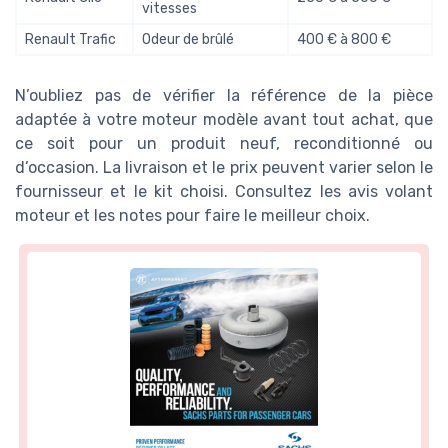
vitesses
Renault Trafic
Odeur de brûlé
400 € à 800 €
N’oubliez pas de vérifier la référence de la pièce
adaptée à votre moteur modèle avant tout achat, que
ce soit pour un produit neuf, reconditionné ou
d’occasion. La livraison et le prix peuvent varier selon le
fournisseur et le kit choisi. Consultez les avis volant
moteur et les notes pour faire le meilleur choix.