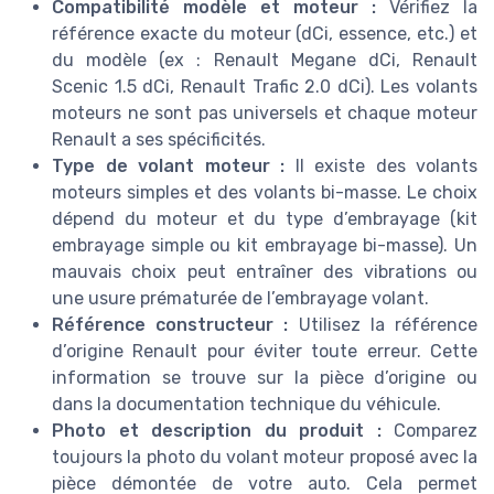
Compatibilité modèle et moteur :
Vérifiez la
référence exacte du moteur (dCi, essence, etc.) et
du modèle (ex : Renault Megane dCi, Renault
Scenic 1.5 dCi, Renault Trafic 2.0 dCi). Les volants
moteurs ne sont pas universels et chaque moteur
Renault a ses spécificités.
Type de volant moteur :
Il existe des volants
moteurs simples et des volants bi-masse. Le choix
dépend du moteur et du type d’embrayage (kit
embrayage simple ou kit embrayage bi-masse). Un
mauvais choix peut entraîner des vibrations ou
une usure prématurée de l’embrayage volant.
Référence constructeur :
Utilisez la référence
d’origine Renault pour éviter toute erreur. Cette
information se trouve sur la pièce d’origine ou
dans la documentation technique du véhicule.
Photo et description du produit :
Comparez
toujours la photo du volant moteur proposé avec la
pièce démontée de votre auto. Cela permet