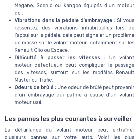
Megane, Scenic ou Kangoo équipés d’un moteur
dci.
Vibrations dans la pédale d’embrayage :
Si vous
ressentez des vibrations inhabituelles lors de
l’appui sur la pédale, cela peut signaler un problème
de masse sur le volant moteur, notamment sur les
Renault Clio ou Espace.
Difficulté à passer les vitesses :
Un volant
moteur défectueux peut compliquer le passage
des vitesses, surtout sur les modèles Renault
Master ou Trafic.
Odeurs de brûlé :
Une odeur de brûlé peut provenir
d’un embrayage qui patine à cause d’un volant
moteur usé.
Les pannes les plus courantes à surveiller
La défaillance du volant moteur peut entraîner
plusieurs pannes sur votre auto. Voici les plus