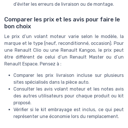
d’éviter les erreurs de livraison ou de montage.
Comparer les prix et les avis pour faire le
bon choix
Le prix d’un volant moteur varie selon le modèle, la
marque et le type (neuf, reconditionné, occasion). Pour
une Renault Clio ou une Renault Kangoo, le prix peut
être différent de celui d’un Renault Master ou d’un
Renault Espace. Pensez à :
Comparer les prix livraison incluse sur plusieurs
sites spécialisés dans la pièce auto.
Consulter les avis volant moteur et les notes avis
des autres utilisateurs pour chaque produit ou kit
proposé.
Vérifier si le kit embrayage est inclus, ce qui peut
représenter une économie lors du remplacement.