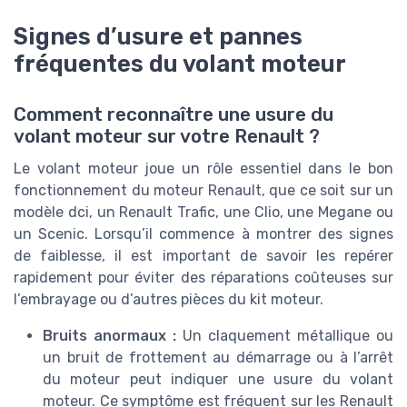
Signes d’usure et pannes
fréquentes du volant moteur
Comment reconnaître une usure du
volant moteur sur votre Renault ?
Le volant moteur joue un rôle essentiel dans le bon
fonctionnement du moteur Renault, que ce soit sur un
modèle dci, un Renault Trafic, une Clio, une Megane ou
un Scenic. Lorsqu’il commence à montrer des signes
de faiblesse, il est important de savoir les repérer
rapidement pour éviter des réparations coûteuses sur
l’embrayage ou d’autres pièces du kit moteur.
Bruits anormaux :
Un claquement métallique ou
un bruit de frottement au démarrage ou à l’arrêt
du moteur peut indiquer une usure du volant
moteur. Ce symptôme est fréquent sur les Renault