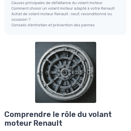
Causes principales de défaillance du volant moteur
Comment choisir un volant moteur adapté à votre Renault
Achat de volant moteur Renault : neuf, reconditionné ou
occasion ?
Conseils d’entretien et prévention des pannes
Comprendre le rôle du volant
moteur Renault