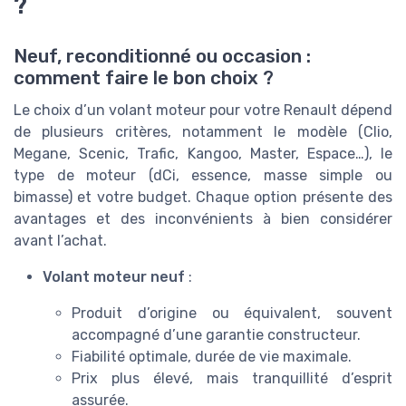
?
Neuf, reconditionné ou occasion :
comment faire le bon choix ?
Le choix d’un volant moteur pour votre Renault dépend
de plusieurs critères, notamment le modèle (Clio,
Megane, Scenic, Trafic, Kangoo, Master, Espace…), le
type de moteur (dCi, essence, masse simple ou
bimasse) et votre budget. Chaque option présente des
avantages et des inconvénients à bien considérer
avant l’achat.
Volant moteur neuf
:
Produit d’origine ou équivalent, souvent
accompagné d’une garantie constructeur.
Fiabilité optimale, durée de vie maximale.
Prix plus élevé, mais tranquillité d’esprit
assurée.