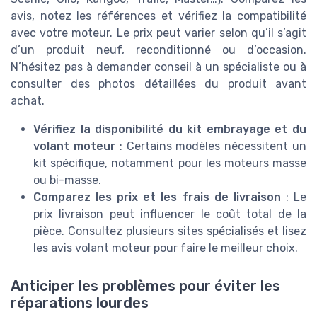
avis, notez les références et vérifiez la compatibilité
avec votre moteur. Le prix peut varier selon qu’il s’agit
d’un produit neuf, reconditionné ou d’occasion.
N’hésitez pas à demander conseil à un spécialiste ou à
consulter des photos détaillées du produit avant
achat.
Vérifiez la disponibilité du kit embrayage et du
volant moteur
: Certains modèles nécessitent un
kit spécifique, notamment pour les moteurs masse
ou bi-masse.
Comparez les prix et les frais de livraison
: Le
prix livraison peut influencer le coût total de la
pièce. Consultez plusieurs sites spécialisés et lisez
les avis volant moteur pour faire le meilleur choix.
Anticiper les problèmes pour éviter les
réparations lourdes