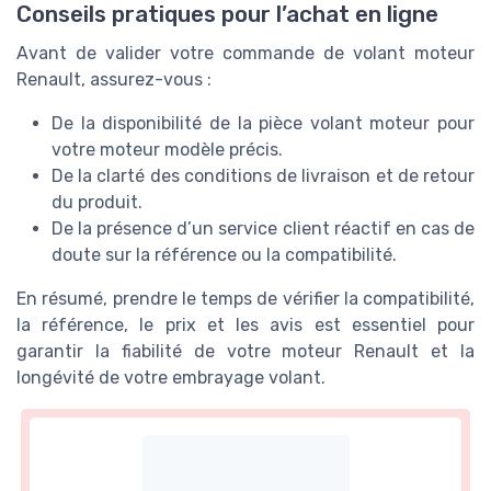
Conseils pratiques pour l’achat en ligne
Avant de valider votre commande de volant moteur
Renault, assurez-vous :
De la disponibilité de la pièce volant moteur pour
votre moteur modèle précis.
De la clarté des conditions de livraison et de retour
du produit.
De la présence d’un service client réactif en cas de
doute sur la référence ou la compatibilité.
En résumé, prendre le temps de vérifier la compatibilité,
la référence, le prix et les avis est essentiel pour
garantir la fiabilité de votre moteur Renault et la
longévité de votre embrayage volant.