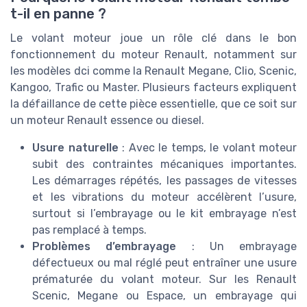
t-il en panne ?
Le volant moteur joue un rôle clé dans le bon
fonctionnement du moteur Renault, notamment sur
les modèles dci comme la Renault Megane, Clio, Scenic,
Kangoo, Trafic ou Master. Plusieurs facteurs expliquent
la défaillance de cette pièce essentielle, que ce soit sur
un moteur Renault essence ou diesel.
Usure naturelle
: Avec le temps, le volant moteur
subit des contraintes mécaniques importantes.
Les démarrages répétés, les passages de vitesses
et les vibrations du moteur accélèrent l’usure,
surtout si l’embrayage ou le kit embrayage n’est
pas remplacé à temps.
Problèmes d’embrayage
: Un embrayage
défectueux ou mal réglé peut entraîner une usure
prématurée du volant moteur. Sur les Renault
Scenic, Megane ou Espace, un embrayage qui