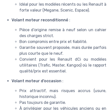
Idéal pour les modèles récents ou les Renault à
forte valeur (Megane, Scenic, Espace).
Volant moteur reconditionné
:
Pièce d’origine remise à neuf selon un cahier
des charges strict.
Bon compromis entre prix et fiabilité.
Garantie souvent proposée, mais durée parfois
plus courte que le neuf.
Convient pour les Renault dCi ou modèles
utilitaires (Trafic, Master, Kangoo) où le rapport
qualité/prix est essentiel.
Volant moteur d’occasion
:
Prix attractif, mais risques accrus (usure,
historique inconnu).
Pas toujours de garantie.
À privilégier pour les véhicules anciens ou en