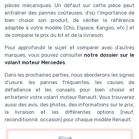
pièces mécaniques. Un défaut sur cette pièce peut
entraîner des pannes coûteuses, d’où l’importance de
bien choisir son produit, de vérifier la référence
adaptée à votre modèle (Clio, Espace, Kangoo, etc.) et
de comparer le prix du kit et de la livraison.
Pour approfondir le sujet et comparer avec d’autres
marques, vous pouvez consulter
notre dossier sur le
volant moteur Mercedes
.
Dans les prochaines parties, nous aborderons les signes
d’usure, les pannes fréquentes, les causes de
défaillance et les conseils pour bien choisir et
entretenir votre volant moteur Renault. Vous trouverez
aussi des avis, des photos, des informations sur le prix,
la livraison et les différentes options (neuf,
reconditionné, occasion) pour chaque modèle Renault.