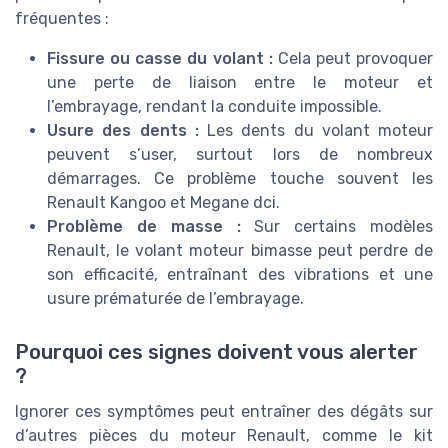
fréquentes :
Fissure ou casse du volant :
Cela peut provoquer
une perte de liaison entre le moteur et
l’embrayage, rendant la conduite impossible.
Usure des dents :
Les dents du volant moteur
peuvent s’user, surtout lors de nombreux
démarrages. Ce problème touche souvent les
Renault Kangoo et Megane dci.
Problème de masse :
Sur certains modèles
Renault, le volant moteur bimasse peut perdre de
son efficacité, entraînant des vibrations et une
usure prématurée de l’embrayage.
Pourquoi ces signes doivent vous alerter
?
Ignorer ces symptômes peut entraîner des dégâts sur
d’autres pièces du moteur Renault, comme le kit