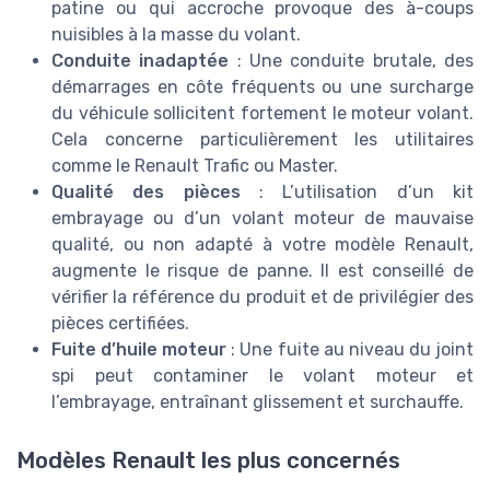
patine ou qui accroche provoque des à-coups
nuisibles à la masse du volant.
Conduite inadaptée
: Une conduite brutale, des
démarrages en côte fréquents ou une surcharge
du véhicule sollicitent fortement le moteur volant.
Cela concerne particulièrement les utilitaires
comme le Renault Trafic ou Master.
Qualité des pièces
: L’utilisation d’un kit
embrayage ou d’un volant moteur de mauvaise
qualité, ou non adapté à votre modèle Renault,
augmente le risque de panne. Il est conseillé de
vérifier la référence du produit et de privilégier des
pièces certifiées.
Fuite d’huile moteur
: Une fuite au niveau du joint
spi peut contaminer le volant moteur et
l’embrayage, entraînant glissement et surchauffe.
Modèles Renault les plus concernés