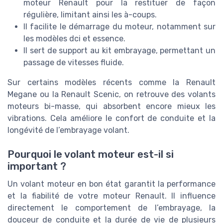
moteur Renault pour la restituer de façon
régulière, limitant ainsi les à-coups.
Il facilite le démarrage du moteur, notamment sur
les modèles dci et essence.
Il sert de support au kit embrayage, permettant un
passage de vitesses fluide.
Sur certains modèles récents comme la Renault
Megane ou la Renault Scenic, on retrouve des volants
moteurs bi-masse, qui absorbent encore mieux les
vibrations. Cela améliore le confort de conduite et la
longévité de l’embrayage volant.
Pourquoi le volant moteur est-il si
important ?
Un volant moteur en bon état garantit la performance
et la fiabilité de votre moteur Renault. Il influence
directement le comportement de l’embrayage, la
douceur de conduite et la durée de vie de plusieurs