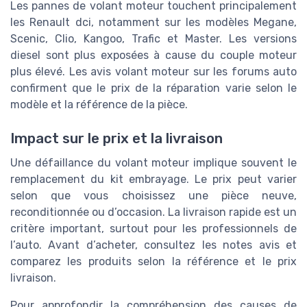
Les pannes de volant moteur touchent principalement
les Renault dci, notamment sur les modèles Megane,
Scenic, Clio, Kangoo, Trafic et Master. Les versions
diesel sont plus exposées à cause du couple moteur
plus élevé. Les avis volant moteur sur les forums auto
confirment que le prix de la réparation varie selon le
modèle et la référence de la pièce.
Impact sur le prix et la livraison
Une défaillance du volant moteur implique souvent le
remplacement du kit embrayage. Le prix peut varier
selon que vous choisissez une pièce neuve,
reconditionnée ou d’occasion. La livraison rapide est un
critère important, surtout pour les professionnels de
l’auto. Avant d’acheter, consultez les notes avis et
comparez les produits selon la référence et le prix
livraison.
Pour approfondir la compréhension des causes de