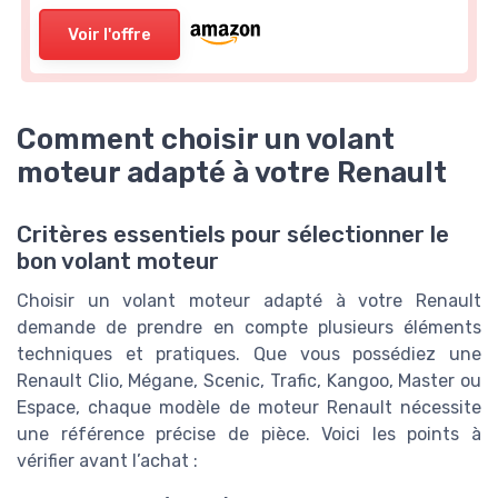
Voir l'offre
Comment choisir un volant
moteur adapté à votre Renault
Critères essentiels pour sélectionner le
bon volant moteur
Choisir un volant moteur adapté à votre Renault
demande de prendre en compte plusieurs éléments
techniques et pratiques. Que vous possédiez une
Renault Clio, Mégane, Scenic, Trafic, Kangoo, Master ou
Espace, chaque modèle de moteur Renault nécessite
une référence précise de pièce. Voici les points à
vérifier avant l’achat :