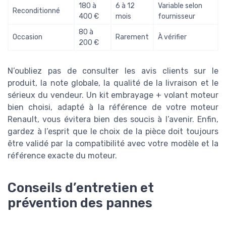
180 à
6 à 12
Variable selon
Reconditionné
400 €
mois
fournisseur
80 à
Occasion
Rarement
À vérifier
200 €
N’oubliez pas de consulter les avis clients sur le
produit, la note globale, la qualité de la livraison et le
sérieux du vendeur. Un kit embrayage + volant moteur
bien choisi, adapté à la référence de votre moteur
Renault, vous évitera bien des soucis à l’avenir. Enfin,
gardez à l’esprit que le choix de la pièce doit toujours
être validé par la compatibilité avec votre modèle et la
référence exacte du moteur.
Conseils d’entretien et
prévention des pannes