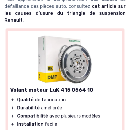
défaillance des pièces auto, consultez
cet article sur
les causes d’usure du triangle de suspension
Renault
.
Volant moteur LuK 415 0564 10
＋
Qualité
de fabrication
＋
Durabilité
améliorée
＋
Compatibilité
avec plusieurs modèles
＋
Installation
facile