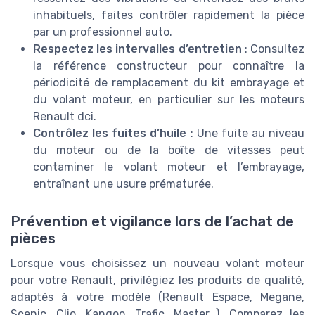
inhabituels, faites contrôler rapidement la pièce
par un professionnel auto.
Respectez les intervalles d’entretien
: Consultez
la référence constructeur pour connaître la
périodicité de remplacement du kit embrayage et
du volant moteur, en particulier sur les moteurs
Renault dci.
Contrôlez les fuites d’huile
: Une fuite au niveau
du moteur ou de la boîte de vitesses peut
contaminer le volant moteur et l’embrayage,
entraînant une usure prématurée.
Prévention et vigilance lors de l’achat de
pièces
Lorsque vous choisissez un nouveau volant moteur
pour votre Renault, privilégiez les produits de qualité,
adaptés à votre modèle (Renault Espace, Megane,
Scenic, Clio, Kangoo, Trafic, Master…). Comparez les