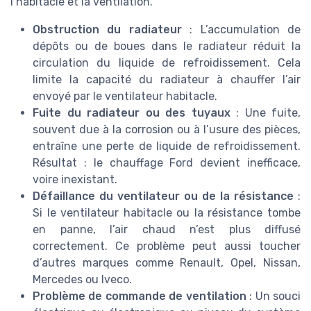
l’habitacle et la ventilation.
Obstruction du radiateur
: L’accumulation de
dépôts ou de boues dans le radiateur réduit la
circulation du liquide de refroidissement. Cela
limite la capacité du radiateur à chauffer l’air
envoyé par le ventilateur habitacle.
Fuite du radiateur ou des tuyaux
: Une fuite,
souvent due à la corrosion ou à l’usure des pièces,
entraîne une perte de liquide de refroidissement.
Résultat : le chauffage Ford devient inefficace,
voire inexistant.
Défaillance du ventilateur ou de la résistance
:
Si le ventilateur habitacle ou la résistance tombe
en panne, l’air chaud n’est plus diffusé
correctement. Ce problème peut aussi toucher
d’autres marques comme Renault, Opel, Nissan,
Mercedes ou Iveco.
Problème de commande de ventilation
: Un souci