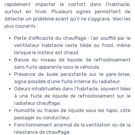
rapidement impacter le confort dans l’habitacle,
surtout en hiver. Plusieurs signes permettent de
détecter un problème avant qu’il ne s’aggrave. Voici les
plus courants :
Perte d’efficacité du chauffage : l’air soufflé par le
ventilateur habitacle reste tiède ou froid, même
lorsque le moteur est chaud.
Baisse du niveau de liquide de refroidissement
sans fuite apparente sous le véhicule.
Présence de buée persistante sur le pare-brise,
signe possible d’une fuite interne du radiateur.
Odeurs inhabituelles dans l’habitacle, souvent liées
à une fuite de liquide de refroidissement sur le
radiateur chauffage.
Humidité ou traces de liquide sous les tapis, côté
passager ou conducteur.
Fonctionnement anormal de la ventilation ou de la
résistance de chauffage.