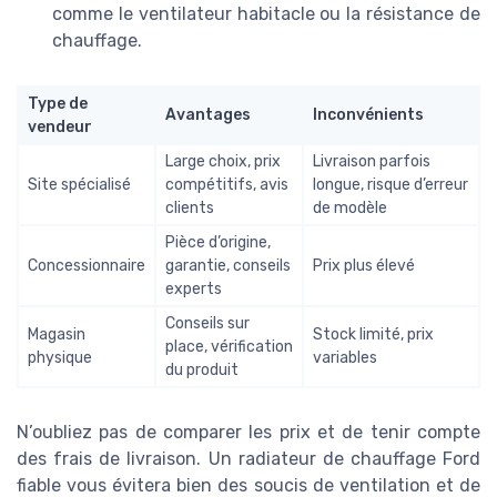
comme le ventilateur habitacle ou la résistance de
chauffage.
Type de
Avantages
Inconvénients
vendeur
Large choix, prix
Livraison parfois
Site spécialisé
compétitifs, avis
longue, risque d’erreur
clients
de modèle
Pièce d’origine,
Concessionnaire
garantie, conseils
Prix plus élevé
experts
Conseils sur
Magasin
Stock limité, prix
place, vérification
physique
variables
du produit
N’oubliez pas de comparer les prix et de tenir compte
des frais de livraison. Un radiateur de chauffage Ford
fiable vous évitera bien des soucis de ventilation et de