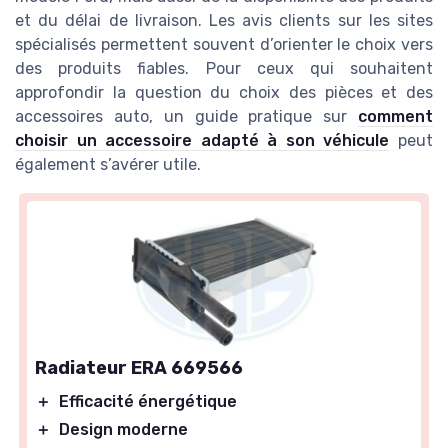
et du délai de livraison. Les avis clients sur les sites
spécialisés permettent souvent d’orienter le choix vers
des produits fiables. Pour ceux qui souhaitent
approfondir la question du choix des pièces et des
accessoires auto, un guide pratique sur
comment
choisir un accessoire adapté à son véhicule
peut
également s’avérer utile.
Radiateur ERA 669566
＋
Efficacité énergétique
＋
Design moderne