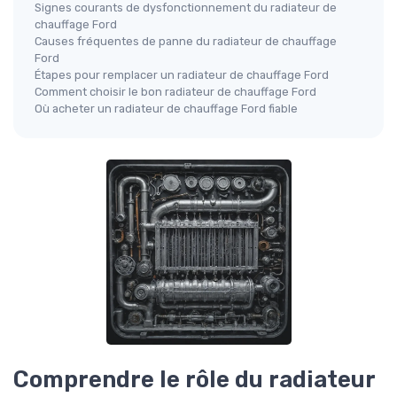
Signes courants de dysfonctionnement du radiateur de
chauffage Ford
Causes fréquentes de panne du radiateur de chauffage
Ford
Étapes pour remplacer un radiateur de chauffage Ford
Comment choisir le bon radiateur de chauffage Ford
Où acheter un radiateur de chauffage Ford fiable
Comprendre le rôle du radiateur