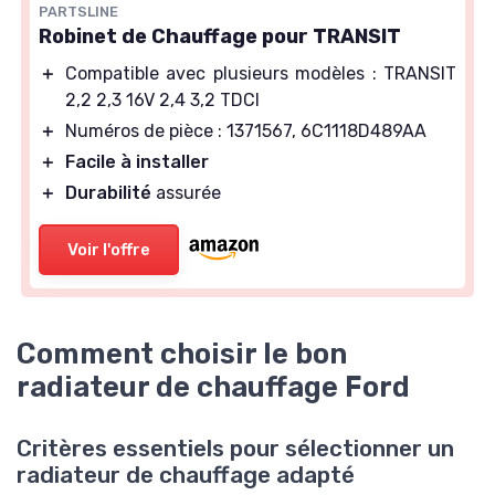
PARTSLINE
Robinet de Chauffage pour TRANSIT
＋
Compatible avec plusieurs modèles : TRANSIT
2,2 2,3 16V 2,4 3,2 TDCI
＋
Numéros de pièce : 1371567, 6C1118D489AA
＋
Facile à installer
＋
Durabilité
assurée
Voir l'offre
Comment choisir le bon
radiateur de chauffage Ford
Critères essentiels pour sélectionner un
radiateur de chauffage adapté