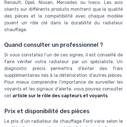
Renault, Opel, Nissan, Mercedes ou Iveco. Les avis
clients sur différents produits montrent que la qualité
des pièces et la compatibilité avec chaque modèle
jouent un rôle clé dans la durabilité du radiateur
chauffage.
Quand consulter un professionnel ?
Si vous constatez l’un de ces signes, il est conseillé de
faire vérifier votre radiateur par un spécialiste. Un
diagnostic précis permettra d’éviter des frais
supplémentaires liés à la détérioration d’autres pièces.
Pour mieux comprendre l’importance de surveiller les
voyants et les signaux d’alerte, vous pouvez consulter
cet
article sur le rôle des capteurs et voyants
.
Prix et disponibilité des pièces
Le prix d’un radiateur de chauffage Ford varie selon le