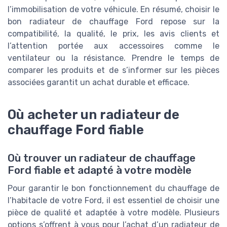
l’immobilisation de votre véhicule. En résumé, choisir le
bon radiateur de chauffage Ford repose sur la
compatibilité, la qualité, le prix, les avis clients et
l’attention portée aux accessoires comme le
ventilateur ou la résistance. Prendre le temps de
comparer les produits et de s’informer sur les pièces
associées garantit un achat durable et efficace.
Où acheter un radiateur de
chauffage Ford fiable
Où trouver un radiateur de chauffage
Ford fiable et adapté à votre modèle
Pour garantir le bon fonctionnement du chauffage de
l’habitacle de votre Ford, il est essentiel de choisir une
pièce de qualité et adaptée à votre modèle. Plusieurs
options s’offrent à vous pour l’achat d’un radiateur de