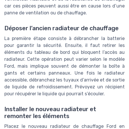
car ces pièces peuvent aussi être en cause lors d’une
panne de ventilation ou de chauffage.
Déposer l’ancien radiateur de chauffage
La première étape consiste à débrancher la batterie
pour garantir la sécurité. Ensuite, il faut retirer les
éléments du tableau de bord qui bloquent l’accès au
radiateur. Cette opération peut varier selon le modèle
Ford, mais implique souvent de démonter la boîte à
gants et certains panneaux. Une fois le radiateur
accessible, débranchez les tuyaux d’arrivée et de sortie
de liquide de refroidissement. Prévoyez un récipient
pour récupérer le liquide qui pourrait s’écouler.
Installer le nouveau radiateur et
remonter les éléments
Placez le nouveau radiateur de chauffage Ford en