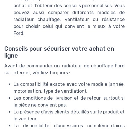
achat et d’obtenir des conseils personnalisés. Vous
pouvez aussi comparer différents modèles de
radiateur chauffage, ventilateur ou résistance
pour choisir celui qui convient le mieux à votre
Ford.
Conseils pour sécuriser votre achat en
ligne
Avant de commander un radiateur de chauffage Ford
sur Internet, vérifiez toujours :
La compatibilité exacte avec votre modèle (année,
motorisation, type de ventilation).
Les conditions de livraison et de retour, surtout si
la pièce ne convient pas.
La présence d’avis clients détaillés sur le produit et
le vendeur.
La disponibilité d’accessoires complémentaires