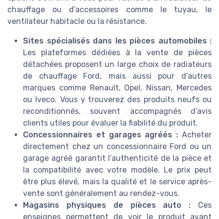
chauffage ou d’accessoires comme le tuyau, le
ventilateur habitacle ou la résistance.
Sites spécialisés dans les pièces automobiles :
Les plateformes dédiées à la vente de pièces
détachées proposent un large choix de radiateurs
de chauffage Ford, mais aussi pour d’autres
marques comme Renault, Opel, Nissan, Mercedes
ou Iveco. Vous y trouverez des produits neufs ou
reconditionnés, souvent accompagnés d’avis
clients utiles pour évaluer la fiabilité du produit.
Concessionnaires et garages agréés :
Acheter
directement chez un concessionnaire Ford ou un
garage agréé garantit l’authenticité de la pièce et
la compatibilité avec votre modèle. Le prix peut
être plus élevé, mais la qualité et le service après-
vente sont généralement au rendez-vous.
Magasins physiques de pièces auto :
Ces
enseignes permettent de voir le produit avant