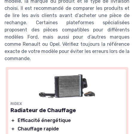
modèle, la marque du produit et le type de livraison
choisi. Il est recommandé de comparer les produits et
de lire les avis clients avant d’acheter une pièce de
rechange. Certaines plateformes spécialisées
proposent des pièces compatibles pour différents
modèles Ford, mais aussi pour d’autres marques
comme Renault ou Opel. Vérifiez toujours la référence
exacte de votre modèle pour éviter les erreurs lors de la
commande.
RIDEX
Radiateur de Chauffage
＋
Efficacité énergétique
＋
Chauffage rapide