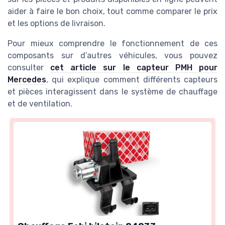
aider à faire le bon choix, tout comme comparer le prix
et les options de livraison.
Pour mieux comprendre le fonctionnement de ces
composants sur d’autres véhicules, vous pouvez
consulter
cet article sur le capteur PMH pour
Mercedes
, qui explique comment différents capteurs
et pièces interagissent dans le système de chauffage
et de ventilation.