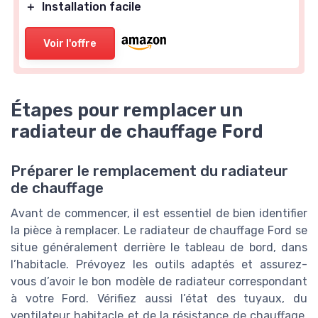
＋
Installation facile
Voir l'offre
Étapes pour remplacer un
radiateur de chauffage Ford
Préparer le remplacement du radiateur
de chauffage
Avant de commencer, il est essentiel de bien identifier
la pièce à remplacer. Le radiateur de chauffage Ford se
situe généralement derrière le tableau de bord, dans
l’habitacle. Prévoyez les outils adaptés et assurez-
vous d’avoir le bon modèle de radiateur correspondant
à votre Ford. Vérifiez aussi l’état des tuyaux, du
ventilateur habitacle et de la résistance de chauffage,