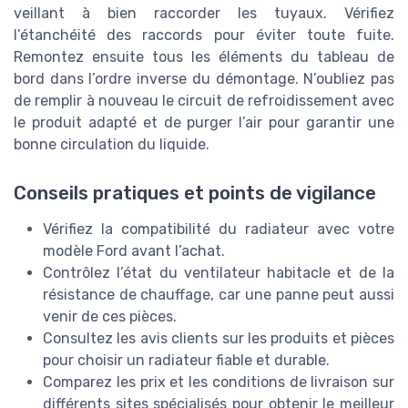
veillant à bien raccorder les tuyaux. Vérifiez
l’étanchéité des raccords pour éviter toute fuite.
Remontez ensuite tous les éléments du tableau de
bord dans l’ordre inverse du démontage. N’oubliez pas
de remplir à nouveau le circuit de refroidissement avec
le produit adapté et de purger l’air pour garantir une
bonne circulation du liquide.
Conseils pratiques et points de vigilance
Vérifiez la compatibilité du radiateur avec votre
modèle Ford avant l’achat.
Contrôlez l’état du ventilateur habitacle et de la
résistance de chauffage, car une panne peut aussi
venir de ces pièces.
Consultez les avis clients sur les produits et pièces
pour choisir un radiateur fiable et durable.
Comparez les prix et les conditions de livraison sur
différents sites spécialisés pour obtenir le meilleur