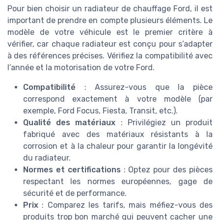
Pour bien choisir un radiateur de chauffage Ford, il est
important de prendre en compte plusieurs éléments. Le
modèle de votre véhicule est le premier critère à
vérifier, car chaque radiateur est conçu pour s’adapter
à des références précises. Vérifiez la compatibilité avec
l’année et la motorisation de votre Ford.
Compatibilité
: Assurez-vous que la pièce
correspond exactement à votre modèle (par
exemple, Ford Focus, Fiesta, Transit, etc.).
Qualité des matériaux
: Privilégiez un produit
fabriqué avec des matériaux résistants à la
corrosion et à la chaleur pour garantir la longévité
du radiateur.
Normes et certifications
: Optez pour des pièces
respectant les normes européennes, gage de
sécurité et de performance.
Prix
: Comparez les tarifs, mais méfiez-vous des
produits trop bon marché qui peuvent cacher une