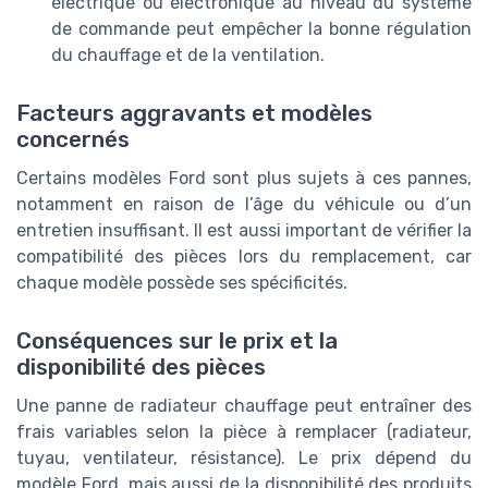
électrique ou électronique au niveau du système
de commande peut empêcher la bonne régulation
du chauffage et de la ventilation.
Facteurs aggravants et modèles
concernés
Certains modèles Ford sont plus sujets à ces pannes,
notamment en raison de l’âge du véhicule ou d’un
entretien insuffisant. Il est aussi important de vérifier la
compatibilité des pièces lors du remplacement, car
chaque modèle possède ses spécificités.
Conséquences sur le prix et la
disponibilité des pièces
Une panne de radiateur chauffage peut entraîner des
frais variables selon la pièce à remplacer (radiateur,
tuyau, ventilateur, résistance). Le prix dépend du
modèle Ford, mais aussi de la disponibilité des produits