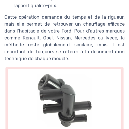
rapport qualité-prix.
Cette opération demande du temps et de la rigueur,
mais elle permet de retrouver un chauffage efficace
dans l’habitacle de votre Ford. Pour d’autres marques
comme Renault, Opel, Nissan, Mercedes ou Iveco, la
méthode reste globalement similaire, mais il est
important de toujours se référer à la documentation
technique de chaque modèle.