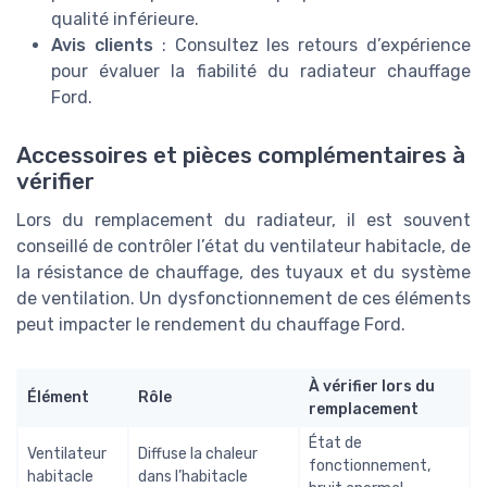
qualité inférieure.
Avis clients
: Consultez les retours d’expérience
pour évaluer la fiabilité du radiateur chauffage
Ford.
Accessoires et pièces complémentaires à
vérifier
Lors du remplacement du radiateur, il est souvent
conseillé de contrôler l’état du ventilateur habitacle, de
la résistance de chauffage, des tuyaux et du système
de ventilation. Un dysfonctionnement de ces éléments
peut impacter le rendement du chauffage Ford.
À vérifier lors du
Élément
Rôle
remplacement
État de
Ventilateur
Diffuse la chaleur
fonctionnement,
habitacle
dans l’habitacle