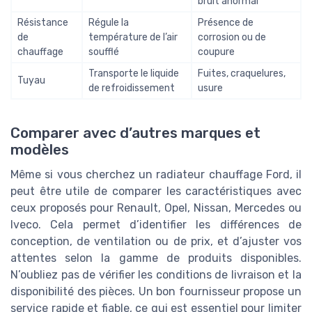
bruit anormal
Résistance
Régule la
Présence de
de
température de l’air
corrosion ou de
chauffage
soufflé
coupure
Transporte le liquide
Fuites, craquelures,
Tuyau
de refroidissement
usure
Comparer avec d’autres marques et
modèles
Même si vous cherchez un radiateur chauffage Ford, il
peut être utile de comparer les caractéristiques avec
ceux proposés pour Renault, Opel, Nissan, Mercedes ou
Iveco. Cela permet d’identifier les différences de
conception, de ventilation ou de prix, et d’ajuster vos
attentes selon la gamme de produits disponibles.
N’oubliez pas de vérifier les conditions de livraison et la
disponibilité des pièces. Un bon fournisseur propose un
service rapide et fiable, ce qui est essentiel pour limiter