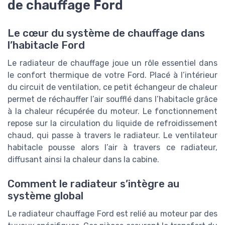
de chauffage Ford
Le cœur du système de chauffage dans
l’habitacle Ford
Le radiateur de chauffage joue un rôle essentiel dans
le confort thermique de votre Ford. Placé à l’intérieur
du circuit de ventilation, ce petit échangeur de chaleur
permet de réchauffer l’air soufflé dans l’habitacle grâce
à la chaleur récupérée du moteur. Le fonctionnement
repose sur la circulation du liquide de refroidissement
chaud, qui passe à travers le radiateur. Le ventilateur
habitacle pousse alors l’air à travers ce radiateur,
diffusant ainsi la chaleur dans la cabine.
Comment le radiateur s’intègre au
système global
Le radiateur chauffage Ford est relié au moteur par des