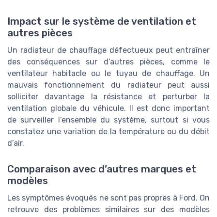
Impact sur le système de ventilation et
autres pièces
Un radiateur de chauffage défectueux peut entraîner
des conséquences sur d’autres pièces, comme le
ventilateur habitacle ou le tuyau de chauffage. Un
mauvais fonctionnement du radiateur peut aussi
solliciter davantage la résistance et perturber la
ventilation globale du véhicule. Il est donc important
de surveiller l’ensemble du système, surtout si vous
constatez une variation de la température ou du débit
d’air.
Comparaison avec d’autres marques et
modèles
Les symptômes évoqués ne sont pas propres à Ford. On
retrouve des problèmes similaires sur des modèles