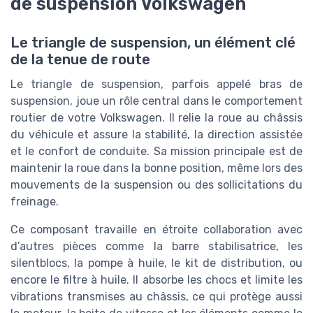
de suspension Volkswagen
Le triangle de suspension, un élément clé
de la tenue de route
Le triangle de suspension, parfois appelé bras de
suspension, joue un rôle central dans le comportement
routier de votre Volkswagen. Il relie la roue au châssis
du véhicule et assure la stabilité, la direction assistée
et le confort de conduite. Sa mission principale est de
maintenir la roue dans la bonne position, même lors des
mouvements de la suspension ou des sollicitations du
freinage.
Ce composant travaille en étroite collaboration avec
d’autres pièces comme la barre stabilisatrice, les
silentblocs, la pompe à huile, le kit de distribution, ou
encore le filtre à huile. Il absorbe les chocs et limite les
vibrations transmises au châssis, ce qui protège aussi