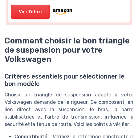
Voir l'offre
Comment choisir le bon triangle
de suspension pour votre
Volkswagen
Critères essentiels pour sélectionner le
bon modèle
Choisir un triangle de suspension adapté à votre
Volkswagen demande de la rigueur. Ce composant, en
lien direct avec la suspension, le bras, la barre
stabilisatrice et l’arbre de transmission, influence la
sécurité et la tenue de route. Voici les points à vérifier :
Compatibilité :
Vérifiez la référence constructeur