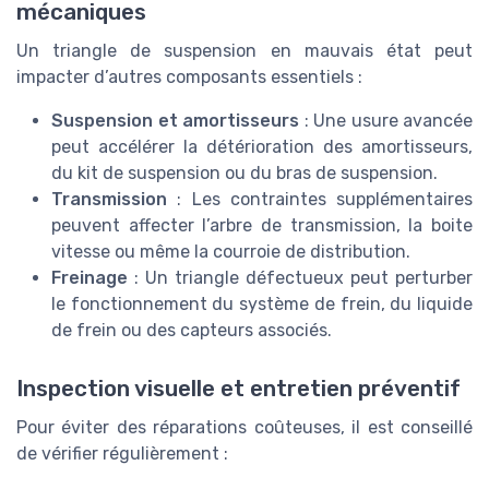
mécaniques
Un triangle de suspension en mauvais état peut
impacter d’autres composants essentiels :
Suspension et amortisseurs
: Une usure avancée
peut accélérer la détérioration des amortisseurs,
du kit de suspension ou du bras de suspension.
Transmission
: Les contraintes supplémentaires
peuvent affecter l’arbre de transmission, la boite
vitesse ou même la courroie de distribution.
Freinage
: Un triangle défectueux peut perturber
le fonctionnement du système de frein, du liquide
de frein ou des capteurs associés.
Inspection visuelle et entretien préventif
Pour éviter des réparations coûteuses, il est conseillé
de vérifier régulièrement :