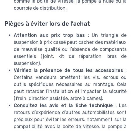
comme la boite de vitesse, la pompe à huile ou la
courroie de distribution.
Pièges à éviter lors de l’achat
Attention aux prix trop bas :
Un triangle de
suspension à prix cassé peut cacher des matériaux
de mauvaise qualité ou l’absence de composants
essentiels (joint, kit de réparation, bras de
suspension).
Vérifiez la présence de tous les accessoires :
Certains vendeurs omettent les vis, écrous ou
outils spécifiques nécessaires au montage. Cela
peut retarder l’installation et impacter la sécurité
(frein, direction assistée, arbre à cames).
Consultez les avis et la fiche technique :
Les
retours d’expérience d’autres automobilistes sont
précieux pour éviter les erreurs, notamment sur la
compatibilité avec la boite de vitesse, la pompe à