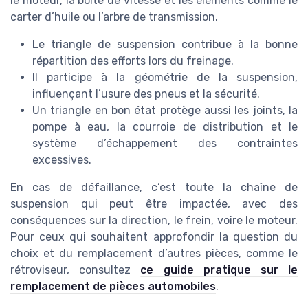
le moteur, la boite de vitesse et les éléments comme le
carter d’huile ou l’arbre de transmission.
Le triangle de suspension contribue à la bonne
répartition des efforts lors du freinage.
Il participe à la géométrie de la suspension,
influençant l’usure des pneus et la sécurité.
Un triangle en bon état protège aussi les joints, la
pompe à eau, la courroie de distribution et le
système d’échappement des contraintes
excessives.
En cas de défaillance, c’est toute la chaîne de
suspension qui peut être impactée, avec des
conséquences sur la direction, le frein, voire le moteur.
Pour ceux qui souhaitent approfondir la question du
choix et du remplacement d’autres pièces, comme le
rétroviseur, consultez
ce guide pratique sur le
remplacement de pièces automobiles
.