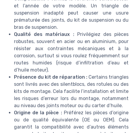
et l’année de votre modèle. Un triangle de
suspension inadapté peut causer une usure
prématurée des joints, du kit de suspension ou du
bras de suspension.
Qualité des matériaux :
Privilégiez des pièces
robustes, souvent en acier ou en aluminium, pour
résister aux contraintes mécaniques et à la
corrosion, surtout si vous roulez fréquemment sur
routes humides (risque d’infiltration d’eau et
d’huile moteur).
Présence du kit de réparation :
Certains triangles
sont livrés avec des silentblocs, des rotules ou des
kits de montage. Cela facilite l’installation et limite
les risques d’erreur lors du montage, notamment
au niveau des joints moteur ou du carter d’huile.
Origine de la pièce :
Préférez les pièces d’origine
ou de qualité équivalente (OE ou OEM). Cela
garantit la compatibilité avec d’autres éléments