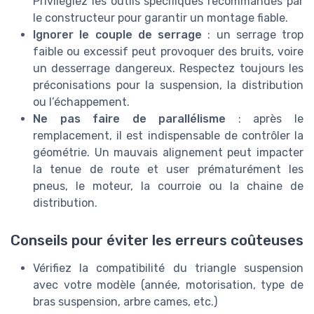
Privilégiez les outils spécifiques recommandés par
le constructeur pour garantir un montage fiable.
Ignorer le couple de serrage
: un serrage trop
faible ou excessif peut provoquer des bruits, voire
un desserrage dangereux. Respectez toujours les
préconisations pour la suspension, la distribution
ou l’échappement.
Ne pas faire de parallélisme
: après le
remplacement, il est indispensable de contrôler la
géométrie. Un mauvais alignement peut impacter
la tenue de route et user prématurément les
pneus, le moteur, la courroie ou la chaine de
distribution.
Conseils pour éviter les erreurs coûteuses
Vérifiez la compatibilité du triangle suspension
avec votre modèle (année, motorisation, type de
bras suspension, arbre cames, etc.)