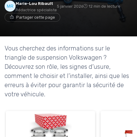
Marie-Lou Ribault
5 janvier 2026
12 min de lecture
Rédactrice spécialiste
Partager cette page
Vous cherchez des informations sur le
triangle de suspension Volkswagen ?
Découvrez son rôle, les signes d’usure,
comment le choisir et l’installer, ainsi que les
erreurs à éviter pour garantir la sécurité de
votre véhicule.