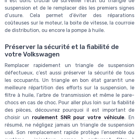
Il est donc crucial de surveiller l’état du triangle de
suspension et de le remplacer dès les premiers signes
d’usure. Cela permet d’éviter des réparations
coûteuses sur le moteur, la boite de vitesse, la courroie
de distribution, ou encore la pompe à huile.
Préserver la sécurité et la fiabilité de
votre Volkswagen
Remplacer rapidement un triangle de suspension
défectueux, c’est aussi préserver la sécurité de tous
les occupants. Un triangle en bon état garantit une
meilleure répartition des efforts sur la suspension, le
filtre à huile, l’arbre de transmission et même le pare-
chocs en cas de choc. Pour aller plus loin sur la fiabilité
des pièces, découvrez pourquoi il est important de
choisir un
roulement SNR pour votre véhicule
. En
résumé, ne négligez jamais un triangle de suspension
usé. Son remplacement rapide protège l’ensemble du