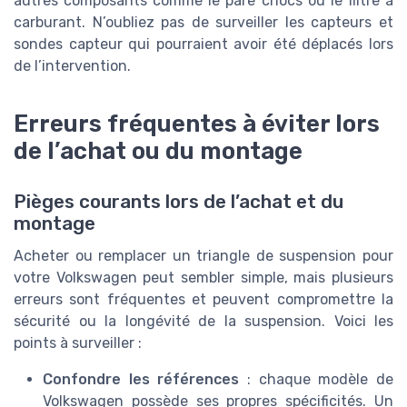
autres composants comme le pare chocs ou le filtre à
carburant. N’oubliez pas de surveiller les capteurs et
sondes capteur qui pourraient avoir été déplacés lors
de l’intervention.
Erreurs fréquentes à éviter lors
de l’achat ou du montage
Pièges courants lors de l’achat et du
montage
Acheter ou remplacer un triangle de suspension pour
votre Volkswagen peut sembler simple, mais plusieurs
erreurs sont fréquentes et peuvent compromettre la
sécurité ou la longévité de la suspension. Voici les
points à surveiller :
Confondre les références
: chaque modèle de
Volkswagen possède ses propres spécificités. Un