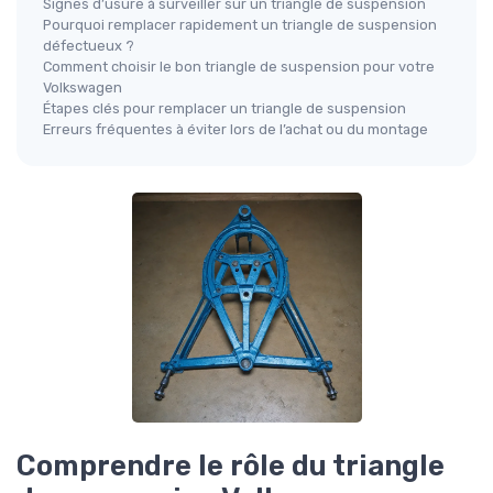
Signes d’usure à surveiller sur un triangle de suspension
Pourquoi remplacer rapidement un triangle de suspension
défectueux ?
Comment choisir le bon triangle de suspension pour votre
Volkswagen
Étapes clés pour remplacer un triangle de suspension
Erreurs fréquentes à éviter lors de l’achat ou du montage
Comprendre le rôle du triangle