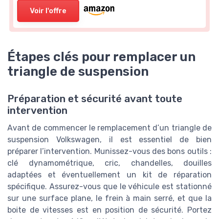
Voir l'offre
Étapes clés pour remplacer un
triangle de suspension
Préparation et sécurité avant toute
intervention
Avant de commencer le remplacement d’un triangle de
suspension Volkswagen, il est essentiel de bien
préparer l’intervention. Munissez-vous des bons outils :
clé dynamométrique, cric, chandelles, douilles
adaptées et éventuellement un kit de réparation
spécifique. Assurez-vous que le véhicule est stationné
sur une surface plane, le frein à main serré, et que la
boite de vitesses est en position de sécurité. Portez