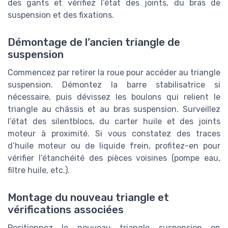
des gants et vérifiez l’état des joints, du bras de
suspension et des fixations.
Démontage de l’ancien triangle de
suspension
Commencez par retirer la roue pour accéder au triangle
suspension. Démontez la barre stabilisatrice si
nécessaire, puis dévissez les boulons qui relient le
triangle au châssis et au bras suspension. Surveillez
l’état des silentblocs, du carter huile et des joints
moteur à proximité. Si vous constatez des traces
d’huile moteur ou de liquide frein, profitez-en pour
vérifier l’étanchéité des pièces voisines (pompe eau,
filtre huile, etc.).
Montage du nouveau triangle et
vérifications associées
Positionnez le nouveau triangle suspension en