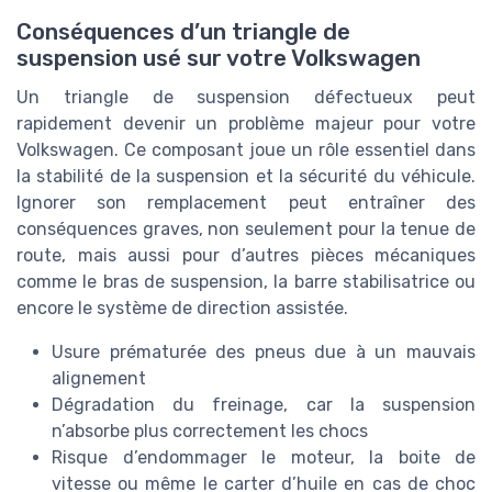
Conséquences d’un triangle de
suspension usé sur votre Volkswagen
Un triangle de suspension défectueux peut
rapidement devenir un problème majeur pour votre
Volkswagen. Ce composant joue un rôle essentiel dans
la stabilité de la suspension et la sécurité du véhicule.
Ignorer son remplacement peut entraîner des
conséquences graves, non seulement pour la tenue de
route, mais aussi pour d’autres pièces mécaniques
comme le bras de suspension, la barre stabilisatrice ou
encore le système de direction assistée.
Usure prématurée des pneus due à un mauvais
alignement
Dégradation du freinage, car la suspension
n’absorbe plus correctement les chocs
Risque d’endommager le moteur, la boite de
vitesse ou même le carter d’huile en cas de choc