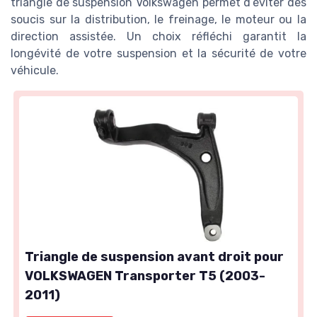
triangle de suspension Volkswagen permet d’éviter des
soucis sur la distribution, le freinage, le moteur ou la
direction assistée. Un choix réfléchi garantit la
longévité de votre suspension et la sécurité de votre
véhicule.
Triangle de suspension avant droit pour
VOLKSWAGEN Transporter T5 (2003-
2011)