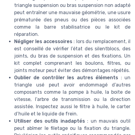
triangle suspension ou bras suspension non adapté
peut entraîner une mauvaise géométrie, une usure
prématurée des pneus ou des pièces associées
comme la barre stabilisatrice ou le kit de
réparation.
Négliger les accessoires
: lors du remplacement, il
est conseillé de vérifier l’état des silentblocs, des
joints, du bras de suspension et des fixations. Un
kit complet comprenant les boulons, filtres, ou
joints moteur peut éviter des démontages répétés.
Oublier de contrôler les autres éléments
: un
triangle usé peut avoir endommagé d’autres
composants comme la pompe à huile, la boite de
vitesse, l’arbre de transmission ou la direction
assistée. Inspectez aussi le filtre à huile, le carter
d’huile et le liquide de frein.
Utiliser des outils inadaptés
: un mauvais outil
peut abîmer le filetage ou la fixation du triangle.