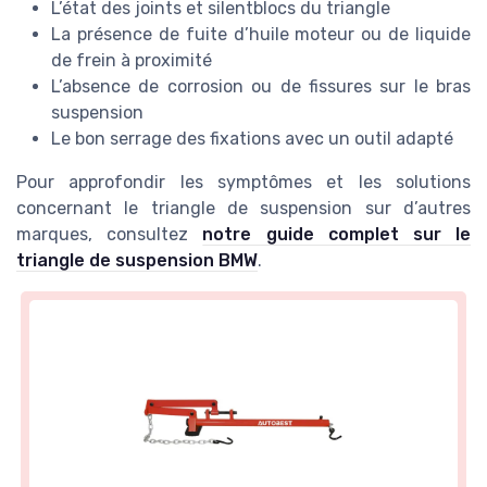
L’état des joints et silentblocs du triangle
La présence de fuite d’huile moteur ou de liquide
de frein à proximité
L’absence de corrosion ou de fissures sur le bras
suspension
Le bon serrage des fixations avec un outil adapté
Pour approfondir les symptômes et les solutions
concernant le triangle de suspension sur d’autres
marques, consultez
notre guide complet sur le
triangle de suspension BMW
.