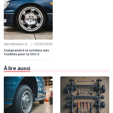
•
Identification de la Pièce Nécessaire
07/07/2025
Comprendre le schéma des
fusibles pour la Clio 3
À lire aussi