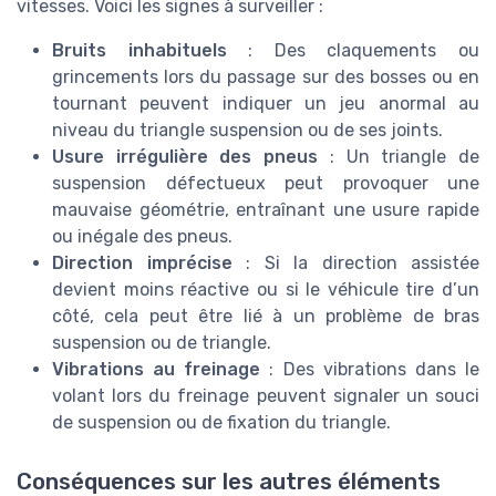
vitesses. Voici les signes à surveiller :
Bruits inhabituels
: Des claquements ou
grincements lors du passage sur des bosses ou en
tournant peuvent indiquer un jeu anormal au
niveau du triangle suspension ou de ses joints.
Usure irrégulière des pneus
: Un triangle de
suspension défectueux peut provoquer une
mauvaise géométrie, entraînant une usure rapide
ou inégale des pneus.
Direction imprécise
: Si la direction assistée
devient moins réactive ou si le véhicule tire d’un
côté, cela peut être lié à un problème de bras
suspension ou de triangle.
Vibrations au freinage
: Des vibrations dans le
volant lors du freinage peuvent signaler un souci
de suspension ou de fixation du triangle.
Conséquences sur les autres éléments