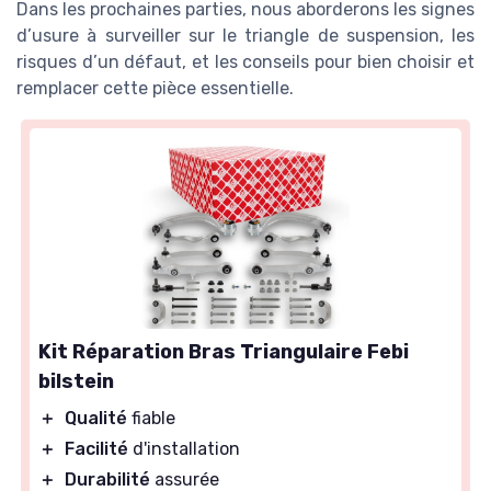
Dans les prochaines parties, nous aborderons les signes
d’usure à surveiller sur le triangle de suspension, les
risques d’un défaut, et les conseils pour bien choisir et
remplacer cette pièce essentielle.
Kit Réparation Bras Triangulaire Febi
bilstein
＋
Qualité
fiable
＋
Facilité
d'installation
＋
Durabilité
assurée