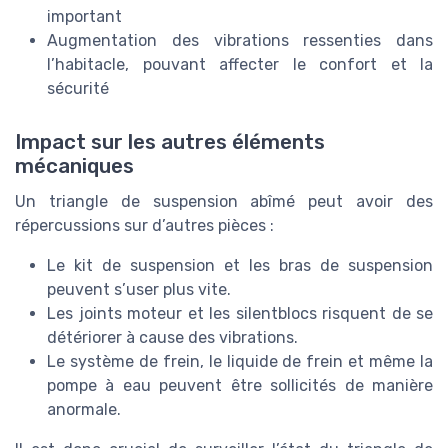
important
Augmentation des vibrations ressenties dans
l’habitacle, pouvant affecter le confort et la
sécurité
Impact sur les autres éléments
mécaniques
Un triangle de suspension abîmé peut avoir des
répercussions sur d’autres pièces :
Le kit de suspension et les bras de suspension
peuvent s’user plus vite.
Les joints moteur et les silentblocs risquent de se
détériorer à cause des vibrations.
Le système de frein, le liquide de frein et même la
pompe à eau peuvent être sollicités de manière
anormale.