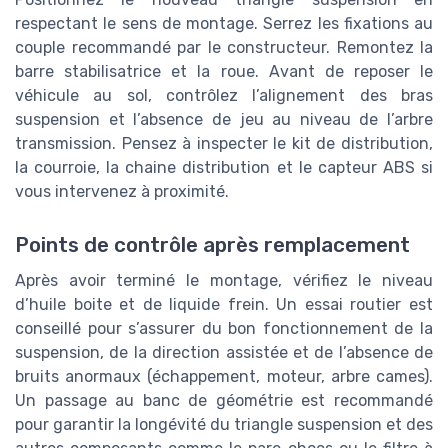
respectant le sens de montage. Serrez les fixations au
couple recommandé par le constructeur. Remontez la
barre stabilisatrice et la roue. Avant de reposer le
véhicule au sol, contrôlez l’alignement des bras
suspension et l’absence de jeu au niveau de l’arbre
transmission. Pensez à inspecter le kit de distribution,
la courroie, la chaine distribution et le capteur ABS si
vous intervenez à proximité.
Points de contrôle après remplacement
Après avoir terminé le montage, vérifiez le niveau
d’huile boite et de liquide frein. Un essai routier est
conseillé pour s’assurer du bon fonctionnement de la
suspension, de la direction assistée et de l’absence de
bruits anormaux (échappement, moteur, arbre cames).
Un passage au banc de géométrie est recommandé
pour garantir la longévité du triangle suspension et des