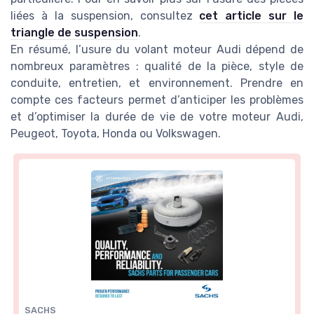
liées à la suspension, consultez
cet article sur le
triangle de suspension
.
En résumé, l’usure du volant moteur Audi dépend de
nombreux paramètres : qualité de la pièce, style de
conduite, entretien, et environnement. Prendre en
compte ces facteurs permet d’anticiper les problèmes
et d’optimiser la durée de vie de votre moteur Audi,
Peugeot, Toyota, Honda ou Volkswagen.
SACHS