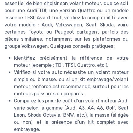
essentiel de bien choisir son volant moteur, que ce soit
pour une Audi TDI, une version Quattro ou un modèle
essence TFSI. Avant tout, vérifiez la compatibilité avec
votre modèle : Audi, Volkswagen, Seat, Skoda, voire
certaines Toyota ou Peugeot partagent parfois des
pièces similaires, notamment sur les plateformes du
groupe Volkswagen. Quelques conseils pratiques :
Identifiez précisément la référence de votre
moteur (exemple : TDI, TFSI, Quattro, etc.).
Vérifiez si votre auto nécessite un volant moteur
simple ou bimasse, ou si un kit embrayage/volant
moteur renforcé est recommandé, surtout pour les
moteurs puissants ou préparés.
Comparez les prix : le coût d’un volant moteur Audi
varie selon la gamme (Audi A3, A4, A6, Golf, Seat
Leon, Skoda Octavia, BMW, etc.), la masse (allégée
ou non), et la présence d’un kit complet avec
embrayage.