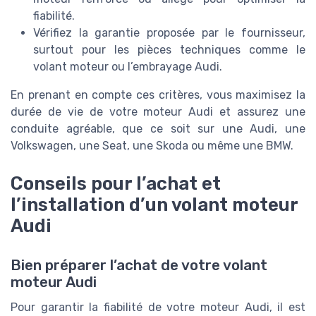
fiabilité.
Vérifiez la garantie proposée par le fournisseur,
surtout pour les pièces techniques comme le
volant moteur ou l’embrayage Audi.
En prenant en compte ces critères, vous maximisez la
durée de vie de votre moteur Audi et assurez une
conduite agréable, que ce soit sur une Audi, une
Volkswagen, une Seat, une Skoda ou même une BMW.
Conseils pour l’achat et
l’installation d’un volant moteur
Audi
Bien préparer l’achat de votre volant
moteur Audi
Pour garantir la fiabilité de votre moteur Audi, il est