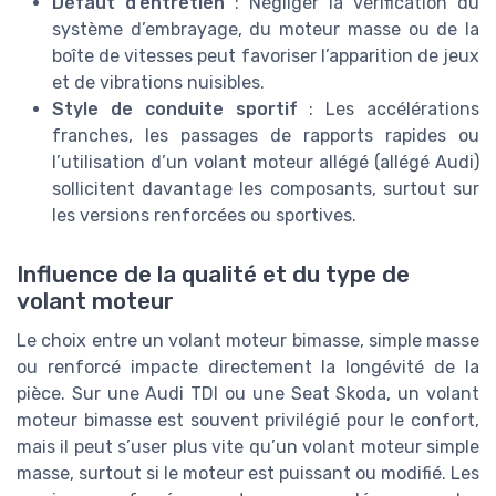
Défaut d’entretien
: Négliger la vérification du
système d’embrayage, du moteur masse ou de la
boîte de vitesses peut favoriser l’apparition de jeux
et de vibrations nuisibles.
Style de conduite sportif
: Les accélérations
franches, les passages de rapports rapides ou
l’utilisation d’un volant moteur allégé (allégé Audi)
sollicitent davantage les composants, surtout sur
les versions renforcées ou sportives.
Influence de la qualité et du type de
volant moteur
Le choix entre un volant moteur bimasse, simple masse
ou renforcé impacte directement la longévité de la
pièce. Sur une Audi TDI ou une Seat Skoda, un volant
moteur bimasse est souvent privilégié pour le confort,
mais il peut s’user plus vite qu’un volant moteur simple
masse, surtout si le moteur est puissant ou modifié. Les