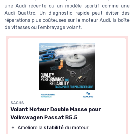
une Audi récente ou un modèle sportif comme une
Audi Quattro. Un diagnostic rapide peut éviter des
réparations plus coûteuses sur le moteur Audi, la boîte
de vitesses ou l’embrayage volant.
SACHS
Volant Moteur Double Masse pour
Volkswagen Passat B5.5
＋
Améliore la
stabilité
du moteur