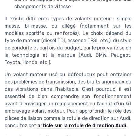
changements de vitesse
Il existe différents types de volants moteur : simple
masse, bi-masse, ou allégé (notamment sur les
modèles sportifs ou renforcés). Le choix dépend du
type de moteur (diesel TDI, essence TFSI, etc.), du style
de conduite et parfois du budget, car le prix varie selon
la technologie et la marque (Audi, BMW, Peugeot,
Toyota, Honda, etc.).
Un volant moteur usé ou défectueux peut entraîner
des problèmes de transmission, des bruits anormaux ou
des vibrations dans l’habitacle. C’est pourquoi il est
essentiel de bien comprendre son fonctionnement
avant d’envisager un remplacement ou l’achat d’un kit
embrayage volant moteur. Pour approfondir le rôle des
pièces de liaison comme la rotule de direction sur Audi,
consultez cet
article sur la rotule de direction Audi
.