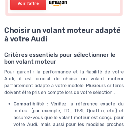
Voir l'offre
Choisir un volant moteur adapté
à votre Audi
Critères essentiels pour sélectionner le
bon volant moteur
Pour garantir la performance et la fiabilité de votre
Audi, il est crucial de choisir un volant moteur
parfaitement adapté à votre modèle. Plusieurs critères
doivent être pris en compte lors de votre sélection :
Compatibilité
: Vérifiez la référence exacte du
moteur (par exemple, TDI, TFSI, Quattro, etc.) et
assurez-vous que le volant moteur est conçu pour
votre Audi, mais aussi pour les modèles proches