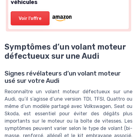
véhicules
Voir l'offre
Symptômes d’un volant moteur
défectueux sur une Audi
Signes révélateurs d’un volant moteur
usé sur votre Audi
Reconnaître un volant moteur défectueux sur une
Audi, qu’il s’agisse d’une version TDI, TFSI, Quattro ou
même d’un modèle partagé avec Volkswagen, Seat ou
Skoda, est essentiel pour éviter des dégâts plus
importants sur le moteur ou la boîte de vitesses. Les
symptômes peuvent varier selon le type de volant (bi-
masse, renforcé, allégé) et le kit embrayage associé,