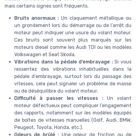
mais certains signes sont fréquents.
Bruits anormaux :
Un claquement métallique ou
un grondement lors du démarrage ou de l’arrêt du
moteur peut indiquer une usure du volant moteur.
Ces bruits sont souvent plus marqués sur les
moteurs diesel comme les Audi TDI ou les modèles
Volkswagen et Seat Skoda.
Vibrations dans la pédale d’embrayage :
Si vous
ressentez des vibrations inhabituelles dans la
pédale d’embrayage, surtout lors du passage des
vitesses, cela peut signaler un problème de masse
ou de déséquilibre du volant moteur.
Difficulté à passer les vitesses :
Un volant
moteur défectueux peut compliquer l’engagement
des rapports, notamment sur les modèles équipés
de boîtes de vitesses manuelles (Golf, Audi, BMW,
Peugeot, Toyota, Honda, etc.).
Odeurs de brûlé :
Une odeur de friction ou de