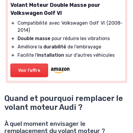
Volant Moteur Double Masse pour
Volkswagen Golf VI
＋
Compatibilité avec Volkswagen Golf VI (2008-
2014)
＋
Double masse
pour réduire les vibrations
＋
Améliore la
durabilité
de l'embrayage
＋
Facilite l'
installation
sur d'autres véhicules
Voir l'offre
Quand et pourquoi remplacer le
volant moteur Audi ?
À quel moment envisager le
remplacement du volant moteur ?