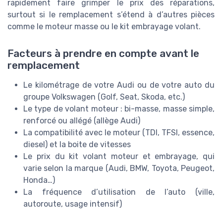
rapidement faire grimper le prix des réparations,
surtout si le remplacement s’étend à d’autres pièces
comme le moteur masse ou le kit embrayage volant.
Facteurs à prendre en compte avant le
remplacement
Le kilométrage de votre Audi ou de votre auto du
groupe Volkswagen (Golf, Seat, Skoda, etc.)
Le type de volant moteur : bi-masse, masse simple,
renforcé ou allégé (allège Audi)
La compatibilité avec le moteur (TDI, TFSI, essence,
diesel) et la boite de vitesses
Le prix du kit volant moteur et embrayage, qui
varie selon la marque (Audi, BMW, Toyota, Peugeot,
Honda…)
La fréquence d’utilisation de l’auto (ville,
autoroute, usage intensif)