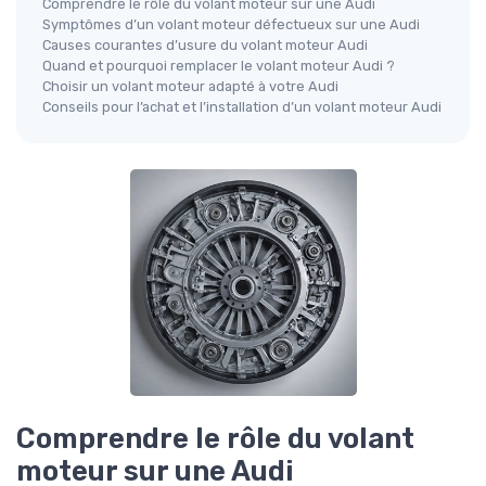
Comprendre le rôle du volant moteur sur une Audi
Symptômes d’un volant moteur défectueux sur une Audi
Causes courantes d’usure du volant moteur Audi
Quand et pourquoi remplacer le volant moteur Audi ?
Choisir un volant moteur adapté à votre Audi
Conseils pour l’achat et l’installation d’un volant moteur Audi
Comprendre le rôle du volant
moteur sur une Audi