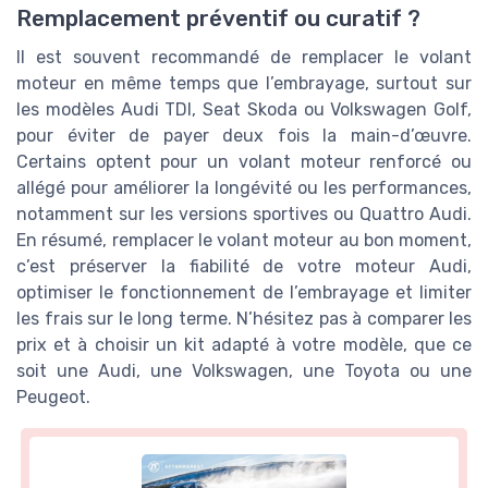
Remplacement préventif ou curatif ?
Il est souvent recommandé de remplacer le volant
moteur en même temps que l’embrayage, surtout sur
les modèles Audi TDI, Seat Skoda ou Volkswagen Golf,
pour éviter de payer deux fois la main-d’œuvre.
Certains optent pour un volant moteur renforcé ou
allégé pour améliorer la longévité ou les performances,
notamment sur les versions sportives ou Quattro Audi.
En résumé, remplacer le volant moteur au bon moment,
c’est préserver la fiabilité de votre moteur Audi,
optimiser le fonctionnement de l’embrayage et limiter
les frais sur le long terme. N’hésitez pas à comparer les
prix et à choisir un kit adapté à votre modèle, que ce
soit une Audi, une Volkswagen, une Toyota ou une
Peugeot.