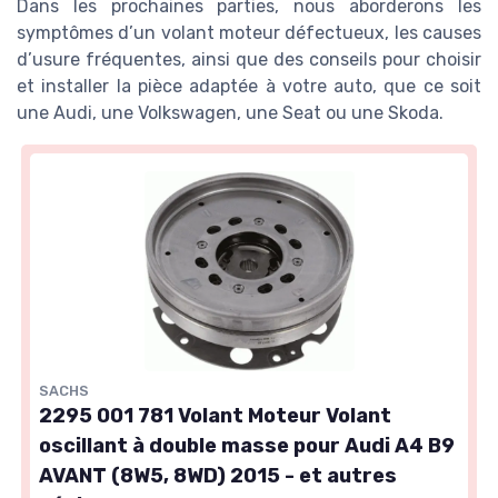
Dans les prochaines parties, nous aborderons les
symptômes d’un volant moteur défectueux, les causes
d’usure fréquentes, ainsi que des conseils pour choisir
et installer la pièce adaptée à votre auto, que ce soit
une Audi, une Volkswagen, une Seat ou une Skoda.
SACHS
2295 001 781 Volant Moteur Volant
oscillant à double masse pour Audi A4 B9
AVANT (8W5, 8WD) 2015 - et autres