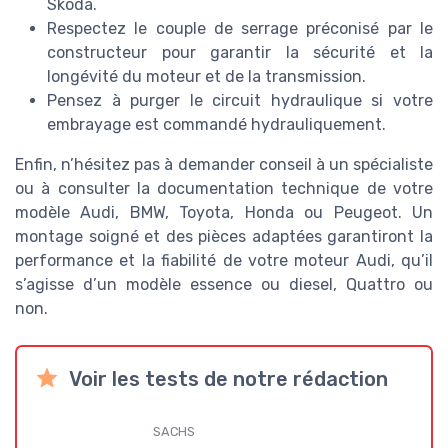
Skoda.
Respectez le couple de serrage préconisé par le
constructeur pour garantir la sécurité et la
longévité du moteur et de la transmission.
Pensez à purger le circuit hydraulique si votre
embrayage est commandé hydrauliquement.
Enfin, n’hésitez pas à demander conseil à un spécialiste
ou à consulter la documentation technique de votre
modèle Audi, BMW, Toyota, Honda ou Peugeot. Un
montage soigné et des pièces adaptées garantiront la
performance et la fiabilité de votre moteur Audi, qu’il
s’agisse d’un modèle essence ou diesel, Quattro ou
non.
Voir les tests de notre rédaction
SACHS