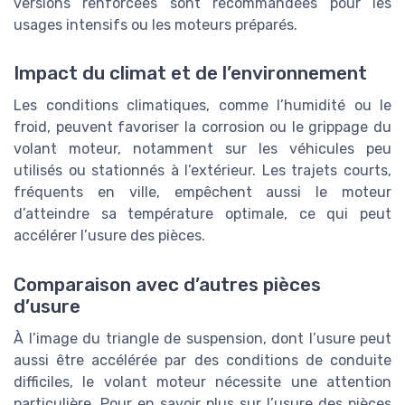
versions renforcées sont recommandées pour les
usages intensifs ou les moteurs préparés.
Impact du climat et de l’environnement
Les conditions climatiques, comme l’humidité ou le
froid, peuvent favoriser la corrosion ou le grippage du
volant moteur, notamment sur les véhicules peu
utilisés ou stationnés à l’extérieur. Les trajets courts,
fréquents en ville, empêchent aussi le moteur
d’atteindre sa température optimale, ce qui peut
accélérer l’usure des pièces.
Comparaison avec d’autres pièces
d’usure
À l’image du triangle de suspension, dont l’usure peut
aussi être accélérée par des conditions de conduite
difficiles, le volant moteur nécessite une attention
particulière. Pour en savoir plus sur l’usure des pièces