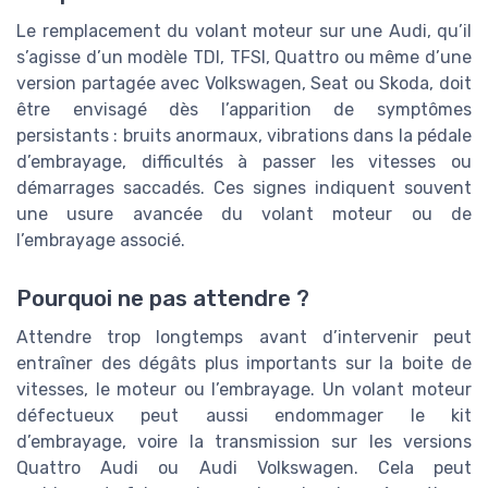
Le remplacement du volant moteur sur une Audi, qu’il
s’agisse d’un modèle TDI, TFSI, Quattro ou même d’une
version partagée avec Volkswagen, Seat ou Skoda, doit
être envisagé dès l’apparition de symptômes
persistants : bruits anormaux, vibrations dans la pédale
d’embrayage, difficultés à passer les vitesses ou
démarrages saccadés. Ces signes indiquent souvent
une usure avancée du volant moteur ou de
l’embrayage associé.
Pourquoi ne pas attendre ?
Attendre trop longtemps avant d’intervenir peut
entraîner des dégâts plus importants sur la boite de
vitesses, le moteur ou l’embrayage. Un volant moteur
défectueux peut aussi endommager le kit
d’embrayage, voire la transmission sur les versions
Quattro Audi ou Audi Volkswagen. Cela peut