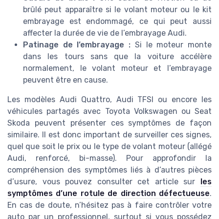
brûlé peut apparaître si le volant moteur ou le kit
embrayage est endommagé, ce qui peut aussi
affecter la durée de vie de l’embrayage Audi.
Patinage de l’embrayage :
Si le moteur monte
dans les tours sans que la voiture accélère
normalement, le volant moteur et l’embrayage
peuvent être en cause.
Les modèles Audi Quattro, Audi TFSI ou encore les
véhicules partagés avec Toyota Volkswagen ou Seat
Skoda peuvent présenter ces symptômes de façon
similaire. Il est donc important de surveiller ces signes,
quel que soit le prix ou le type de volant moteur (allégé
Audi, renforcé, bi-masse). Pour approfondir la
compréhension des symptômes liés à d’autres pièces
d’usure, vous pouvez consulter cet article sur
les
symptômes d’une rotule de direction défectueuse
.
En cas de doute, n’hésitez pas à faire contrôler votre
auto par un professionnel, surtout si vous possédez