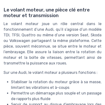
Le volant moteur, une pièce clé entre
moteur et transmission
Le volant moteur joue un rôle central dans le
fonctionnement d’une Audi, qu’il s’agisse d’un modèle
TDI, TFSI, Quattro ou même d’une version Seat, Skoda
ou Volkswagen partageant la même plateforme. Cette
pièce, souvent méconnue, se situe entre le moteur et
l’embrayage. Elle assure la liaison entre la rotation du
moteur et la boîte de vitesses, permettant ainsi de
transmettre la puissance aux roues.
Sur une Audi, le volant moteur a plusieurs fonctions :
Stabiliser la rotation du moteur grâce à sa masse,
limitant les vibrations et à-coups
Permettre un démarrage plus souple et un passage
de rapports plus fluide
Servir de support au disque d’embrayage lors des