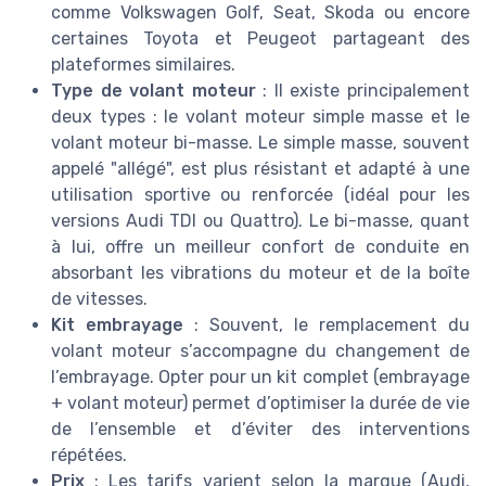
comme Volkswagen Golf, Seat, Skoda ou encore
certaines Toyota et Peugeot partageant des
plateformes similaires.
Type de volant moteur
: Il existe principalement
deux types : le volant moteur simple masse et le
volant moteur bi-masse. Le simple masse, souvent
appelé "allégé", est plus résistant et adapté à une
utilisation sportive ou renforcée (idéal pour les
versions Audi TDI ou Quattro). Le bi-masse, quant
à lui, offre un meilleur confort de conduite en
absorbant les vibrations du moteur et de la boîte
de vitesses.
Kit embrayage
: Souvent, le remplacement du
volant moteur s’accompagne du changement de
l’embrayage. Opter pour un kit complet (embrayage
+ volant moteur) permet d’optimiser la durée de vie
de l’ensemble et d’éviter des interventions
répétées.
Prix
: Les tarifs varient selon la marque (Audi,