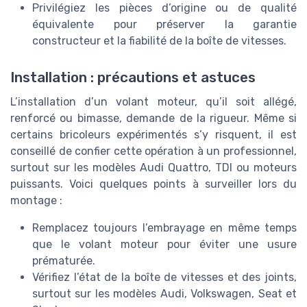
Privilégiez les pièces d’origine ou de qualité
équivalente pour préserver la garantie
constructeur et la fiabilité de la boîte de vitesses.
Installation : précautions et astuces
L’installation d’un volant moteur, qu’il soit allégé,
renforcé ou bimasse, demande de la rigueur. Même si
certains bricoleurs expérimentés s’y risquent, il est
conseillé de confier cette opération à un professionnel,
surtout sur les modèles Audi Quattro, TDI ou moteurs
puissants. Voici quelques points à surveiller lors du
montage :
Remplacez toujours l’embrayage en même temps
que le volant moteur pour éviter une usure
prématurée.
Vérifiez l’état de la boîte de vitesses et des joints,
surtout sur les modèles Audi, Volkswagen, Seat et