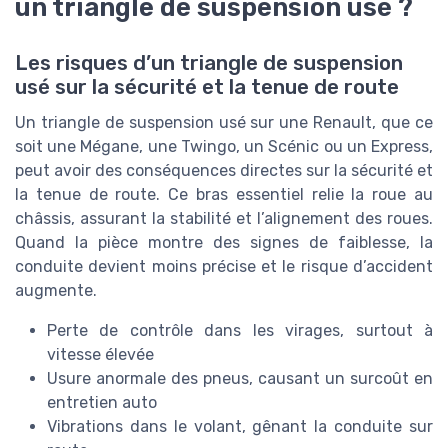
un triangle de suspension usé ?
Les risques d’un triangle de suspension
usé sur la sécurité et la tenue de route
Un triangle de suspension usé sur une Renault, que ce
soit une Mégane, une Twingo, un Scénic ou un Express,
peut avoir des conséquences directes sur la sécurité et
la tenue de route. Ce bras essentiel relie la roue au
châssis, assurant la stabilité et l’alignement des roues.
Quand la pièce montre des signes de faiblesse, la
conduite devient moins précise et le risque d’accident
augmente.
Perte de contrôle dans les virages, surtout à
vitesse élevée
Usure anormale des pneus, causant un surcoût en
entretien auto
Vibrations dans le volant, gênant la conduite sur