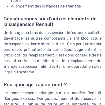
route
Allongement des distances de freinage
Conséquences sur d’autres éléments de
la suspension Renault
Un triangle ou bras de suspension défectueux sollicite
davantage les autres composants : silent bloc, rotule
de suspension, barre stabilisatrice… Cela peut entraîner
une usure prématurée de ces pièces, augmentant le
prix global du remplacement. Il est donc conseillé de ne
pas attendre pour effectuer le remplacement du
triangle suspension, afin d’éviter une dégradation plus
large du système.
Pourquoi agir rapidement ?
Le remplacement triangle sur un modèle Renault
(Kangoo, Express, Twingo, etc.) permet de préserver la
sécurité, la tenue de route et la longévité de la