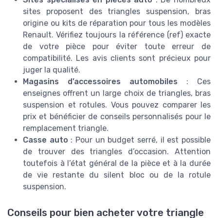
sites proposent des triangles suspension, bras
origine ou kits de réparation pour tous les modèles
Renault. Vérifiez toujours la référence (ref) exacte
de votre pièce pour éviter toute erreur de
compatibilité. Les avis clients sont précieux pour
juger la qualité.
Magasins d’accessoires automobiles
: Ces
enseignes offrent un large choix de triangles, bras
suspension et rotules. Vous pouvez comparer les
prix et bénéficier de conseils personnalisés pour le
remplacement triangle.
Casse auto
: Pour un budget serré, il est possible
de trouver des triangles d’occasion. Attention
toutefois à l’état général de la pièce et à la durée
de vie restante du silent bloc ou de la rotule
suspension.
Conseils pour bien acheter votre triangle