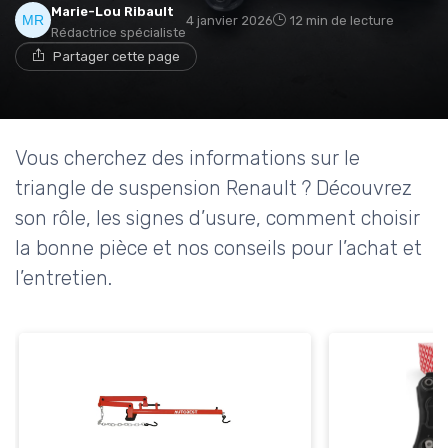
Marie-Lou Ribault
4 janvier 2026
12 min de lecture
Rédactrice spécialiste
Partager cette page
Vous cherchez des informations sur le
triangle de suspension Renault ? Découvrez
son rôle, les signes d’usure, comment choisir
la bonne pièce et nos conseils pour l’achat et
l’entretien.