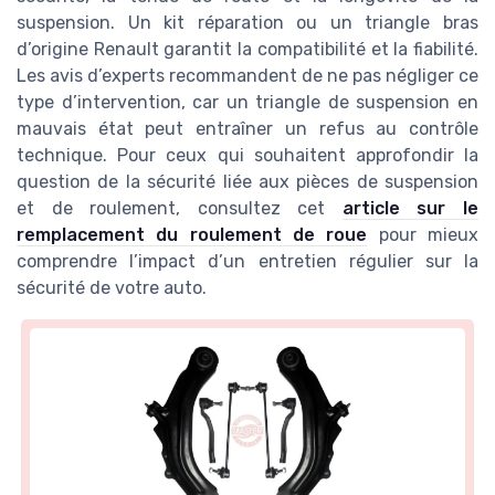
suspension. Un kit réparation ou un triangle bras
d’origine Renault garantit la compatibilité et la fiabilité.
Les avis d’experts recommandent de ne pas négliger ce
type d’intervention, car un triangle de suspension en
mauvais état peut entraîner un refus au contrôle
technique. Pour ceux qui souhaitent approfondir la
question de la sécurité liée aux pièces de suspension
et de roulement, consultez cet
article sur le
remplacement du roulement de roue
pour mieux
comprendre l’impact d’un entretien régulier sur la
sécurité de votre auto.