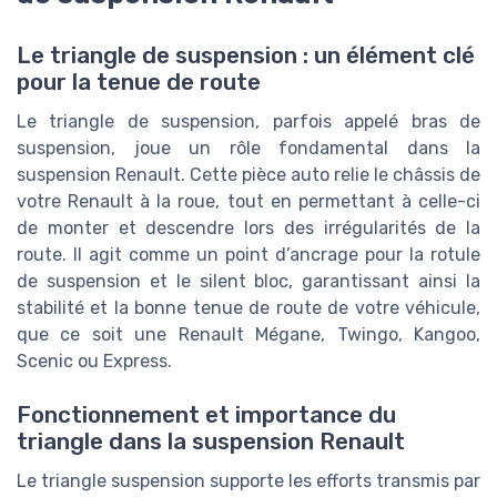
Le triangle de suspension : un élément clé
pour la tenue de route
Le triangle de suspension, parfois appelé bras de
suspension, joue un rôle fondamental dans la
suspension Renault. Cette pièce auto relie le châssis de
votre Renault à la roue, tout en permettant à celle-ci
de monter et descendre lors des irrégularités de la
route. Il agit comme un point d’ancrage pour la rotule
de suspension et le silent bloc, garantissant ainsi la
stabilité et la bonne tenue de route de votre véhicule,
que ce soit une Renault Mégane, Twingo, Kangoo,
Scenic ou Express.
Fonctionnement et importance du
triangle dans la suspension Renault
Le triangle suspension supporte les efforts transmis par