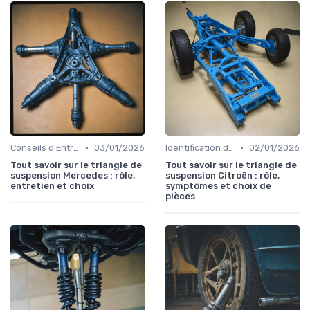
•
•
Conseils d'Entretien Auto
03/01/2026
Identification de la Pièce Nécessaire
02/01/2026
Tout savoir sur le triangle de
Tout savoir sur le triangle de
suspension Mercedes : rôle,
suspension Citroën : rôle,
entretien et choix
symptômes et choix de
pièces