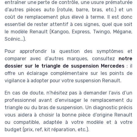
entraîner une perte de contrôle, une usure prématurée
d’autres pièces auto (rotule, barre, bras, etc.) et un
coût de remplacement plus élevé à terme. Il est donc
essentiel de rester attentif à ces signes, quel que soit
le modèle Renault (Kangoo, Express, Twingo, Mégane,
Scénic…).
Pour approfondir la question des symptômes et
comparer avec d’autres marques, consultez
notre
dossier sur le triangle de suspension Mercedes
: il
offre un éclairage complémentaire sur les points de
vigilance à adopter pour votre suspension Renault.
En cas de doute, n’hésitez pas à demander l’avis d’un
professionnel avant d’envisager le remplacement du
triangle ou du bras de suspension. Un diagnostic précis
vous aidera à choisir la bonne pièce d’origine Renault
ou compatible, adaptée à votre modèle et à votre
budget (prix, ref, kit réparation, etc.).