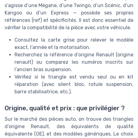
s’agisse d’une Mégane, d’une Twingo, d’un Scénic, d’un
Kangoo ou d’un Express — possède ses propres
références (ref) et spécificités. Il est donc essentiel de
vérifier la compatibilité de la pièce avec votre véhicule.
Consultez la carte grise pour relever le modèle
exact, l’année et la motorisation.
Recherchez la référence d’origine Renault (origine
renault) ou comparez les numéros inscrits sur
l’ancien bras suspension.
Vérifiez si le triangle est vendu seul ou en kit
réparation (avec silent bloc, rotule suspension,
barre stabilisatrice, etc.).
Origine, qualité et prix : que privilégier ?
Sur le marché des pièces auto, on trouve des triangles
d’origine Renault, des équivalents de qualité
équivalente (OE), et des modèles génériques. Le choix