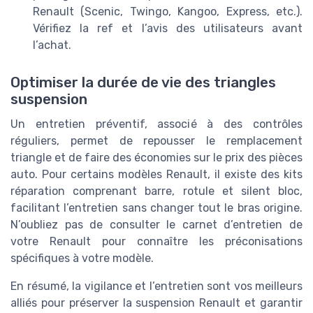
Renault (Scenic, Twingo, Kangoo, Express, etc.).
Vérifiez la ref et l’avis des utilisateurs avant
l’achat.
Optimiser la durée de vie des triangles
suspension
Un entretien préventif, associé à des contrôles
réguliers, permet de repousser le remplacement
triangle et de faire des économies sur le prix des pièces
auto. Pour certains modèles Renault, il existe des kits
réparation comprenant barre, rotule et silent bloc,
facilitant l’entretien sans changer tout le bras origine.
N’oubliez pas de consulter le carnet d’entretien de
votre Renault pour connaître les préconisations
spécifiques à votre modèle.
En résumé, la vigilance et l’entretien sont vos meilleurs
alliés pour préserver la suspension Renault et garantir