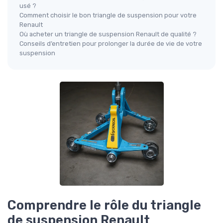
usé ?
Comment choisir le bon triangle de suspension pour votre
Renault
Où acheter un triangle de suspension Renault de qualité ?
Conseils d’entretien pour prolonger la durée de vie de votre
suspension
Comprendre le rôle du triangle
de suspension Renault