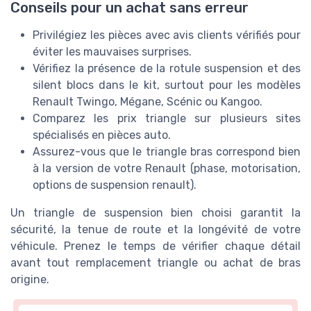
Conseils pour un achat sans erreur
Privilégiez les pièces avec avis clients vérifiés pour
éviter les mauvaises surprises.
Vérifiez la présence de la rotule suspension et des
silent blocs dans le kit, surtout pour les modèles
Renault Twingo, Mégane, Scénic ou Kangoo.
Comparez les prix triangle sur plusieurs sites
spécialisés en pièces auto.
Assurez-vous que le triangle bras correspond bien
à la version de votre Renault (phase, motorisation,
options de suspension renault).
Un triangle de suspension bien choisi garantit la
sécurité, la tenue de route et la longévité de votre
véhicule. Prenez le temps de vérifier chaque détail
avant tout remplacement triangle ou achat de bras
origine.