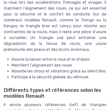
la roue lors des accélérations, freinages et virages. Il
maintient l’alignement des roues, ce qui est essentiel
pour la sécurité et le confort de conduite. Sur de
nombreux modèles Renault, comme la Twingo ou la
Kangoo, le triangle bras est conçu pour résister aux
contraintes de la route, mais il reste une pièce d’usure
à surveiller. Un triangle usé peut entraîner une
dégradation de la tenue de route, une usure
prématurée des pneus et des bruits anormaux.
Assure la liaison entre la roue et le châssis
Maintient l’alignement des roues
Absorbe les chocs et vibrations grâce au silent bloc
Participe à la sécurité globale du véhicule
Différents types et références selon les
modèles Renault
Il existe plusieurs références (ref) de triangles