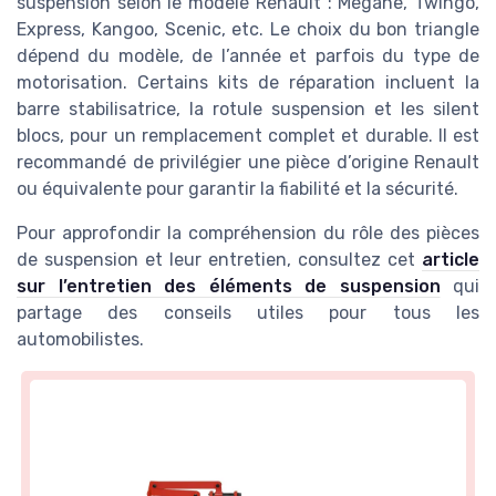
suspension selon le modèle Renault : Mégane, Twingo,
Express, Kangoo, Scenic, etc. Le choix du bon triangle
dépend du modèle, de l’année et parfois du type de
motorisation. Certains kits de réparation incluent la
barre stabilisatrice, la rotule suspension et les silent
blocs, pour un remplacement complet et durable. Il est
recommandé de privilégier une pièce d’origine Renault
ou équivalente pour garantir la fiabilité et la sécurité.
Pour approfondir la compréhension du rôle des pièces
de suspension et leur entretien, consultez cet
article
sur l’entretien des éléments de suspension
qui
partage des conseils utiles pour tous les
automobilistes.