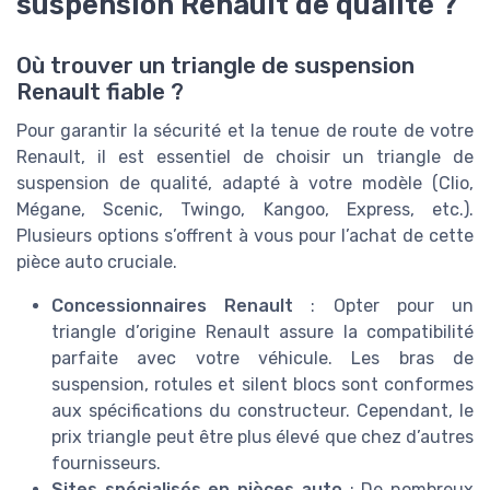
suspension Renault de qualité ?
Où trouver un triangle de suspension
Renault fiable ?
Pour garantir la sécurité et la tenue de route de votre
Renault, il est essentiel de choisir un triangle de
suspension de qualité, adapté à votre modèle (Clio,
Mégane, Scenic, Twingo, Kangoo, Express, etc.).
Plusieurs options s’offrent à vous pour l’achat de cette
pièce auto cruciale.
Concessionnaires Renault
: Opter pour un
triangle d’origine Renault assure la compatibilité
parfaite avec votre véhicule. Les bras de
suspension, rotules et silent blocs sont conformes
aux spécifications du constructeur. Cependant, le
prix triangle peut être plus élevé que chez d’autres
fournisseurs.
Sites spécialisés en pièces auto
: De nombreux