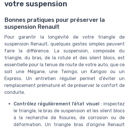
votre suspension
Bonnes pratiques pour préserver la
suspension Renault
Pour garantir la longévité de votre triangle de
suspension Renault, quelques gestes simples peuvent
faire la différence. La suspension, composée du
triangle, du bras, de la rotule et des silent blocs, est
essentielle pour la tenue de route de votre auto, que ce
soit une Mégane, une Twingo, un Kangoo ou un
Express. Un entretien régulier permet d’éviter un
remplacement prématuré et de préserver le confort de
conduite.
Contrôlez régulièrement l’état visuel
: inspectez
le triangle, le bras de suspension et les silent blocs
à la recherche de fissures, de corrosion ou de
déformation. Un triangle bras d’origine Renault