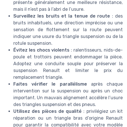
présente généralement une meilleure résistance,
mais il n’est pas à l’abri de l’usure.
Surveillez les bruits et la tenue de route
: des
bruits inhabituels, une direction imprécise ou une
sensation de flottement sur la route peuvent
indiquer une usure du triangle suspension ou de la
rotule suspension.
Évitez les chocs violents
: ralentisseurs, nids-de-
poule et trottoirs peuvent endommager la pièce.
Adoptez une conduite souple pour préserver la
suspension Renault et limiter le prix du
remplacement triangle.
Faites vérifier le parallélisme
après chaque
intervention sur la suspension ou après un choc
important. Un mauvais alignement accélère l’usure
des triangles suspension et des pneus.
Utilisez des pièces de qualité
: privilégiez un kit
réparation ou un triangle bras d’origine Renault
pour garantir la compatibilité avec votre modèle