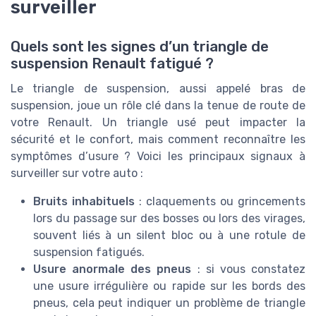
surveiller
Quels sont les signes d’un triangle de
suspension Renault fatigué ?
Le triangle de suspension, aussi appelé bras de
suspension, joue un rôle clé dans la tenue de route de
votre Renault. Un triangle usé peut impacter la
sécurité et le confort, mais comment reconnaître les
symptômes d’usure ? Voici les principaux signaux à
surveiller sur votre auto :
Bruits inhabituels
: claquements ou grincements
lors du passage sur des bosses ou lors des virages,
souvent liés à un silent bloc ou à une rotule de
suspension fatigués.
Usure anormale des pneus
: si vous constatez
une usure irrégulière ou rapide sur les bords des
pneus, cela peut indiquer un problème de triangle