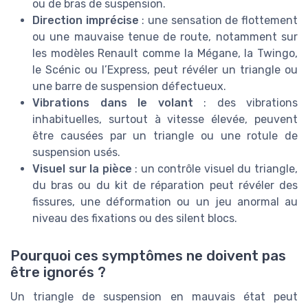
ou de bras de suspension.
Direction imprécise
: une sensation de flottement
ou une mauvaise tenue de route, notamment sur
les modèles Renault comme la Mégane, la Twingo,
le Scénic ou l’Express, peut révéler un triangle ou
une barre de suspension défectueux.
Vibrations dans le volant
: des vibrations
inhabituelles, surtout à vitesse élevée, peuvent
être causées par un triangle ou une rotule de
suspension usés.
Visuel sur la pièce
: un contrôle visuel du triangle,
du bras ou du kit de réparation peut révéler des
fissures, une déformation ou un jeu anormal au
niveau des fixations ou des silent blocs.
Pourquoi ces symptômes ne doivent pas
être ignorés ?
Un triangle de suspension en mauvais état peut