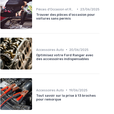
•
Pièces d'Occasion et Reconditionnées
23/06/2025
Trouver des pièces d'occasion pour
voitures sans permis
•
Accessoires Auto
20/06/2025
Optimisez votre Ford Ranger avec
des accessoires indispensables
•
Accessoires Auto
19/06/2025
Tout savoir sur la prise à 13 broches
pour remorque