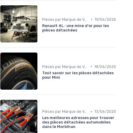
•
Pièces par Marque de Voiture
19/06/2025
Renault 4L : une mine d'or pour les
pièces détachées
•
Pièces par Marque de Voiture
18/06/2025
Tout savoir sur les pièces détachées
pour Mini
•
Pièces par Marque de Voiture
13/06/2025
Les meilleures adresses pour trouver
des pièces détachées automobiles
dans le Morbihan