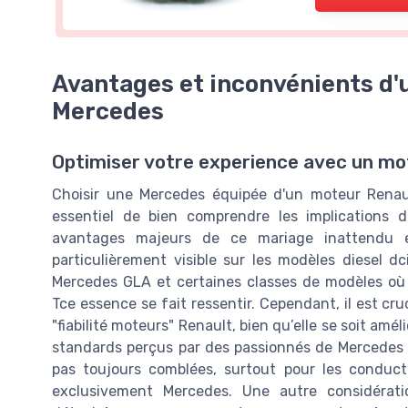
Avantages et inconvénients d'
Mercedes
Optimiser votre experience avec un m
Choisir une Mercedes équipée d'un moteur Renaul
essentiel de bien comprendre les implications d
avantages majeurs de ce mariage inattendu
particulièrement visible sur les modèles diesel d
Mercedes GLA et certaines classes de modèles où l
Tce essence se fait ressentir. Cependant, il est cru
"fiabilité moteurs" Renault, bien qu’elle se soit amé
standards perçus par des passionnés de Mercedes
pas toujours comblées, surtout pour les conduc
exclusivement Mercedes. Une autre considérati