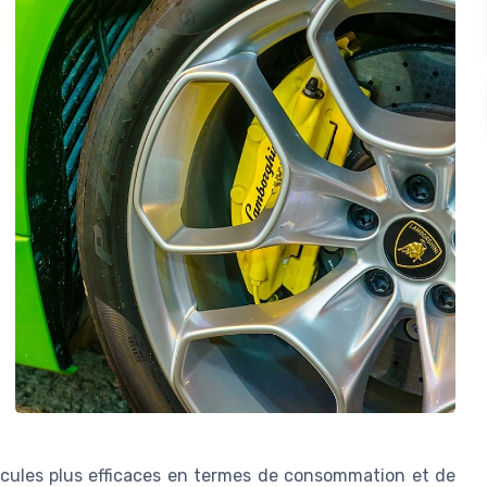
hicules plus efficaces en termes de consommation et de