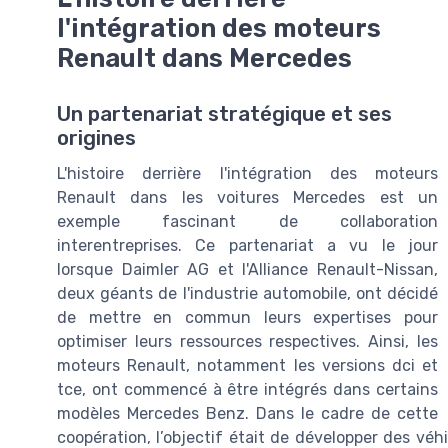
l'intégration des moteurs
Renault dans Mercedes
Un partenariat stratégique et ses
origines
L'histoire derrière l'intégration des moteurs
Renault dans les voitures Mercedes est un
exemple fascinant de collaboration
interentreprises. Ce partenariat a vu le jour
lorsque Daimler AG et l'Alliance Renault-Nissan,
deux géants de l'industrie automobile, ont décidé
de mettre en commun leurs expertises pour
optimiser leurs ressources respectives. Ainsi, les
moteurs Renault, notamment les versions dci et
tce, ont commencé à être intégrés dans certains
modèles Mercedes Benz. Dans le cadre de cette
coopération, l’objectif était de développer des vé