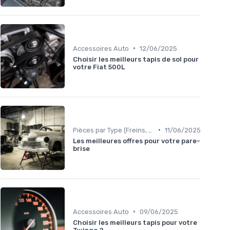
•
Accessoires Auto
12/06/2025
Choisir les meilleurs tapis de sol pour
votre Fiat 500L
•
Pièces par Type (Freins, Moteur, etc.)
11/06/2025
Les meilleures offres pour votre pare-
brise
•
Accessoires Auto
09/06/2025
Choisir les meilleurs tapis pour votre