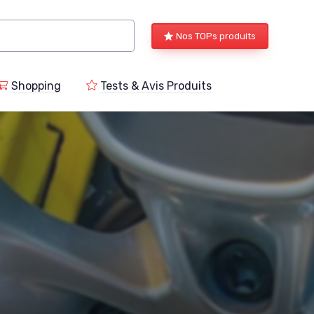
Nos TOPs produits
Shopping
Tests & Avis Produits