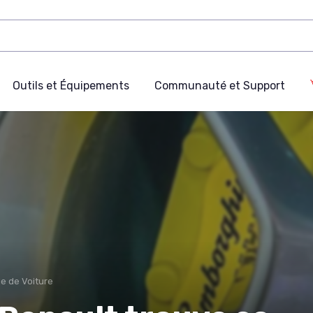
Outils et Équipements
Communauté et Support
e de Voiture