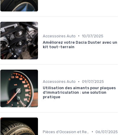
•
Accessoires Auto
10/07/2025
Améliorez votre Dacia Duster avec un
kit tout-terrain
•
Accessoires Auto
09/07/2025
Utilisation des aimants pour plaques
d'immatriculation : une solution
pratique
•
Pièces d'Occasion et Reconditionnées
06/07/2025