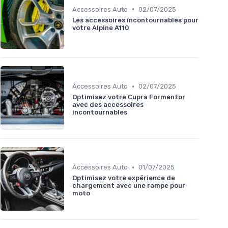
•
Accessoires Auto
02/07/2025
Les accessoires incontournables pour
votre Alpine A110
•
Accessoires Auto
02/07/2025
Optimisez votre Cupra Formentor
avec des accessoires
incontournables
•
Accessoires Auto
01/07/2025
Optimisez votre expérience de
chargement avec une rampe pour
moto