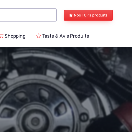
Nos TOPs produits
Shopping
Tests & Avis Produits