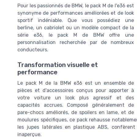
Pour les passionnés de BMW, le pack M de l'e36 est
synonyme de performances améliorées et de look
sportif indéniable. Que vous possédiez une
berline, un cabriolet ou un modèle compact de la
série e36, le pack M de BMW offre une
personnalisation recherchée par de nombreux
conducteurs.
Transformation visuelle et
performance
Le pack M de la BMW e36 est un ensemble de
pièces et d'accessoires conçus pour apporter à
votre voiture un look plus agressif et des
capacités accrues. Composé généralement de
pare-chocs améliorés, de spoilers en lame, et de
moulures spécifiques, ce pack rehausse notablement
les jupes latérales en plastique ABS, confèren
inaperçue.