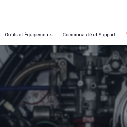
Outils et Équipements
Communauté et Support