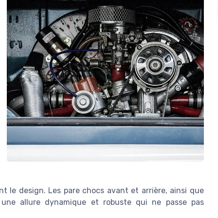
 le design. Les pare chocs avant et arrière, ainsi que
t une allure dynamique et robuste qui ne passe pas