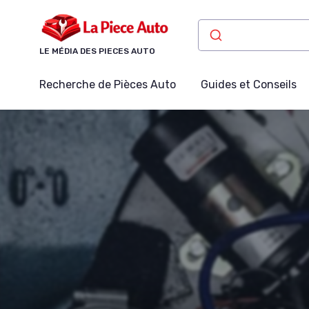
Panneau de gestion des cookies
LE MÉDIA DES PIECES AUTO
Recherche de Pièces Auto
Guides et Conseils