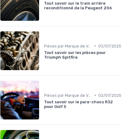
Tout savoir sur le train arrière
reconditionné de la Peugeot 206
•
Pièces par Marque de Voiture
03/07/2025
Tout savoir sur les pièces pour
Triumph Spitfire
•
Pièces par Marque de Voiture
02/07/2025
Tout savoir sur le pare-chocs R32
pour Golf 5