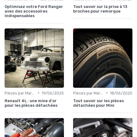
Optimisez votre Ford Ranger
Tout savoir sur la prise à 13
avec des accessoires
broches pour remorque
indispensables
•
•
Pièces par Marque de Voiture
19/06/2025
Pièces par Marque de Voiture
18/06/2025
Renault 4L : une mine d'or
Tout savoir sur les pièces
pour les pièces détachées
détachées pour Mini