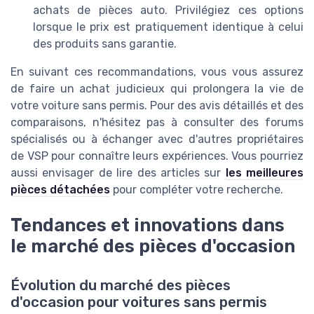
achats de pièces auto. Privilégiez ces options
lorsque le prix est pratiquement identique à celui
des produits sans garantie.
En suivant ces recommandations, vous vous assurez
de faire un achat judicieux qui prolongera la vie de
votre voiture sans permis. Pour des avis détaillés et des
comparaisons, n'hésitez pas à consulter des forums
spécialisés ou à échanger avec d'autres propriétaires
de VSP pour connaître leurs expériences. Vous pourriez
aussi envisager de lire des articles sur
les meilleures
pièces détachées
pour compléter votre recherche.
Tendances et innovations dans
le marché des pièces d'occasion
Évolution du marché des pièces
d'occasion pour voitures sans permis