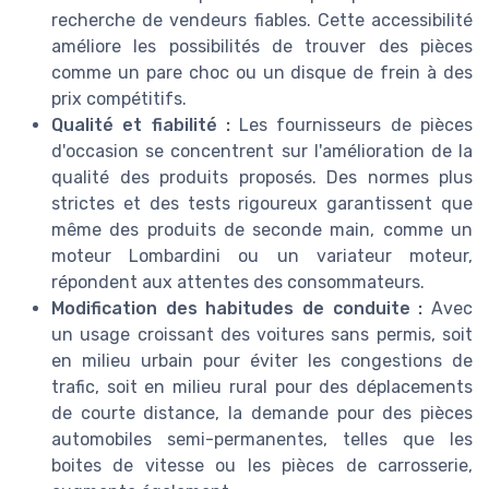
recherche de vendeurs fiables. Cette accessibilité
améliore les possibilités de trouver des pièces
comme un pare choc ou un disque de frein à des
prix compétitifs.
Qualité et fiabilité :
Les fournisseurs de pièces
d'occasion se concentrent sur l'amélioration de la
qualité des produits proposés. Des normes plus
strictes et des tests rigoureux garantissent que
même des produits de seconde main, comme un
moteur Lombardini ou un variateur moteur,
répondent aux attentes des consommateurs.
Modification des habitudes de conduite :
Avec
un usage croissant des voitures sans permis, soit
en milieu urbain pour éviter les congestions de
trafic, soit en milieu rural pour des déplacements
de courte distance, la demande pour des pièces
automobiles semi-permanentes, telles que les
boites de vitesse ou les pièces de carrosserie,