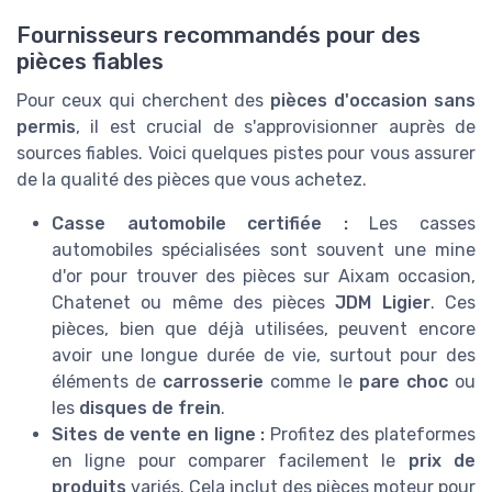
Fournisseurs recommandés pour des
pièces fiables
Pour ceux qui cherchent des
pièces d'occasion sans
permis
, il est crucial de s'approvisionner auprès de
sources fiables. Voici quelques pistes pour vous assurer
de la qualité des pièces que vous achetez.
Casse automobile certifiée :
Les casses
automobiles spécialisées sont souvent une mine
d'or pour trouver des pièces sur Aixam occasion,
Chatenet ou même des pièces
JDM Ligier
. Ces
pièces, bien que déjà utilisées, peuvent encore
avoir une longue durée de vie, surtout pour des
éléments de
carrosserie
comme le
pare choc
ou
les
disques de frein
.
Sites de vente en ligne :
Profitez des plateformes
en ligne pour comparer facilement le
prix de
produits
variés. Cela inclut des pièces moteur pour