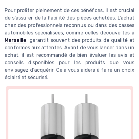
Pour profiter pleinement de ces bénéfices, il est crucial
de s'assurer de la fiabilité des pièces achetées. L'achat
chez des professionnels reconnus ou dans des casses
automobiles spécialisées, comme celles découvertes à
Marseille
, garantit souvent des produits de qualité et
conformes aux attentes. Avant de vous lancer dans un
achat, il est recommandé de bien évaluer les avis et
conseils disponibles pour les produits que vous
envisagez d'acquérir. Cela vous aidera à faire un choix
éclairé et sécurisé.