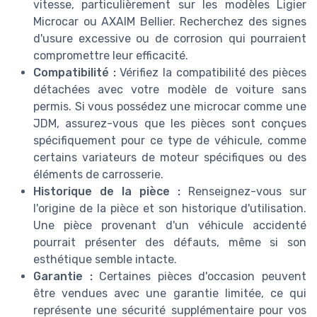
vitesse, particulièrement sur les modèles Ligier
Microcar ou AXAIM Bellier. Recherchez des signes
d'usure excessive ou de corrosion qui pourraient
compromettre leur efficacité.
Compatibilité :
Vérifiez la compatibilité des pièces
détachées avec votre modèle de voiture sans
permis. Si vous possédez une microcar comme une
JDM, assurez-vous que les pièces sont conçues
spécifiquement pour ce type de véhicule, comme
certains variateurs de moteur spécifiques ou des
éléments de carrosserie.
Historique de la pièce :
Renseignez-vous sur
l'origine de la pièce et son historique d'utilisation.
Une pièce provenant d'un véhicule accidenté
pourrait présenter des défauts, même si son
esthétique semble intacte.
Garantie :
Certaines pièces d'occasion peuvent
être vendues avec une garantie limitée, ce qui
représente une sécurité supplémentaire pour vos