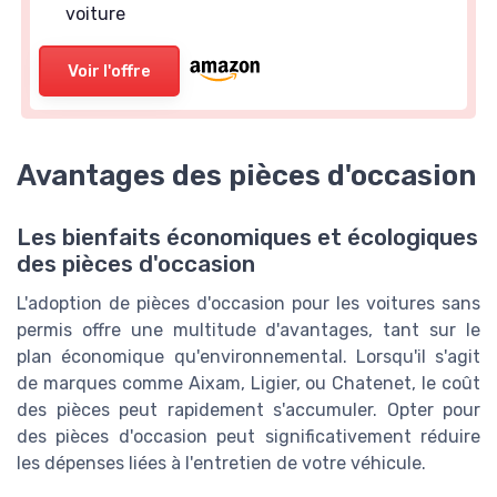
voiture
Voir l'offre
Avantages des pièces d'occasion
Les bienfaits économiques et écologiques
des pièces d'occasion
L'adoption de pièces d'occasion pour les voitures sans
permis offre une multitude d'avantages, tant sur le
plan économique qu'environnemental. Lorsqu'il s'agit
de marques comme Aixam, Ligier, ou Chatenet, le coût
des pièces peut rapidement s'accumuler. Opter pour
des pièces d'occasion peut significativement réduire
les dépenses liées à l'entretien de votre véhicule.