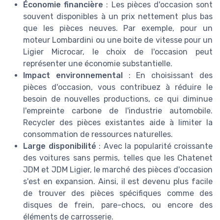
Économie financière
: Les pièces d'occasion sont
souvent disponibles à un prix nettement plus bas
que les pièces neuves. Par exemple, pour un
moteur Lombardini ou une boite de vitesse pour un
Ligier Microcar, le choix de l'occasion peut
représenter une économie substantielle.
Impact environnemental
: En choisissant des
pièces d'occasion, vous contribuez à réduire le
besoin de nouvelles productions, ce qui diminue
l'empreinte carbone de l'industrie automobile.
Recycler des pièces existantes aide à limiter la
consommation de ressources naturelles.
Large disponibilité
: Avec la popularité croissante
des voitures sans permis, telles que les Chatenet
JDM et JDM Ligier, le marché des pièces d'occasion
s'est en expansion. Ainsi, il est devenu plus facile
de trouver des pièces spécifiques comme des
disques de frein, pare-chocs, ou encore des
éléments de carrosserie.