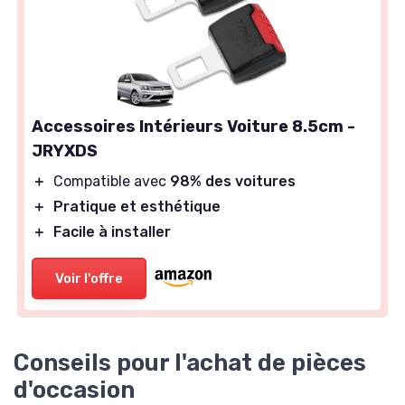
Accessoires Intérieurs Voiture 8.5cm -
JRYXDS
＋
Compatible avec
98% des voitures
＋
Pratique et esthétique
＋
Facile à installer
Voir l'offre
Conseils pour l'achat de pièces
d'occasion