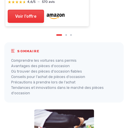
★★★★★
★★★★★
4,6/5
—
570 avis
Voir l'offre
SOMMAIRE
Comprendre les voitures sans permis
Avantages des pièces d'occasion
Où trouver des pièces d'occasion fiables
Conseils pour l'achat de pièces d'occasion
Précautions à prendre lors de l'achat
Tendances et innovations dans le marché des pièces
d'occasion