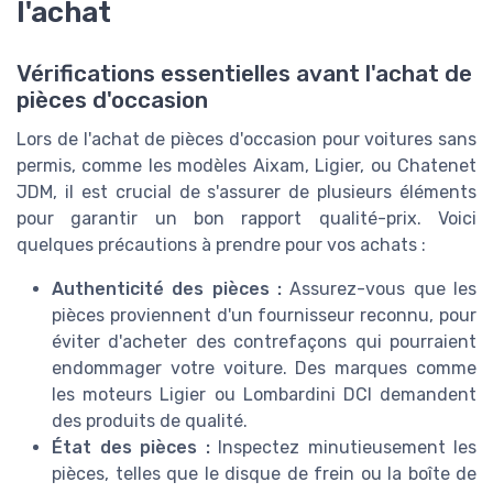
l'achat
Vérifications essentielles avant l'achat de
pièces d'occasion
Lors de l'achat de pièces d'occasion pour voitures sans
permis, comme les modèles Aixam, Ligier, ou Chatenet
JDM, il est crucial de s'assurer de plusieurs éléments
pour garantir un bon rapport qualité-prix. Voici
quelques précautions à prendre pour vos achats :
Authenticité des pièces :
Assurez-vous que les
pièces proviennent d'un fournisseur reconnu, pour
éviter d'acheter des contrefaçons qui pourraient
endommager votre voiture. Des marques comme
les moteurs Ligier ou Lombardini DCI demandent
des produits de qualité.
État des pièces :
Inspectez minutieusement les
pièces, telles que le disque de frein ou la boîte de