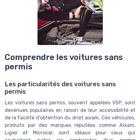
Comprendre les voitures sans
permis
Les particularités des voitures sans
permis
Les voitures sans permis, souvent appelées VSP, sont
devenues populaires en raison de leur accessibilité et
de la facilité d'obtention du droit aixam. Ces véhicules,
produits par des marques réputées comme Aixam,
Ligier et Microcar, sont idéaux pour ceux qui