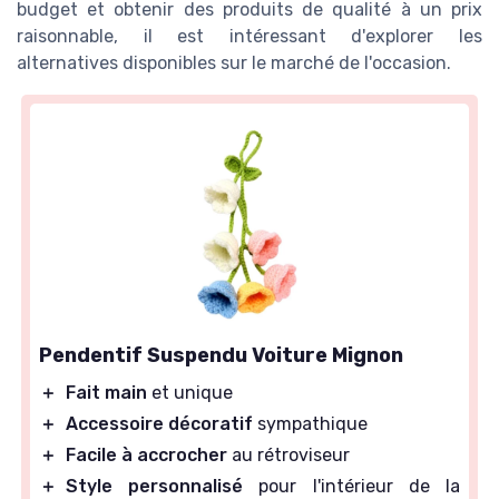
budget et obtenir des produits de qualité à un prix
raisonnable, il est intéressant d'explorer les
alternatives disponibles sur le marché de l'occasion.
Pendentif Suspendu Voiture Mignon
＋
Fait main
et unique
＋
Accessoire décoratif
sympathique
＋
Facile à accrocher
au rétroviseur
＋
Style personnalisé
pour l'intérieur de la