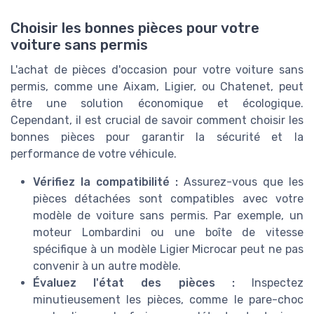
Choisir les bonnes pièces pour votre
voiture sans permis
L'achat de pièces d'occasion pour votre voiture sans
permis, comme une Aixam, Ligier, ou Chatenet, peut
être une solution économique et écologique.
Cependant, il est crucial de savoir comment choisir les
bonnes pièces pour garantir la sécurité et la
performance de votre véhicule.
Vérifiez la compatibilité :
Assurez-vous que les
pièces détachées sont compatibles avec votre
modèle de voiture sans permis. Par exemple, un
moteur Lombardini ou une boîte de vitesse
spécifique à un modèle Ligier Microcar peut ne pas
convenir à un autre modèle.
Évaluez l'état des pièces :
Inspectez
minutieusement les pièces, comme le pare-choc