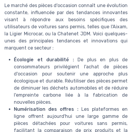
Le marché des pièces d'occasion connaît une évolution
constante, influencée par des tendances innovantes
visant à répondre aux besoins spécifiques des
utilisateurs de voitures sans permis, telles que l'Aixam,
la Ligier Microcar, ou la Chatenet JDM. Voici quelques-
unes des principales tendances et innovations qui
marquent ce secteur :
Écologie et durabilité :
De plus en plus de
consommateurs privilégient l'achat de pièces
d'occasion pour soutenir une approche plus
écologique et durable. Réutiliser des pièces permet
de diminuer les déchets automobiles et de réduire
l'empreinte carbone liée à la fabrication de
nouvelles pièces.
Numérisation des offres :
Les plateformes en
ligne offrent aujourd'hui une large gamme de
pièces détachées pour voitures sans permis,
facilitant la comparaison de prix produits et la