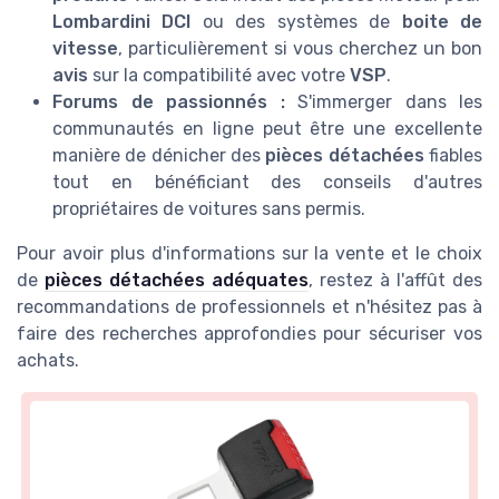
Lombardini DCI
ou des systèmes de
boite de
vitesse
, particulièrement si vous cherchez un bon
avis
sur la compatibilité avec votre
VSP
.
Forums de passionnés :
S'immerger dans les
communautés en ligne peut être une excellente
manière de dénicher des
pièces détachées
fiables
tout en bénéficiant des conseils d'autres
propriétaires de voitures sans permis.
Pour avoir plus d'informations sur la vente et le choix
de
pièces détachées adéquates
, restez à l'affût des
recommandations de professionnels et n'hésitez pas à
faire des recherches approfondies pour sécuriser vos
achats.