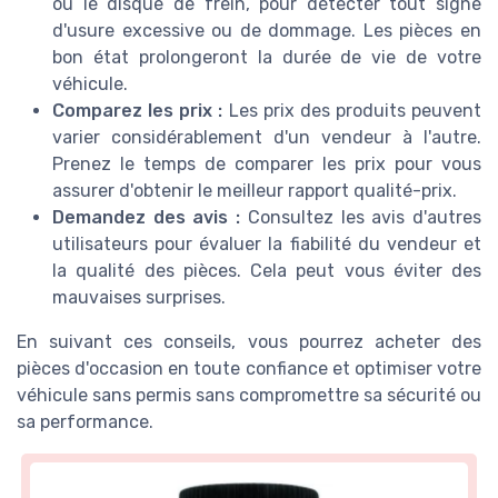
ou le disque de frein, pour détecter tout signe
d'usure excessive ou de dommage. Les pièces en
bon état prolongeront la durée de vie de votre
véhicule.
Comparez les prix :
Les prix des produits peuvent
varier considérablement d'un vendeur à l'autre.
Prenez le temps de comparer les prix pour vous
assurer d'obtenir le meilleur rapport qualité-prix.
Demandez des avis :
Consultez les avis d'autres
utilisateurs pour évaluer la fiabilité du vendeur et
la qualité des pièces. Cela peut vous éviter des
mauvaises surprises.
En suivant ces conseils, vous pourrez acheter des
pièces d'occasion en toute confiance et optimiser votre
véhicule sans permis sans compromettre sa sécurité ou
sa performance.