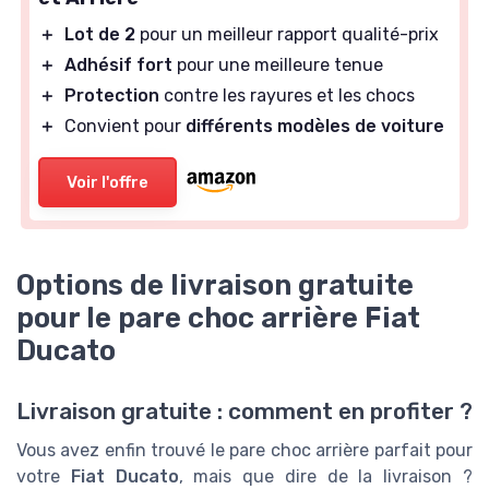
＋
Lot de 2
pour un meilleur rapport qualité-prix
＋
Adhésif fort
pour une meilleure tenue
＋
Protection
contre les rayures et les chocs
＋
Convient pour
différents modèles de voiture
Voir l'offre
Options de livraison gratuite
pour le pare choc arrière Fiat
Ducato
Livraison gratuite : comment en profiter ?
Vous avez enfin trouvé le pare choc arrière parfait pour
votre
Fiat Ducato
, mais que dire de la livraison ?