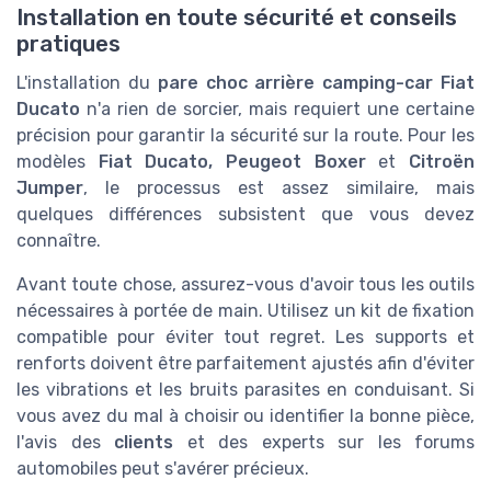
Installation en toute sécurité et conseils
pratiques
L'installation du
pare choc arrière camping-car Fiat
Ducato
n'a rien de sorcier, mais requiert une certaine
précision pour garantir la sécurité sur la route. Pour les
modèles
Fiat Ducato, Peugeot Boxer
et
Citroën
Jumper
, le processus est assez similaire, mais
quelques différences subsistent que vous devez
connaître.
Avant toute chose, assurez-vous d'avoir tous les outils
nécessaires à portée de main. Utilisez un kit de fixation
compatible pour éviter tout regret. Les supports et
renforts doivent être parfaitement ajustés afin d'éviter
les vibrations et les bruits parasites en conduisant. Si
vous avez du mal à choisir ou identifier la bonne pièce,
l'avis des
clients
et des experts sur les forums
automobiles peut s'avérer précieux.