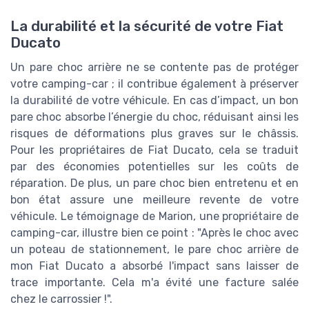
La durabilité et la sécurité de votre Fiat
Ducato
Un pare choc arrière ne se contente pas de protéger
votre camping-car ; il contribue également à préserver
la durabilité de votre véhicule. En cas d’impact, un bon
pare choc absorbe l’énergie du choc, réduisant ainsi les
risques de déformations plus graves sur le châssis.
Pour les propriétaires de Fiat Ducato, cela se traduit
par des économies potentielles sur les coûts de
réparation. De plus, un pare choc bien entretenu et en
bon état assure une meilleure revente de votre
véhicule. Le témoignage de Marion, une propriétaire de
camping-car, illustre bien ce point : "Après le choc avec
un poteau de stationnement, le pare choc arrière de
mon Fiat Ducato a absorbé l'impact sans laisser de
trace importante. Cela m'a évité une facture salée
chez le carrossier !".