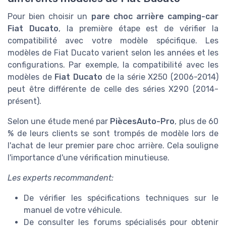
Pour bien choisir un
pare choc arrière camping-car
Fiat Ducato
, la première étape est de vérifier la
compatibilité avec votre modèle spécifique. Les
modèles de Fiat Ducato varient selon les années et les
configurations. Par exemple, la compatibilité avec les
modèles de
Fiat Ducato
de la série X250 (2006-2014)
peut être différente de celle des séries X290 (2014-
présent).
Selon une étude mené par
PiècesAuto-Pro
, plus de 60
% de leurs clients se sont trompés de modèle lors de
l'achat de leur premier pare choc arrière. Cela souligne
l'importance d'une vérification minutieuse.
Les experts recommandent:
De vérifier les spécifications techniques sur le
manuel de votre véhicule.
De consulter les forums spécialisés pour obtenir