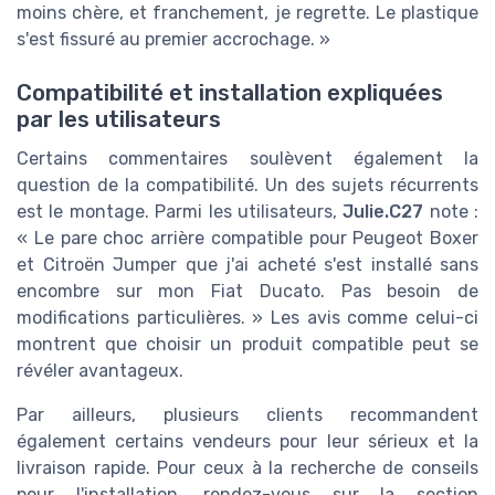
moins chère, et franchement, je regrette. Le plastique
s'est fissuré au premier accrochage. »
Compatibilité et installation expliquées
par les utilisateurs
Certains commentaires soulèvent également la
question de la compatibilité. Un des sujets récurrents
est le montage. Parmi les utilisateurs,
Julie.C27
note :
« Le pare choc arrière compatible pour Peugeot Boxer
et Citroën Jumper que j'ai acheté s'est installé sans
encombre sur mon Fiat Ducato. Pas besoin de
modifications particulières. » Les avis comme celui-ci
montrent que choisir un produit compatible peut se
révéler avantageux.
Par ailleurs, plusieurs clients recommandent
également certains vendeurs pour leur sérieux et la
livraison rapide. Pour ceux à la recherche de conseils
pour l'installation, rendez-vous sur la section