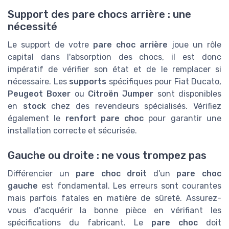
Support des pare chocs arrière : une
nécessité
Le support de votre
pare choc arrière
joue un rôle
capital dans l'absorption des chocs, il est donc
impératif de vérifier son état et de le remplacer si
nécessaire. Les
supports
spécifiques pour Fiat Ducato,
Peugeot Boxer
ou
Citroën Jumper
sont disponibles
en
stock
chez des revendeurs spécialisés. Vérifiez
également le
renfort pare choc
pour garantir une
installation correcte et sécurisée.
Gauche ou droite : ne vous trompez pas
Différencier un
pare choc droit
d'un
pare choc
gauche
est fondamental. Les erreurs sont courantes
mais parfois fatales en matière de sûreté. Assurez-
vous d'acquérir la bonne pièce en vérifiant les
spécifications du fabricant. Le
pare choc
doit