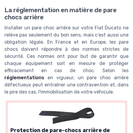
La réglementation en matière de pare
chocs arrière
Installer un pare choc arrière sur votre Fiat Ducato ne
relève pas seulement du bon sens, mais c’est aussi une
obligation légale. En France et en Europe, les pare
chocs doivent répondre à des normes strictes de
sécurité. Ces normes ont pour but de garantir que
chaque équipement soit en mesure de protéger
efficacement en cas de choc. Selon les
réglementations
en vigueur, un pare choc arrière
défectueux peut entraîner une contravention et, dans
le pire des cas, l'immobilisation de votre véhicule.
Protection de pare-chocs arrière de