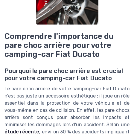
Comprendre l'importance du
pare choc arrière pour votre
camping-car Fiat Ducato
Pourquoi le pare choc arrière est crucial
pour votre camping-car Fiat Ducato
Le pare choc arrière de votre camping-car Fiat Ducato
n’est pas juste un accessoire esthétique ; il joue un rôle
essentiel dans la protection de votre véhicule et de
vous-même en cas de collision. En effet, les pare chocs
arrière sont conçus pour absorber les impacts et
minimiser les dommages lors d'un accident. Selon une
étude récente
, environ 30 % des accidents impliquant