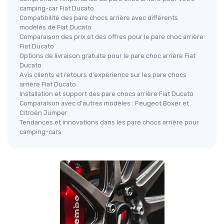
camping-car Fiat Ducato
Compatibilité des pare chocs arrière avec différents
modèles de Fiat Ducato
Comparaison des prix et des offres pour le pare choc arrière
Fiat Ducato
Options de livraison gratuite pour le pare choc arrière Fiat
Ducato
Avis clients et retours d'expérience sur les pare chocs
arrière Fiat Ducato
Installation et support des pare chocs arrière Fiat Ducato
Comparaison avec d'autres modèles : Peugeot Boxer et
Citroën Jumper
Tendances et innovations dans les pare chocs arrière pour
camping-cars