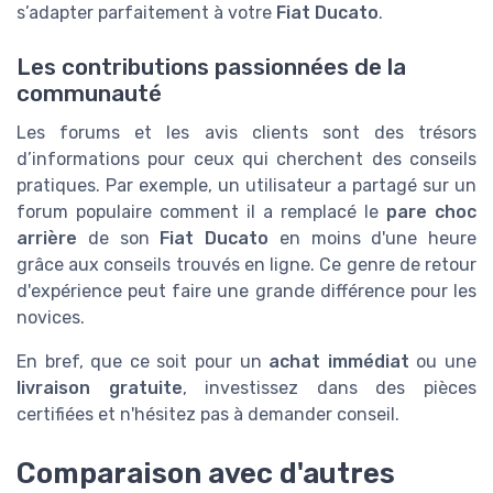
s’adapter parfaitement à votre
Fiat Ducato
.
Les contributions passionnées de la
communauté
Les forums et les avis clients sont des trésors
d’informations pour ceux qui cherchent des conseils
pratiques. Par exemple, un utilisateur a partagé sur un
forum populaire comment il a remplacé le
pare choc
arrière
de son
Fiat Ducato
en moins d'une heure
grâce aux conseils trouvés en ligne. Ce genre de retour
d'expérience peut faire une grande différence pour les
novices.
En bref, que ce soit pour un
achat immédiat
ou une
livraison gratuite
, investissez dans des pièces
certifiées et n'hésitez pas à demander conseil.
Comparaison avec d'autres