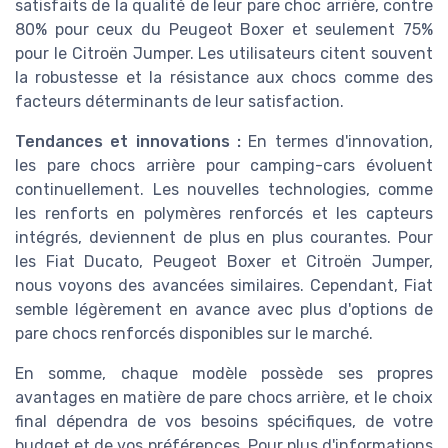
satisfaits de la qualité de leur pare choc arrière, contre
80% pour ceux du Peugeot Boxer et seulement 75%
pour le Citroën Jumper. Les utilisateurs citent souvent
la robustesse et la résistance aux chocs comme des
facteurs déterminants de leur satisfaction.
Tendances et innovations :
En termes d'innovation,
les pare chocs arrière pour camping-cars évoluent
continuellement. Les nouvelles technologies, comme
les renforts en polymères renforcés et les capteurs
intégrés, deviennent de plus en plus courantes. Pour
les Fiat Ducato, Peugeot Boxer et Citroën Jumper,
nous voyons des avancées similaires. Cependant, Fiat
semble légèrement en avance avec plus d'options de
pare chocs renforcés disponibles sur le marché.
En somme, chaque modèle possède ses propres
avantages en matière de pare chocs arrière, et le choix
final dépendra de vos besoins spécifiques, de votre
budget et de vos préférences. Pour plus d'informations