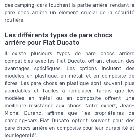
des camping-cars touchent la partie arrière, rendant le
pare choc arrière un élément crucial de la sécurité
routière.
Les différents types de pare chocs
arrière pour Fiat Ducato
Il existe plusieurs types de pare chocs arrière
compatibles avec les Fiat Ducato, offrant chacun des
avantages spécifiques. Les options incluent des
modèles en plastique, en métal, et en composite de
fibres. Les pare chocs en plastique sont souvent plus
abordables et faciles à remplacer, tandis que les
modèles en métal ou en composite offrent une
meilleure résistance aux chocs. Notre expert, Jean-
Michel Durand, affirme que "les propriétaires de
camping-cars Fiat Ducato optent souvent pour des
pare chocs arrière en composite pour leur durabilité et
leur légèreté".