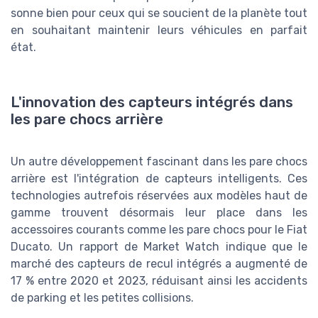
sonne bien pour ceux qui se soucient de la planète tout
en souhaitant maintenir leurs véhicules en parfait
état.
L'innovation des capteurs intégrés dans
les pare chocs arrière
Un autre développement fascinant dans les pare chocs
arrière est l'intégration de capteurs intelligents. Ces
technologies autrefois réservées aux modèles haut de
gamme trouvent désormais leur place dans les
accessoires courants comme les pare chocs pour le Fiat
Ducato. Un rapport de Market Watch indique que le
marché des capteurs de recul intégrés a augmenté de
17 % entre 2020 et 2023, réduisant ainsi les accidents
de parking et les petites collisions.