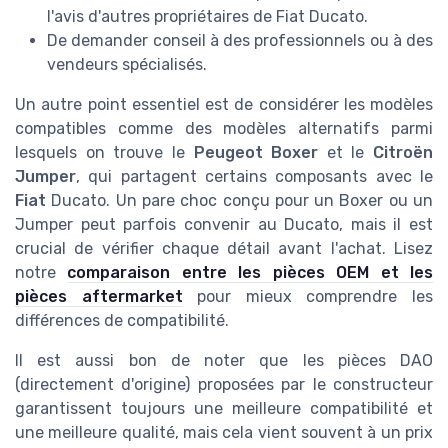
l'avis d'autres propriétaires de Fiat Ducato.
De demander conseil à des professionnels ou à des
vendeurs spécialisés.
Un autre point essentiel est de considérer les modèles
compatibles comme des modèles alternatifs parmi
lesquels on trouve le
Peugeot Boxer
et le
Citroën
Jumper
, qui partagent certains composants avec le
Fiat
Ducato. Un pare choc conçu pour un Boxer ou un
Jumper peut parfois convenir au Ducato, mais il est
crucial de vérifier chaque détail avant l'achat. Lisez
notre
comparaison entre les pièces OEM et les
pièces aftermarket
pour mieux comprendre les
différences de compatibilité.
Il est aussi bon de noter que les pièces DAO
(directement d'origine) proposées par le constructeur
garantissent toujours une meilleure compatibilité et
une meilleure qualité, mais cela vient souvent à un prix