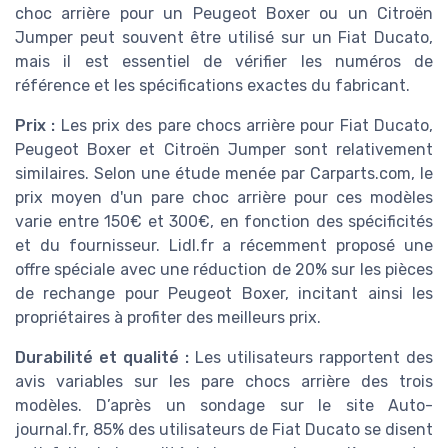
choc arrière pour un Peugeot Boxer ou un Citroën
Jumper peut souvent être utilisé sur un Fiat Ducato,
mais il est essentiel de vérifier les numéros de
référence et les spécifications exactes du fabricant.
Prix :
Les prix des pare chocs arrière pour Fiat Ducato,
Peugeot Boxer et Citroën Jumper sont relativement
similaires. Selon une étude menée par Carparts.com, le
prix moyen d'un pare choc arrière pour ces modèles
varie entre 150€ et 300€, en fonction des spécificités
et du fournisseur. Lidl.fr a récemment proposé une
offre spéciale avec une réduction de 20% sur les pièces
de rechange pour Peugeot Boxer, incitant ainsi les
propriétaires à profiter des meilleurs prix.
Durabilité et qualité :
Les utilisateurs rapportent des
avis variables sur les pare chocs arrière des trois
modèles. D’après un sondage sur le site Auto-
journal.fr, 85% des utilisateurs de Fiat Ducato se disent