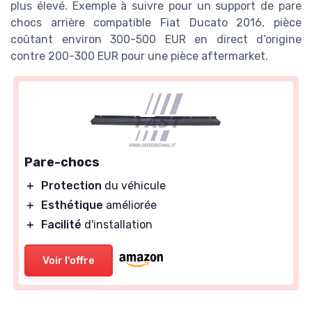
plus élevé. Exemple à suivre pour un support de pare
chocs arrière compatible Fiat Ducato 2016, pièce
coûtant environ 300-500 EUR en direct d’origine
contre 200-300 EUR pour une pièce aftermarket.
Pare-chocs
＋
Protection
du véhicule
＋
Esthétique
améliorée
＋
Facilité
d'installation
Voir l'offre