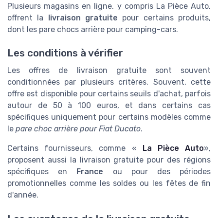
Plusieurs magasins en ligne, y compris La Pièce Auto,
offrent la
livraison gratuite
pour certains produits,
dont les pare chocs arrière pour camping-cars.
Les conditions à vérifier
Les offres de livraison gratuite sont souvent
conditionnées par plusieurs critères. Souvent, cette
offre est disponible pour certains seuils d'achat, parfois
autour de 50 à 100 euros, et dans certains cas
spécifiques uniquement pour certains modèles comme
le
pare choc arrière pour Fiat Ducato
.
Certains fournisseurs, comme «
La Pièce Auto
»,
proposent aussi la livraison gratuite pour des régions
spécifiques en
France
ou pour des périodes
promotionnelles comme les soldes ou les fêtes de fin
d'année.