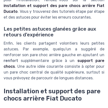
installation et support des pare chocs arrière Fiat
Ducato
. Vous y trouverez des tutoriels étape par étape
et des astuces pour éviter les erreurs courantes.
Les petites astuces glanées grâce aux
retours d'expérience
Enfin, les clients partagent volontiers leurs petites
astuces. Par exemple, quelqu'un a suggéré de
renforcer son pare choc arrière gauche en ajoutant un
renfort
supplémentaire grâce à un
support pare
chocs
. Une autre idée courante consiste à opter pour
un pare choc central de qualité supérieure, surtout si
vous prévoyez de parcourir de longues distances.
Installation et support des pare
chocs arrière Fiat Ducato