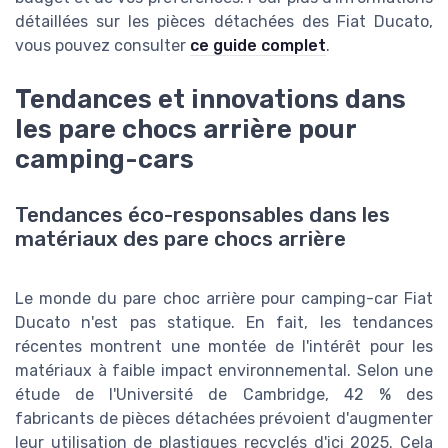
détaillées sur les pièces détachées des Fiat Ducato,
vous pouvez consulter
ce guide complet
.
Tendances et innovations dans
les pare chocs arrière pour
camping-cars
Tendances éco-responsables dans les
matériaux des pare chocs arrière
Le monde du pare choc arrière pour camping-car Fiat
Ducato n'est pas statique. En fait, les tendances
récentes montrent une montée de l'intérêt pour les
matériaux à faible impact environnemental. Selon une
étude de l'Université de Cambridge, 42 % des
fabricants de pièces détachées prévoient d'augmenter
leur utilisation de plastiques recyclés d'ici 2025. Cela