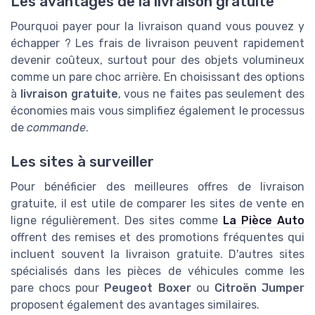
Les avantages de la livraison gratuite
Pourquoi payer pour la livraison quand vous pouvez y
échapper ? Les frais de livraison peuvent rapidement
devenir coûteux, surtout pour des objets volumineux
comme un pare choc arrière. En choisissant des options
à
livraison gratuite
, vous ne faites pas seulement des
économies mais vous simplifiez également le processus
de
commande
.
Les sites à surveiller
Pour bénéficier des meilleures offres de livraison
gratuite, il est utile de comparer les sites de vente en
ligne régulièrement. Des sites comme
La Pièce Auto
offrent des remises et des promotions fréquentes qui
incluent souvent la livraison gratuite. D'autres sites
spécialisés dans les pièces de véhicules comme les
pare chocs pour
Peugeot Boxer
ou
Citroën Jumper
proposent également des avantages similaires.