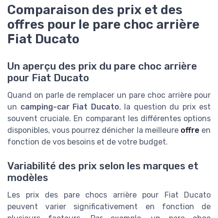
Comparaison des prix et des
offres pour le pare choc arrière
Fiat Ducato
Un aperçu des prix du pare choc arrière
pour Fiat Ducato
Quand on parle de remplacer un pare choc arrière pour
un
camping-car Fiat Ducato
, la question du prix est
souvent cruciale. En comparant les différentes options
disponibles, vous pourrez dénicher la meilleure
offre
en
fonction de vos besoins et de votre budget.
Variabilité des prix selon les marques et
modèles
Les prix des pare chocs arrière pour Fiat Ducato
peuvent varier significativement en fonction de