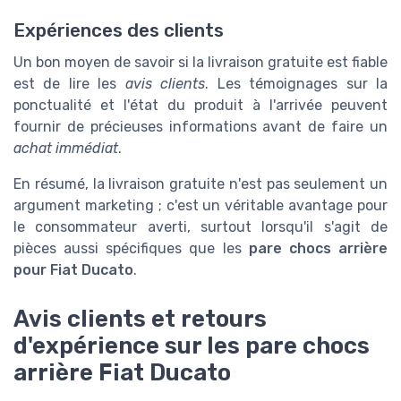
Expériences des clients
Un bon moyen de savoir si la livraison gratuite est fiable
est de lire les
avis clients
. Les témoignages sur la
ponctualité et l'état du produit à l'arrivée peuvent
fournir de précieuses informations avant de faire un
achat immédiat
.
En résumé, la livraison gratuite n'est pas seulement un
argument marketing ; c'est un véritable avantage pour
le consommateur averti, surtout lorsqu'il s'agit de
pièces aussi spécifiques que les
pare chocs arrière
pour Fiat Ducato
.
Avis clients et retours
d'expérience sur les pare chocs
arrière Fiat Ducato