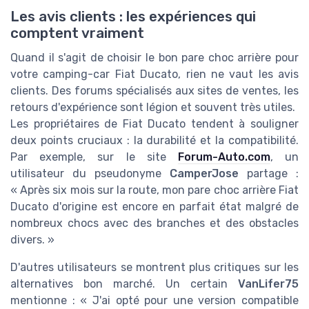
Les avis clients : les expériences qui
comptent vraiment
Quand il s'agit de choisir le bon pare choc arrière pour
votre camping-car Fiat Ducato, rien ne vaut les avis
clients. Des forums spécialisés aux sites de ventes, les
retours d'expérience sont légion et souvent très utiles.
Les propriétaires de Fiat Ducato tendent à souligner
deux points cruciaux : la durabilité et la compatibilité.
Par exemple, sur le site
Forum-Auto.com
, un
utilisateur du pseudonyme
CamperJose
partage :
« Après six mois sur la route, mon pare choc arrière Fiat
Ducato d'origine est encore en parfait état malgré de
nombreux chocs avec des branches et des obstacles
divers. »
D'autres utilisateurs se montrent plus critiques sur les
alternatives bon marché. Un certain
VanLifer75
mentionne : « J'ai opté pour une version compatible