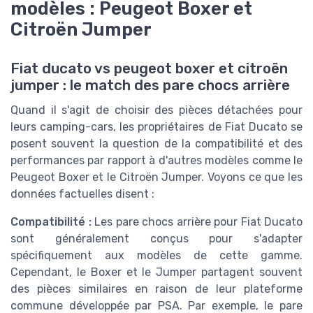
modèles : Peugeot Boxer et
Citroën Jumper
Fiat ducato vs peugeot boxer et citroën
jumper : le match des pare chocs arrière
Quand il s'agit de choisir des pièces détachées pour
leurs camping-cars, les propriétaires de Fiat Ducato se
posent souvent la question de la compatibilité et des
performances par rapport à d'autres modèles comme le
Peugeot Boxer et le Citroën Jumper. Voyons ce que les
données factuelles disent :
Compatibilité :
Les pare chocs arrière pour Fiat Ducato
sont généralement conçus pour s'adapter
spécifiquement aux modèles de cette gamme.
Cependant, le Boxer et le Jumper partagent souvent
des pièces similaires en raison de leur plateforme
commune développée par PSA. Par exemple, le pare