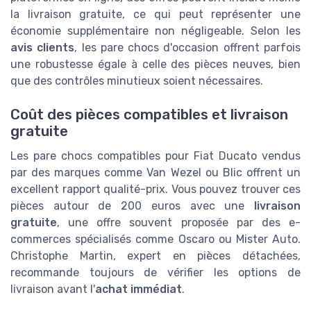
la livraison gratuite, ce qui peut représenter une
économie supplémentaire non négligeable. Selon les
avis clients
, les pare chocs d'occasion offrent parfois
une robustesse égale à celle des pièces neuves, bien
que des contrôles minutieux soient nécessaires.
Coût des pièces compatibles et livraison
gratuite
Les pare chocs compatibles pour Fiat Ducato vendus
par des marques comme Van Wezel ou Blic offrent un
excellent rapport qualité-prix. Vous pouvez trouver ces
pièces autour de 200 euros avec une
livraison
gratuite
, une offre souvent proposée par des e-
commerces spécialisés comme Oscaro ou Mister Auto.
Christophe Martin, expert en pièces détachées,
recommande toujours de vérifier les options de
livraison avant l'
achat immédiat
.