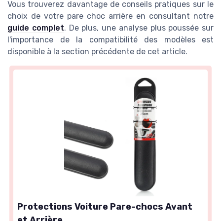
Vous trouverez davantage de conseils pratiques sur le
choix de votre pare choc arrière en consultant notre
guide complet
. De plus, une analyse plus poussée sur
l'importance de la compatibilité des modèles est
disponible à la section précédente de cet article.
Protections Voiture Pare-chocs Avant
et Arrière