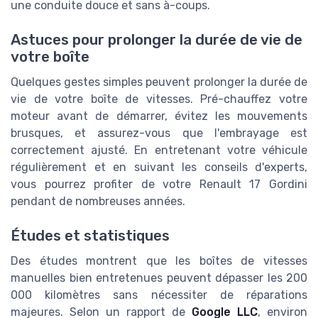
une conduite douce et sans à-coups.
Astuces pour prolonger la durée de vie de
votre boîte
Quelques gestes simples peuvent prolonger la durée de
vie de votre boîte de vitesses. Pré-chauffez votre
moteur avant de démarrer, évitez les mouvements
brusques, et assurez-vous que l'embrayage est
correctement ajusté. En entretenant votre véhicule
régulièrement et en suivant les conseils d'experts,
vous pourrez profiter de votre Renault 17 Gordini
pendant de nombreuses années.
Études et statistiques
Des études montrent que les boîtes de vitesses
manuelles bien entretenues peuvent dépasser les 200
000 kilomètres sans nécessiter de réparations
majeures. Selon un rapport de
Google LLC
, environ