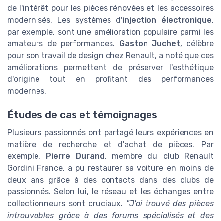
de l'intérêt pour les pièces rénovées et les accessoires
modernisés. Les systèmes d'
injection électronique
,
par exemple, sont une amélioration populaire parmi les
amateurs de performances.
Gaston Juchet
, célèbre
pour son travail de design chez Renault, a noté que ces
améliorations permettent de préserver l'esthétique
d'origine tout en profitant des performances
modernes.
Études de cas et témoignages
Plusieurs passionnés ont partagé leurs expériences en
matière de recherche et d'achat de pièces. Par
exemple,
Pierre Durand
, membre du club Renault
Gordini France, a pu restaurer sa voiture en moins de
deux ans grâce à des contacts dans des clubs de
passionnés. Selon lui, le réseau et les échanges entre
collectionneurs sont cruciaux.
"J'ai trouvé des pièces
introuvables grâce à des forums spécialisés et des