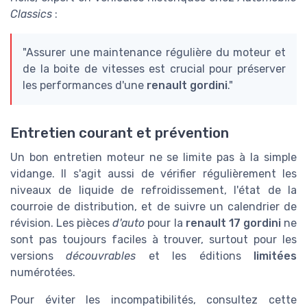
Classics
:
"Assurer une maintenance régulière du moteur et
de la boite de vitesses est crucial pour préserver
les performances d'une
renault gordini
."
Entretien courant et prévention
Un bon entretien moteur ne se limite pas à la simple
vidange. Il s'agit aussi de vérifier régulièrement les
niveaux de liquide de refroidissement, l'état de la
courroie de distribution, et de suivre un calendrier de
révision. Les pièces
d'auto
pour la
renault 17 gordini
ne
sont pas toujours faciles à trouver, surtout pour les
versions
découvrables
et les éditions
limitées
numérotées.
Pour éviter les incompatibilités, consultez cette