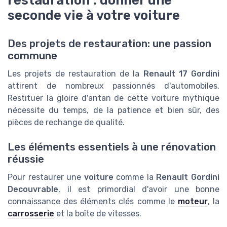
seconde vie à votre voiture
Des projets de restauration: une passion
commune
Les projets de restauration de la
Renault 17 Gordini
attirent de nombreux passionnés d'automobiles.
Restituer la gloire d'antan de cette voiture mythique
nécessite du temps, de la patience et bien sûr, des
pièces de rechange de qualité.
Les éléments essentiels à une rénovation
réussie
Pour restaurer une
voiture
comme la
Renault Gordini
Decouvrable
, il est primordial d'avoir une bonne
connaissance des éléments clés comme le
moteur
, la
carrosserie
et la boîte de vitesses.