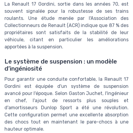
La Renault 17 Gordini, sortie dans les années 70, est
souvent signalée pour la robustesse de ses trains
roulants. Une étude menée par l'Association des
Collectionneurs de Renault (ACR) indique que 87 % des
propriétaires sont satisfaits de la stabilité de leur
véhicule, citant en particulier les améliorations
apportées à la suspension.
Le système de suspension : un modèle
d’ingéniosité
Pour garantir une conduite confortable, la Renault 17
Gordini est équipée d'un système de suspension
avancé pour l'époque. Selon Gaston Juchet, l'ingénieur
en chef, l'ajout de ressorts plus souples et
d'amortisseurs Dunlop Sport a été une révolution.
Cette configuration permet une excellente absorption
des chocs tout en maintenant le pare-chocs à une
hauteur optimale.