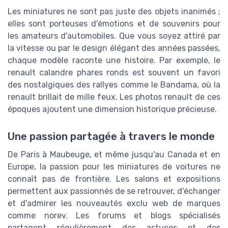
Les miniatures ne sont pas juste des objets inanimés ;
elles sont porteuses d'émotions et de souvenirs pour
les amateurs d'automobiles. Que vous soyez attiré par
la vitesse ou par le design élégant des années passées,
chaque modèle raconte une histoire. Par exemple, le
renault calandre phares ronds est souvent un favori
des nostalgiques des rallyes comme le Bandama, où la
renault brillait de mille feux. Les photos renault de ces
époques ajoutent une dimension historique précieuse.
Une passion partagée à travers le monde
De Paris à Maubeuge, et même jusqu'au Canada et en
Europe, la passion pour les miniatures de voitures ne
connaît pas de frontière. Les salons et expositions
permettent aux passionnés de se retrouver, d'échanger
et d'admirer les nouveautés exclu web de marques
comme norev. Les forums et blogs spécialisés
partagent régulièrement des astuces et des