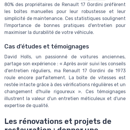
80% des propriétaires de Renault 17 Gordini préfèrent
les boîtes manuelles pour leur robustesse et leur
simplicité de maintenance. Ces statistiques soulignent
l'importance de bonnes pratiques d'entretien pour
maximiser la durabilité de votre véhicule.
Cas d'études et témoignages
David Holls, un passionné de voitures anciennes,
partage son expérience : « Après avoir suivi les conseils
d'entretien réguliers, ma Renault 17 Gordini de 1973
roule encore parfaitement. La boîte de vitesses est
restée intacte grâce à des vérifications régulières et un
changement d'huile rigoureux ». Ces témoignages
illustrent la valeur d'un entretien méticuleux et d'une
expertise de qualité.
Les rénovations et projets de
restauration : donner une