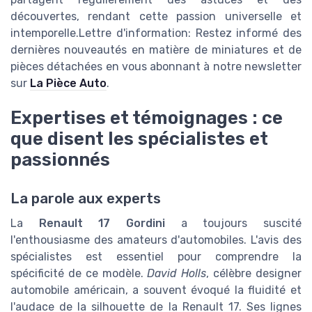
découvertes, rendant cette passion universelle et
intemporelle.Lettre d'information: Restez informé des
dernières nouveautés en matière de miniatures et de
pièces détachées en vous abonnant à notre newsletter
sur
La Pièce Auto
.
Expertises et témoignages : ce
que disent les spécialistes et
passionnés
La parole aux experts
La
Renault 17 Gordini
a toujours suscité
l'enthousiasme des amateurs d'automobiles. L'avis des
spécialistes est essentiel pour comprendre la
spécificité de ce modèle.
David Holls
, célèbre designer
automobile américain, a souvent évoqué la fluidité et
l'audace de la silhouette de la Renault 17. Ses lignes