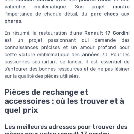
calandre
emblématique. Son projet montre
l'importance de chaque détail, du
pare-chocs
aux
phares
.
En résumé, la restauration d'une
Renault 17 Gordini
est un projet passionnant qui demande des
connaissances précises et un amour profond pour
cette voiture emblématique des
années
70. Pour les
passionnés souhaitant se lancer, il est essentiel de
s'entourer des bonnes ressources et de ne pas lésiner
sur la qualité des pièces utilisées.
Pièces de rechange et
accessoires : où les trouver et à
quel prix
Les meilleures adresses pour trouver des