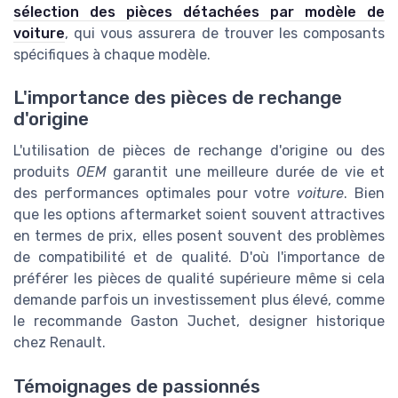
sélection des pièces détachées par modèle de
voiture
, qui vous assurera de trouver les composants
spécifiques à chaque modèle.
L'importance des pièces de rechange
d'origine
L'utilisation de pièces de rechange d'origine ou des
produits
OEM
garantit une meilleure durée de vie et
des performances optimales pour votre
voiture
. Bien
que les options aftermarket soient souvent attractives
en termes de prix, elles posent souvent des problèmes
de compatibilité et de qualité. D'où l'importance de
préférer les pièces de qualité supérieure même si cela
demande parfois un investissement plus élevé, comme
le recommande Gaston Juchet, designer historique
chez Renault.
Témoignages de passionnés