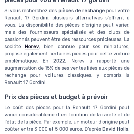
pièces pour votre renault 17 gordini
Si vous recherchez des
pièces de rechange
pour votre
Renault 17 Gordini, plusieurs alternatives s'offrent à
vous. La disponibilité des pièces d'origine peut varier,
mais des fournisseurs spécialisés et des clubs de
passionnés peuvent être des ressources précieuses. La
société
Norev
, bien connue pour ses miniatures,
propose également certaines pièces pour cette voiture
emblématique. En 2022, Norev a rapporté une
augmentation de 15% de ses ventes liées aux pièces de
rechange pour voitures classiques, y compris la
Renault 17 Gordini.
Prix des pièces et budget à prévoir
Le coût des pièces pour la Renault 17 Gordini peut
varier considérablement en fonction de la rareté et de
l'état de la pièce. Par exemple, un moteur d'origine peut
coûter entre 3 000 et 5 000 euros. D'après
David Holls
,