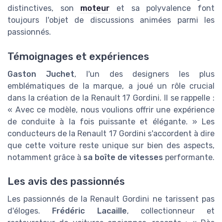
distinctives, son
moteur
et sa polyvalence font
toujours l'objet de discussions animées parmi les
passionnés.
Témoignages et expériences
Gaston Juchet
, l'un des designers les plus
emblématiques de la marque, a joué un rôle crucial
dans la création de la Renault 17 Gordini. Il se rappelle :
« Avec ce modèle, nous voulions offrir une expérience
de conduite à la fois puissante et élégante. » Les
conducteurs de la Renault 17 Gordini s'accordent à dire
que cette voiture reste unique sur bien des aspects,
notamment grâce à
sa boîte de vitesses
performante.
Les avis des passionnés
Les passionnés de la Renault Gordini ne tarissent pas
d'éloges.
Frédéric Lacaille
, collectionneur et