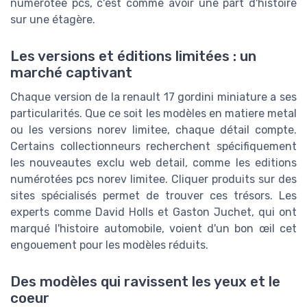
numerotee pcs, c'est comme avoir une part d'histoire
sur une étagère.
Les versions et éditions limitées : un
marché captivant
Chaque version de la renault 17 gordini miniature a ses
particularités. Que ce soit les modèles en matiere metal
ou les versions norev limitee, chaque détail compte.
Certains collectionneurs recherchent spécifiquement
les nouveautes exclu web detail, comme les editions
numérotées pcs norev limitee. Cliquer produits sur des
sites spécialisés permet de trouver ces trésors. Les
experts comme David Holls et Gaston Juchet, qui ont
marqué l'histoire automobile, voient d'un bon œil cet
engouement pour les modèles réduits.
Des modèles qui ravissent les yeux et le
coeur