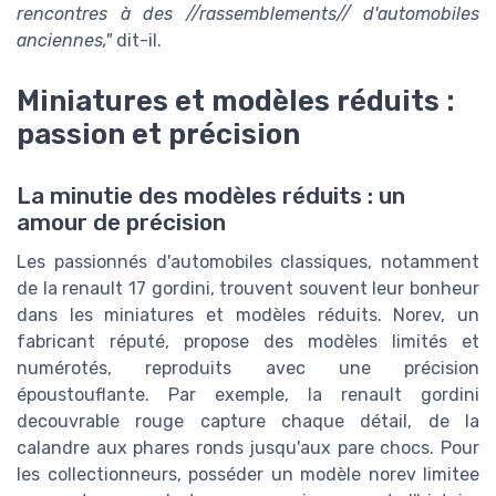
rencontres à des //rassemblements// d'automobiles
anciennes,"
dit-il.
Miniatures et modèles réduits :
passion et précision
La minutie des modèles réduits : un
amour de précision
Les passionnés d'automobiles classiques, notamment
de la renault 17 gordini, trouvent souvent leur bonheur
dans les miniatures et modèles réduits. Norev, un
fabricant réputé, propose des modèles limités et
numérotés, reproduits avec une précision
époustouflante. Par exemple, la renault gordini
decouvrable rouge capture chaque détail, de la
calandre aux phares ronds jusqu'aux pare chocs. Pour
les collectionneurs, posséder un modèle norev limitee