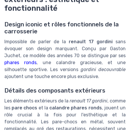
fonctionnalité
Design iconic et rôles fonctionnels de la
carrosserie
Impossible de parler de la
renault 17 gordini
sans
évoquer son design marquant. Conçu par Gaston
Juchet, ce modèle des années 70 se distingue par ses
phares ronds
, une calandre gracieuse, et une
silhouette sportive. Les versions
gordini decouvrable
ajoutent une touche encore plus exclusive.
Détails des composants extérieurs
Les éléments extérieurs de la
renault 17 gordini
, comme
les
pare chocs
et la
calandre phares ronds
, jouent un
rôle crucial à la fois pour l'esthétique et la
fonctionnalité. Les pare-chocs en métal, souvent
remplacés au gré des restaurations, nécessitent une