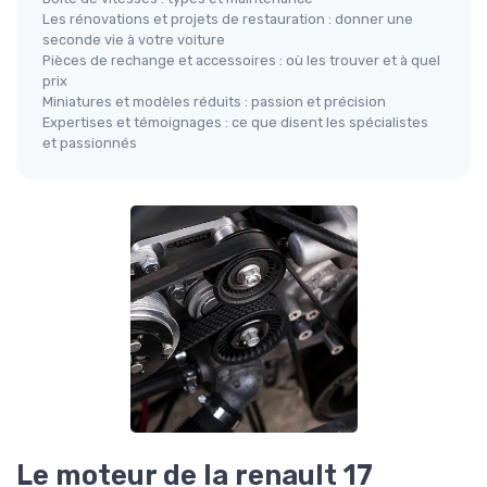
Les rénovations et projets de restauration : donner une
seconde vie à votre voiture
Pièces de rechange et accessoires : où les trouver et à quel
prix
Miniatures et modèles réduits : passion et précision
Expertises et témoignages : ce que disent les spécialistes
et passionnés
Le moteur de la renault 17