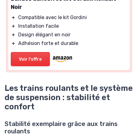
Noir
＋
Compatible avec le kit Gordini
＋
Installation facile
＋
Design élégant en noir
＋
Adhésion forte et durable
Voir l'offre
Les trains roulants et le système
de suspension : stabilité et
confort
Stabilité exemplaire grâce aux trains
roulants