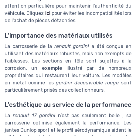
attention particulière pour maintenir l'authenticité du
véhicule. Cliquez
ici
pour éviter les incompatibilités lors
de l'achat de pièces détachées.
L'importance des matériaux utilisés
La carrosserie de la
renault gordini
a été conçue en
utilisant des matériaux robustes, mais non exempts de
faiblesses. Les sections en tôle sont sujettes à la
corrosion, un
exemple
illustré par de nombreux
propriétaires qui restaurent leur voiture. Les modèles
en métal comme les
gordini decouvrable rouge
sont
particulièrement prisés des collectionneurs.
L'esthétique au service de la performance
La
renault 17 gordini
n’est pas seulement belle ; sa
carrosserie optimise également la performance. Les
jantes Dunlop sport et le profil aérodynamique aident le