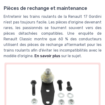
Pièces de rechange et maintenance
Entretenir les trains roulants de la Renault 17 Gordini
n’est pas toujours facile. Les pièces d'origine devenant
rares, les passionnés se tournent souvent vers des
pièces détachées compatibles. Une enquête de
Renault Classic montre que 60 % des conducteurs
utilisent des pièces de rechange aftermarket pour les
trains roulants afin d'éviter les incompatibilités avec le
modèle d'origine.
En savoir plus
sur le sujet.