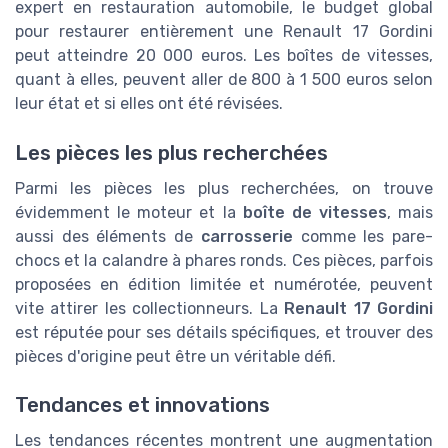
expert en restauration automobile, le budget global
pour restaurer entièrement une Renault 17 Gordini
peut atteindre 20 000 euros. Les boîtes de vitesses,
quant à elles, peuvent aller de 800 à 1 500 euros selon
leur état et si elles ont été révisées.
Les pièces les plus recherchées
Parmi les pièces les plus recherchées, on trouve
évidemment le moteur et la
boîte de vitesses
, mais
aussi des éléments de
carrosserie
comme les pare-
chocs et la calandre à phares ronds. Ces pièces, parfois
proposées en édition limitée et numérotée, peuvent
vite attirer les collectionneurs. La
Renault 17 Gordini
est réputée pour ses détails spécifiques, et trouver des
pièces d'origine peut être un véritable défi.
Tendances et innovations
Les tendances récentes montrent une augmentation