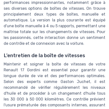
performances impressionnantes, notamment grâce à
ses diverses options de boîtes de vitesses. On trouve
principalement deux types de boîtes, manuelle et
automatique. La version la plus courante est équipé
d'une boîte manuelle à 4 ou 5 rapports, permettant une
maîtrise totale sur les changements de vitesses. Pour
les passionnés, cette interaction donne un sentiment
de contrôle et de connexion avec la voiture.
L'entretien de la boîte de vitesses
Maintenir et soigner la boîte de vitesses de votre
Renault 17 Gordini est essentiel pour garantir une
longue durée de vie et des performances optimales.
Selon des experts comme Gaston Juchet, il est
recommandé de vérifier régulièrement les niveaux
d'huile et de procéder à un changement d'huile tous
les 30 000 à 50 000 kilomètres. Ce contrôle prévient
l'usure prématurée des composants internes, assurant