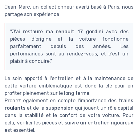
Jean-Marc, un collectionneur averti basé à Paris, nous
partage son expérience :
"J'ai restauré ma
renault 17 gordini
avec des
pièces d'origine et la voiture fonctionne
parfaitement depuis des années. Les
performances sont au rendez-vous, et c'est un
plaisir à conduire."
Le soin apporté à l'entretien et à la maintenance de
cette voiture emblématique est donc la clé pour en
profiter pleinement sur le long terme.
Prenez également en compte l'importance des
trains
roulants
et de la
suspension
qui jouent un rôle capital
dans la stabilité et le confort de votre voiture. Pour
cela, vérifier les pièces et suivre un entretien rigoureux
est essentiel.