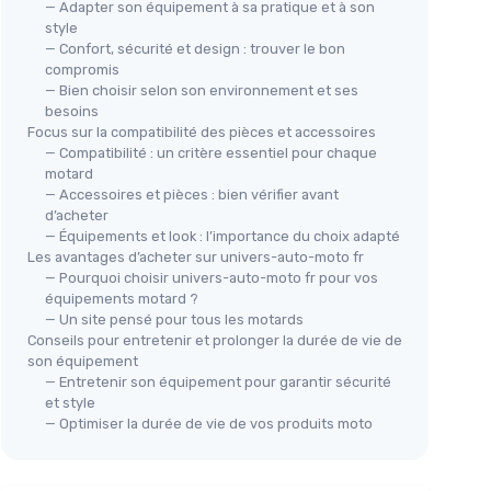
— Adapter son équipement à sa pratique et à son
style
— Confort, sécurité et design : trouver le bon
compromis
— Bien choisir selon son environnement et ses
besoins
Focus sur la compatibilité des pièces et accessoires
— Compatibilité : un critère essentiel pour chaque
motard
— Accessoires et pièces : bien vérifier avant
d’acheter
— Équipements et look : l’importance du choix adapté
Les avantages d’acheter sur univers-auto-moto fr
— Pourquoi choisir univers-auto-moto fr pour vos
équipements motard ?
— Un site pensé pour tous les motards
Conseils pour entretenir et prolonger la durée de vie de
son équipement
— Entretenir son équipement pour garantir sécurité
et style
— Optimiser la durée de vie de vos produits moto