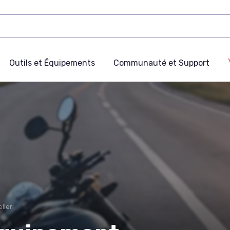
Outils et Équipements
Communauté et Support
lier