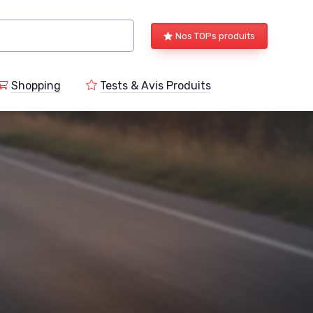
Nos TOPs produits
Shopping
Tests & Avis Produits