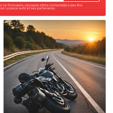
 ce formulaire, j’accepte d’être contacté(e) à des fins
ar La piece auto et ses partenaires.