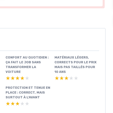
CONFORT AU QUOTIDIEN :
MATÉRIAUX LÉGERS,
ÇA FAIT LE JOB SANS
CORRECTS POUR LE PRIX
TRANSFORMER LA
MAIS PAS TAILLÉS POUR
VOITURE
10 ANS
★★★★★
★★★★★
★★★★★
★★★★★
PROTECTION ET TENUE EN
PLACE : CORRECT, MAIS
SURTOUT À L’AVANT
★★★★★
★★★★★