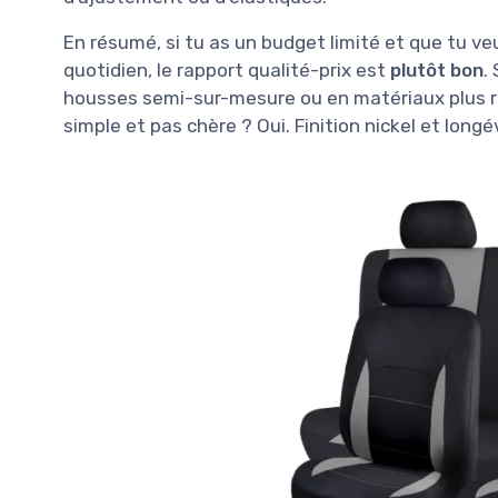
En résumé, si tu as un budget limité et que tu ve
quotidien, le rapport qualité-prix est
plutôt bon
.
housses semi-sur-mesure ou en matériaux plus r
simple et pas chère ? Oui. Finition nickel et longé