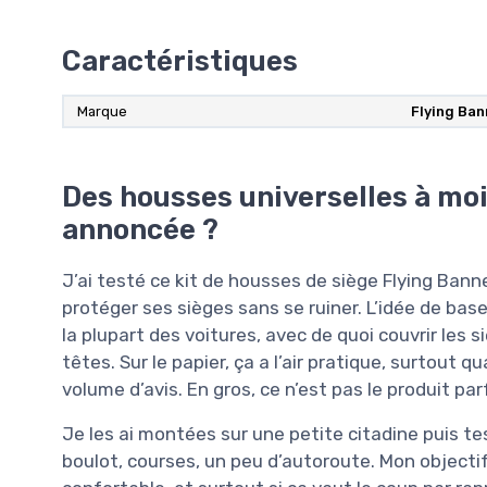
Caractéristiques
Marque
‎Flying Ba
Des housses universelles à moi
annoncée ?
J’ai testé ce kit de housses de siège Flying Ban
protéger ses sièges sans se ruiner. L’idée de base
la plupart des voitures, avec de quoi couvrir les 
têtes. Sur le papier, ça a l’air pratique, surtout 
volume d’avis. En gros, ce n’est pas le produit p
Je les ai montées sur une petite citadine puis te
boulot, courses, un peu d’autoroute. Mon objectif é