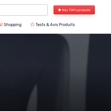
Nos TOPs produits
Shopping
Tests & Avis Produits