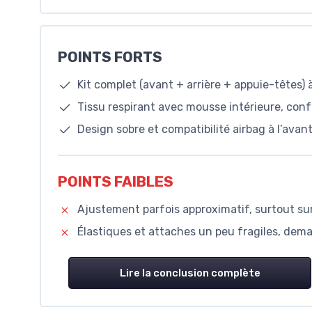
POINTS FORTS
Kit complet (avant + arrière + appuie-têtes) 
Tissu respirant avec mousse intérieure, conf
Design sobre et compatibilité airbag à l’avan
POINTS FAIBLES
Ajustement parfois approximatif, surtout sur
Élastiques et attaches un peu fragiles, de
Lire la conclusion complète