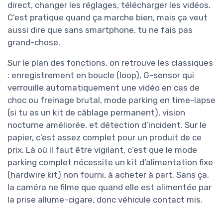
direct, changer les réglages, télécharger les vidéos.
C’est pratique quand ça marche bien, mais ça veut
aussi dire que sans smartphone, tu ne fais pas
grand-chose.
Sur le plan des fonctions, on retrouve les classiques
: enregistrement en boucle (loop), G-sensor qui
verrouille automatiquement une vidéo en cas de
choc ou freinage brutal, mode parking en time-lapse
(si tu as un kit de câblage permanent), vision
nocturne améliorée, et détection d’incident. Sur le
papier, c’est assez complet pour un produit de ce
prix. Là où il faut être vigilant, c’est que le mode
parking complet nécessite un kit d’alimentation fixe
(hardwire kit) non fourni, à acheter à part. Sans ça,
la caméra ne filme que quand elle est alimentée par
la prise allume-cigare, donc véhicule contact mis.