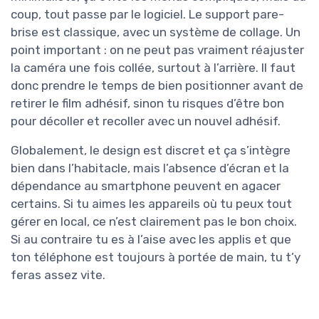
coup, tout passe par le logiciel. Le support pare-
brise est classique, avec un système de collage. Un
point important : on ne peut pas vraiment réajuster
la caméra une fois collée, surtout à l’arrière. Il faut
donc prendre le temps de bien positionner avant de
retirer le film adhésif, sinon tu risques d’être bon
pour décoller et recoller avec un nouvel adhésif.
Globalement, le design est discret et ça s’intègre
bien dans l’habitacle, mais l’absence d’écran et la
dépendance au smartphone peuvent en agacer
certains. Si tu aimes les appareils où tu peux tout
gérer en local, ce n’est clairement pas le bon choix.
Si au contraire tu es à l’aise avec les applis et que
ton téléphone est toujours à portée de main, tu t’y
feras assez vite.