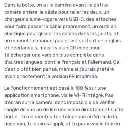
Dans la boîte, on a : la caméra avant, la petite
caméra arrière, le câble pour relier les deux, un
chargeur allume-cigare vers USB-C, des attaches
pour faire passer le câble proprement, un outil en
plastique pour glisser les câbles dans les joints, et
un manuel. Le manuel papier est surtout en anglais
et néerlandais, mais il y a un QR code pour
télécharger une version plus complète dans
d’autres langues, dont le français et l’allemand. Ça,
c’est plutôt bien pensé, même si j’aurais préféré
avoir directement la version FR imprimée.
Le fonctionnement est basé à 100 % sur une
application smartphone, via le Wi-Fi intégré. Pas
d’écran sur la caméra, donc impossible de vérifier
l’angle de vue ou de lire une vidéo directement sur le
boîtier. Tu connectes ton téléphone au Wi-Fi de la
dashcam, tu ouvres l’appli, et tu peux voir le flux en