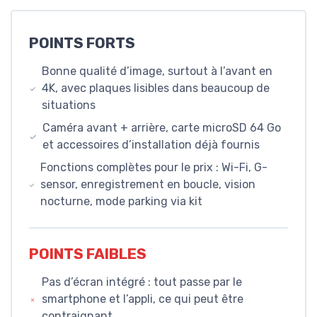
POINTS FORTS
Bonne qualité d’image, surtout à l’avant en
4K, avec plaques lisibles dans beaucoup de
situations
Caméra avant + arrière, carte microSD 64 Go
et accessoires d’installation déjà fournis
Fonctions complètes pour le prix : Wi-Fi, G-
sensor, enregistrement en boucle, vision
nocturne, mode parking via kit
POINTS FAIBLES
Pas d’écran intégré : tout passe par le
smartphone et l’appli, ce qui peut être
contraignant