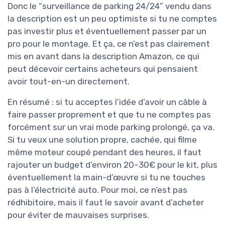
Donc le “surveillance de parking 24/24” vendu dans
la description est un peu optimiste si tu ne comptes
pas investir plus et éventuellement passer par un
pro pour le montage. Et ça, ce n’est pas clairement
mis en avant dans la description Amazon, ce qui
peut décevoir certains acheteurs qui pensaient
avoir tout-en-un directement.
En résumé : si tu acceptes l’idée d’avoir un câble à
faire passer proprement et que tu ne comptes pas
forcément sur un vrai mode parking prolongé, ça va.
Si tu veux une solution propre, cachée, qui filme
même moteur coupé pendant des heures, il faut
rajouter un budget d’environ 20–30€ pour le kit, plus
éventuellement la main-d’œuvre si tu ne touches
pas à l’électricité auto. Pour moi, ce n’est pas
rédhibitoire, mais il faut le savoir avant d’acheter
pour éviter de mauvaises surprises.