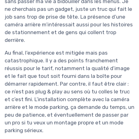
sans passer ma vie à bidouiller dans les menus. Je
ne cherchais pas un gadget, juste un truc qui fait le
job sans trop de prise de tête. La présence d’une
caméra arrière m’intéressait aussi pour les histoires
de stationnement et de gens qui collent trop
derrière.
Au final, l’expérience est mitigée mais pas
catastrophique. Il y a des points franchement
réussis pour le tarif, notamment la qualité d’image
et le fait que tout soit fourni dans la boîte pour
démarrer rapidement. Par contre, il faut être clair :
ce n’est pas plug & play au sens où tu colles le truc
et c’est fini. L’installation complète avec la caméra
arrière et le mode parking, ça demande du temps, un
peu de patience, et éventuellement de passer par
un pro si tu veux un montage propre et un mode
parking sérieux.