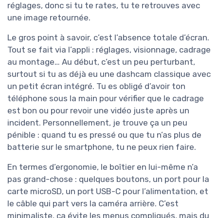
réglages, donc si tu te rates, tu te retrouves avec
une image retournée.
Le gros point à savoir, c’est l’absence totale d’écran.
Tout se fait via l’appli : réglages, visionnage, cadrage
au montage… Au début, c’est un peu perturbant,
surtout si tu as déjà eu une dashcam classique avec
un petit écran intégré. Tu es obligé d’avoir ton
téléphone sous la main pour vérifier que le cadrage
est bon ou pour revoir une vidéo juste après un
incident. Personnellement, je trouve ça un peu
pénible : quand tu es pressé ou que tu n’as plus de
batterie sur le smartphone, tu ne peux rien faire.
En termes d’ergonomie, le boîtier en lui-même n’a
pas grand-chose : quelques boutons, un port pour la
carte microSD, un port USB-C pour l’alimentation, et
le câble qui part vers la caméra arrière. C’est
minimaliste, ça évite les menus compliqués, mais du