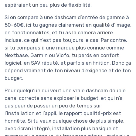
espéraient un peu plus de flexibilité.
Si on compare à une dashcam d’entrée de gamme à
50–60€, ici tu gagnes clairement en qualité d’image,
en fonctionnalités, et tu as la caméra arrière
incluse, ce qui n’est pas toujours le cas. Par contre,
si tu compares à une marque plus connue comme
Nextbase, Garmin ou Viofo, tu perds en confort
logiciel, en SAV réputé, et parfois en finition. Donc ça
dépend vraiment de ton niveau d’exigence et de ton
budget.
Pour quelqu’un qui veut une vraie dashcam double
canal correcte sans exploser le budget, et qui n’a
pas peur de passer un peu de temps sur
l’installation et l’appli, le rapport qualité-prix est
honnête. Si tu veux quelque chose de plus simple,
avec écran intégré, installation plus basique et