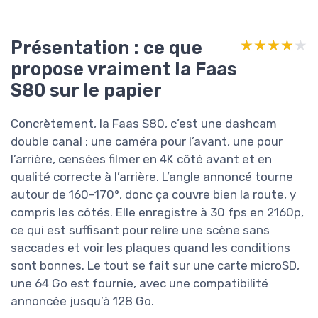
Présentation : ce que
★★★★★
★★★★★
propose vraiment la Faas
S80 sur le papier
Concrètement, la Faas S80, c’est une dashcam
double canal : une caméra pour l’avant, une pour
l’arrière, censées filmer en 4K côté avant et en
qualité correcte à l’arrière. L’angle annoncé tourne
autour de 160–170°, donc ça couvre bien la route, y
compris les côtés. Elle enregistre à 30 fps en 2160p,
ce qui est suffisant pour relire une scène sans
saccades et voir les plaques quand les conditions
sont bonnes. Le tout se fait sur une carte microSD,
une 64 Go est fournie, avec une compatibilité
annoncée jusqu’à 128 Go.