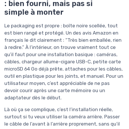
: bien fourni, mais pas si
simple à monter
Le packaging est propre : boîte noire scellée, tout
est bien rangé et protégé. Un des avis Amazon en
français le dit clairement : “Très bien emballée, rien
à redire.” À l’intérieur, on trouve vraiment tout ce
qu’il faut pour une installation basique : caméras,
câbles, chargeur allume-cigare USB-C, petite carte
microSD 64 Go déjà prête, attaches pour les câbles,
outil en plastique pour les joints, et manuel. Pour un
utilisateur moyen, c’est appréciable de ne pas
devoir courir après une carte mémoire ou un
adaptateur dès le début.
Là où ça se complique, c’est l’installation réelle,
surtout si tu veux utiliser la caméra arrière. Passer
le câble de l’avant à l’arrière proprement, sans qu’il