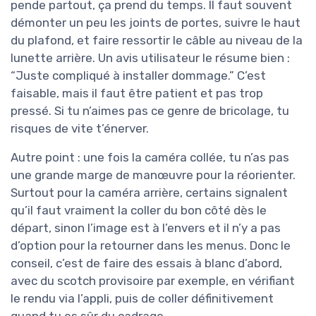
pende partout, ça prend du temps. Il faut souvent
démonter un peu les joints de portes, suivre le haut
du plafond, et faire ressortir le câble au niveau de la
lunette arrière. Un avis utilisateur le résume bien :
“Juste compliqué à installer dommage.” C’est
faisable, mais il faut être patient et pas trop
pressé. Si tu n’aimes pas ce genre de bricolage, tu
risques de vite t’énerver.
Autre point : une fois la caméra collée, tu n’as pas
une grande marge de manœuvre pour la réorienter.
Surtout pour la caméra arrière, certains signalent
qu’il faut vraiment la coller du bon côté dès le
départ, sinon l’image est à l’envers et il n’y a pas
d’option pour la retourner dans les menus. Donc le
conseil, c’est de faire des essais à blanc d’abord,
avec du scotch provisoire par exemple, en vérifiant
le rendu via l’appli, puis de coller définitivement