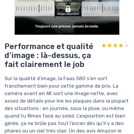
Performance et qualité
★★★★★
★★★★★
d’image : là-dessus, ça
fait clairement le job
Sur la qualité d’image, la Faas S80 s’en sort
franchement bien pour cette gamme de prix. La
caméra avant en 4K sort une image nette, avec
assez de détails pour lire les plaques dans la plupart
des situations : en journée, sous la pluie, ou même
quand tu filmes face au soleil. L’exposition est bien
gérée, ça ne brûle pas tout l’écran dès qu’il y a des
phares ou un ciel très clair. Un des avis Amazon le