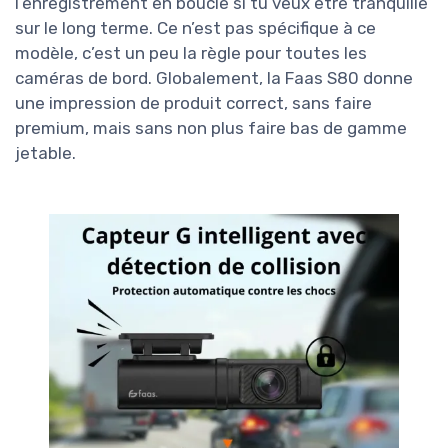
l’enregistrement en boucle si tu veux être tranquille
sur le long terme. Ce n’est pas spécifique à ce
modèle, c’est un peu la règle pour toutes les
caméras de bord. Globalement, la Faas S80 donne
une impression de produit correct, sans faire
premium, mais sans non plus faire bas de gamme
jetable.