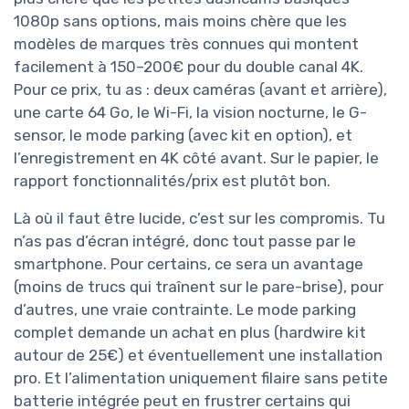
1080p sans options, mais moins chère que les
modèles de marques très connues qui montent
facilement à 150–200€ pour du double canal 4K.
Pour ce prix, tu as : deux caméras (avant et arrière),
une carte 64 Go, le Wi-Fi, la vision nocturne, le G-
sensor, le mode parking (avec kit en option), et
l’enregistrement en 4K côté avant. Sur le papier, le
rapport fonctionnalités/prix est plutôt bon.
Là où il faut être lucide, c’est sur les compromis. Tu
n’as pas d’écran intégré, donc tout passe par le
smartphone. Pour certains, ce sera un avantage
(moins de trucs qui traînent sur le pare-brise), pour
d’autres, une vraie contrainte. Le mode parking
complet demande un achat en plus (hardwire kit
autour de 25€) et éventuellement une installation
pro. Et l’alimentation uniquement filaire sans petite
batterie intégrée peut en frustrer certains qui