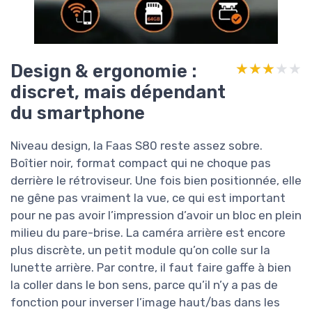
Design & ergonomie :
★★★★★
★★★★★
discret, mais dépendant
du smartphone
Niveau design, la Faas S80 reste assez sobre.
Boîtier noir, format compact qui ne choque pas
derrière le rétroviseur. Une fois bien positionnée, elle
ne gêne pas vraiment la vue, ce qui est important
pour ne pas avoir l’impression d’avoir un bloc en plein
milieu du pare-brise. La caméra arrière est encore
plus discrète, un petit module qu’on colle sur la
lunette arrière. Par contre, il faut faire gaffe à bien
la coller dans le bon sens, parce qu’il n’y a pas de
fonction pour inverser l’image haut/bas dans les