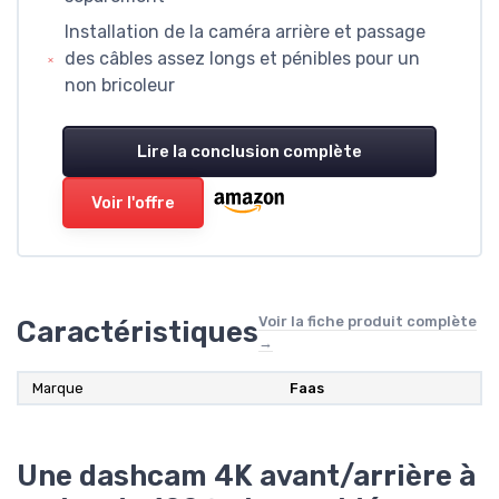
Installation de la caméra arrière et passage
des câbles assez longs et pénibles pour un
non bricoleur
Lire la conclusion complète
Voir l'offre
Voir la fiche produit complète
Caractéristiques
→
Marque
Faas
Une dashcam 4K avant/arrière à