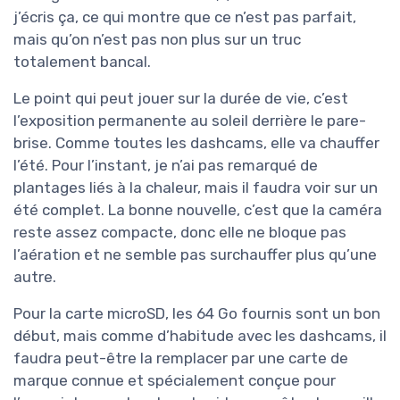
j’écris ça, ce qui montre que ce n’est pas parfait,
mais qu’on n’est pas non plus sur un truc
totalement bancal.
Le point qui peut jouer sur la durée de vie, c’est
l’exposition permanente au soleil derrière le pare-
brise. Comme toutes les dashcams, elle va chauffer
l’été. Pour l’instant, je n’ai pas remarqué de
plantages liés à la chaleur, mais il faudra voir sur un
été complet. La bonne nouvelle, c’est que la caméra
reste assez compacte, donc elle ne bloque pas
l’aération et ne semble pas surchauffer plus qu’une
autre.
Pour la carte microSD, les 64 Go fournis sont un bon
début, mais comme d’habitude avec les dashcams, il
faudra peut-être la remplacer par une carte de
marque connue et spécialement conçue pour