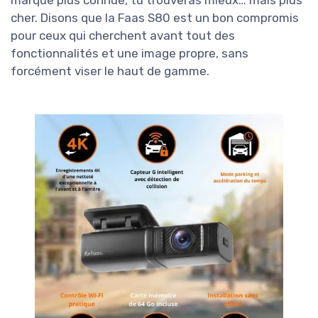
marque plus connue, tu trouveras mieux… mais plus
cher. Disons que la Faas S80 est un bon compromis
pour ceux qui cherchent avant tout des
fonctionnalités et une image propre, sans
forcément viser le haut de gamme.