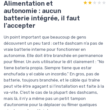
Alimentation et
★★★★★
★★★★★
autonomie : aucun
batterie intégrée, il faut
l’accepter
Un point important que beaucoup de gens
découvrent un peu tard : cette dashcam n’a pas de
vraie batterie interne pour fonctionner en
autonomie. Elle doit être branchée en permanence
pour filmer. Un avis utilisateur le dit clairement : “No
tiene batería propia. Siempre tiene que estar
enchufada y el cable un incordio.” En gros, pas de
batterie, toujours branchée, et le câble qui traîne
peut vite être agaçant si l’installation est faite à la
va-vite. C’est le cas de la plupart des dashcams,
mais là, il n’y a même pas un petit tampon
d’autonomie pour la déplacer ou filmer quelques