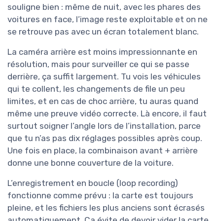
souligne bien : même de nuit, avec les phares des
voitures en face, l’image reste exploitable et on ne
se retrouve pas avec un écran totalement blanc.
La caméra arrière est moins impressionnante en
résolution, mais pour surveiller ce qui se passe
derrière, ça suffit largement. Tu vois les véhicules
qui te collent, les changements de file un peu
limites, et en cas de choc arrière, tu auras quand
même une preuve vidéo correcte. Là encore, il faut
surtout soigner l’angle lors de l’installation, parce
que tu n’as pas dix réglages possibles après coup.
Une fois en place, la combinaison avant + arrière
donne une bonne couverture de la voiture.
L’enregistrement en boucle (loop recording)
fonctionne comme prévu : la carte est toujours
pleine, et les fichiers les plus anciens sont écrasés
automatiquement. Ça évite de devoir vider la carte