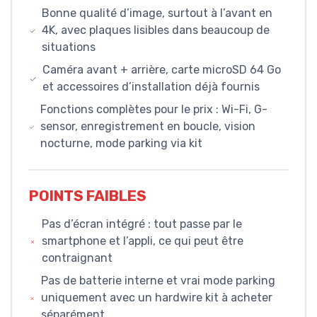
Bonne qualité d’image, surtout à l’avant en
4K, avec plaques lisibles dans beaucoup de
situations
Caméra avant + arrière, carte microSD 64 Go
et accessoires d’installation déjà fournis
Fonctions complètes pour le prix : Wi-Fi, G-
sensor, enregistrement en boucle, vision
nocturne, mode parking via kit
POINTS FAIBLES
Pas d’écran intégré : tout passe par le
smartphone et l’appli, ce qui peut être
contraignant
Pas de batterie interne et vrai mode parking
uniquement avec un hardwire kit à acheter
séparément