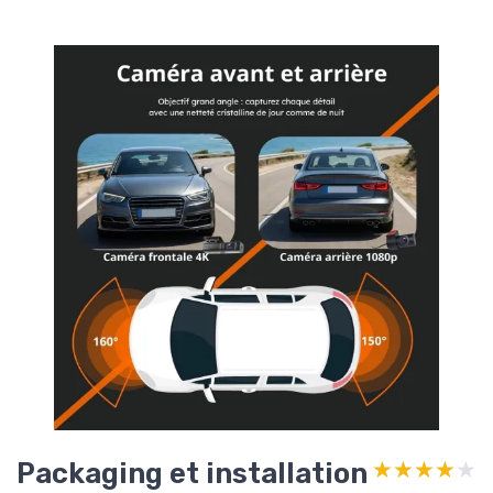
Packaging et installation
★★★★★
★★★★★