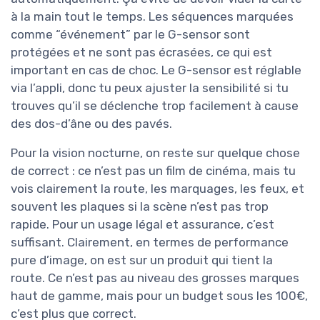
à la main tout le temps. Les séquences marquées
comme “événement” par le G-sensor sont
protégées et ne sont pas écrasées, ce qui est
important en cas de choc. Le G-sensor est réglable
via l’appli, donc tu peux ajuster la sensibilité si tu
trouves qu’il se déclenche trop facilement à cause
des dos-d’âne ou des pavés.
Pour la vision nocturne, on reste sur quelque chose
de correct : ce n’est pas un film de cinéma, mais tu
vois clairement la route, les marquages, les feux, et
souvent les plaques si la scène n’est pas trop
rapide. Pour un usage légal et assurance, c’est
suffisant. Clairement, en termes de performance
pure d’image, on est sur un produit qui tient la
route. Ce n’est pas au niveau des grosses marques
haut de gamme, mais pour un budget sous les 100€,
c’est plus que correct.