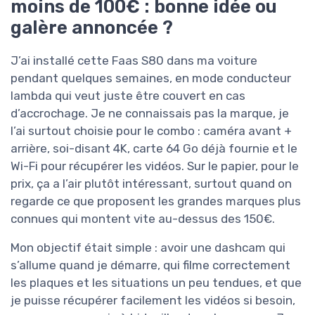
moins de 100€ : bonne idée ou
galère annoncée ?
J’ai installé cette Faas S80 dans ma voiture
pendant quelques semaines, en mode conducteur
lambda qui veut juste être couvert en cas
d’accrochage. Je ne connaissais pas la marque, je
l’ai surtout choisie pour le combo : caméra avant +
arrière, soi-disant 4K, carte 64 Go déjà fournie et le
Wi-Fi pour récupérer les vidéos. Sur le papier, pour le
prix, ça a l’air plutôt intéressant, surtout quand on
regarde ce que proposent les grandes marques plus
connues qui montent vite au-dessus des 150€.
Mon objectif était simple : avoir une dashcam qui
s’allume quand je démarre, qui filme correctement
les plaques et les situations un peu tendues, et que
je puisse récupérer facilement les vidéos si besoin,