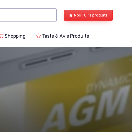
Nos TOPs produits
Shopping
Tests & Avis Produits