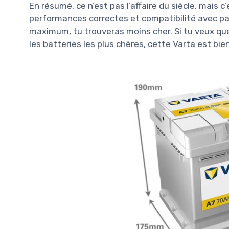
En résumé, ce n’est pas l’affaire du siècle, mais c
performances correctes et compatibilité avec pa
maximum, tu trouveras moins cher. Si tu veux q
les batteries les plus chères, cette Varta est bie