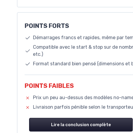
POINTS FORTS
Démarrages francs et rapides, même par tem
Compatible avec le start & stop sur de nombr
etc.)
Format standard bien pensé (dimensions et bo
POINTS FAIBLES
Prix un peu au-dessus des modèles no-name 
Livraison parfois pénible selon le transporteur
Lire la conclusion complète