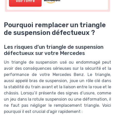
Voir l'offre
Pourquoi remplacer un triangle
de suspension défectueux ?
Les risques d’un triangle de suspension
défectueux sur votre Mercedes
Un triangle de suspension usé ou endommagé peut
avoir des conséquences sérieuses sur la sécurité et la
performance de votre Mercedes Benz. Le triangle,
aussi appelé bras de suspension, joue un rôle clé dans
la stabilité du train avant et la liaison entre la roue et le
châssis. Lorsqu’il présente des signes d’usure, comme
un jeu dans la rotule suspension ou une déformation, il
ne faut pas négliger le remplacement triangle. Voici
pourquoi il est crucial d’agir rapidement :