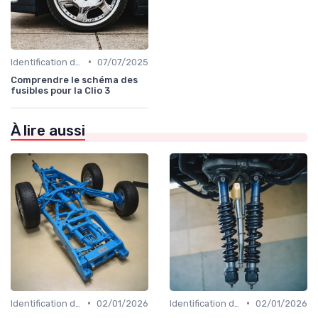
•
Identification de la Pièce Nécessaire
07/07/2025
Comprendre le schéma des
fusibles pour la Clio 3
À lire aussi
•
•
Identification de la Pièce Nécessaire
02/01/2026
Identification de la Pièce Nécessaire
02/01/2026