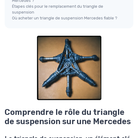
Mercedes ?
Étapes clés pour le remplacement du triangle de
suspension
Où acheter un triangle de suspension Mercedes fiable ?
Comprendre le rôle du triangle
de suspension sur une Mercedes