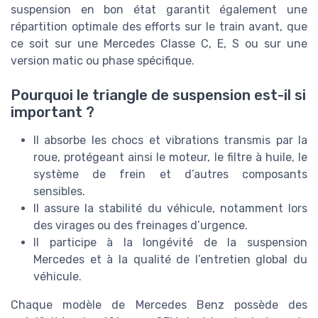
suspension en bon état garantit également une
répartition optimale des efforts sur le train avant, que
ce soit sur une Mercedes Classe C, E, S ou sur une
version matic ou phase spécifique.
Pourquoi le triangle de suspension est-il si
important ?
Il absorbe les chocs et vibrations transmis par la
roue, protégeant ainsi le moteur, le filtre à huile, le
système de frein et d’autres composants
sensibles.
Il assure la stabilité du véhicule, notamment lors
des virages ou des freinages d’urgence.
Il participe à la longévité de la suspension
Mercedes et à la qualité de l’entretien global du
véhicule.
Chaque modèle de Mercedes Benz possède des