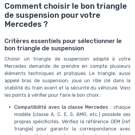
Comment choisir le bon triangle
de suspension pour votre
Mercedes ?
Critères essentiels pour sélectionner le
bon triangle de suspension
Choisir un triangle de suspension adapté à votre
Mercedes demande de prendre en compte plusieurs
éléments techniques et pratiques. Le triangle, aussi
appelé bras de suspension, joue un rôle clé dans la
stabilité du train avant et la sécurité du véhicule. Voici
les points à vérifier pour faire le bon choix :
Compatibilité avec la classe Mercedes
: chaque
modèle (classe A, C, E, S, AMG, etc.) possède ses
propres spécificités. Vérifiez la référence OEM (ref
triangle) pour garantir la correspondance avec