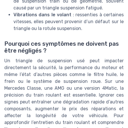
de suspension train ou de géométrie, souvent
causé par un triangle suspension fatigué.
Vibrations dans le volant
: ressenties à certaines
vitesses, elles peuvent provenir d’un défaut sur le
triangle ou la rotule suspension.
Pourquoi ces symptômes ne doivent pas
être négligés ?
Un triangle de suspension usé peut impacter
directement la sécurité, la performance du moteur et
même l’état d’autres pièces comme le filtre huile, le
frein ou le système de suspension roue. Sur une
Mercedes Classe, une AMG ou une version 4Matic, la
précision du train roulant est essentielle. Ignorer ces
signes peut entraîner une dégradation rapide d’autres
composants, augmenter le prix des réparations et
affecter la longévité de votre véhicule. Pour
approfondir l’entretien du train roulant et comprendre