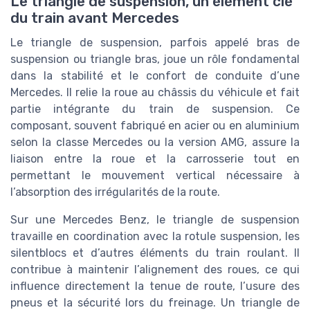
Le triangle de suspension, un élément clé
du train avant Mercedes
Le triangle de suspension, parfois appelé bras de
suspension ou triangle bras, joue un rôle fondamental
dans la stabilité et le confort de conduite d’une
Mercedes. Il relie la roue au châssis du véhicule et fait
partie intégrante du train de suspension. Ce
composant, souvent fabriqué en acier ou en aluminium
selon la classe Mercedes ou la version AMG, assure la
liaison entre la roue et la carrosserie tout en
permettant le mouvement vertical nécessaire à
l’absorption des irrégularités de la route.
Sur une Mercedes Benz, le triangle de suspension
travaille en coordination avec la rotule suspension, les
silentblocs et d’autres éléments du train roulant. Il
contribue à maintenir l’alignement des roues, ce qui
influence directement la tenue de route, l’usure des
pneus et la sécurité lors du freinage. Un triangle de