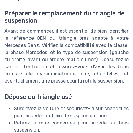
Préparer le remplacement du triangle de
suspension
Avant de commencer, il est essentiel de bien identifier
la référence OEM du triangle bras adapté à votre
Mercedes Benz. Vérifiez la compatibilité avec la classe,
la phase Mercedes, et le type de suspension (gauche
ou droite, avant ou arrière, matic ou non). Consultez le
carnet d’entretien et assurez-vous d’avoir les bons
outils : clé dynamométrique, cric, chandelles, et
éventuellement une presse pour la rotule suspension.
Dépose du triangle usé
Surélevez la voiture et sécurisez-la sur chandelles
pour accéder au train de suspension roue.
Retirez la roue concernée pour accéder au bras
suspension.