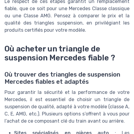
Le respect de ces étapes garantit un remplacement
fiable, que ce soit pour une Mercedes Classe classique
ou une Classe AMG. Pensez à comparer le prix et la
qualité des triangles suspension, en privilégiant les
produits certifiés pour votre modèle.
Où acheter un triangle de
suspension Mercedes fiable ?
Où trouver des triangles de suspension
Mercedes fiables et adaptés
Pour garantir la sécurité et la performance de votre
Mercedes, il est essentiel de choisir un triangle de
suspension de qualité, adapté à votre modèle (classe A,
C, E, AMG, etc.). Plusieurs options s’offrent à vous pour
l’achat de ce composant clé du train avant ou arrière.
Sites spécialisés en pièces auto
: Les