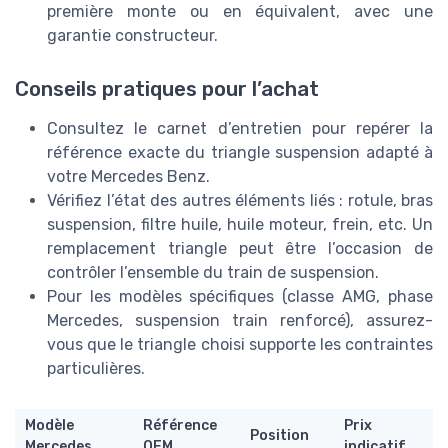
première monte ou en équivalent, avec une
garantie constructeur.
Conseils pratiques pour l’achat
Consultez le carnet d’entretien pour repérer la
référence exacte du triangle suspension adapté à
votre Mercedes Benz.
Vérifiez l’état des autres éléments liés : rotule, bras
suspension, filtre huile, huile moteur, frein, etc. Un
remplacement triangle peut être l’occasion de
contrôler l’ensemble du train de suspension.
Pour les modèles spécifiques (classe AMG, phase
Mercedes, suspension train renforcé), assurez-
vous que le triangle choisi supporte les contraintes
particulières.
Modèle
Référence
Prix
Position
Mercedes
OEM
indicatif