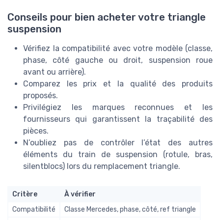
Conseils pour bien acheter votre triangle
suspension
Vérifiez la compatibilité avec votre modèle (classe,
phase, côté gauche ou droit, suspension roue
avant ou arrière).
Comparez les prix et la qualité des produits
proposés.
Privilégiez les marques reconnues et les
fournisseurs qui garantissent la traçabilité des
pièces.
N’oubliez pas de contrôler l’état des autres
éléments du train de suspension (rotule, bras,
silentblocs) lors du remplacement triangle.
Critère
À vérifier
Compatibilité
Classe Mercedes, phase, côté, ref triangle