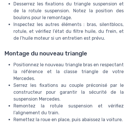
Desserrez les fixations du triangle suspension et
de la rotule suspension. Notez la position des
boulons pour le remontage.
Inspectez les autres éléments : bras, silentblocs,
rotule, et vérifiez l’état du filtre huile, du frein, et
de l’huile moteur si un entretien est prévu.
Montage du nouveau triangle
Positionnez le nouveau triangle bras en respectant
la référence et la classe triangle de votre
Mercedes.
Serrez les fixations au couple préconisé par le
constructeur pour garantir la sécurité de la
suspension Mercedes.
Remontez la rotule suspension et vérifiez
l’alignement du train.
Remettez la roue en place, puis abaissez la voiture.