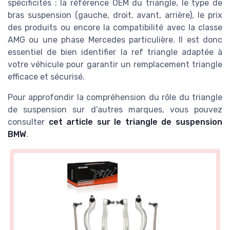
spécificités : la référence OEM du triangle, le type de
bras suspension (gauche, droit, avant, arrière), le prix
des produits ou encore la compatibilité avec la classe
AMG ou une phase Mercedes particulière. Il est donc
essentiel de bien identifier la ref triangle adaptée à
votre véhicule pour garantir un remplacement triangle
efficace et sécurisé.
Pour approfondir la compréhension du rôle du triangle
de suspension sur d’autres marques, vous pouvez
consulter
cet article sur le triangle de suspension
BMW
.