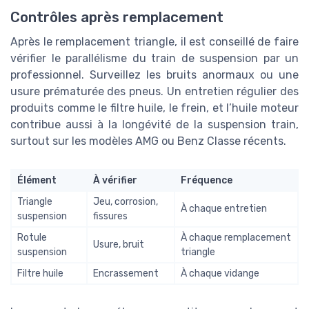
Contrôles après remplacement
Après le remplacement triangle, il est conseillé de faire
vérifier le parallélisme du train de suspension par un
professionnel. Surveillez les bruits anormaux ou une
usure prématurée des pneus. Un entretien régulier des
produits comme le filtre huile, le frein, et l’huile moteur
contribue aussi à la longévité de la suspension train,
surtout sur les modèles AMG ou Benz Classe récents.
Élément
À vérifier
Fréquence
Triangle
Jeu, corrosion,
À chaque entretien
suspension
fissures
Rotule
À chaque remplacement
Usure, bruit
suspension
triangle
Filtre huile
Encrassement
À chaque vidange