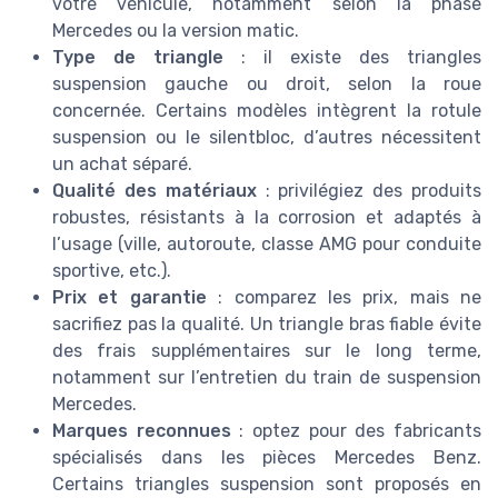
votre véhicule, notamment selon la phase
Mercedes ou la version matic.
Type de triangle
: il existe des triangles
suspension gauche ou droit, selon la roue
concernée. Certains modèles intègrent la rotule
suspension ou le silentbloc, d’autres nécessitent
un achat séparé.
Qualité des matériaux
: privilégiez des produits
robustes, résistants à la corrosion et adaptés à
l’usage (ville, autoroute, classe AMG pour conduite
sportive, etc.).
Prix et garantie
: comparez les prix, mais ne
sacrifiez pas la qualité. Un triangle bras fiable évite
des frais supplémentaires sur le long terme,
notamment sur l’entretien du train de suspension
Mercedes.
Marques reconnues
: optez pour des fabricants
spécialisés dans les pièces Mercedes Benz.
Certains triangles suspension sont proposés en