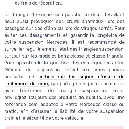
les frais de réparation.
Un triangle de suspension gauche ou droit défaillant
peut aussi provoquer des bruits anormaux lors des
passages sur dos d’âne ou lors de virages serrés. Pour
éviter ces désagréments et garantir la longévité de
votre suspension Mercedes, il est recommandé de
surveiller régulièrement l’état des triangles suspension,
surtout sur les modèles benz classe et classe triangle.
Pour approfondir la question des conséquences d’un
élément de suspension défectueux, vous pouvez
consulter cet
article sur les signes d’usure du
roulement de roue
, qui partage des points communs
avec l’entretien du triangle suspension. Enfin,
privilégiez toujours des produits de qualité, avec une
référence oem adaptée à votre Mercedes classe ou
matic, afin d’assurer la fiabilité de votre suspension
train et la sécurité de votre véhicule.