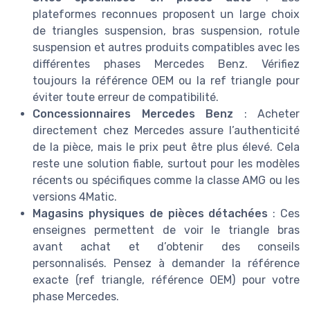
plateformes reconnues proposent un large choix
de triangles suspension, bras suspension, rotule
suspension et autres produits compatibles avec les
différentes phases Mercedes Benz. Vérifiez
toujours la référence OEM ou la ref triangle pour
éviter toute erreur de compatibilité.
Concessionnaires Mercedes Benz
: Acheter
directement chez Mercedes assure l’authenticité
de la pièce, mais le prix peut être plus élevé. Cela
reste une solution fiable, surtout pour les modèles
récents ou spécifiques comme la classe AMG ou les
versions 4Matic.
Magasins physiques de pièces détachées
: Ces
enseignes permettent de voir le triangle bras
avant achat et d’obtenir des conseils
personnalisés. Pensez à demander la référence
exacte (ref triangle, référence OEM) pour votre
phase Mercedes.