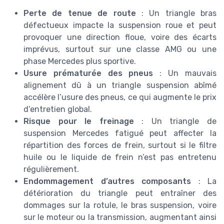
Perte de tenue de route
: Un triangle bras
défectueux impacte la suspension roue et peut
provoquer une direction floue, voire des écarts
imprévus, surtout sur une classe AMG ou une
phase Mercedes plus sportive.
Usure prématurée des pneus
: Un mauvais
alignement dû à un triangle suspension abîmé
accélère l’usure des pneus, ce qui augmente le prix
d’entretien global.
Risque pour le freinage
: Un triangle de
suspension Mercedes fatigué peut affecter la
répartition des forces de frein, surtout si le filtre
huile ou le liquide de frein n’est pas entretenu
régulièrement.
Endommagement d’autres composants
: La
détérioration du triangle peut entraîner des
dommages sur la rotule, le bras suspension, voire
sur le moteur ou la transmission, augmentant ainsi