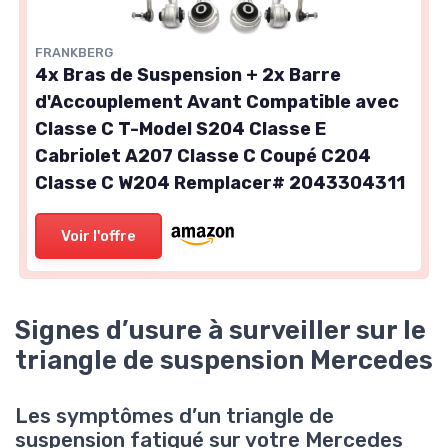
FRANKBERG
4x Bras de Suspension + 2x Barre
d'Accouplement Avant Compatible avec
Classe C T-Model S204 Classe E
Cabriolet A207 Classe C Coupé C204
Classe C W204 Remplacer# 2043304311
Voir l'offre
Signes d’usure à surveiller sur le
triangle de suspension Mercedes
Les symptômes d’un triangle de
suspension fatigué sur votre Mercedes