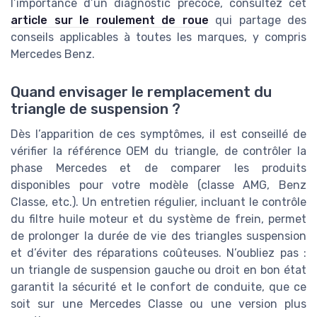
l’importance d’un diagnostic précoce, consultez cet
article sur le roulement de roue
qui partage des
conseils applicables à toutes les marques, y compris
Mercedes Benz.
Quand envisager le remplacement du
triangle de suspension ?
Dès l’apparition de ces symptômes, il est conseillé de
vérifier la référence OEM du triangle, de contrôler la
phase Mercedes et de comparer les produits
disponibles pour votre modèle (classe AMG, Benz
Classe, etc.). Un entretien régulier, incluant le contrôle
du filtre huile moteur et du système de frein, permet
de prolonger la durée de vie des triangles suspension
et d’éviter des réparations coûteuses. N’oubliez pas :
un triangle de suspension gauche ou droit en bon état
garantit la sécurité et le confort de conduite, que ce
soit sur une Mercedes Classe ou une version plus