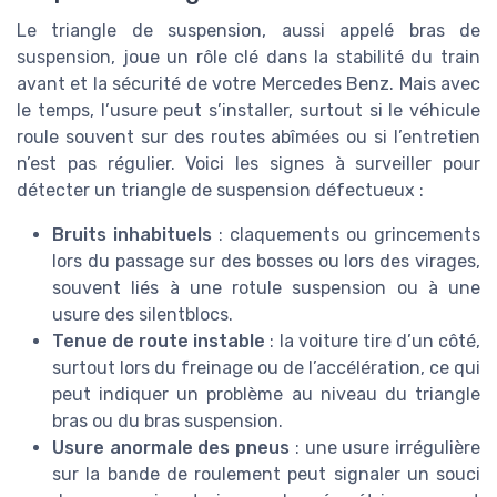
Le triangle de suspension, aussi appelé bras de
suspension, joue un rôle clé dans la stabilité du train
avant et la sécurité de votre Mercedes Benz. Mais avec
le temps, l’usure peut s’installer, surtout si le véhicule
roule souvent sur des routes abîmées ou si l’entretien
n’est pas régulier. Voici les signes à surveiller pour
détecter un triangle de suspension défectueux :
Bruits inhabituels
: claquements ou grincements
lors du passage sur des bosses ou lors des virages,
souvent liés à une rotule suspension ou à une
usure des silentblocs.
Tenue de route instable
: la voiture tire d’un côté,
surtout lors du freinage ou de l’accélération, ce qui
peut indiquer un problème au niveau du triangle
bras ou du bras suspension.
Usure anormale des pneus
: une usure irrégulière
sur la bande de roulement peut signaler un souci