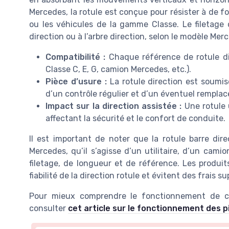
Mercedes, la rotule est conçue pour résister à de 
ou les véhicules de la gamme Classe. Le filetage d
direction ou à l’arbre direction, selon le modèle Me
Compatibilité :
Chaque référence de rotule di
Classe C, E, G, camion Mercedes, etc.).
Pièce d’usure :
La rotule direction est soumis
d’un contrôle régulier et d’un éventuel remplac
Impact sur la direction assistée :
Une rotule 
affectant la sécurité et le confort de conduite.
Il est important de noter que la rotule barre dir
Mercedes, qu’il s’agisse d’un utilitaire, d’un cami
filetage, de longueur et de référence. Les produit
fiabilité de la direction rotule et évitent des frais 
Pour mieux comprendre le fonctionnement de c
consulter
cet article sur le fonctionnement des 