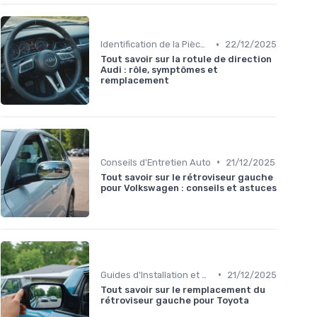
•
Identification de la Pièce Nécessaire
22/12/2025
Tout savoir sur la rotule de direction
Audi : rôle, symptômes et
remplacement
•
Conseils d'Entretien Auto
21/12/2025
Tout savoir sur le rétroviseur gauche
pour Volkswagen : conseils et astuces
•
Guides d'Installation et de Réparation
21/12/2025
Tout savoir sur le remplacement du
rétroviseur gauche pour Toyota