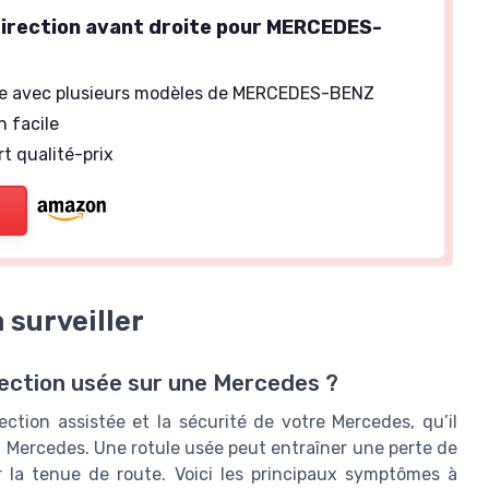
direction avant droite pour MERCEDES-
e avec plusieurs modèles de MERCEDES-BENZ
n facile
t qualité-prix
 surveiller
ection usée sur une Mercedes ?
ection assistée et la sécurité de votre Mercedes, qu’il
on Mercedes. Une rotule usée peut entraîner une perte de
ur la tenue de route. Voici les principaux symptômes à