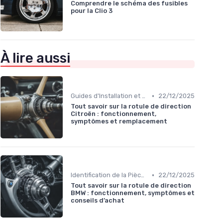
Comprendre le schéma des fusibles
pour la Clio 3
À lire aussi
•
Guides d'Installation et de Réparation
22/12/2025
Tout savoir sur la rotule de direction
Citroën : fonctionnement,
symptômes et remplacement
•
Identification de la Pièce Nécessaire
22/12/2025
Tout savoir sur la rotule de direction
BMW : fonctionnement, symptômes et
conseils d’achat