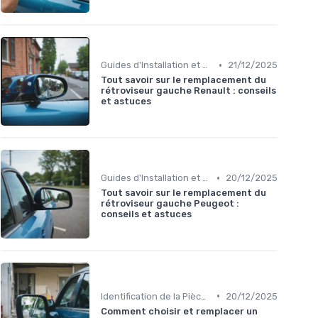
•
Guides d'Installation et de Réparation
21/12/2025
Tout savoir sur le remplacement du
rétroviseur gauche Renault : conseils
et astuces
•
Guides d'Installation et de Réparation
20/12/2025
Tout savoir sur le remplacement du
rétroviseur gauche Peugeot :
conseils et astuces
•
Identification de la Pièce Nécessaire
20/12/2025
Comment choisir et remplacer un