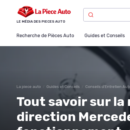
Panneau de gestion des cookies
LE MÉDIA DES PIECES AUTO
Recherche de Pièces Auto
Guides et Conseils
La piece auto
Guides et Conseils
Conseils d'Entretien Aut
Tout savoir sur la
direction Mercede