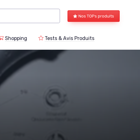
Nos TOPs produits
Shopping
Tests & Avis Produits