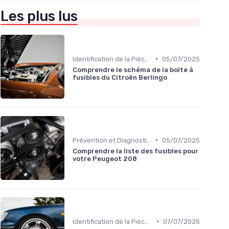
Les plus lus
•
Identification de la Pièce Nécessaire
05/07/2025
Comprendre le schéma de la boîte à
fusibles du Citroën Berlingo
•
Prévention et Diagnostic des Pannes
05/07/2025
Comprendre la liste des fusibles pour
votre Peugeot 208
•
Identification de la Pièce Nécessaire
07/07/2025