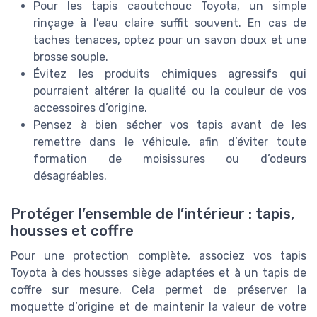
Pour les tapis caoutchouc Toyota, un simple
rinçage à l’eau claire suffit souvent. En cas de
taches tenaces, optez pour un savon doux et une
brosse souple.
Évitez les produits chimiques agressifs qui
pourraient altérer la qualité ou la couleur de vos
accessoires d’origine.
Pensez à bien sécher vos tapis avant de les
remettre dans le véhicule, afin d’éviter toute
formation de moisissures ou d’odeurs
désagréables.
Protéger l’ensemble de l’intérieur : tapis,
housses et coffre
Pour une protection complète, associez vos tapis
Toyota à des housses siège adaptées et à un tapis de
coffre sur mesure. Cela permet de préserver la
moquette d’origine et de maintenir la valeur de votre