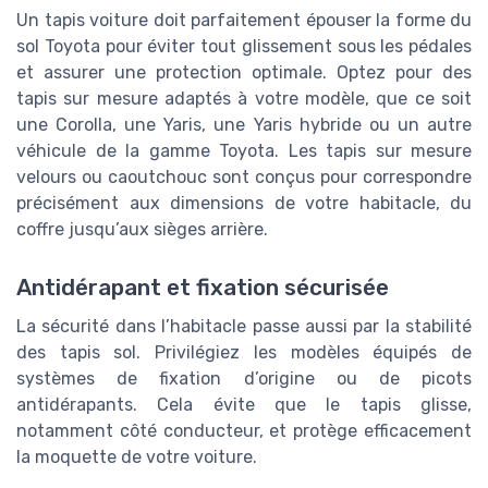
Un tapis voiture doit parfaitement épouser la forme du
sol Toyota pour éviter tout glissement sous les pédales
et assurer une protection optimale. Optez pour des
tapis sur mesure adaptés à votre modèle, que ce soit
une Corolla, une Yaris, une Yaris hybride ou un autre
véhicule de la gamme Toyota. Les tapis sur mesure
velours ou caoutchouc sont conçus pour correspondre
précisément aux dimensions de votre habitacle, du
coffre jusqu’aux sièges arrière.
Antidérapant et fixation sécurisée
La sécurité dans l’habitacle passe aussi par la stabilité
des tapis sol. Privilégiez les modèles équipés de
systèmes de fixation d’origine ou de picots
antidérapants. Cela évite que le tapis glisse,
notamment côté conducteur, et protège efficacement
la moquette de votre voiture.