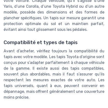
votre voiture. Chaque véhicule, qu’il s’agisse d’une
Yaris, d’une Corolla, d’une Toyota Hybrid ou d’un autre
modèle, possède des dimensions et des formes de
plancher spécifiques. Un tapis sur mesure garantit une
protection optimale du sol et un maintien parfait,
évitant ainsi tout glissement sous les pédales.
Compatibilité et types de tapis
Avant d’acheter, vérifiez toujours la compatibilité du
tapis avec votre modèle. Les tapis Toyota d’origine sont
conçus pour s’adapter parfaitement à chaque véhicule
de la gamme. Il existe aussi des tapis compatibles,
souvent plus abordables, mais il faut s’assurer qu’ils
respectent les mesures exactes de votre auto. Les
tapis universels, quant à eux, peuvent convenir en
dépannage, mais offrent généralement une couverture
moins précise.