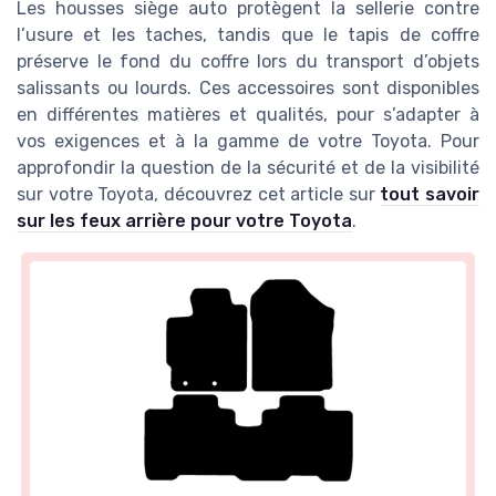
Les housses siège auto protègent la sellerie contre
l’usure et les taches, tandis que le tapis de coffre
préserve le fond du coffre lors du transport d’objets
salissants ou lourds. Ces accessoires sont disponibles
en différentes matières et qualités, pour s’adapter à
vos exigences et à la gamme de votre Toyota. Pour
approfondir la question de la sécurité et de la visibilité
sur votre Toyota, découvrez cet article sur
tout savoir
sur les feux arrière pour votre Toyota
.