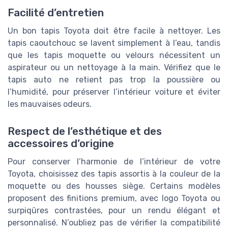
Facilité d’entretien
Un bon tapis Toyota doit être facile à nettoyer. Les
tapis caoutchouc se lavent simplement à l’eau, tandis
que les tapis moquette ou velours nécessitent un
aspirateur ou un nettoyage à la main. Vérifiez que le
tapis auto ne retient pas trop la poussière ou
l’humidité, pour préserver l’intérieur voiture et éviter
les mauvaises odeurs.
Respect de l’esthétique et des
accessoires d’origine
Pour conserver l’harmonie de l’intérieur de votre
Toyota, choisissez des tapis assortis à la couleur de la
moquette ou des housses siège. Certains modèles
proposent des finitions premium, avec logo Toyota ou
surpiqûres contrastées, pour un rendu élégant et
personnalisé. N’oubliez pas de vérifier la compatibilité