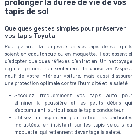
prolonger la durée de vie de vos
tapis de sol
Quelques gestes simples pour préserver
vos tapis Toyota
Pour garantir la longévité de vos tapis de sol, qu’ils
soient en caoutchouc ou en moquette, il est essentiel
d’adopter quelques réflexes d’entretien. Un nettoyage
régulier permet non seulement de conserver l’aspect
neuf de votre intérieur voiture, mais aussi d’assurer
une protection optimale contre l’humidité et la saleté.
Secouez fréquemment vos tapis auto pour
éliminer la poussière et les petits débris qui
s’accumulent, surtout sous le tapis conducteur.
Utilisez un aspirateur pour retirer les particules
incrustées, en insistant sur les tapis velours ou
moquette, qui retiennent davantage la saleté.