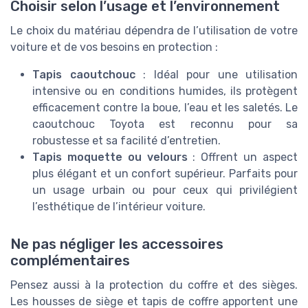
Choisir selon l’usage et l’environnement
Le choix du matériau dépendra de l’utilisation de votre
voiture et de vos besoins en protection :
Tapis caoutchouc
: Idéal pour une utilisation
intensive ou en conditions humides, ils protègent
efficacement contre la boue, l’eau et les saletés. Le
caoutchouc Toyota est reconnu pour sa
robustesse et sa facilité d’entretien.
Tapis moquette ou velours
: Offrent un aspect
plus élégant et un confort supérieur. Parfaits pour
un usage urbain ou pour ceux qui privilégient
l’esthétique de l’intérieur voiture.
Ne pas négliger les accessoires
complémentaires
Pensez aussi à la protection du coffre et des sièges.
Les housses de siège et tapis de coffre apportent une