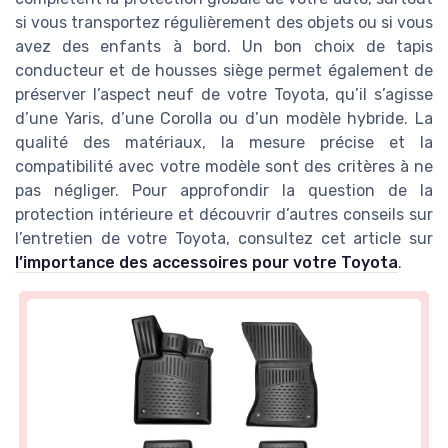
si vous transportez régulièrement des objets ou si vous
avez des enfants à bord. Un bon choix de tapis
conducteur et de housses siège permet également de
préserver l’aspect neuf de votre Toyota, qu’il s’agisse
d’une Yaris, d’une Corolla ou d’un modèle hybride. La
qualité des matériaux, la mesure précise et la
compatibilité avec votre modèle sont des critères à ne
pas négliger. Pour approfondir la question de la
protection intérieure et découvrir d’autres conseils sur
l’entretien de votre Toyota, consultez cet article sur
l’importance des accessoires pour votre Toyota
.