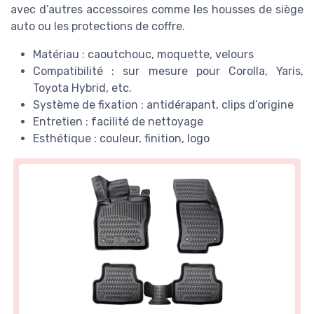
avec d’autres accessoires comme les housses de siège
auto ou les protections de coffre.
Matériau : caoutchouc, moquette, velours
Compatibilité : sur mesure pour Corolla, Yaris,
Toyota Hybrid, etc.
Système de fixation : antidérapant, clips d’origine
Entretien : facilité de nettoyage
Esthétique : couleur, finition, logo