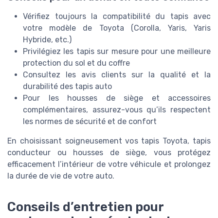
Vérifiez toujours la compatibilité du tapis avec
votre modèle de Toyota (Corolla, Yaris, Yaris
Hybride, etc.)
Privilégiez les tapis sur mesure pour une meilleure
protection du sol et du coffre
Consultez les avis clients sur la qualité et la
durabilité des tapis auto
Pour les housses de siège et accessoires
complémentaires, assurez-vous qu’ils respectent
les normes de sécurité et de confort
En choisissant soigneusement vos tapis Toyota, tapis
conducteur ou housses de siège, vous protégez
efficacement l’intérieur de votre véhicule et prolongez
la durée de vie de votre auto.
Conseils d’entretien pour