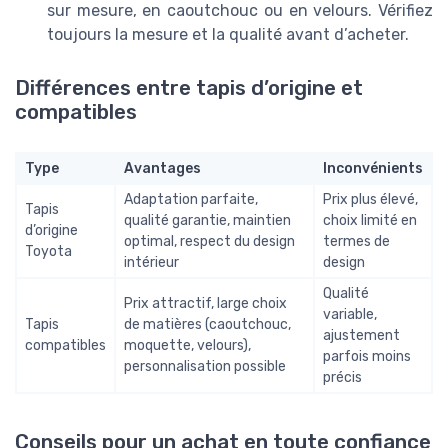
sur mesure, en caoutchouc ou en velours. Vérifiez
toujours la mesure et la qualité avant d’acheter.
Différences entre tapis d’origine et
compatibles
Type
Avantages
Inconvénients
Adaptation parfaite,
Prix plus élevé,
Tapis
qualité garantie, maintien
choix limité en
d’origine
optimal, respect du design
termes de
Toyota
intérieur
design
Qualité
Prix attractif, large choix
variable,
Tapis
de matières (caoutchouc,
ajustement
compatibles
moquette, velours),
parfois moins
personnalisation possible
précis
Conseils pour un achat en toute confiance