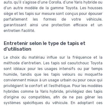
auto, qu’il s’agisse d’une Corolla, d’une Yaris hybride ou
d’un autre modèle de la gamme Toyota. Les housses
siège et les tapis sur mesure sont conçus pour épouser
parfaitement les formes de votre véhicule,
garantissant ainsi une protection efficace et un
entretien facilité.
Entretenir selon le type de tapis et
d’utilisation
Le choix du matériau influe sur la fréquence et la
méthode d’entretien. Les tapis sol caoutchouc Toyota
sont idéaux pour les usages intensifs ou par temps
humide, tandis que les tapis velours ou moquette
conviennent mieux à un usage urbain ou pour ceux qui
privilégient le confort et l’esthétique. Pour les modèles
hybrides comme la Yaris hybride, privilégiez des tapis
d’origine ou compatibles, afin de ne pas gêner les
systèmes spécifiques du véhicule. En adoptant ces