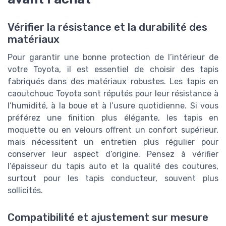
Vérifier la résistance et la durabilité des
matériaux
Pour garantir une bonne protection de l’intérieur de
votre Toyota, il est essentiel de choisir des tapis
fabriqués dans des matériaux robustes. Les tapis en
caoutchouc Toyota sont réputés pour leur résistance à
l’humidité, à la boue et à l’usure quotidienne. Si vous
préférez une finition plus élégante, les tapis en
moquette ou en velours offrent un confort supérieur,
mais nécessitent un entretien plus régulier pour
conserver leur aspect d’origine. Pensez à vérifier
l’épaisseur du tapis auto et la qualité des coutures,
surtout pour les tapis conducteur, souvent plus
sollicités.
Compatibilité et ajustement sur mesure