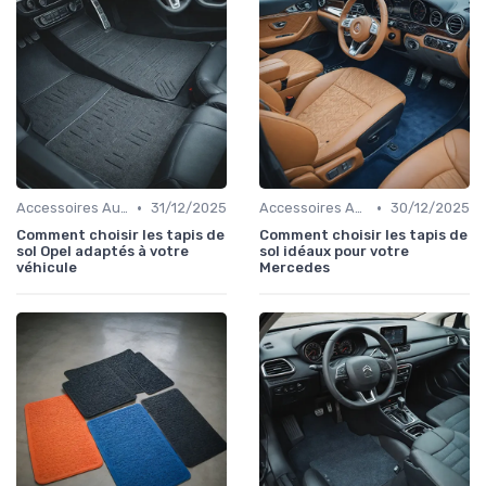
•
•
Accessoires Auto
31/12/2025
Accessoires Auto
30/12/2025
Comment choisir les tapis de
Comment choisir les tapis de
sol Opel adaptés à votre
sol idéaux pour votre
véhicule
Mercedes