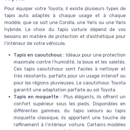
Pour équiper votre Toyota, il existe plusieurs types de
tapis auto adaptés à chaque usage et à chaque
modèle, que ce soit une Corolla, une Yaris ou une Yaris
hybride. Le choix du tapis voiture dépend de vos
besoins en matière de protection et d’esthétique pour
l’intérieur de votre véhicule.
Tapis en caoutchouc
: Idéaux pour une protection
maximale contre l’humidité, la boue et les saletés.
Ces tapis caoutchouc sont faciles à nettoyer et
très résistants, parfaits pour un usage intensif ou
pour les régions pluvieuses. Le caoutchouc Toyota
garantit une adaptation parfaite au sol Toyota.
Tapis en moquette
: Plus élégants, ils offrent un
confort supérieur sous les pieds. Disponibles en
différentes gammes, du tapis velours au tapis
moquette classique, ils apportent une touche de
raffinement à l’intérieur voiture. Certains modèles