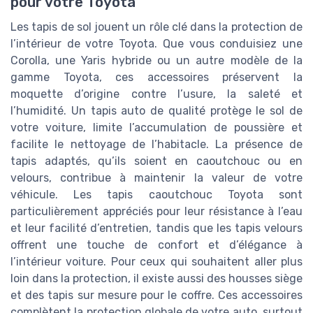
pour votre Toyota
Les tapis de sol jouent un rôle clé dans la protection de
l’intérieur de votre Toyota. Que vous conduisiez une
Corolla, une Yaris hybride ou un autre modèle de la
gamme Toyota, ces accessoires préservent la
moquette d’origine contre l’usure, la saleté et
l’humidité. Un tapis auto de qualité protège le sol de
votre voiture, limite l’accumulation de poussière et
facilite le nettoyage de l’habitacle. La présence de
tapis adaptés, qu’ils soient en caoutchouc ou en
velours, contribue à maintenir la valeur de votre
véhicule. Les tapis caoutchouc Toyota sont
particulièrement appréciés pour leur résistance à l’eau
et leur facilité d’entretien, tandis que les tapis velours
offrent une touche de confort et d’élégance à
l’intérieur voiture. Pour ceux qui souhaitent aller plus
loin dans la protection, il existe aussi des housses siège
et des tapis sur mesure pour le coffre. Ces accessoires
complètent la protection globale de votre auto, surtout