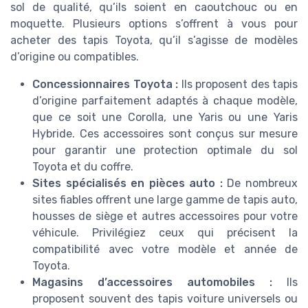
sol de qualité, qu’ils soient en caoutchouc ou en
moquette. Plusieurs options s’offrent à vous pour
acheter des tapis Toyota, qu’il s’agisse de modèles
d’origine ou compatibles.
Concessionnaires Toyota :
Ils proposent des tapis
d’origine parfaitement adaptés à chaque modèle,
que ce soit une Corolla, une Yaris ou une Yaris
Hybride. Ces accessoires sont conçus sur mesure
pour garantir une protection optimale du sol
Toyota et du coffre.
Sites spécialisés en pièces auto :
De nombreux
sites fiables offrent une large gamme de tapis auto,
housses de siège et autres accessoires pour votre
véhicule. Privilégiez ceux qui précisent la
compatibilité avec votre modèle et année de
Toyota.
Magasins d’accessoires automobiles :
Ils
proposent souvent des tapis voiture universels ou