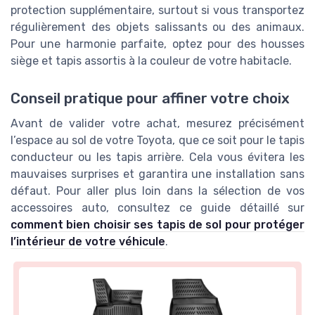
protection supplémentaire, surtout si vous transportez
régulièrement des objets salissants ou des animaux.
Pour une harmonie parfaite, optez pour des housses
siège et tapis assortis à la couleur de votre habitacle.
Conseil pratique pour affiner votre choix
Avant de valider votre achat, mesurez précisément
l’espace au sol de votre Toyota, que ce soit pour le tapis
conducteur ou les tapis arrière. Cela vous évitera les
mauvaises surprises et garantira une installation sans
défaut. Pour aller plus loin dans la sélection de vos
accessoires auto, consultez ce guide détaillé sur
comment bien choisir ses tapis de sol pour protéger
l’intérieur de votre véhicule
.