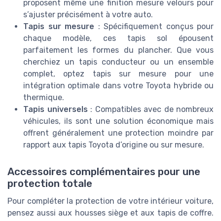
proposent même une finition mesure velours pour
s’ajuster précisément à votre auto.
Tapis sur mesure
: Spécifiquement conçus pour
chaque modèle, ces tapis sol épousent
parfaitement les formes du plancher. Que vous
cherchiez un tapis conducteur ou un ensemble
complet, optez tapis sur mesure pour une
intégration optimale dans votre Toyota hybride ou
thermique.
Tapis universels
: Compatibles avec de nombreux
véhicules, ils sont une solution économique mais
offrent généralement une protection moindre par
rapport aux tapis Toyota d’origine ou sur mesure.
Accessoires complémentaires pour une
protection totale
Pour compléter la protection de votre intérieur voiture,
pensez aussi aux housses siège et aux tapis de coffre.