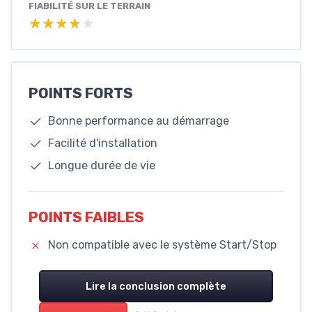
FIABILITÉ SUR LE TERRAIN
★★★★★
★★★★★
POINTS FORTS
Bonne performance au démarrage
Facilité d'installation
Longue durée de vie
POINTS FAIBLES
Non compatible avec le système Start/Stop
Lire la conclusion complète