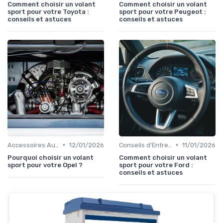
Comment choisir un volant
Comment choisir un volant
sport pour votre Toyota :
sport pour votre Peugeot :
conseils et astuces
conseils et astuces
•
•
Accessoires Auto
12/01/2026
Conseils d'Entretien Auto
11/01/2026
Pourquoi choisir un volant
Comment choisir un volant
sport pour votre Opel ?
sport pour votre Ford :
conseils et astuces