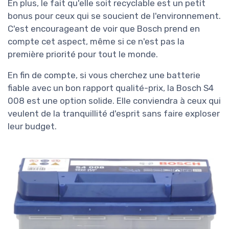
En plus, le fait qu'elle soit recyclable est un petit
bonus pour ceux qui se soucient de l'environnement.
C'est encourageant de voir que Bosch prend en
compte cet aspect, même si ce n'est pas la
première priorité pour tout le monde.
En fin de compte, si vous cherchez une batterie
fiable avec un bon rapport qualité-prix, la Bosch S4
008 est une option solide. Elle conviendra à ceux qui
veulent de la tranquillité d'esprit sans faire exploser
leur budget.