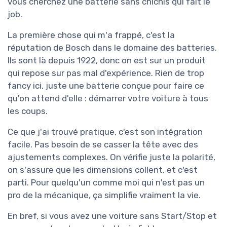
vous cherchez une batterie sans chichis qui fait le
job.
La première chose qui m'a frappé, c'est la
réputation de Bosch dans le domaine des batteries.
Ils sont là depuis 1922, donc on est sur un produit
qui repose sur pas mal d'expérience. Rien de trop
fancy ici, juste une batterie conçue pour faire ce
qu'on attend d'elle : démarrer votre voiture à tous
les coups.
Ce que j'ai trouvé pratique, c'est son intégration
facile. Pas besoin de se casser la tête avec des
ajustements complexes. On vérifie juste la polarité,
on s'assure que les dimensions collent, et c'est
parti. Pour quelqu'un comme moi qui n'est pas un
pro de la mécanique, ça simplifie vraiment la vie.
En bref, si vous avez une voiture sans Start/Stop et