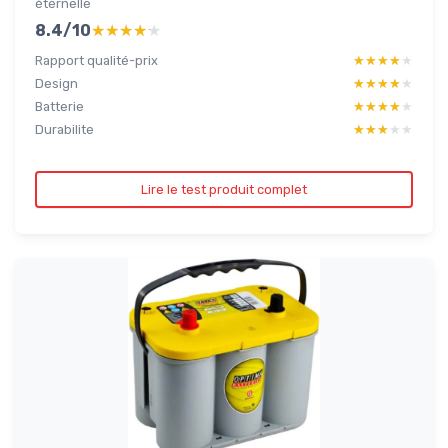
éternelle
8.4/10
★★★★★
★★★★★
Rapport qualité-prix
★★★★★
★★★★★
Design
★★★★★
★★★★★
Batterie
★★★★★
★★★★★
Durabilite
★★★★★
★★★★★
Lire le test produit complet