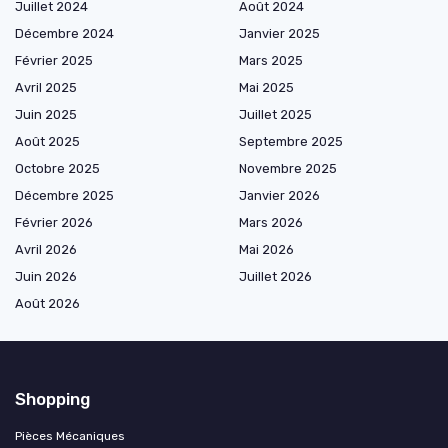
Juillet 2024
Août 2024
Décembre 2024
Janvier 2025
Février 2025
Mars 2025
Avril 2025
Mai 2025
Juin 2025
Juillet 2025
Août 2025
Septembre 2025
Octobre 2025
Novembre 2025
Décembre 2025
Janvier 2026
Février 2026
Mars 2026
Avril 2026
Mai 2026
Juin 2026
Juillet 2026
Août 2026
Shopping
Pièces Mécaniques