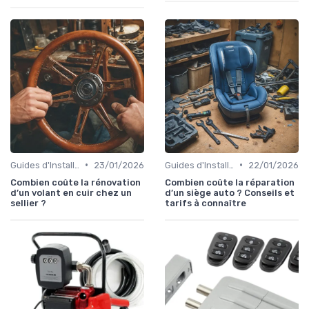
•
•
Guides d'Installation et de Réparation
23/01/2026
Guides d'Installation et de Réparation
22/01/2026
Combien coûte la rénovation
Combien coûte la réparation
d’un volant en cuir chez un
d’un siège auto ? Conseils et
sellier ?
tarifs à connaître