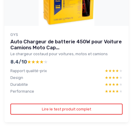
GYS
Auto Chargeur de batterie 450W pour Voiture
Camions Moto Cap...
Le chargeur costaud pour voitures, motos et camions
8.4/10
★★★★★
★★★★★
Rapport qualité-prix
★★★★★
★★★★★
Design
★★★★★
★★★★★
Durabilite
★★★★★
★★★★★
Performance
★★★★★
★★★★★
Lire le test produit complet