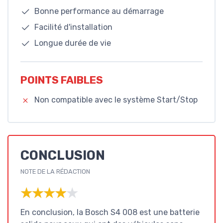
Bonne performance au démarrage
Facilité d'installation
Longue durée de vie
POINTS FAIBLES
Non compatible avec le système Start/Stop
CONCLUSION
NOTE DE LA RÉDACTION
★★★★★
★★★★★
En conclusion, la Bosch S4 008 est une batterie