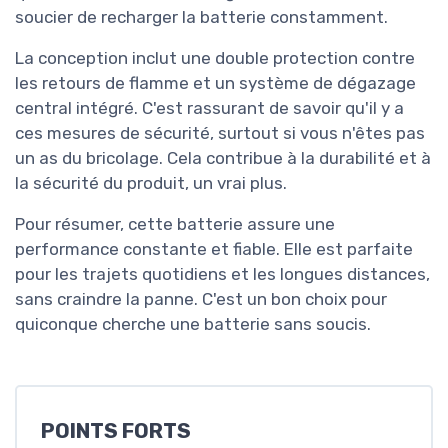
soucier de recharger la batterie constamment.
La conception inclut une double protection contre
les retours de flamme et un système de dégazage
central intégré. C'est rassurant de savoir qu'il y a
ces mesures de sécurité, surtout si vous n'êtes pas
un as du bricolage. Cela contribue à la durabilité et à
la sécurité du produit, un vrai plus.
Pour résumer, cette batterie assure une
performance constante et fiable. Elle est parfaite
pour les trajets quotidiens et les longues distances,
sans craindre la panne. C'est un bon choix pour
quiconque cherche une batterie sans soucis.
POINTS FORTS