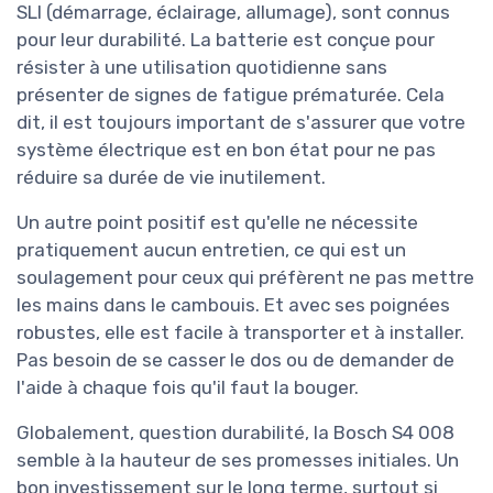
SLI (démarrage, éclairage, allumage), sont connus
pour leur durabilité. La batterie est conçue pour
résister à une utilisation quotidienne sans
présenter de signes de fatigue prématurée. Cela
dit, il est toujours important de s'assurer que votre
système électrique est en bon état pour ne pas
réduire sa durée de vie inutilement.
Un autre point positif est qu'elle ne nécessite
pratiquement aucun entretien, ce qui est un
soulagement pour ceux qui préfèrent ne pas mettre
les mains dans le cambouis. Et avec ses poignées
robustes, elle est facile à transporter et à installer.
Pas besoin de se casser le dos ou de demander de
l'aide à chaque fois qu'il faut la bouger.
Globalement, question durabilité, la Bosch S4 008
semble à la hauteur de ses promesses initiales. Un
bon investissement sur le long terme, surtout si