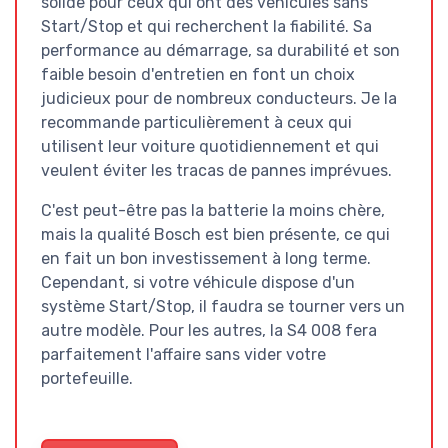
solide pour ceux qui ont des véhicules sans
Start/Stop et qui recherchent la fiabilité. Sa
performance au démarrage, sa durabilité et son
faible besoin d'entretien en font un choix
judicieux pour de nombreux conducteurs. Je la
recommande particulièrement à ceux qui
utilisent leur voiture quotidiennement et qui
veulent éviter les tracas de pannes imprévues.
C'est peut-être pas la batterie la moins chère,
mais la qualité Bosch est bien présente, ce qui
en fait un bon investissement à long terme.
Cependant, si votre véhicule dispose d'un
système Start/Stop, il faudra se tourner vers un
autre modèle. Pour les autres, la S4 008 fera
parfaitement l'affaire sans vider votre
portefeuille.