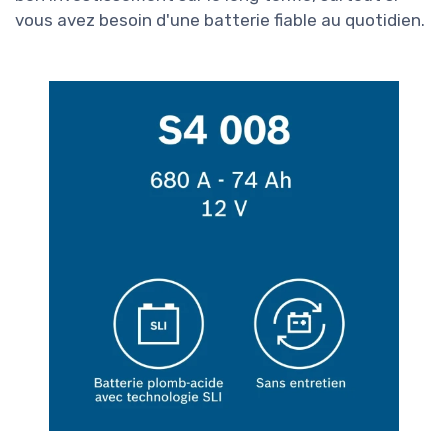
vous avez besoin d'une batterie fiable au quotidien.