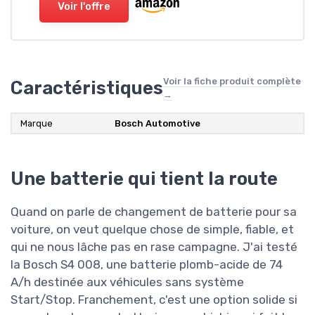
Voir l'offre
Voir la fiche produit complète
Caractéristiques
→
Marque
‎Bosch Automotive
Une batterie qui tient la route
Quand on parle de changement de batterie pour sa
voiture, on veut quelque chose de simple, fiable, et
qui ne nous lâche pas en rase campagne. J'ai testé
la Bosch S4 008, une batterie plomb-acide de 74
A/h destinée aux véhicules sans système
Start/Stop. Franchement, c'est une option solide si