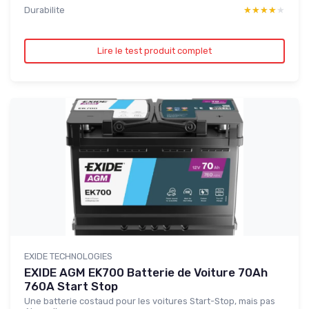
Durabilite
★★★★★
★★★★★
Lire le test produit complet
EXIDE TECHNOLOGIES
EXIDE AGM EK700 Batterie de Voiture 70Ah
760A Start Stop
Une batterie costaud pour les voitures Start-Stop, mais pas