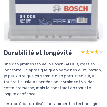
Durabilité et longévité
★★★★★
★★★★★
Une des promesses de la Bosch S4 008, c'est sa
longévité. Et après quelques semaines d'utilisation,
je peux dire que ça semble bien parti. Bien sûr, il
faudrait plusieurs années pour vraiment valider
cette promesse, mais la construction robuste
inspire confiance.
Les matériaux utilisés, notamment la technologie