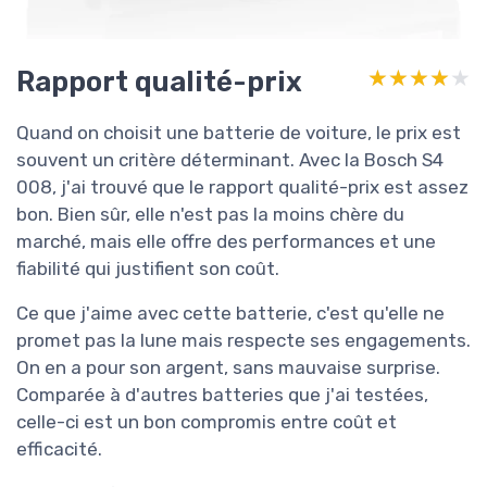
Rapport qualité-prix
★★★★★
★★★★★
Quand on choisit une batterie de voiture, le prix est
souvent un critère déterminant. Avec la Bosch S4
008, j'ai trouvé que le rapport qualité-prix est assez
bon. Bien sûr, elle n'est pas la moins chère du
marché, mais elle offre des performances et une
fiabilité qui justifient son coût.
Ce que j'aime avec cette batterie, c'est qu'elle ne
promet pas la lune mais respecte ses engagements.
On en a pour son argent, sans mauvaise surprise.
Comparée à d'autres batteries que j'ai testées,
celle-ci est un bon compromis entre coût et
efficacité.