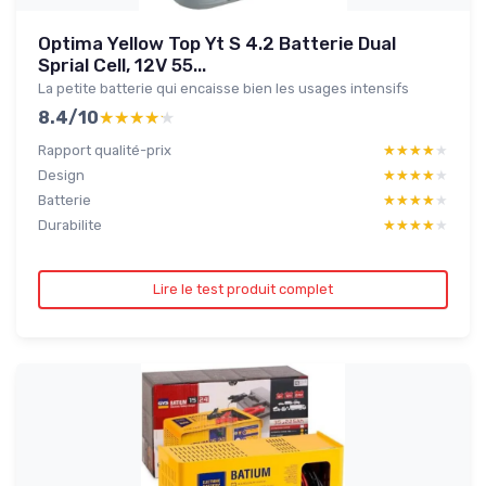
Optima Yellow Top Yt S 4.2 Batterie Dual
Sprial Cell, 12V 55...
La petite batterie qui encaisse bien les usages intensifs
8.4/10
★★★★★
★★★★★
Rapport qualité-prix
★★★★★
★★★★★
Design
★★★★★
★★★★★
Batterie
★★★★★
★★★★★
Durabilite
★★★★★
★★★★★
Lire le test produit complet