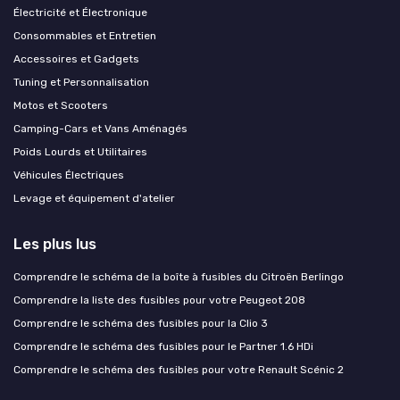
Électricité et Électronique
Consommables et Entretien
Accessoires et Gadgets
Tuning et Personnalisation
Motos et Scooters
Camping-Cars et Vans Aménagés
Poids Lourds et Utilitaires
Véhicules Électriques
Levage et équipement d'atelier
Les plus lus
Comprendre le schéma de la boîte à fusibles du Citroën Berlingo
Comprendre la liste des fusibles pour votre Peugeot 208
Comprendre le schéma des fusibles pour la Clio 3
Comprendre le schéma des fusibles pour le Partner 1.6 HDi
Comprendre le schéma des fusibles pour votre Renault Scénic 2