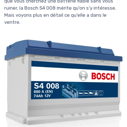
que vous cherchez une batterie fiable sans vous
ruiner, la Bosch S4 008 mérite qu'on s'y intéresse.
Mais voyons plus en détail ce qu'elle a dans le
ventre.