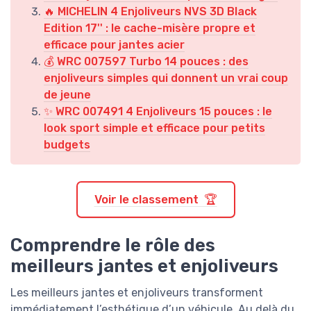
🔥 MICHELIN 4 Enjoliveurs NVS 3D Black
Edition 17'' : le cache-misère propre et
efficace pour jantes acier
💰 WRC 007597 Turbo 14 pouces : des
enjoliveurs simples qui donnent un vrai coup
de jeune
✨ WRC 007491 4 Enjoliveurs 15 pouces : le
look sport simple et efficace pour petits
budgets
Voir le classement 🏆
Comprendre le rôle des
meilleurs jantes et enjoliveurs
Les meilleurs jantes et enjoliveurs transforment
immédiatement l’esthétique d’un véhicule. Au delà du