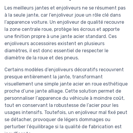
Les meilleurs jantes et enjoliveurs ne se résument pas
à la seule jante, car l’enjoliveur joue un rôle clé dans
l’apparence voiture. Un enjoliveur de qualité recouvre
la zone centrale roue, protège les écrous et apporte
une finition propre à une jante acier standard. Ces
enjoliveurs accessoires existent en plusieurs
diamètres, il est donc essentiel de respecter le
diamètre de la roue et des pneus.
Certains modèles d’enjoliveurs décoratifs recouvrent
presque entièrement la jante, transformant
visuellement une simple jante acier en roue esthétique
proche d’une jante alliage. Cette solution permet de
personnaliser l’apparence du véhicule à moindre coût,
tout en conservant la robustesse de l’acier pour les
usages intensifs. Toutefois, un enjoliveur mal fixé peut
se détacher, provoquer de légers dommages ou
perturber l’équilibrage si la qualité de fabrication est