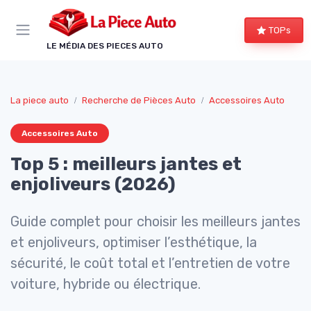
Panneau de gestion des cookies
TOPs
LE MÉDIA DES PIECES AUTO
La piece auto
Recherche de Pièces Auto
Accessoires Auto
Accessoires Auto
Top 5 : meilleurs jantes et
enjoliveurs (2026)
Guide complet pour choisir les meilleurs jantes
et enjoliveurs, optimiser l’esthétique, la
sécurité, le coût total et l’entretien de votre
voiture, hybride ou électrique.