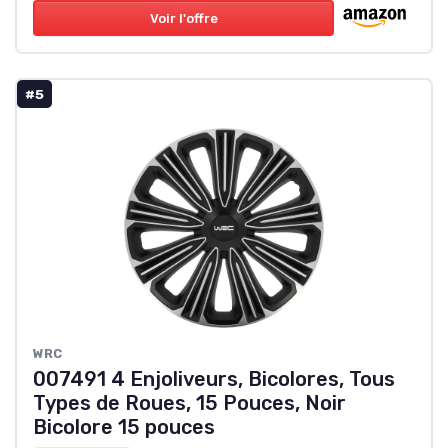
Voir l'offre
#5
‎WRC
007491 4 Enjoliveurs, Bicolores, Tous
Types de Roues, 15 Pouces, Noir
Bicolore 15 pouces