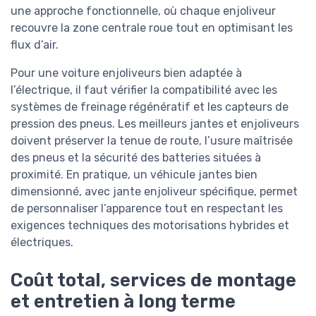
une approche fonctionnelle, où chaque enjoliveur
recouvre la zone centrale roue tout en optimisant les
flux d’air.
Pour une voiture enjoliveurs bien adaptée à
l’électrique, il faut vérifier la compatibilité avec les
systèmes de freinage régénératif et les capteurs de
pression des pneus. Les meilleurs jantes et enjoliveurs
doivent préserver la tenue de route, l’usure maîtrisée
des pneus et la sécurité des batteries situées à
proximité. En pratique, un véhicule jantes bien
dimensionné, avec jante enjoliveur spécifique, permet
de personnaliser l’apparence tout en respectant les
exigences techniques des motorisations hybrides et
électriques.
Coût total, services de montage
et entretien à long terme