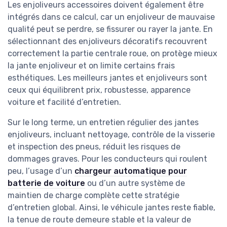
Les enjoliveurs accessoires doivent également être
intégrés dans ce calcul, car un enjoliveur de mauvaise
qualité peut se perdre, se fissurer ou rayer la jante. En
sélectionnant des enjoliveurs décoratifs recouvrent
correctement la partie centrale roue, on protège mieux
la jante enjoliveur et on limite certains frais
esthétiques. Les meilleurs jantes et enjoliveurs sont
ceux qui équilibrent prix, robustesse, apparence
voiture et facilité d’entretien.
Sur le long terme, un entretien régulier des jantes
enjoliveurs, incluant nettoyage, contrôle de la visserie
et inspection des pneus, réduit les risques de
dommages graves. Pour les conducteurs qui roulent
peu, l’usage d’un
chargeur automatique pour
batterie de voiture
ou d’un autre système de
maintien de charge complète cette stratégie
d’entretien global. Ainsi, le véhicule jantes reste fiable,
la tenue de route demeure stable et la valeur de