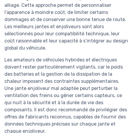
alliage. Cette approche permet de personnaliser
l’apparence à moindre coût, de limiter certains
dommages et de conserver une bonne tenue de route.
Les meilleurs jantes et enjoliveurs sont alors
sélectionnés pour leur compatibilité technique, leur
coût raisonnable et leur capacité à s’intégrer au design
global du véhicule.
Les amateurs de véhicules hybrides et électriques
doivent rester particulièrement vigilants, car le poids
des batteries et la gestion de la dissipation de la
chaleur imposent des contraintes supplémentaires.
Une jante enjoliveur mal adaptée peut perturber la
ventilation des freins ou gêner certains capteurs, ce
qui nuit à la sécurité et à la durée de vie des
composants. Il est donc recommandé de privilégier des
offres de fabricants reconnus, capables de fournir des
données techniques précises sur chaque jante et
chaque enjoliveur.