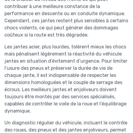
contribuer à une meilleure constance de la
performance en descente ou en conduite dynamique.
Cependant, ces jantes restent plus sensibles à certains
chocs violents, ce qui peut générer des dommages
coûteux si la route est très dégradée.
Les jantes acier, plus lourdes, tolèrent mieux les chocs
mais pénalisent légèrement la réactivité du véhicule
jantes en situation d’évitement d’urgence. Pour limiter
l’usure des pneus et préserver la durée de vie de
chaque jante, il est indispensable de respecter les
dimensions homologuées et le couple de serrage des
écrous. Les meilleurs jantes et enjoliveurs doivent
toujours être montés par des services spécialisés,
capables de contrôler le voile de la roue et l’équilibrage
dynamique.
Un diagnostic régulier du véhicule, incluant le contrôle
des roues, des pneus et des jantes enjoliveurs, permet