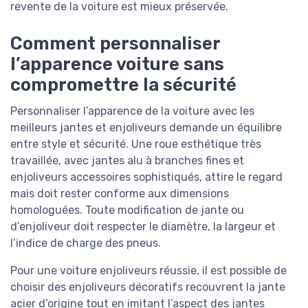
revente de la voiture est mieux préservée.
Comment personnaliser
l’apparence voiture sans
compromettre la sécurité
Personnaliser l’apparence de la voiture avec les
meilleurs jantes et enjoliveurs demande un équilibre
entre style et sécurité. Une roue esthétique très
travaillée, avec jantes alu à branches fines et
enjoliveurs accessoires sophistiqués, attire le regard
mais doit rester conforme aux dimensions
homologuées. Toute modification de jante ou
d’enjoliveur doit respecter le diamètre, la largeur et
l’indice de charge des pneus.
Pour une voiture enjoliveurs réussie, il est possible de
choisir des enjoliveurs décoratifs recouvrent la jante
acier d’origine tout en imitant l’aspect des jantes