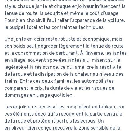
style, chaque jante et chaque enjoliveur influencent la
tenue de route, la sécurité et même le coût d’usage.
Pour bien choisir, il faut relier l’apparence de la voiture,
le budget total et les contraintes techniques.
Une jante en acier reste robuste et économique, mais
son poids peut dégrader légèrement la tenue de route
et la consommation de carburant. À l’inverse, les jantes
en alliage, souvent appelées jantes alu, misent sur la
légèreté et la résistance, ce qui améliore la réactivité
de la roue et la dissipation de la chaleur au niveau des
freins. Entre ces deux familles, les automobilistes
comparent le prix, la durée de vie et les risques de
dommages en usage quotidien.
Les enjoliveurs accessoires complètent ce tableau, car
ces éléments décoratifs recouvrent la partie centrale
de la roue et protègent parfois les écrous. Un
enjoliveur bien conçu recouvre la zone sensible de la