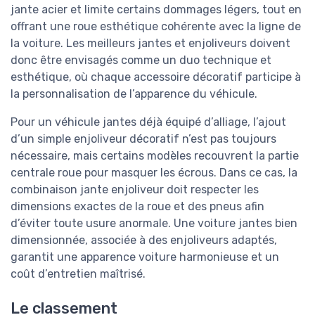
jante acier et limite certains dommages légers, tout en
offrant une roue esthétique cohérente avec la ligne de
la voiture. Les meilleurs jantes et enjoliveurs doivent
donc être envisagés comme un duo technique et
esthétique, où chaque accessoire décoratif participe à
la personnalisation de l’apparence du véhicule.
Pour un véhicule jantes déjà équipé d’alliage, l’ajout
d’un simple enjoliveur décoratif n’est pas toujours
nécessaire, mais certains modèles recouvrent la partie
centrale roue pour masquer les écrous. Dans ce cas, la
combinaison jante enjoliveur doit respecter les
dimensions exactes de la roue et des pneus afin
d’éviter toute usure anormale. Une voiture jantes bien
dimensionnée, associée à des enjoliveurs adaptés,
garantit une apparence voiture harmonieuse et un
coût d’entretien maîtrisé.
Le classement