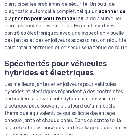
d’anticiper les problèmes de sécurité. Un outil de
diagnostic automobile complet, tel qu’un
scanner de
diagnostic pour voiture moderne
, aide à surveiller
d’autres paramètres critiques. En combinant ces
contrôles électroniques avec une inspection visuelle
des jantes et des enjoliveurs accessoires, on réduit le
coût total d’entretien et on sécurise la tenue de route.
Spécificités pour véhicules
hybrides et électriques
Les meilleurs jantes et enjoliveurs pour véhicules
hybrides et électriques répondent à des contraintes
particulières. Un véhicule hybride ou une voiture
électrique pèse souvent plus lourd qu’un modèle
thermique équivalent, ce qui sollicite davantage
chaque jante et chaque pneu. Dans ce contexte, la
légèreté et résistance des jantes alliage ou des jantes
alu devient un atout important.