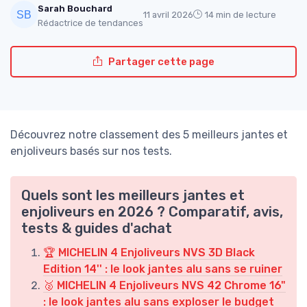
Sarah Bouchard
11 avril 2026
14 min de lecture
Rédactrice de tendances
Partager cette page
Découvrez notre classement des 5 meilleurs jantes et
enjoliveurs basés sur nos tests.
Quels sont les meilleurs jantes et
enjoliveurs en 2026 ? Comparatif, avis,
tests & guides d'achat
🏆 MICHELIN 4 Enjoliveurs NVS 3D Black
Edition 14'' : le look jantes alu sans se ruiner
🥈 MICHELIN 4 Enjoliveurs NVS 42 Chrome 16"
: le look jantes alu sans exploser le budget