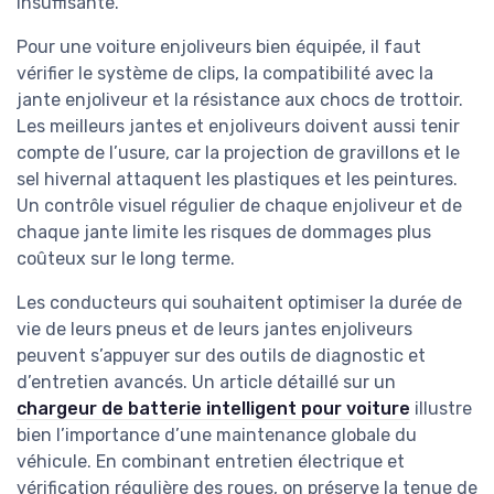
insuffisante.
Pour une voiture enjoliveurs bien équipée, il faut
vérifier le système de clips, la compatibilité avec la
jante enjoliveur et la résistance aux chocs de trottoir.
Les meilleurs jantes et enjoliveurs doivent aussi tenir
compte de l’usure, car la projection de gravillons et le
sel hivernal attaquent les plastiques et les peintures.
Un contrôle visuel régulier de chaque enjoliveur et de
chaque jante limite les risques de dommages plus
coûteux sur le long terme.
Les conducteurs qui souhaitent optimiser la durée de
vie de leurs pneus et de leurs jantes enjoliveurs
peuvent s’appuyer sur des outils de diagnostic et
d’entretien avancés. Un article détaillé sur un
chargeur de batterie intelligent pour voiture
illustre
bien l’importance d’une maintenance globale du
véhicule. En combinant entretien électrique et
vérification régulière des roues, on préserve la tenue de