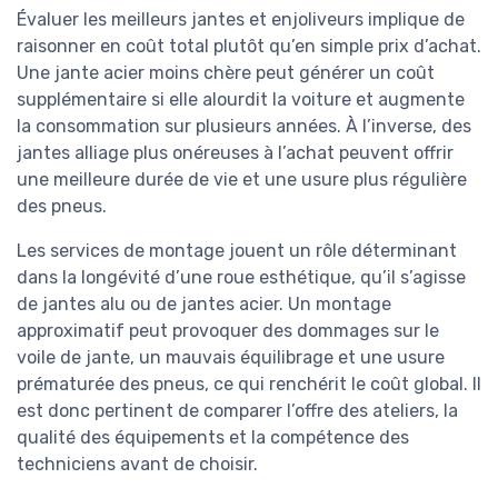
Évaluer les meilleurs jantes et enjoliveurs implique de
raisonner en coût total plutôt qu’en simple prix d’achat.
Une jante acier moins chère peut générer un coût
supplémentaire si elle alourdit la voiture et augmente
la consommation sur plusieurs années. À l’inverse, des
jantes alliage plus onéreuses à l’achat peuvent offrir
une meilleure durée de vie et une usure plus régulière
des pneus.
Les services de montage jouent un rôle déterminant
dans la longévité d’une roue esthétique, qu’il s’agisse
de jantes alu ou de jantes acier. Un montage
approximatif peut provoquer des dommages sur le
voile de jante, un mauvais équilibrage et une usure
prématurée des pneus, ce qui renchérit le coût global. Il
est donc pertinent de comparer l’offre des ateliers, la
qualité des équipements et la compétence des
techniciens avant de choisir.