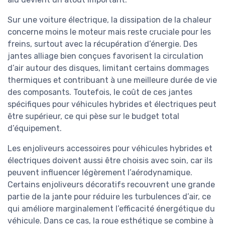
Sur une voiture électrique, la dissipation de la chaleur
concerne moins le moteur mais reste cruciale pour les
freins, surtout avec la récupération d’énergie. Des
jantes alliage bien conçues favorisent la circulation
d’air autour des disques, limitant certains dommages
thermiques et contribuant à une meilleure durée de vie
des composants. Toutefois, le coût de ces jantes
spécifiques pour véhicules hybrides et électriques peut
être supérieur, ce qui pèse sur le budget total
d’équipement.
Les enjoliveurs accessoires pour véhicules hybrides et
électriques doivent aussi être choisis avec soin, car ils
peuvent influencer légèrement l’aérodynamique.
Certains enjoliveurs décoratifs recouvrent une grande
partie de la jante pour réduire les turbulences d’air, ce
qui améliore marginalement l’efficacité énergétique du
véhicule. Dans ce cas, la roue esthétique se combine à