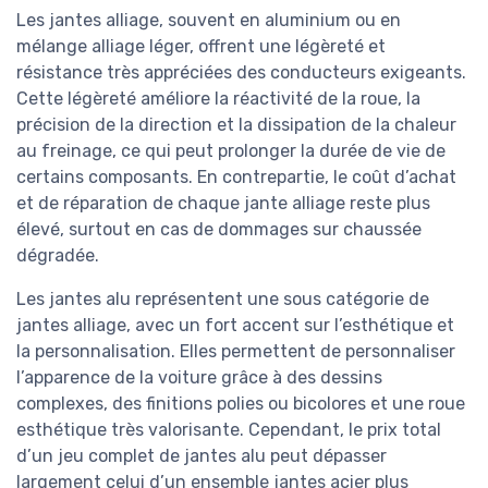
Les jantes alliage, souvent en aluminium ou en
mélange alliage léger, offrent une légèreté et
résistance très appréciées des conducteurs exigeants.
Cette légèreté améliore la réactivité de la roue, la
précision de la direction et la dissipation de la chaleur
au freinage, ce qui peut prolonger la durée de vie de
certains composants. En contrepartie, le coût d’achat
et de réparation de chaque jante alliage reste plus
élevé, surtout en cas de dommages sur chaussée
dégradée.
Les jantes alu représentent une sous catégorie de
jantes alliage, avec un fort accent sur l’esthétique et
la personnalisation. Elles permettent de personnaliser
l’apparence de la voiture grâce à des dessins
complexes, des finitions polies ou bicolores et une roue
esthétique très valorisante. Cependant, le prix total
d’un jeu complet de jantes alu peut dépasser
largement celui d’un ensemble jantes acier plus