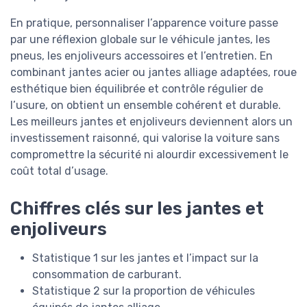
En pratique, personnaliser l’apparence voiture passe
par une réflexion globale sur le véhicule jantes, les
pneus, les enjoliveurs accessoires et l’entretien. En
combinant jantes acier ou jantes alliage adaptées, roue
esthétique bien équilibrée et contrôle régulier de
l’usure, on obtient un ensemble cohérent et durable.
Les meilleurs jantes et enjoliveurs deviennent alors un
investissement raisonné, qui valorise la voiture sans
compromettre la sécurité ni alourdir excessivement le
coût total d’usage.
Chiffres clés sur les jantes et
enjoliveurs
Statistique 1 sur les jantes et l’impact sur la
consommation de carburant.
Statistique 2 sur la proportion de véhicules