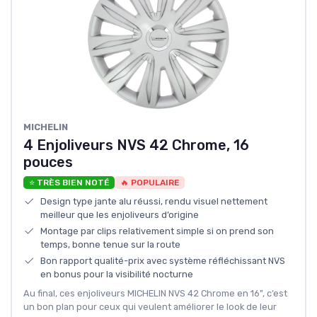
‎MICHELIN
4 Enjoliveurs NVS 42 Chrome, 16
pouces
⭐ TRÈS BIEN NOTÉ
🔥 POPULAIRE
Design type jante alu réussi, rendu visuel nettement
meilleur que les enjoliveurs d’origine
Montage par clips relativement simple si on prend son
temps, bonne tenue sur la route
Bon rapport qualité-prix avec système réfléchissant NVS
en bonus pour la visibilité nocturne
Au final, ces enjoliveurs MICHELIN NVS 42 Chrome en 16", c’est
un bon plan pour ceux qui veulent améliorer le look de leur