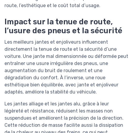
route, l’esthétique et le coût total d’usage.
Impact sur la tenue de route,
l’usure des pneus et la sécurité
Les meilleurs jantes et enjoliveurs influencent
directement la tenue de route et la sécurité d’une
voiture. Une jante mal dimensionnée ou déformée peut
entraîner une usure irrégulière des pneus, une
augmentation du bruit de roulement et une
dégradation du confort. À l’inverse, une roue
esthétique bien équilibrée, avec jante et enjoliveur
adaptés, améliore la stabilité du véhicule.
Les jantes alliage et les jantes alu, grâce à leur
légèreté et résistance, réduisent les masses non
suspendues et améliorent la précision de la direction.
Cette réduction de masse facilite aussi la dissipation
de la chaleur au niveau des freins, ce qui peut