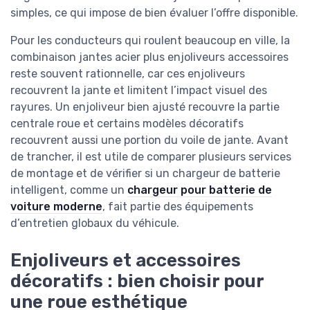
simples, ce qui impose de bien évaluer l’offre disponible.
Pour les conducteurs qui roulent beaucoup en ville, la
combinaison jantes acier plus enjoliveurs accessoires
reste souvent rationnelle, car ces enjoliveurs
recouvrent la jante et limitent l’impact visuel des
rayures. Un enjoliveur bien ajusté recouvre la partie
centrale roue et certains modèles décoratifs
recouvrent aussi une portion du voile de jante. Avant
de trancher, il est utile de comparer plusieurs services
de montage et de vérifier si un chargeur de batterie
intelligent, comme un
chargeur pour batterie de
voiture moderne
, fait partie des équipements
d’entretien globaux du véhicule.
Enjoliveurs et accessoires
décoratifs : bien choisir pour
une roue esthétique