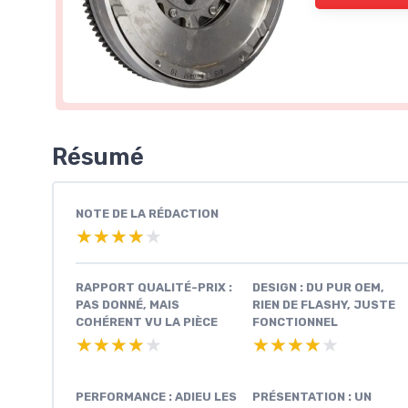
Résumé
NOTE DE LA RÉDACTION
★★★★★
★★★★★
RAPPORT QUALITÉ-PRIX :
DESIGN : DU PUR OEM,
PAS DONNÉ, MAIS
RIEN DE FLASHY, JUSTE
COHÉRENT VU LA PIÈCE
FONCTIONNEL
★★★★★
★★★★★
★★★★★
★★★★★
PERFORMANCE : ADIEU LES
PRÉSENTATION : UN