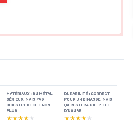
MATÉRIAUX : DU MÉTAL
DURABILITÉ : CORRECT
SÉRIEUX, MAIS PAS
POUR UN BIMASSE, MAIS
INDESTRUCTIBLE NON
ÇA RESTERA UNE PIÈCE
PLUS
D’USURE
★★★★★
★★★★★
★★★★★
★★★★★