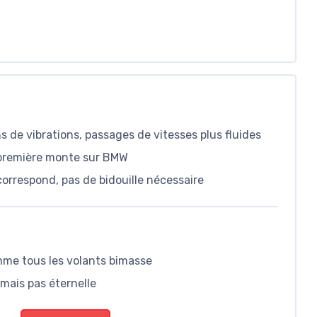
s de vibrations, passages de vitesses plus fluides
 première monte sur BMW
orrespond, pas de bidouille nécessaire
omme tous les volants bimasse
 mais pas éternelle