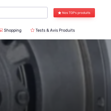
Nos TOPs produits
Shopping
Tests & Avis Produits