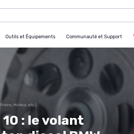
Outils et Équipements
Communauté et Support
Freins, Moteur, etc.)
10 : le volant