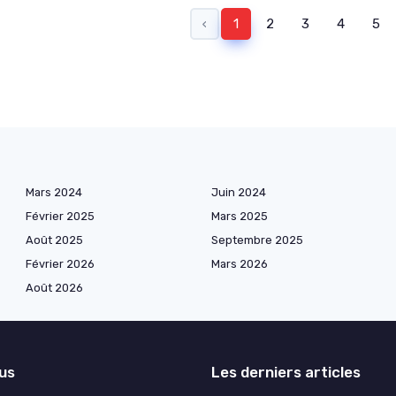
‹
1
2
3
4
5
Mars 2024
Juin 2024
Février 2025
Mars 2025
Août 2025
Septembre 2025
Février 2026
Mars 2026
Août 2026
lus
Les derniers articles