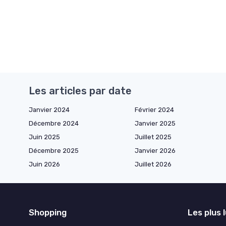
Les articles par date
Janvier 2024
Février 2024
Décembre 2024
Janvier 2025
Juin 2025
Juillet 2025
Décembre 2025
Janvier 2026
Juin 2026
Juillet 2026
Shopping
Les plus 