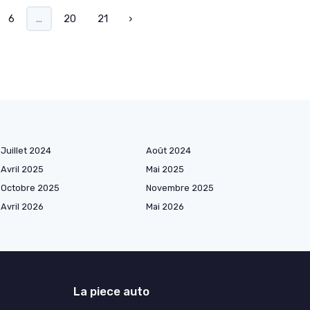
6
...
20
21
›
Juillet 2024
Août 2024
Avril 2025
Mai 2025
Octobre 2025
Novembre 2025
Avril 2026
Mai 2026
La piece auto