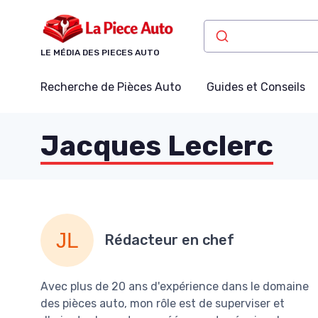
Panneau de gestion des cookies
LE MÉDIA DES PIECES AUTO
Recherche de Pièces Auto
Guides et Conseils
Jacques Leclerc
Rédacteur en chef
Avec plus de 20 ans d'expérience dans le domaine
des pièces auto, mon rôle est de superviser et