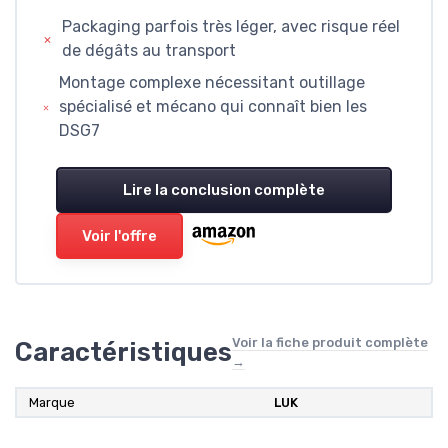
Packaging parfois très léger, avec risque réel
de dégâts au transport
Montage complexe nécessitant outillage
spécialisé et mécano qui connaît bien les
DSG7
Lire la conclusion complète
Voir l'offre
Voir la fiche produit complète
Caractéristiques
→
Marque
‎LUK