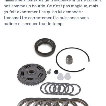
pas comme un bourrin. Ce n’est pas magique, mais
ça fait exactement ce qu’on lui demande :
transmettre correctement la puissance sans
patiner ni secouer tout le temps.