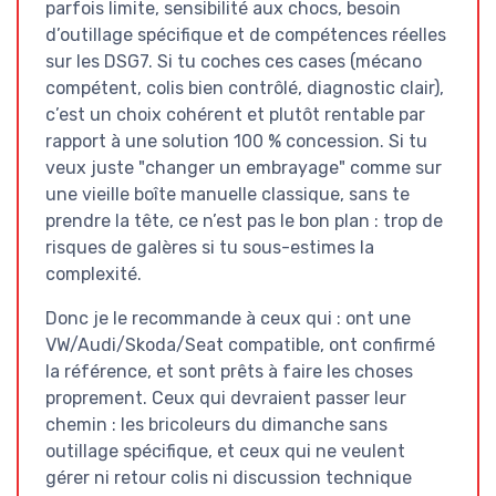
parfois limite, sensibilité aux chocs, besoin
d’outillage spécifique et de compétences réelles
sur les DSG7. Si tu coches ces cases (mécano
compétent, colis bien contrôlé, diagnostic clair),
c’est un choix cohérent et plutôt rentable par
rapport à une solution 100 % concession. Si tu
veux juste "changer un embrayage" comme sur
une vieille boîte manuelle classique, sans te
prendre la tête, ce n’est pas le bon plan : trop de
risques de galères si tu sous-estimes la
complexité.
Donc je le recommande à ceux qui : ont une
VW/Audi/Skoda/Seat compatible, ont confirmé
la référence, et sont prêts à faire les choses
proprement. Ceux qui devraient passer leur
chemin : les bricoleurs du dimanche sans
outillage spécifique, et ceux qui ne veulent
gérer ni retour colis ni discussion technique