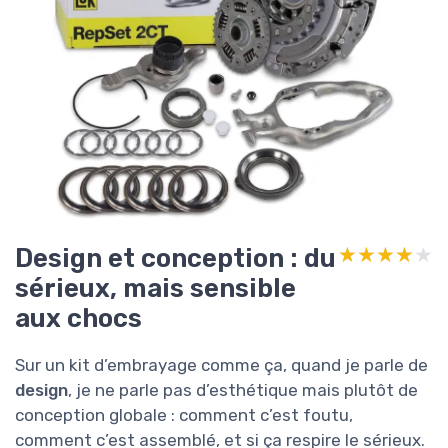
Design et conception : du
★★★★★
★★★★★
sérieux, mais sensible
aux chocs
Sur un kit d’embrayage comme ça, quand je parle de
design
, je ne parle pas d’esthétique mais plutôt de
conception globale : comment c’est foutu,
comment c’est assemblé, et si ça respire le sérieux.