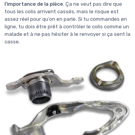
l’importance de la pièce
. Ça ne veut pas dire que
tous les colis arrivent cassés, mais le risque est
assez réel pour qu’on en parle. Si tu commandes en
ligne, tu dois être prêt à contrôler le colis comme un
malade et à ne pas hésiter à le renvoyer si ça sent la
casse.