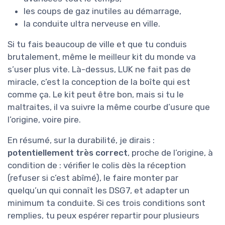
les coups de gaz inutiles au démarrage,
la conduite ultra nerveuse en ville.
Si tu fais beaucoup de ville et que tu conduis
brutalement, même le meilleur kit du monde va
s’user plus vite. Là-dessus, LUK ne fait pas de
miracle, c’est la conception de la boîte qui est
comme ça. Le kit peut être bon, mais si tu le
maltraites, il va suivre la même courbe d’usure que
l’origine, voire pire.
En résumé, sur la durabilité, je dirais :
potentiellement très correct
, proche de l’origine, à
condition de : vérifier le colis dès la réception
(refuser si c’est abîmé), le faire monter par
quelqu’un qui connaît les DSG7, et adapter un
minimum ta conduite. Si ces trois conditions sont
remplies, tu peux espérer repartir pour plusieurs