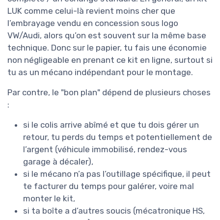
LUK comme celui-là revient moins cher que
l’embrayage vendu en concession sous logo
VW/Audi, alors qu’on est souvent sur la même base
technique. Donc sur le papier, tu fais une économie
non négligeable en prenant ce kit en ligne, surtout si
tu as un mécano indépendant pour le montage.
Par contre, le "bon plan" dépend de plusieurs choses
:
si le colis arrive abîmé et que tu dois gérer un
retour, tu perds du temps et potentiellement de
l’argent (véhicule immobilisé, rendez-vous
garage à décaler),
si le mécano n’a pas l’outillage spécifique, il peut
te facturer du temps pour galérer, voire mal
monter le kit,
si ta boîte a d’autres soucis (mécatronique HS,