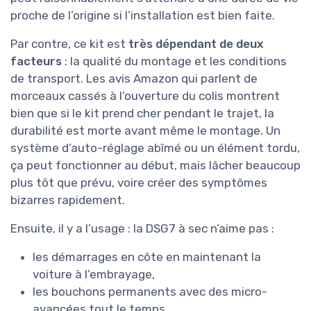
proche de l’origine si l’installation est bien faite.
Par contre, ce kit est
très dépendant de deux
facteurs
: la qualité du montage et les conditions
de transport. Les avis Amazon qui parlent de
morceaux cassés à l’ouverture du colis montrent
bien que si le kit prend cher pendant le trajet, la
durabilité est morte avant même le montage. Un
système d’auto-réglage abîmé ou un élément tordu,
ça peut fonctionner au début, mais lâcher beaucoup
plus tôt que prévu, voire créer des symptômes
bizarres rapidement.
Ensuite, il y a l’usage : la DSG7 à sec n’aime pas :
les démarrages en côte en maintenant la
voiture à l’embrayage,
les bouchons permanents avec des micro-
avancées tout le temps,