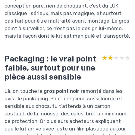
conception pure, rien de choquant, c’est du LUK
classique : sérieux, mais pas magique, et surtout
pas fait pour être maltraité avant montage. Le gros
point à surveiller, ce n’est pas le design lui-même,
mais la façon dont le kit est manipulé et transporté.
Packaging : le vrai point
★★★★★
★★★★★
faible, surtout pour une
pièce aussi sensible
Là, on touche le
gros point noir
remonté dans les
avis : le packaging. Pour une pièce aussi lourde et
sensible aux chocs, tu t’attends à un carton
costaud, de la mousse, des cales, bref un minimum
de protection. Or plusieurs acheteurs expliquent
que le kit arrive avec juste un film plastique autour