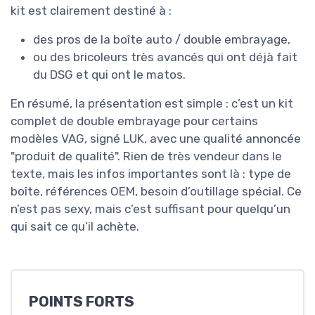
kit est clairement destiné à :
des pros de la boîte auto / double embrayage,
ou des bricoleurs très avancés qui ont déjà fait
du DSG et qui ont le matos.
En résumé, la présentation est simple : c’est un kit
complet de double embrayage pour certains
modèles VAG, signé LUK, avec une qualité annoncée
"produit de qualité". Rien de très vendeur dans le
texte, mais les infos importantes sont là : type de
boîte, références OEM, besoin d’outillage spécial. Ce
n’est pas sexy, mais c’est suffisant pour quelqu’un
qui sait ce qu’il achète.
POINTS FORTS