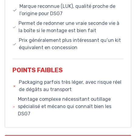
Marque reconnue (LUK), qualité proche de
l’origine pour DSG7
Permet de redonner une vraie seconde vie à
la boîte si le montage est bien fait
Prix généralement plus intéressant qu’un kit
équivalent en concession
POINTS FAIBLES
Packaging parfois très léger, avec risque réel
de dégâts au transport
Montage complexe nécessitant outillage
spécialisé et mécano qui connaît bien les
DSG7