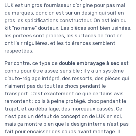
LUK est un gros fournisseur d’origine pour pas mal
de marques, donc on est sur un design qui suit en
gros les spécifications constructeur. On est loin du
kit "no name" douteux. Les pièces sont bien usinées,
les portées sont propres, les surfaces de friction
ont l’air régulières, et les tolérances semblent
respectées.
Par contre, ce type de
double embrayage à sec
est
connu pour être assez sensible : il y a un système
d’auto-réglage intégré, des ressorts, des pièces qui
n’aiment pas du tout les chocs pendant le
transport. C’est exactement ce que certains avis
remontent : colis à peine protégé, choc pendant le
trajet, et au déballage, des morceaux cassés. Ce
n’est pas un défaut de conception de LUK en soi,
mais ça montre bien que le design interne n’est pas
fait pour encaisser des coups avant montage. Il