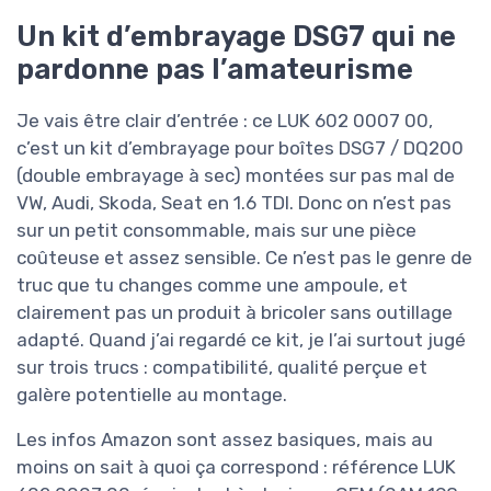
Un kit d’embrayage DSG7 qui ne
pardonne pas l’amateurisme
Je vais être clair d’entrée : ce LUK 602 0007 00,
c’est un kit d’embrayage pour boîtes DSG7 / DQ200
(double embrayage à sec) montées sur pas mal de
VW, Audi, Skoda, Seat en 1.6 TDI. Donc on n’est pas
sur un petit consommable, mais sur une pièce
coûteuse et assez sensible. Ce n’est pas le genre de
truc que tu changes comme une ampoule, et
clairement pas un produit à bricoler sans outillage
adapté. Quand j’ai regardé ce kit, je l’ai surtout jugé
sur trois trucs : compatibilité, qualité perçue et
galère potentielle au montage.
Les infos Amazon sont assez basiques, mais au
moins on sait à quoi ça correspond : référence LUK