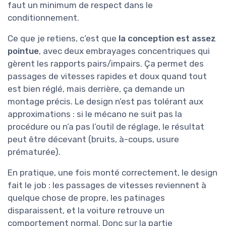
faut un minimum de respect dans le
conditionnement.
Ce que je retiens, c’est que
la conception est assez
pointue
, avec deux embrayages concentriques qui
gèrent les rapports pairs/impairs. Ça permet des
passages de vitesses rapides et doux quand tout
est bien réglé, mais derrière, ça demande un
montage précis. Le design n’est pas tolérant aux
approximations : si le mécano ne suit pas la
procédure ou n’a pas l’outil de réglage, le résultat
peut être décevant (bruits, à-coups, usure
prématurée).
En pratique, une fois monté correctement, le design
fait le job : les passages de vitesses reviennent à
quelque chose de propre, les patinages
disparaissent, et la voiture retrouve un
comportement normal. Donc sur la partie