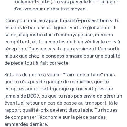
roulements, etc.), tu vas payer le kit + la main-
d’œuvre pour un résultat moyen.
Donc pour moi,
le rapport qualité-prix est bon
si tu
es dans le bon cas de figure : voiture globalement
saine, diagnostic clair d’embrayage usé, mécano
compétent, et tu acceptes de bien vérifier le colis à
réception. Dans ce cas, tu peux vraiment t’en sortir
mieux que chez le concessionnaire pour une qualité
de pièce tout à fait correcte.
Si tu es du genre à vouloir "faire une affaire" mais
que tu n’as pas de garage de confiance, que tu
comptes sur un petit garage qui ne voit presque
jamais de DSG7, ou que tu n’as pas envie de gérer un
éventuel retour en cas de casse au transport, là le
rapport qualité-prix devient discutable. Tu risques
de compenser l’économie sur la pièce par des
emmerdes derrière.