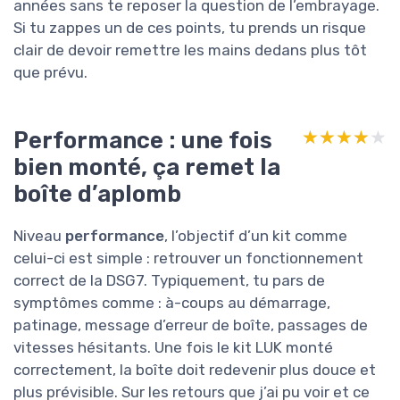
années sans te reposer la question de l’embrayage.
Si tu zappes un de ces points, tu prends un risque
clair de devoir remettre les mains dedans plus tôt
que prévu.
Performance : une fois
★★★★★
★★★★★
bien monté, ça remet la
boîte d’aplomb
Niveau
performance
, l’objectif d’un kit comme
celui-ci est simple : retrouver un fonctionnement
correct de la DSG7. Typiquement, tu pars de
symptômes comme : à-coups au démarrage,
patinage, message d’erreur de boîte, passages de
vitesses hésitants. Une fois le kit LUK monté
correctement, la boîte doit redevenir plus douce et
plus prévisible. Sur les retours que j’ai pu voir et ce