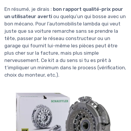
En résumé, je dirais :
bon rapport qualité-prix pour
un utilisateur averti
ou quelqu’un qui bosse avec un
bon mécano. Pour l’automobiliste lambda qui veut
juste que sa voiture remarche sans se prendre la
tête, passer par le réseau constructeur ou un
garage qui fournit lui-même les pièces peut être
plus cher sur la facture, mais plus simple
nerveusement. Ce kit a du sens si tu es prêt à
t’impliquer un minimum dans le process (vérification,
choix du monteur, etc.).