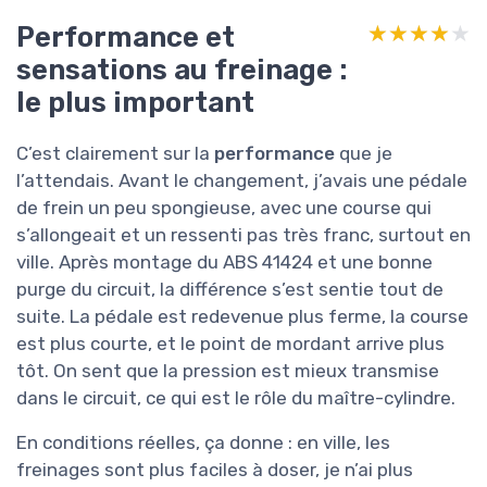
Performance et
★★★★★
★★★★★
sensations au freinage :
le plus important
C’est clairement sur la
performance
que je
l’attendais. Avant le changement, j’avais une pédale
de frein un peu spongieuse, avec une course qui
s’allongeait et un ressenti pas très franc, surtout en
ville. Après montage du ABS 41424 et une bonne
purge du circuit, la différence s’est sentie tout de
suite. La pédale est redevenue plus ferme, la course
est plus courte, et le point de mordant arrive plus
tôt. On sent que la pression est mieux transmise
dans le circuit, ce qui est le rôle du maître-cylindre.
En conditions réelles, ça donne : en ville, les
freinages sont plus faciles à doser, je n’ai plus