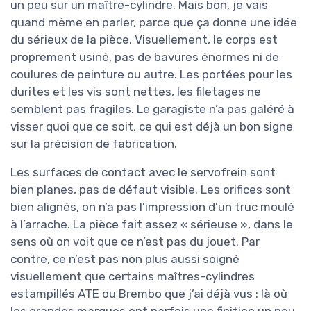
un peu sur un maître-cylindre. Mais bon, je vais
quand même en parler, parce que ça donne une idée
du sérieux de la pièce. Visuellement, le corps est
proprement usiné, pas de bavures énormes ni de
coulures de peinture ou autre. Les portées pour les
durites et les vis sont nettes, les filetages ne
semblent pas fragiles. Le garagiste n’a pas galéré à
visser quoi que ce soit, ce qui est déjà un bon signe
sur la précision de fabrication.
Les surfaces de contact avec le servofrein sont
bien planes, pas de défaut visible. Les orifices sont
bien alignés, on n’a pas l’impression d’un truc moulé
à l’arrache. La pièce fait assez « sérieuse », dans le
sens où on voit que ce n’est pas du jouet. Par
contre, ce n’est pas non plus aussi soigné
visuellement que certains maîtres-cylindres
estampillés ATE ou Brembo que j’ai déjà vus : là où