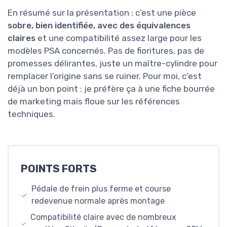
En résumé sur la présentation : c’est une pièce
sobre, bien identifiée, avec des équivalences
claires
et une compatibilité assez large pour les
modèles PSA concernés. Pas de fioritures, pas de
promesses délirantes, juste un maître-cylindre pour
remplacer l’origine sans se ruiner. Pour moi, c’est
déjà un bon point : je préfère ça à une fiche bourrée
de marketing mais floue sur les références
techniques.
POINTS FORTS
Pédale de frein plus ferme et course
redevenue normale après montage
Compatibilité claire avec de nombreux