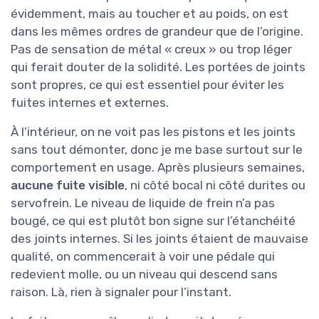
évidemment, mais au toucher et au poids, on est
dans les mêmes ordres de grandeur que de l’origine.
Pas de sensation de métal « creux » ou trop léger
qui ferait douter de la solidité. Les portées de joints
sont propres, ce qui est essentiel pour éviter les
fuites internes et externes.
À l’intérieur, on ne voit pas les pistons et les joints
sans tout démonter, donc je me base surtout sur le
comportement en usage. Après plusieurs semaines,
aucune fuite visible
, ni côté bocal ni côté durites ou
servofrein. Le niveau de liquide de frein n’a pas
bougé, ce qui est plutôt bon signe sur l’étanchéité
des joints internes. Si les joints étaient de mauvaise
qualité, on commencerait à voir une pédale qui
redevient molle, ou un niveau qui descend sans
raison. Là, rien à signaler pour l’instant.