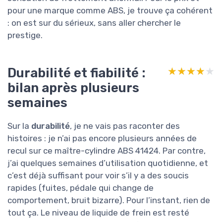
pour une marque comme ABS, je trouve ça cohérent
: on est sur du sérieux, sans aller chercher le
prestige.
Durabilité et fiabilité :
★★★★★
★★★★★
bilan après plusieurs
semaines
Sur la
durabilité
, je ne vais pas raconter des
histoires : je n’ai pas encore plusieurs années de
recul sur ce maître-cylindre ABS 41424. Par contre,
j’ai quelques semaines d’utilisation quotidienne, et
c’est déjà suffisant pour voir s’il y a des soucis
rapides (fuites, pédale qui change de
comportement, bruit bizarre). Pour l’instant, rien de
tout ça. Le niveau de liquide de frein est resté