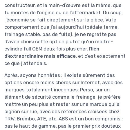
constructeur, et la main-d’œuvre est la même, que
tu montes de l’origine ou de l’aftermarket. Du coup,
l’économie se fait directement sur la pièce. Vu le
comportement que j’ai aujourd’hui (pédale ferme,
freinage stable, pas de fuite), je ne regrette pas
d’avoir choisi cette option plutôt qu’un maître-
cylindre full OEM deux fois plus cher.
Rien
d’extraordinaire mais efficace
, et c’est exactement
ce que j’attendais.
Après, soyons honnêtes : il existe sûrement des
options encore moins chères sur Internet, avec des
marques totalement inconnues. Perso, sur un
élément de sécurité comme le freinage, je préfère
mettre un peu plus et rester sur une marque qui a
pignon sur rue, avec des références croisées chez
TRW, Brembo, ATE, etc. ABS est un bon compromis :
pas le haut de gamme, pas le premier prix douteux