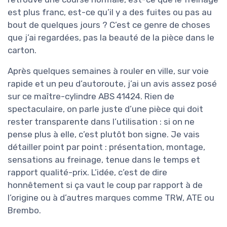
est plus franc, est-ce qu’il y a des fuites ou pas au
bout de quelques jours ? C’est ce genre de choses
que j’ai regardées, pas la beauté de la pièce dans le
carton.
Après quelques semaines à rouler en ville, sur voie
rapide et un peu d’autoroute, j’ai un avis assez posé
sur ce maître-cylindre ABS 41424. Rien de
spectaculaire, on parle juste d’une pièce qui doit
rester transparente dans l’utilisation : si on ne
pense plus à elle, c’est plutôt bon signe. Je vais
détailler point par point : présentation, montage,
sensations au freinage, tenue dans le temps et
rapport qualité-prix. L’idée, c’est de dire
honnêtement si ça vaut le coup par rapport à de
l’origine ou à d’autres marques comme TRW, ATE ou
Brembo.