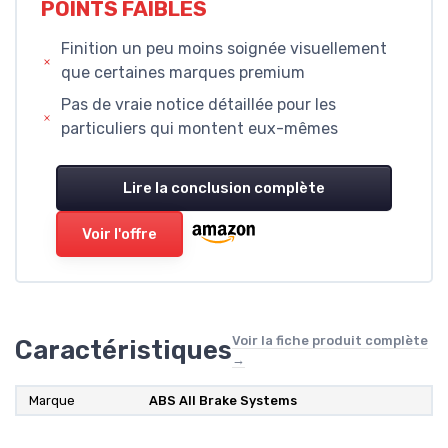
POINTS FAIBLES
Finition un peu moins soignée visuellement
que certaines marques premium
Pas de vraie notice détaillée pour les
particuliers qui montent eux-mêmes
Lire la conclusion complète
Voir l'offre
Voir la fiche produit complète
Caractéristiques
→
Marque
‎ABS All Brake Systems