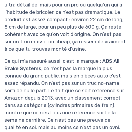
ultra détaillée, mais pour un pro ou quelqu’un qui a
l’habitude de bricoler, ce n’est pas dramatique. Le
produit est assez compact : environ 22 cm de long,
8 cm de large, pour un peu plus de 600 g. Ça reste
cohérent avec ce qu’on voit d’origine. On n’est pas
sur un truc massif ou cheap, ça ressemble vraiment
à ce que tu trouves monté d’usine.
Ce qui m’a rassuré aussi, c’est la marque :
ABS All
Brake Systems
, ce n’est pas la marque la plus
connue du grand public, mais en pièces auto c’est
assez répandu. On n’est pas sur un truc no-name
sorti de nulle part. Le fait que ce soit référencé sur
Amazon depuis 2013, avec un classement correct
dans sa catégorie (cylindres primaires de frein),
montre que ce n’est pas une référence sortie la
semaine dernière. Ce n’est pas une preuve de
qualité en soi, mais au moins ce n’est pas un ovni.