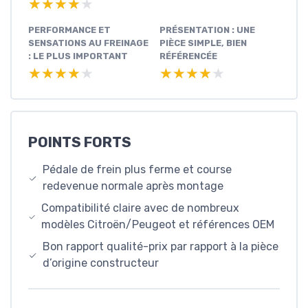
★★★★★
★★★★★
PERFORMANCE ET
PRÉSENTATION : UNE
SENSATIONS AU FREINAGE
PIÈCE SIMPLE, BIEN
: LE PLUS IMPORTANT
RÉFÉRENCÉE
★★★★★
★★★★★
★★★★★
★★★★★
POINTS FORTS
Pédale de frein plus ferme et course
redevenue normale après montage
Compatibilité claire avec de nombreux
modèles Citroën/Peugeot et références OEM
Bon rapport qualité-prix par rapport à la pièce
d’origine constructeur