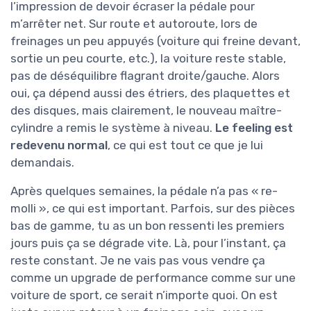
l’impression de devoir écraser la pédale pour
m’arrêter net. Sur route et autoroute, lors de
freinages un peu appuyés (voiture qui freine devant,
sortie un peu courte, etc.), la voiture reste stable,
pas de déséquilibre flagrant droite/gauche. Alors
oui, ça dépend aussi des étriers, des plaquettes et
des disques, mais clairement, le nouveau maître-
cylindre a remis le système à niveau.
Le feeling est
redevenu normal
, ce qui est tout ce que je lui
demandais.
Après quelques semaines, la pédale n’a pas « re-
molli », ce qui est important. Parfois, sur des pièces
bas de gamme, tu as un bon ressenti les premiers
jours puis ça se dégrade vite. Là, pour l’instant, ça
reste constant. Je ne vais pas vous vendre ça
comme un upgrade de performance comme sur une
voiture de sport, ce serait n’importe quoi. On est