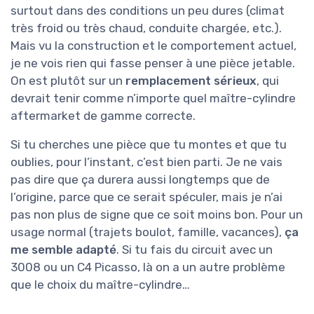
surtout dans des conditions un peu dures (climat
très froid ou très chaud, conduite chargée, etc.).
Mais vu la construction et le comportement actuel,
je ne vois rien qui fasse penser à une pièce jetable.
On est plutôt sur un
remplacement sérieux
, qui
devrait tenir comme n’importe quel maître-cylindre
aftermarket de gamme correcte.
Si tu cherches une pièce que tu montes et que tu
oublies, pour l’instant, c’est bien parti. Je ne vais
pas dire que ça durera aussi longtemps que de
l’origine, parce que ce serait spéculer, mais je n’ai
pas non plus de signe que ce soit moins bon. Pour un
usage normal (trajets boulot, famille, vacances),
ça
me semble adapté
. Si tu fais du circuit avec un
3008 ou un C4 Picasso, là on a un autre problème
que le choix du maître-cylindre…