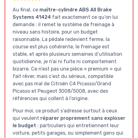
Au final, ce
maître-cylindre ABS All Brake
Systems 41424
fait exactement ce qu’on lui
demande : il remet le système de freinage à
niveau sans histoire, pour un budget
raisonnable. La pédale redevient ferme, la
course est plus cohérente, le freinage est
stable, et après plusieurs semaines d’utilisation
quotidienne, je n’ai ni fuite ni comportement
bizarre. Ce n’est pas une pièce « premium » qui
fait rêver, mais c’est du sérieux, compatible
avec pas mal de Citroën C4 Picasso/Grand
Picasso et Peugeot 3008/5008, avec des
références qui collent à l’origine.
Pour moi, ce produit s’adresse surtout à ceux
qui veulent
réparer proprement sans exploser
le budget
: particuliers qui entretiennent leur
voiture, petits garages, ou simplement gens qui