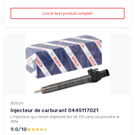
Lire le test produit complet
BOSCH
Injecteur de carburant 0445117021
L’injecteur qui remet d’aplomb les V6 TDI sans se prendre la
tête
9.0/10
★★★★★
★★★★★