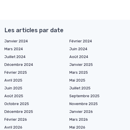
Les articles par date
Janvier 2024
Février 2024
Mars 2024
Juin 2024
Juillet 2024
Août 2024
Décembre 2024
Janvier 2025
Février 2025
Mars 2025
Avril 2025
Mai 2025
Juin 2025
Juillet 2025
Août 2025
Septembre 2025
Octobre 2025
Novembre 2025
Décembre 2025
Janvier 2026
Février 2026
Mars 2026
Avril 2026
Mai 2026