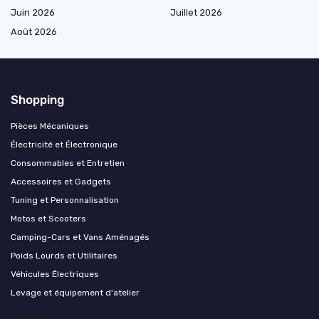
Juin 2026
Juillet 2026
Août 2026
Shopping
Pièces Mécaniques
Électricité et Électronique
Consommables et Entretien
Accessoires et Gadgets
Tuning et Personnalisation
Motos et Scooters
Camping-Cars et Vans Aménagés
Poids Lourds et Utilitaires
Véhicules Électriques
Levage et équipement d'atelier