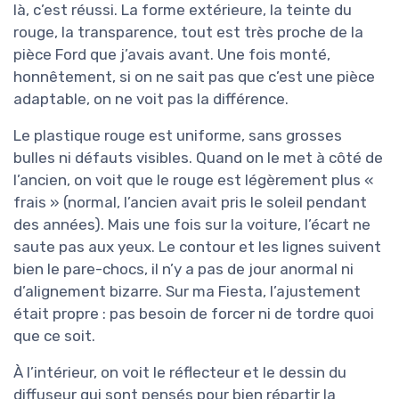
là, c’est réussi. La forme extérieure, la teinte du
rouge, la transparence, tout est très proche de la
pièce Ford que j’avais avant. Une fois monté,
honnêtement, si on ne sait pas que c’est une pièce
adaptable, on ne voit pas la différence.
Le plastique rouge est uniforme, sans grosses
bulles ni défauts visibles. Quand on le met à côté de
l’ancien, on voit que le rouge est légèrement plus «
frais » (normal, l’ancien avait pris le soleil pendant
des années). Mais une fois sur la voiture, l’écart ne
saute pas aux yeux. Le contour et les lignes suivent
bien le pare-chocs, il n’y a pas de jour anormal ni
d’alignement bizarre. Sur ma Fiesta, l’ajustement
était propre : pas besoin de forcer ni de tordre quoi
que ce soit.
À l’intérieur, on voit le réflecteur et le dessin du
diffuseur qui sont pensés pour bien répartir la