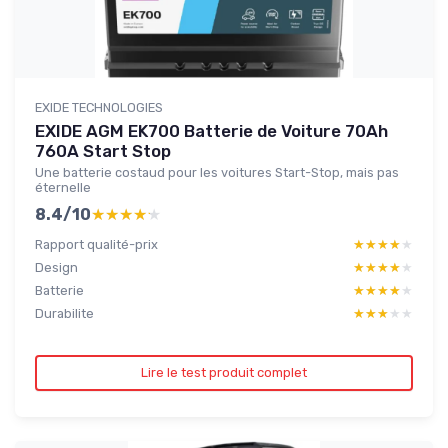
EXIDE TECHNOLOGIES
EXIDE AGM EK700 Batterie de Voiture 70Ah
760A Start Stop
Une batterie costaud pour les voitures Start-Stop, mais pas
éternelle
8.4/10
★★★★★
★★★★★
Rapport qualité-prix
★★★★★
★★★★★
Design
★★★★★
★★★★★
Batterie
★★★★★
★★★★★
Durabilite
★★★★★
★★★★★
Lire le test produit complet