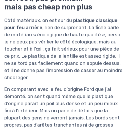
mais pas cheap non plus
Côté matériaux, on est sur du
plastique classique
pour feu arrière
, rien de surprenant. La fiche parle
de matériau « écologique de haute qualité », perso
je ne peux pas vérifier le côté écologique, mais au
toucher et à l’œil, ça fait sérieux pour une pièce de
ce prix. Le plastique de la lentille est assez rigide, il
ne se tord pas facilement quand on appuie dessus,
et il ne donne pas l’impression de casser au moindre
choc léger.
En comparant avec le feu d’origine Ford que j’ai
démonté, on sent quand même que le plastique
d’origine paraît un poil plus dense et un peu mieux
fini à l’intérieur. Mais on parle de détails que la
plupart des gens ne verront jamais. Les bords sont
propres, pas d’arêtes tranchantes ni de grosses