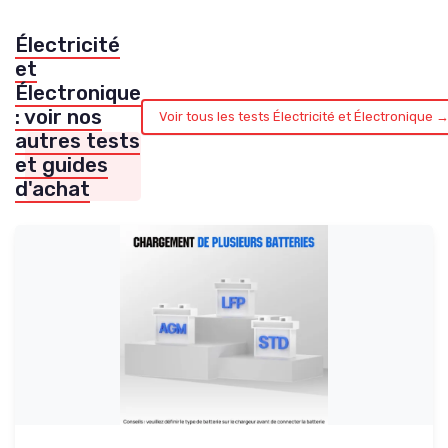
Électricité
et
Électronique
: voir nos
Voir tous les tests Électricité et Électronique 
autres tests
et guides
d'achat