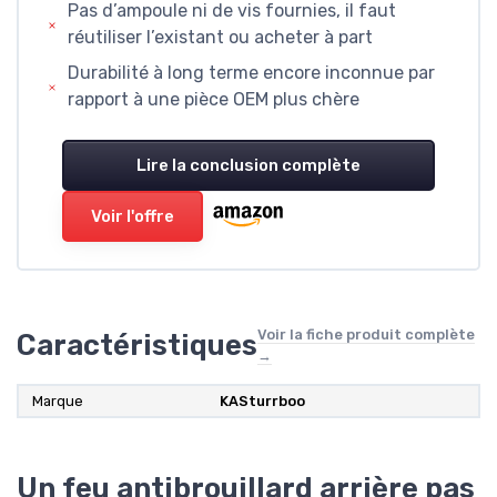
Pas d’ampoule ni de vis fournies, il faut
réutiliser l’existant ou acheter à part
Durabilité à long terme encore inconnue par
rapport à une pièce OEM plus chère
Lire la conclusion complète
Voir l'offre
Voir la fiche produit complète
Caractéristiques
→
Marque
‎KASturrboo
Un feu antibrouillard arrière pas