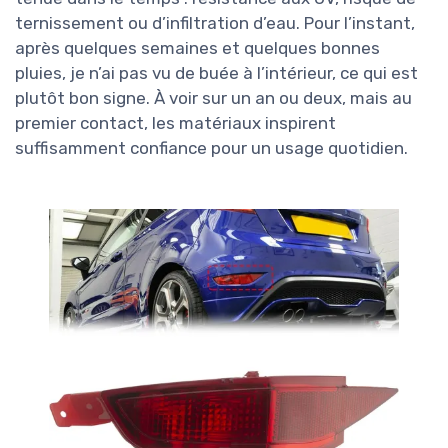
ternissement ou d’infiltration d’eau. Pour l’instant,
après quelques semaines et quelques bonnes
pluies, je n’ai pas vu de buée à l’intérieur, ce qui est
plutôt bon signe. À voir sur un an ou deux, mais au
premier contact, les matériaux inspirent
suffisamment confiance pour un usage quotidien.