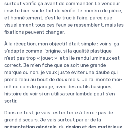
surtout vérifié ça avant de commander. Le vendeur
insiste bien sur le fait de vérifier le numéro de pièce,
et honnêtement, c’est le truc à faire, parce que
visuellement tous ces feux se ressemblent, mais les
fixations peuvent changer.
À la réception, mon objectif était simple : voir si ça
s’adapte comme l’origine, si la qualité plastique
n’est pas trop « jouet », et si le rendu lumineux est
correct. Je m’en fiche que ce soit une grande
marque ou non, je veux juste éviter une daube qui
prend l’eau au bout de deux mois. Je l’ai monté moi-
même dans le garage, avec des outils basiques,
histoire de voir si un utilisateur lambda peut s’en
sortir.
Dans ce test, je vais rester terre à terre : pas de
grand discours. Je vais surtout parler de la
présentation générale
, du
design et des matériaux
,