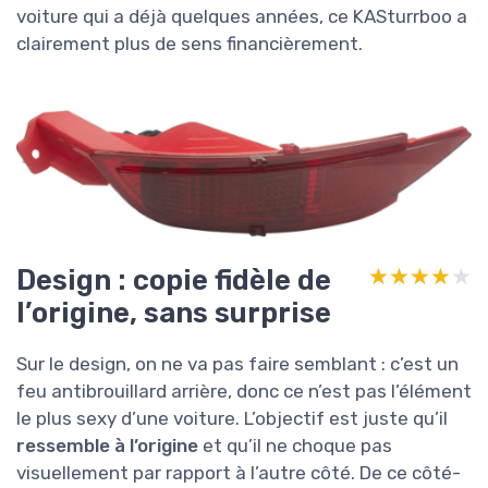
voiture qui a déjà quelques années, ce KASturrboo a
clairement plus de sens financièrement.
Design : copie fidèle de
★★★★★
★★★★★
l’origine, sans surprise
Sur le design, on ne va pas faire semblant : c’est un
feu antibrouillard arrière, donc ce n’est pas l’élément
le plus sexy d’une voiture. L’objectif est juste qu’il
ressemble à l’origine
et qu’il ne choque pas
visuellement par rapport à l’autre côté. De ce côté-