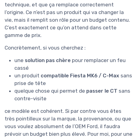
technique, et que ça remplace correctement
l’origine. Ce n’est pas un produit qui va changer la
vie, mais il remplit son rôle pour un budget contenu.
C’est exactement ce qu’on attend dans cette
gamme de prix.
Concrètement, si vous cherchez :
une
solution pas chère
pour remplacer un feu
cassé
un produit
compatible Fiesta MK6 / C-Max
sans
prise de tête
quelque chose qui permet de
passer le CT
sans
contre-visite
ce modèle est cohérent. Si par contre vous êtes
très pointilleux sur la marque, la provenance, ou que
vous voulez absolument de l’OEM Ford, il faudra
prévoir un budget bien plus élevé. Pour moi, pour une