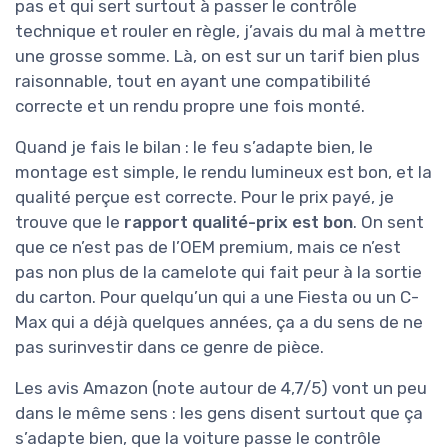
pas et qui sert surtout à passer le contrôle
technique et rouler en règle, j’avais du mal à mettre
une grosse somme. Là, on est sur un tarif bien plus
raisonnable, tout en ayant une compatibilité
correcte et un rendu propre une fois monté.
Quand je fais le bilan : le feu s’adapte bien, le
montage est simple, le rendu lumineux est bon, et la
qualité perçue est correcte. Pour le prix payé, je
trouve que le
rapport qualité-prix est bon
. On sent
que ce n’est pas de l’OEM premium, mais ce n’est
pas non plus de la camelote qui fait peur à la sortie
du carton. Pour quelqu’un qui a une Fiesta ou un C-
Max qui a déjà quelques années, ça a du sens de ne
pas surinvestir dans ce genre de pièce.
Les avis Amazon (note autour de 4,7/5) vont un peu
dans le même sens : les gens disent surtout que ça
s’adapte bien, que la voiture passe le contrôle