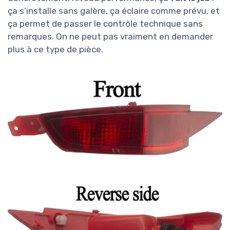
ça s’installe sans galère, ça éclaire comme prévu, et
ça permet de passer le contrôle technique sans
remarques. On ne peut pas vraiment en demander
plus à ce type de pièce.