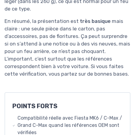
léger (dans les 260 g), ce qui est normal pour un feu
de ce type.
En résumé, la présentation est
très basique
mais
claire : une seule pièce dans le carton, pas
d’accessoires, pas de fioritures. Ça peut surprendre
si on s’attend à une notice ou à des vis neuves, mais
pour un feu arrière, ce n’est pas choquant.
L’important, c’est surtout que les références
correspondent bien à votre voiture. Si vous faites
cette vérification, vous partez sur de bonnes bases.
POINTS FORTS
Compatibilité réelle avec Fiesta MK6 / C-Max /
Grand C-Max quand les références OEM sont
vérifiées