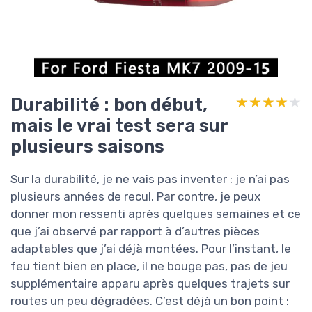
Durabilité : bon début,
★★★★★
★★★★★
mais le vrai test sera sur
plusieurs saisons
Sur la durabilité, je ne vais pas inventer : je n’ai pas
plusieurs années de recul. Par contre, je peux
donner mon ressenti après quelques semaines et ce
que j’ai observé par rapport à d’autres pièces
adaptables que j’ai déjà montées. Pour l’instant, le
feu tient bien en place, il ne bouge pas, pas de jeu
supplémentaire apparu après quelques trajets sur
routes un peu dégradées. C’est déjà un bon point :