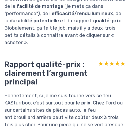
de la
facilité de montage
(je mets ça dans
"performance"), de l’
efficacité/rendu lumineux
, de
la
durabilité potentielle
et du
rapport qualité-prix
.
Globalement, ça fait le job, mais il y a deux-trois
petits détails à connaître avant de cliquer sur «
acheter ».
Rapport qualité-prix :
★★★★★
★★★★★
clairement l’argument
principal
Honnêtement, si je me suis tourné vers ce feu
KASturrboo, c’est surtout pour le
prix
. Chez Ford ou
sur certains sites de pièces auto, le feu
antibrouillard arrière peut vite coûter deux à trois
fois plus cher. Pour une pièce qui ne se voit presque