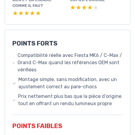
COMME IL FAUT
★★★★★
★★★★★
★★★★★
★★★★★
POINTS FORTS
Compatibilité réelle avec Fiesta MK6 / C-Max /
Grand C-Max quand les références OEM sont
vérifiées
Montage simple, sans modification, avec un
ajustement correct au pare-chocs
Prix nettement plus bas que la pièce d’origine
tout en offrant un rendu lumineux propre
POINTS FAIBLES