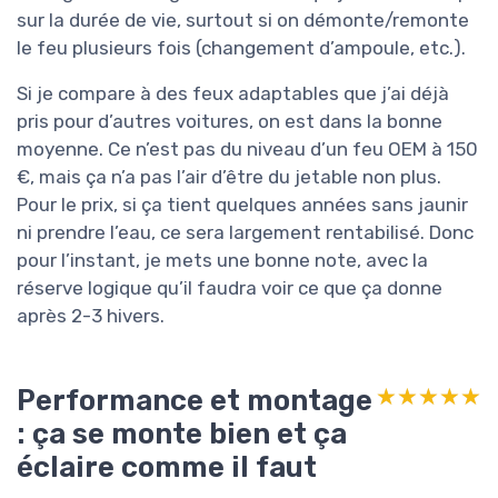
sur la durée de vie, surtout si on démonte/remonte
le feu plusieurs fois (changement d’ampoule, etc.).
Si je compare à des feux adaptables que j’ai déjà
pris pour d’autres voitures, on est dans la bonne
moyenne. Ce n’est pas du niveau d’un feu OEM à 150
€, mais ça n’a pas l’air d’être du jetable non plus.
Pour le prix, si ça tient quelques années sans jaunir
ni prendre l’eau, ce sera largement rentabilisé. Donc
pour l’instant, je mets une bonne note, avec la
réserve logique qu’il faudra voir ce que ça donne
après 2-3 hivers.
Performance et montage
★★★★★
★★★★★
: ça se monte bien et ça
éclaire comme il faut