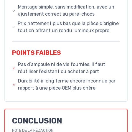
Montage simple, sans modification, avec un
ajustement correct au pare-chocs
Prix nettement plus bas que la pièce d’origine
tout en offrant un rendu lumineux propre
POINTS FAIBLES
Pas d’ampoule ni de vis fournies, il faut
réutiliser l’existant ou acheter à part
Durabilité à long terme encore inconnue par
rapport à une pièce OEM plus chère
CONCLUSION
NOTE DE LA RÉDACTION