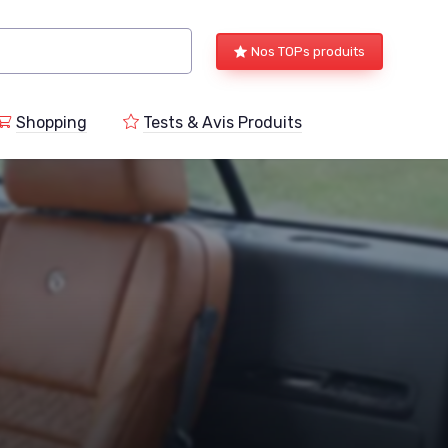
Nos TOPs produits
Shopping
Tests & Avis Produits