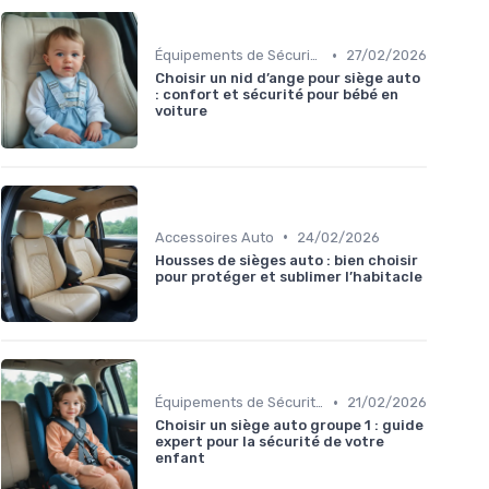
•
Équipements de Sécurité
27/02/2026
Choisir un nid d’ange pour siège auto
: confort et sécurité pour bébé en
voiture
•
Accessoires Auto
24/02/2026
Housses de sièges auto : bien choisir
pour protéger et sublimer l’habitacle
•
Équipements de Sécurité
21/02/2026
Choisir un siège auto groupe 1 : guide
expert pour la sécurité de votre
enfant