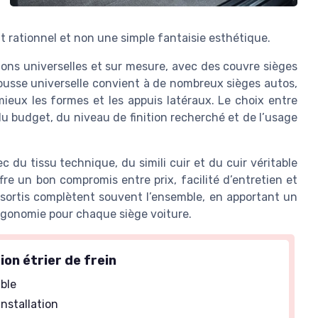
t rationnel et non une simple fantaisie esthétique.
ons universelles et sur mesure, avec des couvre sièges
usse universelle convient à de nombreux sièges autos,
ieux les formes et les appuis latéraux. Le choix entre
 budget, du niveau de finition recherché et de l’usage
du tissu technique, du simili cuir et du cuir véritable
fre un bon compromis entre prix, facilité d’entretien et
assortis complètent souvent l’ensemble, en apportant un
rgonomie pour chaque siège voiture.
ion étrier de frein
able
installation