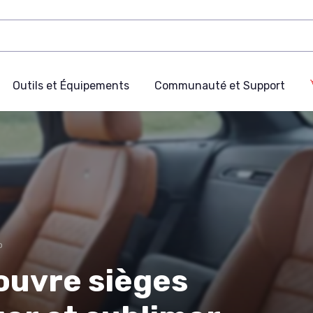
Outils et Équipements
Communauté et Support
o
couvre sièges