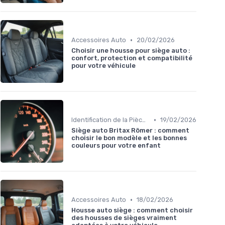
•
Accessoires Auto
20/02/2026
Choisir une housse pour siège auto :
confort, protection et compatibilité
pour votre véhicule
•
Identification de la Pièce Nécessaire
19/02/2026
Siège auto Britax Römer : comment
choisir le bon modèle et les bonnes
couleurs pour votre enfant
•
Accessoires Auto
18/02/2026
Housse auto siège : comment choisir
des housses de sièges vraiment