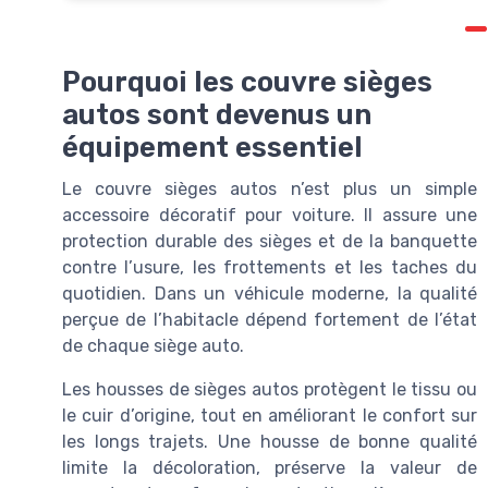
Pourquoi les couvre sièges
autos sont devenus un
équipement essentiel
Le couvre sièges autos n’est plus un simple
accessoire décoratif pour voiture. Il assure une
protection durable des sièges et de la banquette
contre l’usure, les frottements et les taches du
quotidien. Dans un véhicule moderne, la qualité
perçue de l’habitacle dépend fortement de l’état
de chaque siège auto.
Les housses de sièges autos protègent le tissu ou
le cuir d’origine, tout en améliorant le confort sur
les longs trajets. Une housse de bonne qualité
limite la décoloration, préserve la valeur de