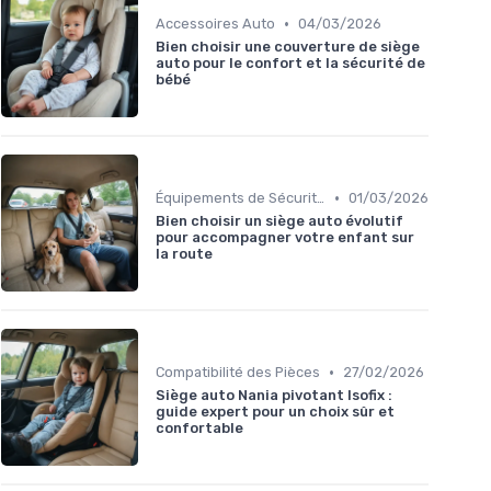
•
Accessoires Auto
04/03/2026
Bien choisir une couverture de siège
auto pour le confort et la sécurité de
bébé
•
Équipements de Sécurité
01/03/2026
Bien choisir un siège auto évolutif
pour accompagner votre enfant sur
la route
•
Compatibilité des Pièces
27/02/2026
Siège auto Nania pivotant Isofix :
guide expert pour un choix sûr et
confortable