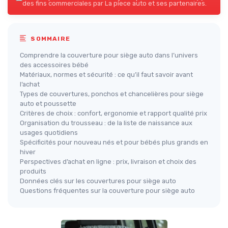
des fins commerciales par La piece auto et ses partenaires.
SOMMAIRE
Comprendre la couverture pour siège auto dans l’univers
des accessoires bébé
Matériaux, normes et sécurité : ce qu’il faut savoir avant
l’achat
Types de couvertures, ponchos et chancelières pour siège
auto et poussette
Critères de choix : confort, ergonomie et rapport qualité prix
Organisation du trousseau : de la liste de naissance aux
usages quotidiens
Spécificités pour nouveau nés et pour bébés plus grands en
hiver
Perspectives d’achat en ligne : prix, livraison et choix des
produits
Données clés sur les couvertures pour siège auto
Questions fréquentes sur la couverture pour siège auto