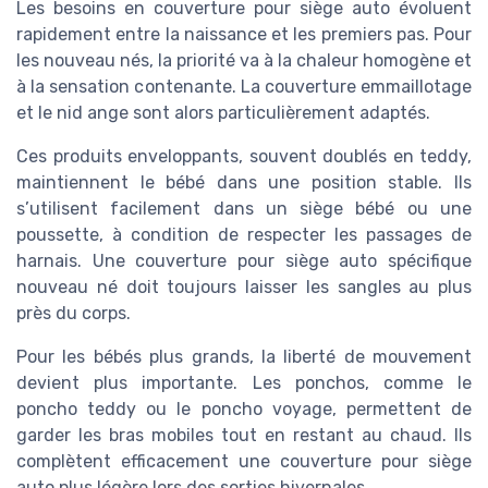
Les besoins en couverture pour siège auto évoluent
rapidement entre la naissance et les premiers pas. Pour
les nouveau nés, la priorité va à la chaleur homogène et
à la sensation contenante. La couverture emmaillotage
et le nid ange sont alors particulièrement adaptés.
Ces produits enveloppants, souvent doublés en teddy,
maintiennent le bébé dans une position stable. Ils
s’utilisent facilement dans un siège bébé ou une
poussette, à condition de respecter les passages de
harnais. Une couverture pour siège auto spécifique
nouveau né doit toujours laisser les sangles au plus
près du corps.
Pour les bébés plus grands, la liberté de mouvement
devient plus importante. Les ponchos, comme le
poncho teddy ou le poncho voyage, permettent de
garder les bras mobiles tout en restant au chaud. Ils
complètent efficacement une couverture pour siège
auto plus légère lors des sorties hivernales.