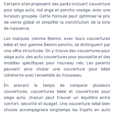
Certains sites proposent des packs incluant couverture
pour siège auto, nid ange et poncho voyage, avec une
livraison groupée. Cette formule peut optimiser le prix
de vente global et simplifier la constitution de la liste
de naissance.
Les marques comme Bemini, avec leurs couvertures
bébé et leur gamme Bemini poncho, se distinguent par
une offre structurée. On y trouve des couvertures pour
siège auto, des auto couvertures pour poussette et des
modèles spécifiques pour nouveau nés. Les parents
peuvent ainsi choisir une couverture pour bébé
cohérente avec l’ensemble du trousseau.
En prenant le temps de comparer plusieurs
couvertures, couvertures bébé et couvertures pour
siège auto, chacun peut trouver un équilibre entre
confort, sécurité et budget. Une couverture bébé bien
choisie accompagnera longtemps les trajets en auto