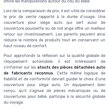
limite les manipulations autour du cou du bébé.
Lors de la comparaison de prix, il est utile de considérer
le prix de vente rapporté à la durée d’usage. Une
couverture pour siège auto qui sert aussi de
couverture poussette ou de nid ange offre un meilleur
retour sur investissement. Les parents peuvent ainsi
réduire le nombre de produits tout en conservant un
haut niveau de confort.
Pour approfondir la réflexion sur la qualité globale de
l’équipement automobile, il est intéressant de
s’informer sur les
atouts des pièces détachées auto
de fabricants reconnus
. Cette même logique de
fiabilité et de conformité devrait guider le choix d’une
couverture pour siège auto. Un équipement bien
conçu, qu’il s’agisse de pièces mécaniques ou de
couvertures pour bébé, participe à la sécurité globale
du voyage.