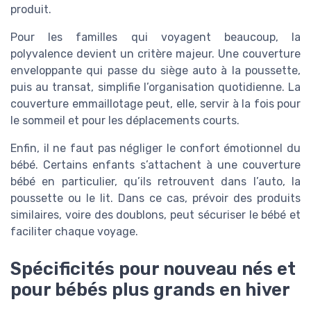
produit.
Pour les familles qui voyagent beaucoup, la
polyvalence devient un critère majeur. Une couverture
enveloppante qui passe du siège auto à la poussette,
puis au transat, simplifie l’organisation quotidienne. La
couverture emmaillotage peut, elle, servir à la fois pour
le sommeil et pour les déplacements courts.
Enfin, il ne faut pas négliger le confort émotionnel du
bébé. Certains enfants s’attachent à une couverture
bébé en particulier, qu’ils retrouvent dans l’auto, la
poussette ou le lit. Dans ce cas, prévoir des produits
similaires, voire des doublons, peut sécuriser le bébé et
faciliter chaque voyage.
Spécificités pour nouveau nés et
pour bébés plus grands en hiver