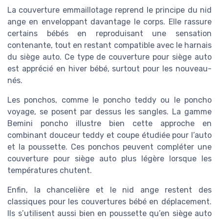
La couverture emmaillotage reprend le principe du nid
ange en enveloppant davantage le corps. Elle rassure
certains bébés en reproduisant une sensation
contenante, tout en restant compatible avec le harnais
du siège auto. Ce type de couverture pour siège auto
est apprécié en hiver bébé, surtout pour les nouveau-
nés.
Les ponchos, comme le poncho teddy ou le poncho
voyage, se posent par dessus les sangles. La gamme
Bemini poncho illustre bien cette approche en
combinant douceur teddy et coupe étudiée pour l’auto
et la poussette. Ces ponchos peuvent compléter une
couverture pour siège auto plus légère lorsque les
températures chutent.
Enfin, la chancelière et le nid ange restent des
classiques pour les couvertures bébé en déplacement.
Ils s’utilisent aussi bien en poussette qu’en siège auto