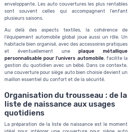
enveloppante. Les auto couvertures les plus rentables
sont souvent celles qui accompagnent l’enfant
plusieurs saisons.
Au delà des aspects textiles, la cohérence de
l’équipement automobile global joue aussi un rôle. Un
habitacle bien organisé, avec des accessoires pratiques
et éventuellement une
plaque métallique
personnalisable pour l’univers automobile
, facilite la
gestion du quotidien avec un bébé. Dans ce contexte,
une couverture pour siège auto bien choisie devient un
maillon essentiel du confort et de la sécurité.
Organisation du trousseau : de la
liste de naissance aux usages
quotidiens
La préparation de la liste de naissance est le moment
idéal pour intégrer une couverture pour siège auto