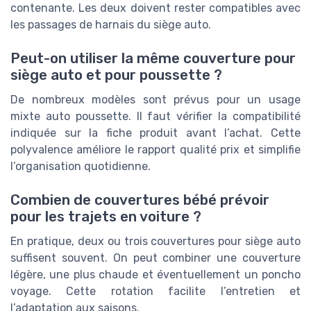
contenante. Les deux doivent rester compatibles avec
les passages de harnais du siège auto.
Peut-on utiliser la même couverture pour
siège auto et pour poussette ?
De nombreux modèles sont prévus pour un usage
mixte auto poussette. Il faut vérifier la compatibilité
indiquée sur la fiche produit avant l’achat. Cette
polyvalence améliore le rapport qualité prix et simplifie
l’organisation quotidienne.
Combien de couvertures bébé prévoir
pour les trajets en voiture ?
En pratique, deux ou trois couvertures pour siège auto
suffisent souvent. On peut combiner une couverture
légère, une plus chaude et éventuellement un poncho
voyage. Cette rotation facilite l’entretien et
l’adaptation aux saisons.