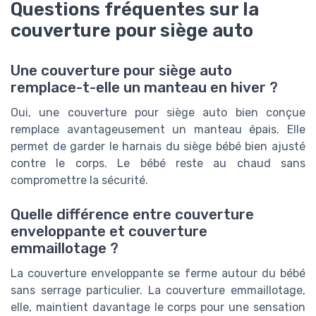
Questions fréquentes sur la
couverture pour siège auto
Une couverture pour siège auto
remplace-t-elle un manteau en hiver ?
Oui, une couverture pour siège auto bien conçue
remplace avantageusement un manteau épais. Elle
permet de garder le harnais du siège bébé bien ajusté
contre le corps. Le bébé reste au chaud sans
compromettre la sécurité.
Quelle différence entre couverture
enveloppante et couverture
emmaillotage ?
La couverture enveloppante se ferme autour du bébé
sans serrage particulier. La couverture emmaillotage,
elle, maintient davantage le corps pour une sensation