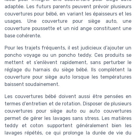
adaptée. Les futurs parents peuvent prévoir plusieurs
couvertures pour bébé, en variant les épaisseurs et les
usages. Une couverture pour siège auto, une
couverture poussette et un nid ange constituent une
base cohérente.
Pour les trajets fréquents, il est judicieux d’ajouter un
poncho voyage ou un poncho teddy. Ces produits se
mettent et s’enlèvent rapidement, sans perturber le
réglage du harnais du siège bébé. Ils complètent la
couverture pour siège auto lorsque les températures
baissent soudainement.
Les couvertures bébé doivent aussi être pensées en
termes d’entretien et de rotation. Disposer de plusieurs
couvertures pour siège auto ou auto couvertures
permet de gérer les lavages sans stress. Les matières
teddy et coton supportent généralement bien les
lavages répétés, ce qui prolonge la durée de vie du