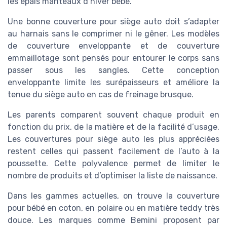
les épais manteaux d’hiver bébé.
Une bonne couverture pour siège auto doit s’adapter
au harnais sans le comprimer ni le gêner. Les modèles
de couverture enveloppante et de couverture
emmaillotage sont pensés pour entourer le corps sans
passer sous les sangles. Cette conception
enveloppante limite les surépaisseurs et améliore la
tenue du siège auto en cas de freinage brusque.
Les parents comparent souvent chaque produit en
fonction du prix, de la matière et de la facilité d’usage.
Les couvertures pour siège auto les plus appréciées
restent celles qui passent facilement de l’auto à la
poussette. Cette polyvalence permet de limiter le
nombre de produits et d’optimiser la liste de naissance.
Dans les gammes actuelles, on trouve la couverture
pour bébé en coton, en polaire ou en matière teddy très
douce. Les marques comme Bemini proposent par