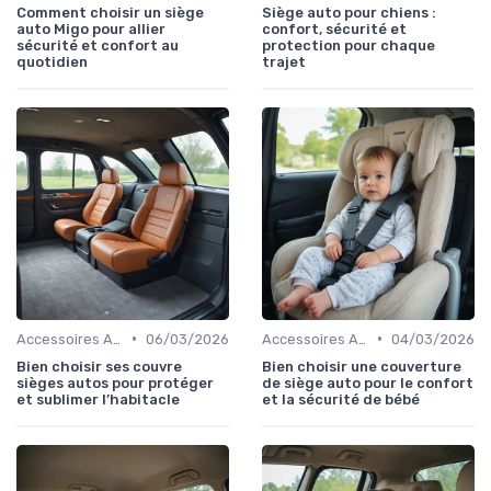
Comment choisir un siège
Siège auto pour chiens :
auto Migo pour allier
confort, sécurité et
sécurité et confort au
protection pour chaque
quotidien
trajet
•
•
Accessoires Auto
06/03/2026
Accessoires Auto
04/03/2026
Bien choisir ses couvre
Bien choisir une couverture
sièges autos pour protéger
de siège auto pour le confort
et sublimer l’habitacle
et la sécurité de bébé