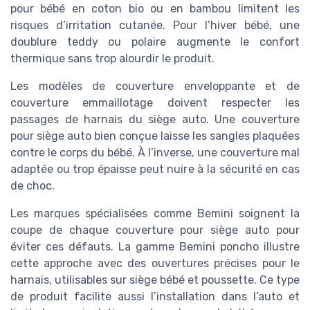
pour bébé en coton bio ou en bambou limitent les
risques d’irritation cutanée. Pour l’hiver bébé, une
doublure teddy ou polaire augmente le confort
thermique sans trop alourdir le produit.
Les modèles de couverture enveloppante et de
couverture emmaillotage doivent respecter les
passages de harnais du siège auto. Une couverture
pour siège auto bien conçue laisse les sangles plaquées
contre le corps du bébé. À l’inverse, une couverture mal
adaptée ou trop épaisse peut nuire à la sécurité en cas
de choc.
Les marques spécialisées comme Bemini soignent la
coupe de chaque couverture pour siège auto pour
éviter ces défauts. La gamme Bemini poncho illustre
cette approche avec des ouvertures précises pour le
harnais, utilisables sur siège bébé et poussette. Ce type
de produit facilite aussi l’installation dans l’auto et