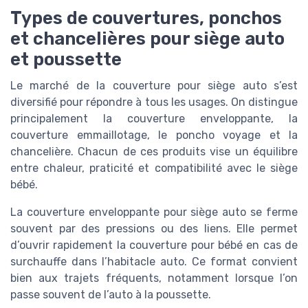
Types de couvertures, ponchos
et chancelières pour siège auto
et poussette
Le marché de la couverture pour siège auto s’est
diversifié pour répondre à tous les usages. On distingue
principalement la couverture enveloppante, la
couverture emmaillotage, le poncho voyage et la
chancelière. Chacun de ces produits vise un équilibre
entre chaleur, praticité et compatibilité avec le siège
bébé.
La couverture enveloppante pour siège auto se ferme
souvent par des pressions ou des liens. Elle permet
d’ouvrir rapidement la couverture pour bébé en cas de
surchauffe dans l’habitacle auto. Ce format convient
bien aux trajets fréquents, notamment lorsque l’on
passe souvent de l’auto à la poussette.