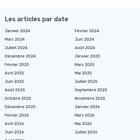
Les articles par date
Janvier 2024
Février 2024
Mars 2024
Juin 2024
Juillet 2024
Août 2024
Décembre 2024
Janvier 2025
Février 2025
Mars 2025
Avril 2025
Mai 2025
Juin 2025
Juillet 2025
Août 2025
Septembre 2025
Octobre 2025
Novembre 2025
Décembre 2025
Janvier 2026
Février 2026
Mars 2026
Avril 2026
Mai 2026
Juin 2026
Juillet 2026