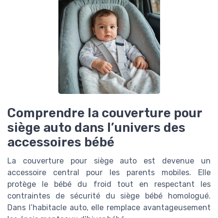
Comprendre la couverture pour
siège auto dans l’univers des
accessoires bébé
La couverture pour siège auto est devenue un
accessoire central pour les parents mobiles. Elle
protège le bébé du froid tout en respectant les
contraintes de sécurité du siège bébé homologué.
Dans l’habitacle auto, elle remplace avantageusement