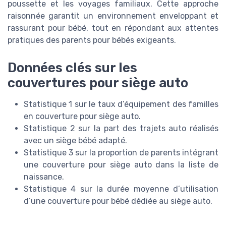
poussette et les voyages familiaux. Cette approche
raisonnée garantit un environnement enveloppant et
rassurant pour bébé, tout en répondant aux attentes
pratiques des parents pour bébés exigeants.
Données clés sur les
couvertures pour siège auto
Statistique 1 sur le taux d’équipement des familles
en couverture pour siège auto.
Statistique 2 sur la part des trajets auto réalisés
avec un siège bébé adapté.
Statistique 3 sur la proportion de parents intégrant
une couverture pour siège auto dans la liste de
naissance.
Statistique 4 sur la durée moyenne d’utilisation
d’une couverture pour bébé dédiée au siège auto.