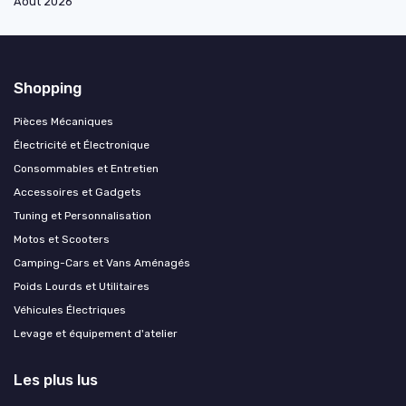
Août 2026
Shopping
Pièces Mécaniques
Électricité et Électronique
Consommables et Entretien
Accessoires et Gadgets
Tuning et Personnalisation
Motos et Scooters
Camping-Cars et Vans Aménagés
Poids Lourds et Utilitaires
Véhicules Électriques
Levage et équipement d'atelier
Les plus lus