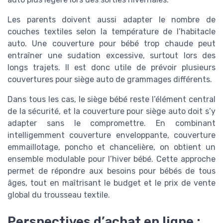
Les parents doivent aussi adapter le nombre de
couches textiles selon la température de l’habitacle
auto. Une couverture pour bébé trop chaude peut
entraîner une sudation excessive, surtout lors des
longs trajets. Il est donc utile de prévoir plusieurs
couvertures pour siège auto de grammages différents.
Dans tous les cas, le siège bébé reste l’élément central
de la sécurité, et la couverture pour siège auto doit s’y
adapter sans le compromettre. En combinant
intelligemment couverture enveloppante, couverture
emmaillotage, poncho et chancelière, on obtient un
ensemble modulable pour l’hiver bébé. Cette approche
permet de répondre aux besoins pour bébés de tous
âges, tout en maîtrisant le budget et le prix de vente
global du trousseau textile.
Perspectives d’achat en ligne :