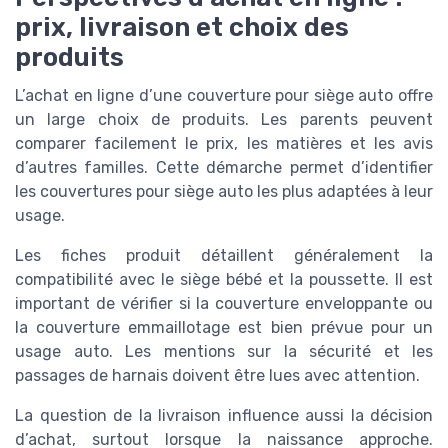
prix, livraison et choix des
produits
L’achat en ligne d’une couverture pour siège auto offre
un large choix de produits. Les parents peuvent
comparer facilement le prix, les matières et les avis
d’autres familles. Cette démarche permet d’identifier
les couvertures pour siège auto les plus adaptées à leur
usage.
Les fiches produit détaillent généralement la
compatibilité avec le siège bébé et la poussette. Il est
important de vérifier si la couverture enveloppante ou
la couverture emmaillotage est bien prévue pour un
usage auto. Les mentions sur la sécurité et les
passages de harnais doivent être lues avec attention.
La question de la livraison influence aussi la décision
d’achat, surtout lorsque la naissance approche.