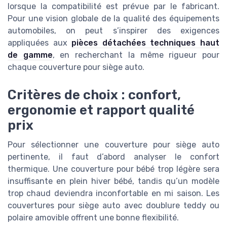
lorsque la compatibilité est prévue par le fabricant.
Pour une vision globale de la qualité des équipements
automobiles, on peut s’inspirer des exigences
appliquées aux
pièces détachées techniques haut
de gamme
, en recherchant la même rigueur pour
chaque couverture pour siège auto.
Critères de choix : confort,
ergonomie et rapport qualité
prix
Pour sélectionner une couverture pour siège auto
pertinente, il faut d’abord analyser le confort
thermique. Une couverture pour bébé trop légère sera
insuffisante en plein hiver bébé, tandis qu’un modèle
trop chaud deviendra inconfortable en mi saison. Les
couvertures pour siège auto avec doublure teddy ou
polaire amovible offrent une bonne flexibilité.