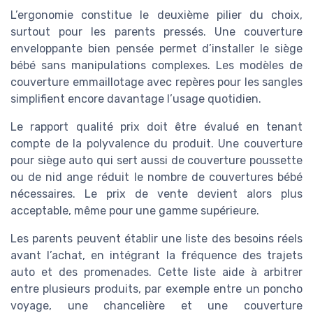
L’ergonomie constitue le deuxième pilier du choix,
surtout pour les parents pressés. Une couverture
enveloppante bien pensée permet d’installer le siège
bébé sans manipulations complexes. Les modèles de
couverture emmaillotage avec repères pour les sangles
simplifient encore davantage l’usage quotidien.
Le rapport qualité prix doit être évalué en tenant
compte de la polyvalence du produit. Une couverture
pour siège auto qui sert aussi de couverture poussette
ou de nid ange réduit le nombre de couvertures bébé
nécessaires. Le prix de vente devient alors plus
acceptable, même pour une gamme supérieure.
Les parents peuvent établir une liste des besoins réels
avant l’achat, en intégrant la fréquence des trajets
auto et des promenades. Cette liste aide à arbitrer
entre plusieurs produits, par exemple entre un poncho
voyage, une chancelière et une couverture