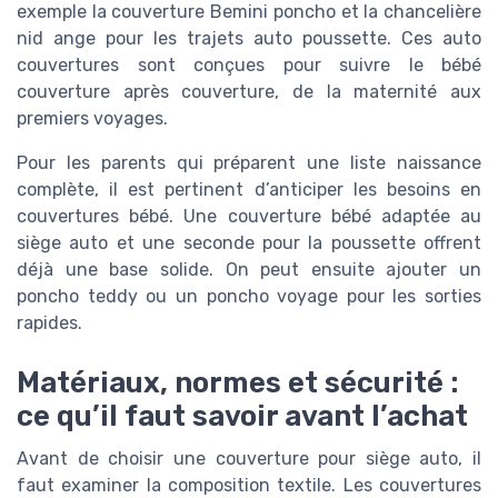
exemple la couverture Bemini poncho et la chancelière
nid ange pour les trajets auto poussette. Ces auto
couvertures sont conçues pour suivre le bébé
couverture après couverture, de la maternité aux
premiers voyages.
Pour les parents qui préparent une liste naissance
complète, il est pertinent d’anticiper les besoins en
couvertures bébé. Une couverture bébé adaptée au
siège auto et une seconde pour la poussette offrent
déjà une base solide. On peut ensuite ajouter un
poncho teddy ou un poncho voyage pour les sorties
rapides.
Matériaux, normes et sécurité :
ce qu’il faut savoir avant l’achat
Avant de choisir une couverture pour siège auto, il
faut examiner la composition textile. Les couvertures