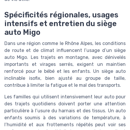
Spécificités régionales, usages
intensifs et entretien du siège
auto Migo
Dans une région comme le Rhône Alpes, les conditions
de route et de climat influencent l’usage d’un siège
auto Migo. Les trajets en montagne, avec dénivelés
importants et virages serrés, exigent un maintien
renforcé pour le bébé et les enfants. Un siège auto
inclinable isofix, bien ajusté au groupe de taille,
contribue à limiter la fatigue et le mal des transports.
Les familles qui utilisent intensivement leur auto pour
des trajets quotidiens doivent porter une attention
particulière à l’usure du harnais et des tissus. Un auto
enfants soumis à des variations de température, à
l’humidité et aux frottements répétés peut voir ses