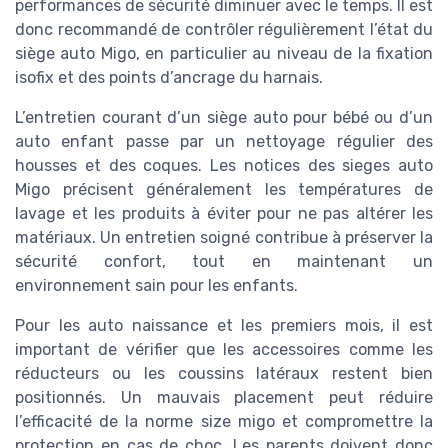
performances de sécurité diminuer avec le temps. Il est
donc recommandé de contrôler régulièrement l’état du
siège auto Migo, en particulier au niveau de la fixation
isofix et des points d’ancrage du harnais.
L’entretien courant d’un siège auto pour bébé ou d’un
auto enfant passe par un nettoyage régulier des
housses et des coques. Les notices des sieges auto
Migo précisent généralement les températures de
lavage et les produits à éviter pour ne pas altérer les
matériaux. Un entretien soigné contribue à préserver la
sécurité confort, tout en maintenant un
environnement sain pour les enfants.
Pour les auto naissance et les premiers mois, il est
important de vérifier que les accessoires comme les
réducteurs ou les coussins latéraux restent bien
positionnés. Un mauvais placement peut réduire
l’efficacité de la norme size migo et compromettre la
protection en cas de choc. Les parents doivent donc