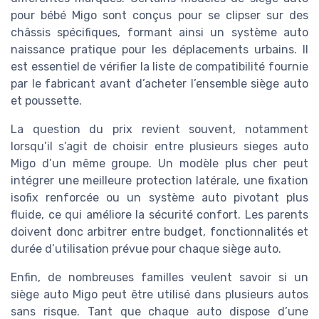
pour bébé Migo sont conçus pour se clipser sur des
châssis spécifiques, formant ainsi un système auto
naissance pratique pour les déplacements urbains. Il
est essentiel de vérifier la liste de compatibilité fournie
par le fabricant avant d’acheter l’ensemble siège auto
et poussette.
La question du prix revient souvent, notamment
lorsqu’il s’agit de choisir entre plusieurs sieges auto
Migo d’un même groupe. Un modèle plus cher peut
intégrer une meilleure protection latérale, une fixation
isofix renforcée ou un système auto pivotant plus
fluide, ce qui améliore la sécurité confort. Les parents
doivent donc arbitrer entre budget, fonctionnalités et
durée d’utilisation prévue pour chaque siège auto.
Enfin, de nombreuses familles veulent savoir si un
siège auto Migo peut être utilisé dans plusieurs autos
sans risque. Tant que chaque auto dispose d’une