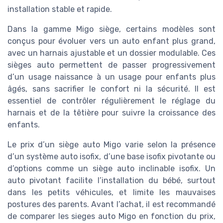
installation stable et rapide.
Dans la gamme Migo siège, certains modèles sont
conçus pour évoluer vers un auto enfant plus grand,
avec un harnais ajustable et un dossier modulable. Ces
sièges auto permettent de passer progressivement
d’un usage naissance à un usage pour enfants plus
âgés, sans sacrifier le confort ni la sécurité. Il est
essentiel de contrôler régulièrement le réglage du
harnais et de la têtière pour suivre la croissance des
enfants.
Le prix d’un siège auto Migo varie selon la présence
d’un système auto isofix, d’une base isofix pivotante ou
d’options comme un siège auto inclinable isofix. Un
auto pivotant facilite l’installation du bébé, surtout
dans les petits véhicules, et limite les mauvaises
postures des parents. Avant l’achat, il est recommandé
de comparer les sieges auto Migo en fonction du prix,