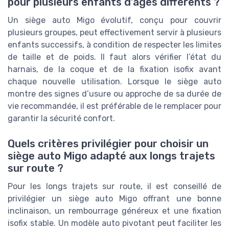
pour plusieurs enfants d’âges différents ?
Un siège auto Migo évolutif, conçu pour couvrir
plusieurs groupes, peut effectivement servir à plusieurs
enfants successifs, à condition de respecter les limites
de taille et de poids. Il faut alors vérifier l’état du
harnais, de la coque et de la fixation isofix avant
chaque nouvelle utilisation. Lorsque le siège auto
montre des signes d’usure ou approche de sa durée de
vie recommandée, il est préférable de le remplacer pour
garantir la sécurité confort.
Quels critères privilégier pour choisir un
siège auto Migo adapté aux longs trajets
sur route ?
Pour les longs trajets sur route, il est conseillé de
privilégier un siège auto Migo offrant une bonne
inclinaison, un rembourrage généreux et une fixation
isofix stable. Un modèle auto pivotant peut faciliter les