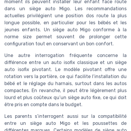
moment ils peuvent installer leur enfant face route
dans un siège auto Migo. Les recommandations
actuelles privilégient une position dos route la plus
longue possible, en particulier pour les bébés et les
jeunes enfants. Un siège auto Migo conforme à la
norme size permet souvent de prolonger cette
configuration tout en conservant un bon confort.
Une autre interrogation fréquente concerne la
différence entre un auto isofix classique et un siège
auto isofix pivotant. Le modèle pivotant offre une
rotation vers la portière, ce qui facilite l’installation du
bébé et le réglage du harnais, surtout dans les autos
compactes. En revanche, il peut être légèrement plus
lourd et plus coûteux qu’un siège auto fixe, ce qui doit
être pris en compte dans le budget.
Les parents s’interrogent aussi sur la compatibilité
entre un siège auto Migo et les poussettes de
différentes marques. Certains modèles de siège auto