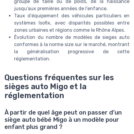
groupe de taille ou de poids, de la naissance
jusqu’aux premières années de l’enfance.
Taux d’équipement des véhicules particuliers en
systèmes Isofix, avec disparités possibles entre
zones urbaines et régions comme le Rhône Alpes.
Évolution du nombre de modèles de sieges auto
conformes à la norme size sur le marché, montrant
la généralisation progressive de cette
réglementation.
Questions fréquentes sur les
sièges auto Migo et la
réglementation
À partir de quel âge peut on passer d’un
siège auto bébé Migo à un modèle pour
enfant plus grand ?