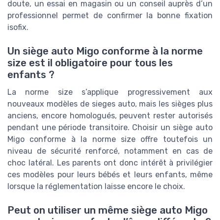
doute, un essai en magasin ou un conseil auprès d’un
professionnel permet de confirmer la bonne fixation
isofix.
Un siège auto Migo conforme à la norme
size est il obligatoire pour tous les
enfants ?
La norme size s’applique progressivement aux
nouveaux modèles de sieges auto, mais les sièges plus
anciens, encore homologués, peuvent rester autorisés
pendant une période transitoire. Choisir un siège auto
Migo conforme à la norme size offre toutefois un
niveau de sécurité renforcé, notamment en cas de
choc latéral. Les parents ont donc intérêt à privilégier
ces modèles pour leurs bébés et leurs enfants, même
lorsque la réglementation laisse encore le choix.
Peut on utiliser un même siège auto Migo