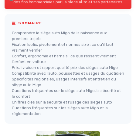
des fins commerciales par La piece auto et ses partenaires.
SOMMAIRE
Comprendre le siège auto Migo de la naissance aux
premiers trajets
Fixation Isofix, pivotement et normes size : ce qu’il faut
vraiment vérifier
Confort, ergonomie et harnais : ce que ressent vraiment
l’enfant en voiture
Prix, livraison et rapport qualité prix des sièges auto Migo
Compatibilité avec l’auto, poussettes et usages du quotidien
Spécificités régionales, usages intensifs et entretien du
siège auto Migo
Questions fréquentes sur le siège auto Migo, la sécurité et
le confort
Chiffres clés sur la sécurité et l’usage des sièges auto
Questions fréquentes sur les sièges auto Migo et la
réglementation