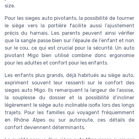
size.
Pour les sieges auto pivotants, la possibilité de tourner
le siège vers la portière facilite aussi l’ajustement
précis du harnais. Les parents peuvent ainsi vérifier
que la sangle passe bien sur l’épaule de l’enfant et non
sur le cou, ce qui est crucial pour la sécurité. Un auto
pivotant Migo bien utilisé combine donc ergonomie
pour les adultes et confort pour les enfants.
Les enfants plus grands, déjà habitués au siège auto,
expriment souvent leur ressenti sur le confort des
sieges auto Migo. Ils remarquent la largeur de l’assise,
la souplesse du dossier et la possibilité d’incliner
légèrement le siège auto inclinable isofix lors des longs
trajets. Pour les familles qui voyagent fréquemment
en Rhône Alpes ou sur autoroute, ces détails de
confort deviennent déterminants.