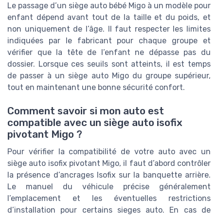
Le passage d’un siège auto bébé Migo à un modèle pour
enfant dépend avant tout de la taille et du poids, et
non uniquement de l’âge. Il faut respecter les limites
indiquées par le fabricant pour chaque groupe et
vérifier que la tête de l’enfant ne dépasse pas du
dossier. Lorsque ces seuils sont atteints, il est temps
de passer à un siège auto Migo du groupe supérieur,
tout en maintenant une bonne sécurité confort.
Comment savoir si mon auto est
compatible avec un siège auto isofix
pivotant Migo ?
Pour vérifier la compatibilité de votre auto avec un
siège auto isofix pivotant Migo, il faut d’abord contrôler
la présence d’ancrages Isofix sur la banquette arrière.
Le manuel du véhicule précise généralement
l’emplacement et les éventuelles restrictions
d’installation pour certains sieges auto. En cas de