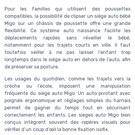
Pour les familles qui utilisent des poussettes
compatibles, la possibilité de clipser un siège auto bébé
Migo sur un châssis de poussette offre une grande
flexibilité. Ce système auto naissance facilite les
déplacements rapides sans réveiller le bébé,
notamment pour les trajets courts en ville. Il faut
toutefois veiller à ne pas laisser l’enfant trop
longtemps dans le siège auto en dehors de l’auto, afin
de préserver sa posture.
Les usages du quotidien, comme les trajets vers la
crèche ou l’école, imposent une manipulation
fréquente du siège auto Migo. Un auto pivotant avec
poignée ergonomique et réglages simples du harnais
permet de gagner du temps tout en sécurisant
correctement les enfants. Les sieges auto Migo bien
conçus intègrent souvent des repères visuels pour
vérifier d’un coup d’œil la bonne fixation isofix.