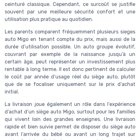
ceinturé classique. Cependant, ce surcoût se justifie
souvent par une meilleure sécurité confort et une
utilisation plus pratique au quotidien.
Les parents comparent fréquemment plusieurs sieges
auto Migo en tenant compte du prix, mais aussi de la
durée d’utilisation possible. Un auto groupe évolutif,
couvrant par exemple de la naissance jusqu’à un
certain âge, peut représenter un investissement plus
rentable à long terme. Il est donc pertinent de calculer
le coût par année d’usage réel du siège auto, plutôt
que de se focaliser uniquement sur le prix d’achat
initial.
La livraison joue également un rôle dans l’expérience
d’achat d’un siège auto Migo, surtout pour les familles
qui vivent loin des grandes enseignes. Une livraison
rapide et bien suivie permet de disposer du siège auto
avant l’arrivée du bébé ou avant un long trajet sur