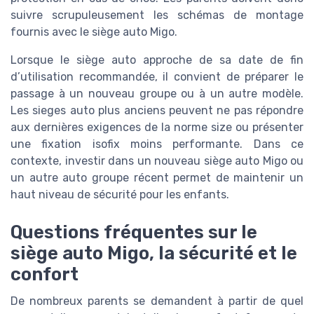
suivre scrupuleusement les schémas de montage
fournis avec le siège auto Migo.
Lorsque le siège auto approche de sa date de fin
d’utilisation recommandée, il convient de préparer le
passage à un nouveau groupe ou à un autre modèle.
Les sieges auto plus anciens peuvent ne pas répondre
aux dernières exigences de la norme size ou présenter
une fixation isofix moins performante. Dans ce
contexte, investir dans un nouveau siège auto Migo ou
un autre auto groupe récent permet de maintenir un
haut niveau de sécurité pour les enfants.
Questions fréquentes sur le
siège auto Migo, la sécurité et le
confort
De nombreux parents se demandent à partir de quel