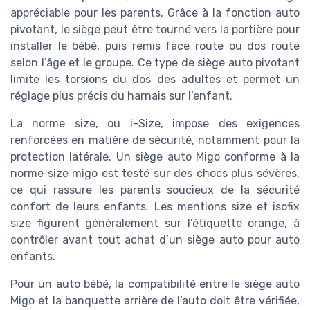
appréciable pour les parents. Grâce à la fonction auto
pivotant, le siège peut être tourné vers la portière pour
installer le bébé, puis remis face route ou dos route
selon l’âge et le groupe. Ce type de siège auto pivotant
limite les torsions du dos des adultes et permet un
réglage plus précis du harnais sur l’enfant.
La norme size, ou i-Size, impose des exigences
renforcées en matière de sécurité, notamment pour la
protection latérale. Un siège auto Migo conforme à la
norme size migo est testé sur des chocs plus sévères,
ce qui rassure les parents soucieux de la sécurité
confort de leurs enfants. Les mentions size et isofix
size figurent généralement sur l’étiquette orange, à
contrôler avant tout achat d’un siège auto pour auto
enfants.
Pour un auto bébé, la compatibilité entre le siège auto
Migo et la banquette arrière de l’auto doit être vérifiée,