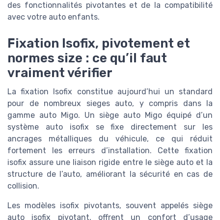
des fonctionnalités pivotantes et de la compatibilité
avec votre auto enfants.
Fixation Isofix, pivotement et
normes size : ce qu’il faut
vraiment vérifier
La fixation Isofix constitue aujourd’hui un standard
pour de nombreux sieges auto, y compris dans la
gamme auto Migo. Un siège auto Migo équipé d’un
système auto isofix se fixe directement sur les
ancrages métalliques du véhicule, ce qui réduit
fortement les erreurs d’installation. Cette fixation
isofix assure une liaison rigide entre le siège auto et la
structure de l’auto, améliorant la sécurité en cas de
collision.
Les modèles isofix pivotants, souvent appelés siège
auto isofix pivotant, offrent un confort d’usage