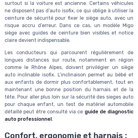
surtout si la voiture est ancienne. Certains véhicules
ne disposent pas d’auto isofix, ce qui oblige à utiliser la
ceinture de sécurité pour fixer le siège auto, avec un
risque accru d’erreur. Dans ce cas, un modèle Migo
siège avec guides de ceinture bien visibles et notice
claire devient indispensable.
Les conducteurs qui parcourent régulièrement de
longues distances sur route, notamment en région
comme le Rhône Alpes, doivent privilégier un siège
auto inclinable isofix. L’inclinaison permet au bébé et
aux enfants de dormir plus confortablement, tout en
maintenant une bonne position du harnais et de la
tête. Pour aller plus loin sur la sécurité des sieges auto
pour chaque enfant, un test de matériel automobile
détaillé peut être consulté via ce
guide de diagnostic
auto professionnel
.
Confort, ergonomie et harnais :