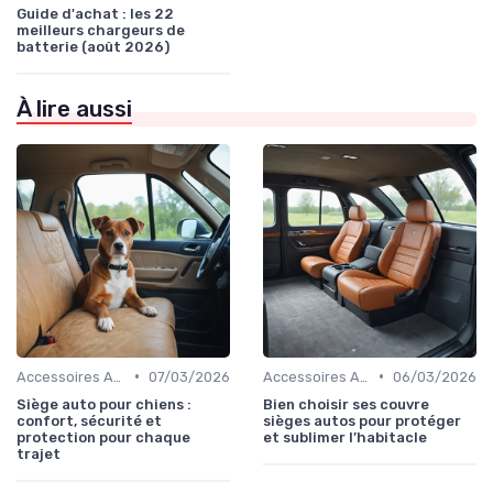
Guide d'achat : les 22
meilleurs chargeurs de
batterie (août 2026)
À lire aussi
•
•
Accessoires Auto
07/03/2026
Accessoires Auto
06/03/2026
Siège auto pour chiens :
Bien choisir ses couvre
confort, sécurité et
sièges autos pour protéger
protection pour chaque
et sublimer l’habitacle
trajet