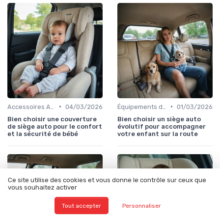
•
•
Accessoires Auto
04/03/2026
Équipements de Sécurité
01/03/2026
Bien choisir une couverture
Bien choisir un siège auto
de siège auto pour le confort
évolutif pour accompagner
et la sécurité de bébé
votre enfant sur la route
Ce site utilise des cookies et vous donne le contrôle sur ceux que
vous souhaitez activer
Tout accepter
Personnaliser