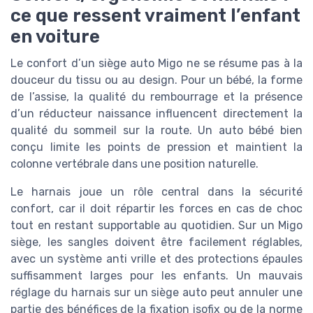
ce que ressent vraiment l’enfant
en voiture
Le confort d’un siège auto Migo ne se résume pas à la
douceur du tissu ou au design. Pour un bébé, la forme
de l’assise, la qualité du rembourrage et la présence
d’un réducteur naissance influencent directement la
qualité du sommeil sur la route. Un auto bébé bien
conçu limite les points de pression et maintient la
colonne vertébrale dans une position naturelle.
Le harnais joue un rôle central dans la sécurité
confort, car il doit répartir les forces en cas de choc
tout en restant supportable au quotidien. Sur un Migo
siège, les sangles doivent être facilement réglables,
avec un système anti vrille et des protections épaules
suffisamment larges pour les enfants. Un mauvais
réglage du harnais sur un siège auto peut annuler une
partie des bénéfices de la fixation isofix ou de la norme