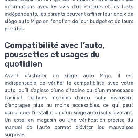
informations avec les avis d’utilisateurs et les tests
indépendants, les parents peuvent affiner leur choix de
siège auto Migo en fonction de leur budget et de leurs
priorités.
Compatibilité avec l’auto,
poussettes et usages du
quotidien
Avant d’acheter un siège auto Migo, il est
indispensable de vérifier la compatibilité avec votre
auto, qu’il s’agisse d’une citadine ou d’un monospace
familial. Certains modèles d’auto isofix disposent
d’ancrages plus ou moins accessibles, ce qui peut
compliquer l’installation d’un siège auto isofix pivotant.
Un essai en magasin ou une vérification précise du
manuel de l’auto permet d’éviter les mauvaises
surprises.