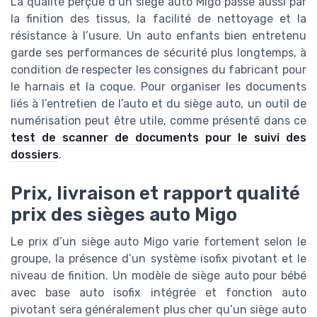
La qualité perçue d’un siège auto Migo passe aussi par
la finition des tissus, la facilité de nettoyage et la
résistance à l’usure. Un auto enfants bien entretenu
garde ses performances de sécurité plus longtemps, à
condition de respecter les consignes du fabricant pour
le harnais et la coque. Pour organiser les documents
liés à l’entretien de l’auto et du siège auto, un outil de
numérisation peut être utile, comme présenté dans ce
test de scanner de documents pour le suivi des
dossiers
.
Prix, livraison et rapport qualité
prix des sièges auto Migo
Le prix d’un siège auto Migo varie fortement selon le
groupe, la présence d’un système isofix pivotant et le
niveau de finition. Un modèle de siège auto pour bébé
avec base auto isofix intégrée et fonction auto
pivotant sera généralement plus cher qu’un siège auto