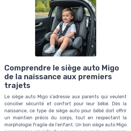
Comprendre le siège auto Migo
de la naissance aux premiers
trajets
Le siège auto Migo s’adresse aux parents qui veulent
concilier sécurité et confort pour leur bébé. Dès la
naissance, ce type de siège auto pour bébé doit offrir
un maintien précis du corps, tout en respectant la
morphologie fragile de l’enfant. Un bon siège auto Migo