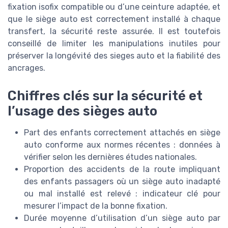
fixation isofix compatible ou d’une ceinture adaptée, et
que le siège auto est correctement installé à chaque
transfert, la sécurité reste assurée. Il est toutefois
conseillé de limiter les manipulations inutiles pour
préserver la longévité des sieges auto et la fiabilité des
ancrages.
Chiffres clés sur la sécurité et
l’usage des sièges auto
Part des enfants correctement attachés en siège
auto conforme aux normes récentes : données à
vérifier selon les dernières études nationales.
Proportion des accidents de la route impliquant
des enfants passagers où un siège auto inadapté
ou mal installé est relevé : indicateur clé pour
mesurer l’impact de la bonne fixation.
Durée moyenne d’utilisation d’un siège auto par