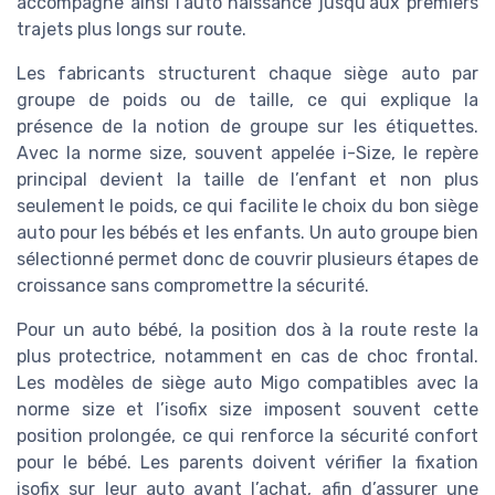
accompagne ainsi l’auto naissance jusqu’aux premiers
trajets plus longs sur route.
Les fabricants structurent chaque siège auto par
groupe de poids ou de taille, ce qui explique la
présence de la notion de groupe sur les étiquettes.
Avec la norme size, souvent appelée i-Size, le repère
principal devient la taille de l’enfant et non plus
seulement le poids, ce qui facilite le choix du bon siège
auto pour les bébés et les enfants. Un auto groupe bien
sélectionné permet donc de couvrir plusieurs étapes de
croissance sans compromettre la sécurité.
Pour un auto bébé, la position dos à la route reste la
plus protectrice, notamment en cas de choc frontal.
Les modèles de siège auto Migo compatibles avec la
norme size et l’isofix size imposent souvent cette
position prolongée, ce qui renforce la sécurité confort
pour le bébé. Les parents doivent vérifier la fixation
isofix sur leur auto avant l’achat, afin d’assurer une