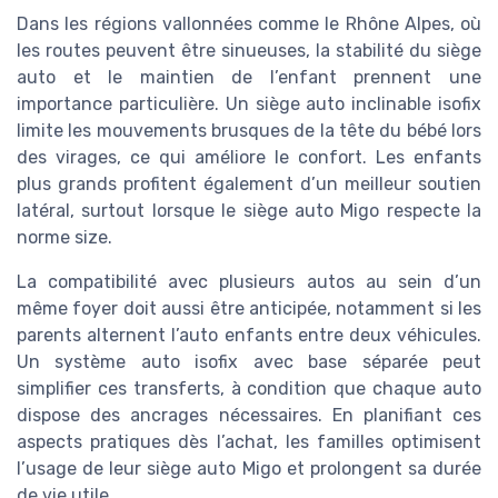
Dans les régions vallonnées comme le Rhône Alpes, où
les routes peuvent être sinueuses, la stabilité du siège
auto et le maintien de l’enfant prennent une
importance particulière. Un siège auto inclinable isofix
limite les mouvements brusques de la tête du bébé lors
des virages, ce qui améliore le confort. Les enfants
plus grands profitent également d’un meilleur soutien
latéral, surtout lorsque le siège auto Migo respecte la
norme size.
La compatibilité avec plusieurs autos au sein d’un
même foyer doit aussi être anticipée, notamment si les
parents alternent l’auto enfants entre deux véhicules.
Un système auto isofix avec base séparée peut
simplifier ces transferts, à condition que chaque auto
dispose des ancrages nécessaires. En planifiant ces
aspects pratiques dès l’achat, les familles optimisent
l’usage de leur siège auto Migo et prolongent sa durée
de vie utile.