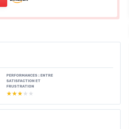
PERFORMANCES : ENTRE
SATISFACTION ET
FRUSTRATION
★★★★★
★★★★★