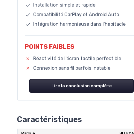
Installation simple et rapide
Compatibilité CarPlay et Android Auto
Intégration harmonieuse dans l'habitacle
POINTS FAIBLES
Réactivité de l'écran tactile perfectible
Connexion sans fil parfois instable
Lire la conclusion complète
Caractéristiques
Marque
‎HLLEC