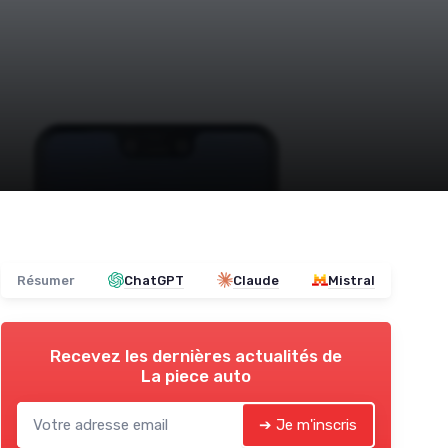
Résumer
ChatGPT
Claude
Mistral
Recevez les dernières actualités de
La piece auto
➔ Je m'inscris