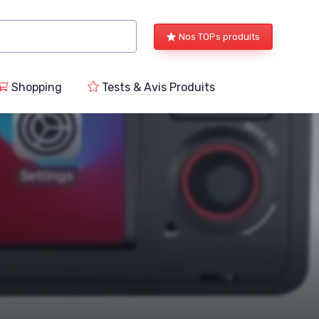
Nos TOPs produits
Shopping
Tests & Avis Produits