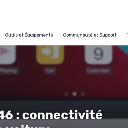
Outils et Équipements
Communauté et Support
6 : connectivité