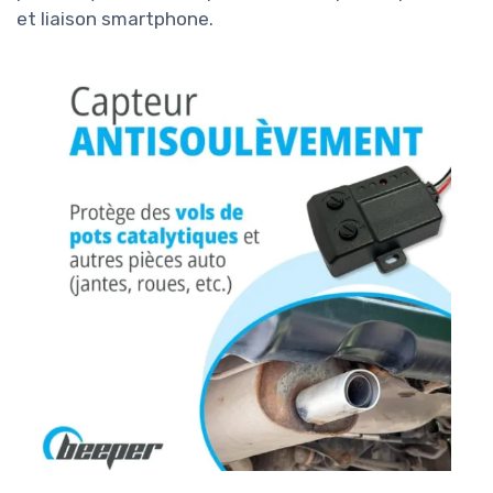
et liaison smartphone.