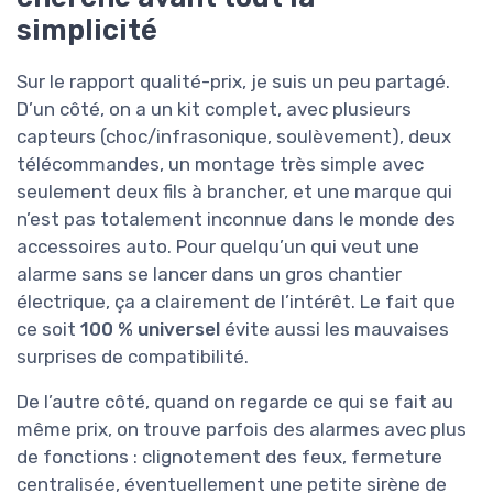
simplicité
Sur le rapport qualité-prix, je suis un peu partagé.
D’un côté, on a un kit complet, avec plusieurs
capteurs (choc/infrasonique, soulèvement), deux
télécommandes, un montage très simple avec
seulement deux fils à brancher, et une marque qui
n’est pas totalement inconnue dans le monde des
accessoires auto. Pour quelqu’un qui veut une
alarme sans se lancer dans un gros chantier
électrique, ça a clairement de l’intérêt. Le fait que
ce soit
100 % universel
évite aussi les mauvaises
surprises de compatibilité.
De l’autre côté, quand on regarde ce qui se fait au
même prix, on trouve parfois des alarmes avec plus
de fonctions : clignotement des feux, fermeture
centralisée, éventuellement une petite sirène de