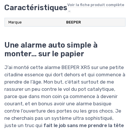
Voir la fiche produit complète
Caractéristiques
→
Marque
BEEPER
Une alarme auto simple à
monter… sur le papier
J’ai monté cette alarme BEEPER XR5 sur une petite
citadine essence qui dort dehors et qui commence à
prendre de l’âge. Mon but, c’était surtout de me
rassurer un peu contre le vol du pot catalytique,
parce que dans mon coin ça commence à devenir
courant, et en bonus avoir une alarme basique
contre l’ouverture des portes ou les gros chocs. Je
ne cherchais pas un système ultra sophistiqué,
juste un truc qui
fait le job sans me prendre la tête