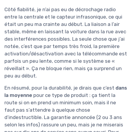
Côté fiabilité, je n’ai pas eu de décrochage radio
entre la centrale et le capteur infrasonique, ce qui
était un peu ma crainte au début. La liaison a l’air
stable, même en laissant la voiture dans la rue avec
des interférences possibles. La seule chose que j’ai
notée, c’est que par temps très froid, la première
activation/désactivation avec la télécommande est
parfois un peu lente, comme si le système se «
réveillait ». Ça ne bloque rien, mais ça surprend un
peu au début.
En résumé, pour la durabilité, je dirais que c’est
dans
la moyenne
pour ce type de produit : ça tient la
route si on en prend un minimum soin, mais il ne
faut pas s’attendre à quelque chose
d’indestructible. La garantie annoncée (2 ou 3 ans
selon les infos) rassure un peu, mais je ne miserais