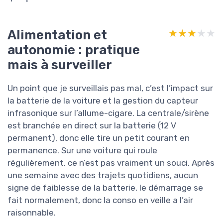
Alimentation et
★★★★★
★★★★★
autonomie : pratique
mais à surveiller
Un point que je surveillais pas mal, c’est l’impact sur
la batterie de la voiture et la gestion du capteur
infrasonique sur l’allume-cigare. La centrale/sirène
est branchée en direct sur la batterie (12 V
permanent), donc elle tire un petit courant en
permanence. Sur une voiture qui roule
régulièrement, ce n’est pas vraiment un souci. Après
une semaine avec des trajets quotidiens, aucun
signe de faiblesse de la batterie, le démarrage se
fait normalement, donc la conso en veille a l’air
raisonnable.