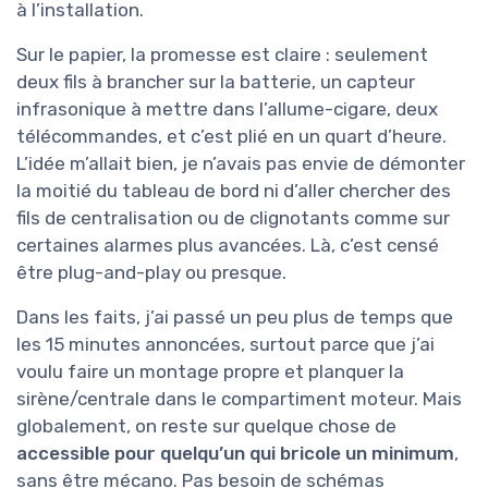
à l’installation.
Sur le papier, la promesse est claire : seulement
deux fils à brancher sur la batterie, un capteur
infrasonique à mettre dans l’allume-cigare, deux
télécommandes, et c’est plié en un quart d’heure.
L’idée m’allait bien, je n’avais pas envie de démonter
la moitié du tableau de bord ni d’aller chercher des
fils de centralisation ou de clignotants comme sur
certaines alarmes plus avancées. Là, c’est censé
être plug-and-play ou presque.
Dans les faits, j’ai passé un peu plus de temps que
les 15 minutes annoncées, surtout parce que j’ai
voulu faire un montage propre et planquer la
sirène/centrale dans le compartiment moteur. Mais
globalement, on reste sur quelque chose de
accessible pour quelqu’un qui bricole un minimum
,
sans être mécano. Pas besoin de schémas