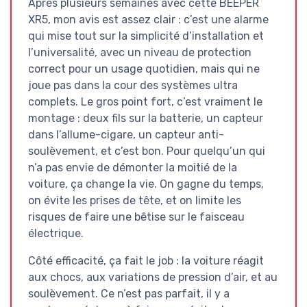
Après plusieurs semaines avec cette BEEPER
XR5, mon avis est assez clair : c’est une alarme
qui mise tout sur la simplicité d’installation et
l’universalité, avec un niveau de protection
correct pour un usage quotidien, mais qui ne
joue pas dans la cour des systèmes ultra
complets. Le gros point fort, c’est vraiment le
montage : deux fils sur la batterie, un capteur
dans l’allume-cigare, un capteur anti-
soulèvement, et c’est bon. Pour quelqu’un qui
n’a pas envie de démonter la moitié de la
voiture, ça change la vie. On gagne du temps,
on évite les prises de tête, et on limite les
risques de faire une bêtise sur le faisceau
électrique.
Côté efficacité, ça fait le job : la voiture réagit
aux chocs, aux variations de pression d’air, et au
soulèvement. Ce n’est pas parfait, il y a