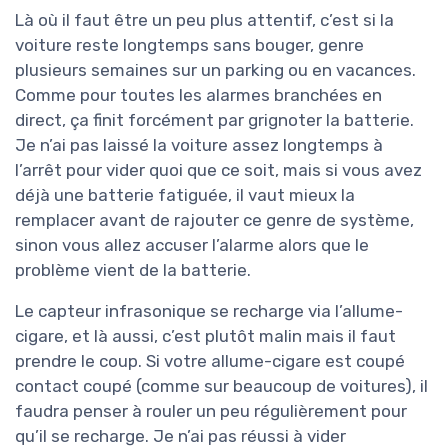
Là où il faut être un peu plus attentif, c’est si la
voiture reste longtemps sans bouger, genre
plusieurs semaines sur un parking ou en vacances.
Comme pour toutes les alarmes branchées en
direct, ça finit forcément par grignoter la batterie.
Je n’ai pas laissé la voiture assez longtemps à
l’arrêt pour vider quoi que ce soit, mais si vous avez
déjà une batterie fatiguée, il vaut mieux la
remplacer avant de rajouter ce genre de système,
sinon vous allez accuser l’alarme alors que le
problème vient de la batterie.
Le capteur infrasonique se recharge via l’allume-
cigare, et là aussi, c’est plutôt malin mais il faut
prendre le coup. Si votre allume-cigare est coupé
contact coupé (comme sur beaucoup de voitures), il
faudra penser à rouler un peu régulièrement pour
qu’il se recharge. Je n’ai pas réussi à vider