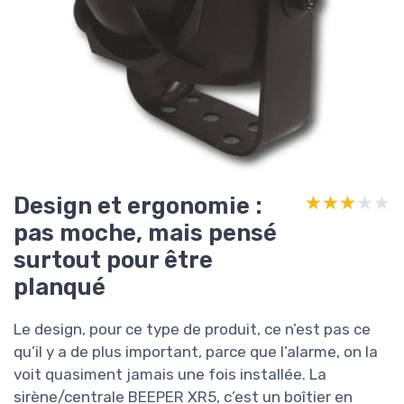
Design et ergonomie :
★★★★★
★★★★★
pas moche, mais pensé
surtout pour être
planqué
Le design, pour ce type de produit, ce n’est pas ce
qu’il y a de plus important, parce que l’alarme, on la
voit quasiment jamais une fois installée. La
sirène/centrale BEEPER XR5, c’est un boîtier en