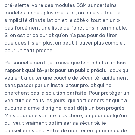
pré-alerte, voire des modules GSM sur certains
modèles un peu plus chers. Ici, on paie surtout la
simplicité d’installation et le côté « tout en un »,
pas forcément une liste de fonctions interminable.
Si on est bricoleur et qu’on n’a pas peur de tirer
quelques fils en plus, on peut trouver plus complet
pour un tarif proche.
Personnellement, je trouve que le produit a un
bon
rapport qualité-prix pour un public précis
: ceux qui
veulent ajouter une couche de sécurité rapidement,
sans passer par un installateur pro, et qui ne
cherchent pas la solution parfaite. Pour protéger un
véhicule de tous les jours, qui dort dehors et qui n’a
aucune alarme d’origine, c’est déjà un bon progrès.
Mais pour une voiture plus chère, ou pour quelqu’un
qui veut vraiment optimiser sa sécurité, je
conseillerais peut-être de monter en gamme ou de