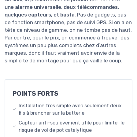
une alarme universelle, deux télécommandes,
quelques capteurs, et basta
. Pas de gadgets, pas
de fonction smartphone, pas de suivi GPS. Si on a en
tête ce niveau de gamme, on ne tombe pas de haut.
Par contre, pour le prix, on commence à trouver des
systèmes un peu plus complets chez d’autres
marques, donc il faut vraiment avoir envie de la
simplicité de montage pour que ça vaille le coup.
POINTS FORTS
Installation très simple avec seulement deux
fils à brancher sur la batterie
Capteur anti-soulèvement utile pour limiter le
risque de vol de pot catalytique