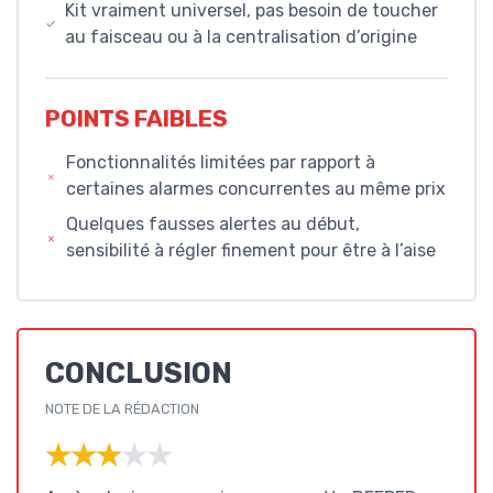
Kit vraiment universel, pas besoin de toucher
au faisceau ou à la centralisation d’origine
POINTS FAIBLES
Fonctionnalités limitées par rapport à
certaines alarmes concurrentes au même prix
Quelques fausses alertes au début,
sensibilité à régler finement pour être à l’aise
CONCLUSION
NOTE DE LA RÉDACTION
★★★★★
★★★★★