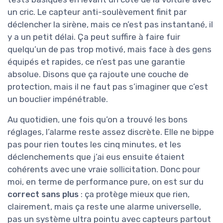
un cric. Le capteur anti-soulèvement finit par
déclencher la sirène, mais ce n’est pas instantané, il
y a un petit délai. Ça peut suffire à faire fuir
quelqu’un de pas trop motivé, mais face à des gens
équipés et rapides, ce n’est pas une garantie
absolue. Disons que ça rajoute une couche de
protection, mais il ne faut pas s’imaginer que c’est
un bouclier impénétrable.
Au quotidien, une fois qu’on a trouvé les bons
réglages, l’alarme reste assez discrète. Elle ne bippe
pas pour rien toutes les cinq minutes, et les
déclenchements que j’ai eus ensuite étaient
cohérents avec une vraie sollicitation. Donc pour
moi, en terme de performance pure, on est sur du
correct sans plus
: ça protège mieux que rien,
clairement, mais ça reste une alarme universelle,
pas un système ultra pointu avec capteurs partout