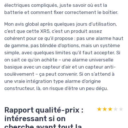
électriques compliqués, juste savoir où est la
batterie et comment fixer correctement le boîtier.
Mon avis global après quelques jours d’utilisation,
c’est que cette XR5, c’est un produit assez
cohérent pour ce qu’il propose : pas une alarme haut
de gamme, pas blindée d’options, mais un système
simple, avec quelques limites qu’il faut accepter. Si
on sait ce qu’on achète – une alarme universelle
basique avec un capteur d’air et un capteur anti-
soulèvement – ça peut convenir. Si on s’attend à
une vraie intégration type alarme d’origine
constructeur, là, on risque d’être un peu déçu.
Rapport qualité-prix :
★★★★★
★★★★★
intéressant si on
cherche avant tout la