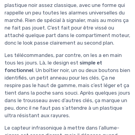
plastique noir assez classique, avec une forme qui
rappelle un peu toutes les alarmes universelles du
marché. Rien de spécial à signaler, mais au moins ça
ne fait pas jouet. C’est fait pour être vissé ou
attaché quelque part dans le compartiment moteur,
donc le look passe clairement au second plan.
Les télécommandes, par contre, on les a en main
tous les jours. Là, le design est
simple et
fonctionnel
. Un boîtier noir, un ou deux boutons bien
identifiés, un petit anneau pour les clés. Ça ne
respire pas le haut de gamme, mais c’est léger et ça
tient dans la poche sans souci. Après quelques jours
dans le trousseau avec d’autres clés, ça marque un
peu, donc il ne faut pas s’attendre à un plastique
ultra résistant aux rayures.
Le capteur infrasonique à mettre dans l’allume-