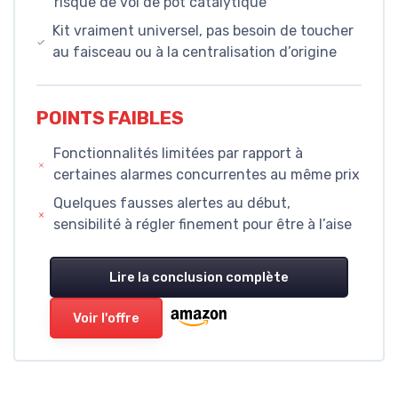
risque de vol de pot catalytique
Kit vraiment universel, pas besoin de toucher
au faisceau ou à la centralisation d’origine
POINTS FAIBLES
Fonctionnalités limitées par rapport à
certaines alarmes concurrentes au même prix
Quelques fausses alertes au début,
sensibilité à régler finement pour être à l’aise
Lire la conclusion complète
Voir l'offre