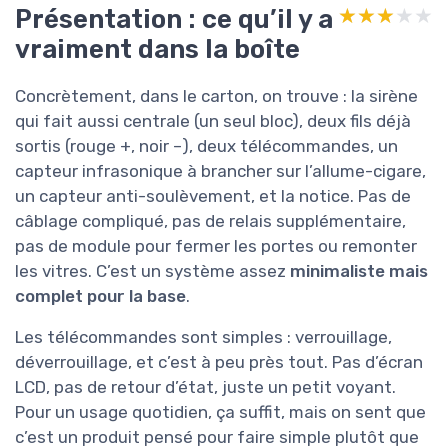
Présentation : ce qu’il y a
★★★★★
★★★★★
vraiment dans la boîte
Concrètement, dans le carton, on trouve : la sirène
qui fait aussi centrale (un seul bloc), deux fils déjà
sortis (rouge +, noir –), deux télécommandes, un
capteur infrasonique à brancher sur l’allume-cigare,
un capteur anti-soulèvement, et la notice. Pas de
câblage compliqué, pas de relais supplémentaire,
pas de module pour fermer les portes ou remonter
les vitres. C’est un système assez
minimaliste mais
complet pour la base
.
Les télécommandes sont simples : verrouillage,
déverrouillage, et c’est à peu près tout. Pas d’écran
LCD, pas de retour d’état, juste un petit voyant.
Pour un usage quotidien, ça suffit, mais on sent que
c’est un produit pensé pour faire simple plutôt que