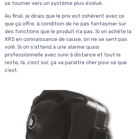
se tourner vers un système plus évolué.
Au final, je dirais que le prix est cohérent avec ce
que ça offre, à condition de ne pas fantasmer sur
des fonctions que le produit n’a pas. Si on achète la
XR5 en connaissance de cause, on ne se sent pas
volé. Si on s’attend à une alarme quasi
professionnelle avec suivi à distance et tout le
reste, là, c’est sûr, ça va paraître cher pour ce que
c’est.