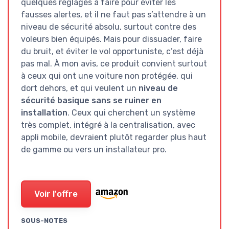
quelques réglages à faire pour éviter les
fausses alertes, et il ne faut pas s’attendre à un
niveau de sécurité absolu, surtout contre des
voleurs bien équipés. Mais pour dissuader, faire
du bruit, et éviter le vol opportuniste, c’est déjà
pas mal. À mon avis, ce produit convient surtout
à ceux qui ont une voiture non protégée, qui
dort dehors, et qui veulent un
niveau de
sécurité basique sans se ruiner en
installation
. Ceux qui cherchent un système
très complet, intégré à la centralisation, avec
appli mobile, devraient plutôt regarder plus haut
de gamme ou vers un installateur pro.
Voir l'offre
SOUS-NOTES