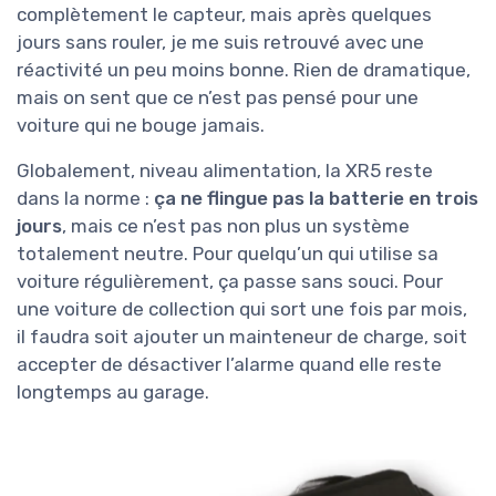
complètement le capteur, mais après quelques
jours sans rouler, je me suis retrouvé avec une
réactivité un peu moins bonne. Rien de dramatique,
mais on sent que ce n’est pas pensé pour une
voiture qui ne bouge jamais.
Globalement, niveau alimentation, la XR5 reste
dans la norme :
ça ne flingue pas la batterie en trois
jours
, mais ce n’est pas non plus un système
totalement neutre. Pour quelqu’un qui utilise sa
voiture régulièrement, ça passe sans souci. Pour
une voiture de collection qui sort une fois par mois,
il faudra soit ajouter un mainteneur de charge, soit
accepter de désactiver l’alarme quand elle reste
longtemps au garage.