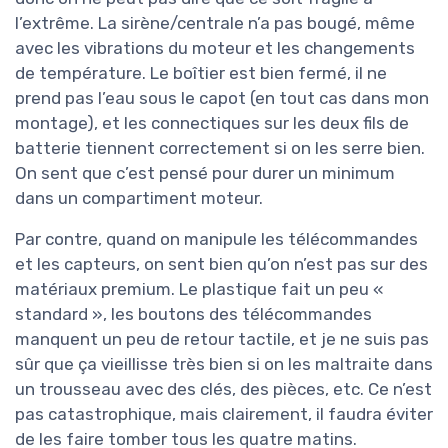
l’extrême. La sirène/centrale n’a pas bougé, même
avec les vibrations du moteur et les changements
de température. Le boîtier est bien fermé, il ne
prend pas l’eau sous le capot (en tout cas dans mon
montage), et les connectiques sur les deux fils de
batterie tiennent correctement si on les serre bien.
On sent que c’est pensé pour durer un minimum
dans un compartiment moteur.
Par contre, quand on manipule les télécommandes
et les capteurs, on sent bien qu’on n’est pas sur des
matériaux premium. Le plastique fait un peu «
standard », les boutons des télécommandes
manquent un peu de retour tactile, et je ne suis pas
sûr que ça vieillisse très bien si on les maltraite dans
un trousseau avec des clés, des pièces, etc. Ce n’est
pas catastrophique, mais clairement, il faudra éviter
de les faire tomber tous les quatre matins.