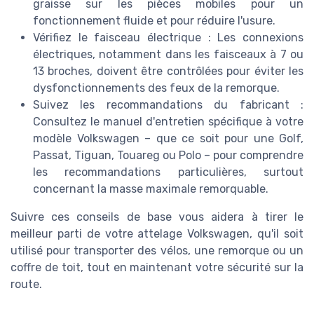
graisse sur les pièces mobiles pour un
fonctionnement fluide et pour réduire l'usure.
Vérifiez le faisceau électrique : Les connexions
électriques, notamment dans les faisceaux à 7 ou
13 broches, doivent être contrôlées pour éviter les
dysfonctionnements des feux de la remorque.
Suivez les recommandations du fabricant :
Consultez le manuel d'entretien spécifique à votre
modèle Volkswagen – que ce soit pour une Golf,
Passat, Tiguan, Touareg ou Polo – pour comprendre
les recommandations particulières, surtout
concernant la masse maximale remorquable.
Suivre ces conseils de base vous aidera à tirer le
meilleur parti de votre attelage Volkswagen, qu'il soit
utilisé pour transporter des vélos, une remorque ou un
coffre de toit, tout en maintenant votre sécurité sur la
route.