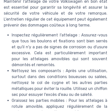
Maintenir l'attelage de votre Volkswagen en bon état
est essentiel pour garantir sa longévité et assurer la
sécurité de votre véhicule et de votre remorque.
L'entretien régulier de cet équipement peut également
prévenir des dommages coûteux à long terme.
Inspectez régulièrement l'attelage : Assurez-vous
que tous les boulons et fixations sont bien serrés
et qu'il n'y a pas de signes de corrosion ou d'usure
excessive. Cela est particulièrement important
pour les attelages amovibles qui sont souvent
démontés et remontés.
Nettoyez les composants : Après une utilisation,
surtout dans des conditions boueuses ou salées,
nettoyez le col de cygne et les autres parties
métalliques pour éviter la rouille. Utilisez un chiffon
sec pour essuyer l'excès d'eau ou de saleté.
Graissez les parties mobiles : Pour les attelages à
rotule amovible, appliquez régulièrement de la