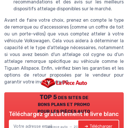
recommandations et des avis sur les meilleurs
dispositifs attelage disponibles sur le marché.
Avant de faire votre choix, prenez en compte le type
de remorque ou d'accessoires (comme un coffre de toit
ou un porte-vélos) que vous comptez atteler à votre
véhicule Volkswagen. Cela vous aidera à déterminer la
capacité et le type d'attelage nécessaires, notamment
si vous avez besoin d'un attelage col cygne ou d'un
attelage remorque spécifique au véhicule comme le
Tiguan Allspace. Enfin, vérifiez bien les garanties et les
options de retour proposées par le vendeur pour
garantir votre investissement.
TOP 5 des sites de
bons plans et promo
pour les pièces auto
Téléchargez gratuitement le livre blanc
➔ Télécharger
La piece auto — 2026