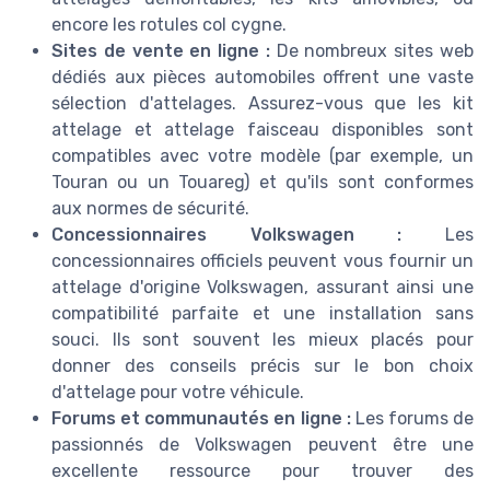
encore les rotules col cygne.
Sites de vente en ligne :
De nombreux sites web
dédiés aux pièces automobiles offrent une vaste
sélection d'attelages. Assurez-vous que les kit
attelage et attelage faisceau disponibles sont
compatibles avec votre modèle (par exemple, un
Touran ou un Touareg) et qu'ils sont conformes
aux normes de sécurité.
Concessionnaires Volkswagen :
Les
concessionnaires officiels peuvent vous fournir un
attelage d'origine Volkswagen, assurant ainsi une
compatibilité parfaite et une installation sans
souci. Ils sont souvent les mieux placés pour
donner des conseils précis sur le bon choix
d'attelage pour votre véhicule.
Forums et communautés en ligne :
Les forums de
passionnés de Volkswagen peuvent être une
excellente ressource pour trouver des