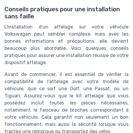
Conseils pratiques pour une installation
sans faille
L'installation d'un attelage sur votre véhicule
Volkswagen peut sembler complexe, mais avec les
bonnes informations et précautions, elle devient
beaucoup plus abordable. Voici quelques conseils
pratiques pour assurer une installation réussie de votre
dispositif attelage.
Avant de commencer, il est essentiel de vérifier la
compatibilité de l'attelage avec votre modèle de
véhicule, que ce soit une Golf, une Passat, ou un
Tiguan. Assurez-vous que le kit attelage que vous
possédez inclut toutes les pièces nécessaires,
notamment le faisceau de broches correspondant à
votre véhicule. Cela garantit non seulement un bon
fonctionnement, mais aussi la sécurité lorsque vous
tractez une remorque ou transportez des vélos.