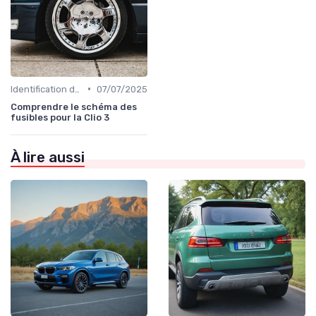
•
Identification de la Pièce Nécessaire
07/07/2025
Comprendre le schéma des
fusibles pour la Clio 3
À lire aussi