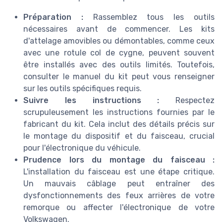
Préparation :
Rassemblez tous les outils
nécessaires avant de commencer. Les kits
d'attelage amovibles ou démontables, comme ceux
avec une rotule col de cygne, peuvent souvent
être installés avec des outils limités. Toutefois,
consulter le manuel du kit peut vous renseigner
sur les outils spécifiques requis.
Suivre les instructions :
Respectez
scrupuleusement les instructions fournies par le
fabricant du kit. Cela inclut des détails précis sur
le montage du dispositif et du faisceau, crucial
pour l'électronique du véhicule.
Prudence lors du montage du faisceau :
L'installation du faisceau est une étape critique.
Un mauvais câblage peut entraîner des
dysfonctionnements des feux arrières de votre
remorque ou affecter l'électronique de votre
Volkswagen.