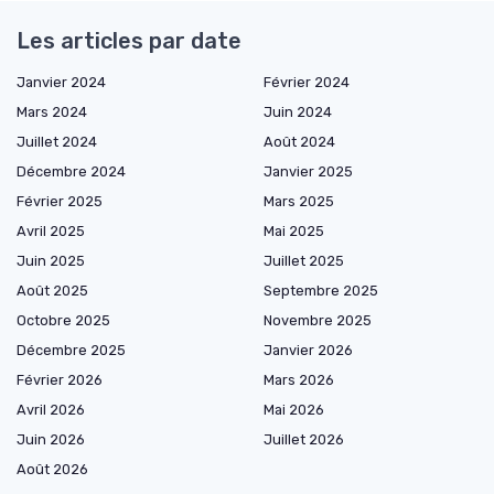
Les articles par date
Janvier 2024
Février 2024
Mars 2024
Juin 2024
Juillet 2024
Août 2024
Décembre 2024
Janvier 2025
Février 2025
Mars 2025
Avril 2025
Mai 2025
Juin 2025
Juillet 2025
Août 2025
Septembre 2025
Octobre 2025
Novembre 2025
Décembre 2025
Janvier 2026
Février 2026
Mars 2026
Avril 2026
Mai 2026
Juin 2026
Juillet 2026
Août 2026