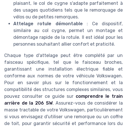
plaisant, le col de cygne s'adapte parfaitement à
des usages quotidiens tels que le remorquage de
vélos ou de petites remorques.
Attelage rotule démontable
: Ce dispositif,
similaire au col cygne, permet un montage et
démontage rapide de la rotule. Il est idéal pour les
personnes souhaitant allier confort et praticité.
Chaque type d'attelage peut être complété par un
faisceau spécifique, tel que le faisceau broches,
garantissant une installation électrique fiable et
conforme aux normes de votre véhicule Volkswagen.
Pour en savoir plus sur le fonctionnement et la
compatibilité des structures complexes similaires, vous
pouvez consulter ce guide sur
comprendre le train
arrière de la 206 SW
. Assurez-vous de considérer la
masse tractable de votre Volkswagen, particulièrement
si vous envisagez d'utiliser une remorque ou un coffre
de toit, pour garantir sécurité et performance lors du