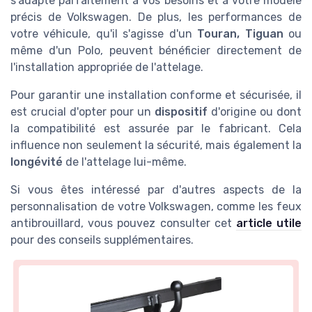
s'adapte parfaitement à vos besoins et à votre modèle
précis de Volkswagen. De plus, les performances de
votre véhicule, qu'il s'agisse d'un
Touran, Tiguan
ou
même d'un Polo, peuvent bénéficier directement de
l'installation appropriée de l'attelage.
Pour garantir une installation conforme et sécurisée, il
est crucial d'opter pour un
dispositif
d'origine ou dont
la compatibilité est assurée par le fabricant. Cela
influence non seulement la sécurité, mais également la
longévité
de l'attelage lui-même.
Si vous êtes intéressé par d'autres aspects de la
personnalisation de votre Volkswagen, comme les feux
antibrouillard, vous pouvez consulter cet
article utile
pour des conseils supplémentaires.