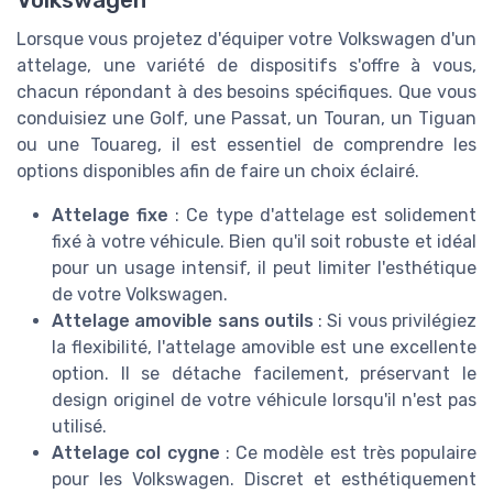
Lorsque vous projetez d'équiper votre Volkswagen d'un
attelage, une variété de dispositifs s'offre à vous,
chacun répondant à des besoins spécifiques. Que vous
conduisiez une Golf, une Passat, un Touran, un Tiguan
ou une Touareg, il est essentiel de comprendre les
options disponibles afin de faire un choix éclairé.
Attelage fixe
: Ce type d'attelage est solidement
fixé à votre véhicule. Bien qu'il soit robuste et idéal
pour un usage intensif, il peut limiter l'esthétique
de votre Volkswagen.
Attelage amovible sans outils
: Si vous privilégiez
la flexibilité, l'attelage amovible est une excellente
option. Il se détache facilement, préservant le
design originel de votre véhicule lorsqu'il n'est pas
utilisé.
Attelage col cygne
: Ce modèle est très populaire
pour les Volkswagen. Discret et esthétiquement