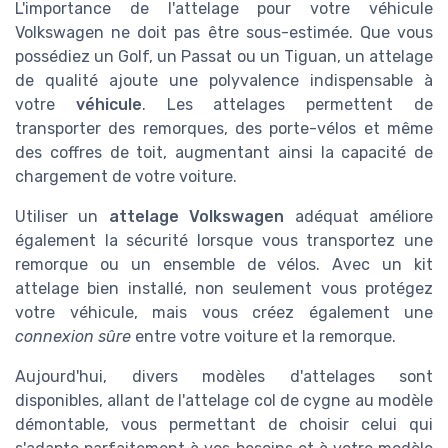
L'importance de l'attelage pour votre véhicule
Volkswagen ne doit pas être sous-estimée. Que vous
possédiez un Golf, un Passat ou un Tiguan, un attelage
de qualité ajoute une polyvalence indispensable à
votre
véhicule
. Les attelages permettent de
transporter des remorques, des porte-vélos et même
des coffres de toit, augmentant ainsi la capacité de
chargement de votre voiture.
Utiliser un
attelage Volkswagen
adéquat améliore
également la sécurité lorsque vous transportez une
remorque ou un ensemble de vélos. Avec un kit
attelage bien installé, non seulement vous protégez
votre véhicule, mais vous créez également une
connexion sûre
entre votre voiture et la remorque.
Aujourd'hui, divers modèles d'attelages sont
disponibles, allant de l'attelage col de cygne au modèle
démontable, vous permettant de choisir celui qui