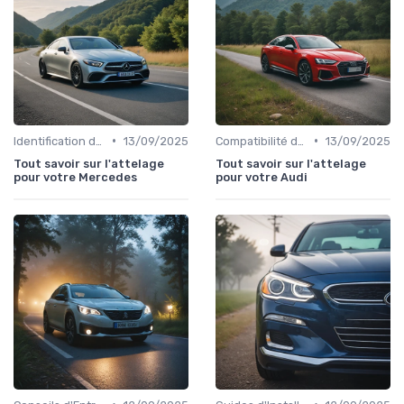
•
•
Identification de la Pièce Nécessaire
13/09/2025
Compatibilité des Pièces
13/09/2025
Tout savoir sur l'attelage
Tout savoir sur l'attelage
pour votre Mercedes
pour votre Audi