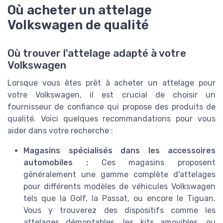
Où acheter un attelage
Volkswagen de qualité
Où trouver l'attelage adapté à votre
Volkswagen
Lorsque vous êtes prêt à acheter un attelage pour
votre Volkswagen, il est crucial de choisir un
fournisseur de confiance qui propose des produits de
qualité. Voici quelques recommandations pour vous
aider dans votre recherche :
Magasins spécialisés dans les accessoires
automobiles :
Ces magasins proposent
généralement une gamme complète d'attelages
pour différents modèles de véhicules Volkswagen
tels que la Golf, la Passat, ou encore le Tiguan.
Vous y trouverez des dispositifs comme les
attelages démontables, les kits amovibles, ou