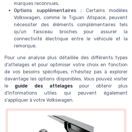
marques reconnues.
Options supplémentaires :
Certains modèles
Volkswagen, comme le Tiguan Allspace, peuvent
nécessiter des éléments complémentaires tels
qu'un faisceau broches pour assurer la
connectivité électrique entre le véhicule et la
remorque.
Pour une analyse plus détaillée des différents types
d'attelages et pour optimiser votre choix en fonction
de vos besoins spécifiques, n'hésitez pas à explorer
davantage les options disponibles. Vous pouvez visiter
le
guide des attelages
pour obtenir plus
d'informations utiles qui peuvent également
s'appliquer à votre Volkswagen.