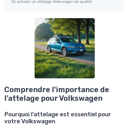
Où acheter un attelage Volkswagen de qualité
Comprendre l'importance de
l'attelage pour Volkswagen
Pourquoi l'attelage est essentiel pour
votre Volkswagen