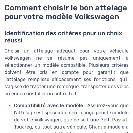
Comment choisir le bon attelage
pour votre modèle Volkswagen
Identification des critères pour un choix
réussi
Choisir un attelage adéquat pour votre véhicule
Volkswagen ne se résume pas uniquement à
sélectionner un modèle compatible. Plusieurs critères
doivent être pris en compte pour garantir que
l'attelage remplisse efficacement ses fonctions, qu'il
s'agisse de tracter une remorque, transporter des vélos
ou encore installer un coffre toit.
Compatibilité avec le modèle :
Assurez-vous que
l'attelage est spécifiquement conçu pour le modèle
de votre Volkswagen, que ce soit une Golf, Passat,
Touareg, ou tout autre véhicule. Chaque modèle a