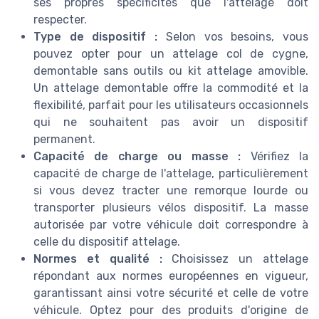
ses propres spécificités que l'attelage doit
respecter.
Type de dispositif :
Selon vos besoins, vous
pouvez opter pour un attelage col de cygne,
demontable sans outils ou kit attelage amovible.
Un attelage demontable offre la commodité et la
flexibilité, parfait pour les utilisateurs occasionnels
qui ne souhaitent pas avoir un dispositif
permanent.
Capacité de charge ou masse :
Vérifiez la
capacité de charge de l'attelage, particulièrement
si vous devez tracter une remorque lourde ou
transporter plusieurs vélos dispositif. La masse
autorisée par votre véhicule doit correspondre à
celle du dispositif attelage.
Normes et qualité :
Choisissez un attelage
répondant aux normes européennes en vigueur,
garantissant ainsi votre sécurité et celle de votre
véhicule. Optez pour des produits d'origine de