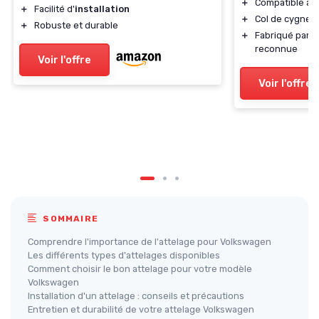
＋
Compatible av
＋
Facilité d'
installation
＋
Col de cygne po
＋
Robuste et durable
＋
Fabriqué par 
reconnue
Voir l'offre
Voir l'offre
SOMMAIRE
Comprendre l'importance de l'attelage pour Volkswagen
Les différents types d'attelages disponibles
Comment choisir le bon attelage pour votre modèle
Volkswagen
Installation d'un attelage : conseils et précautions
Entretien et durabilité de votre attelage Volkswagen