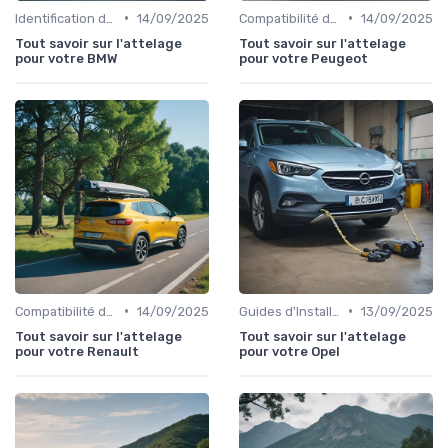
•
•
Identification de la Pièce Nécessaire
14/09/2025
Compatibilité des Pièces
14/09/2025
Tout savoir sur l'attelage
Tout savoir sur l'attelage
pour votre BMW
pour votre Peugeot
•
•
Compatibilité des Pièces
14/09/2025
Guides d'Installation et de Réparation
13/09/2025
Tout savoir sur l'attelage
Tout savoir sur l'attelage
pour votre Renault
pour votre Opel