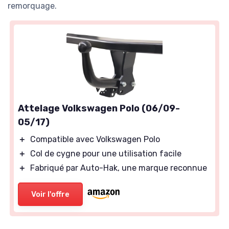
remorquage.
Attelage Volkswagen Polo (06/09-
05/17)
＋
Compatible avec Volkswagen Polo
＋
Col de cygne pour une utilisation facile
＋
Fabriqué par Auto-Hak, une marque reconnue
Voir l'offre