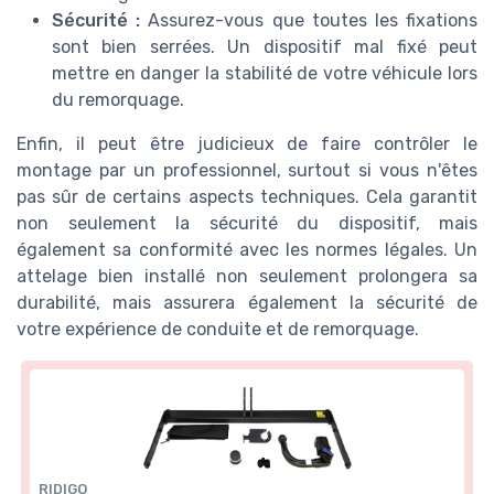
Sécurité :
Assurez-vous que toutes les fixations
sont bien serrées. Un dispositif mal fixé peut
mettre en danger la stabilité de votre véhicule lors
du remorquage.
Enfin, il peut être judicieux de faire contrôler le
montage par un professionnel, surtout si vous n'êtes
pas sûr de certains aspects techniques. Cela garantit
non seulement la sécurité du dispositif, mais
également sa conformité avec les normes légales. Un
attelage bien installé non seulement prolongera sa
durabilité, mais assurera également la sécurité de
votre expérience de conduite et de remorquage.
RIDIGO