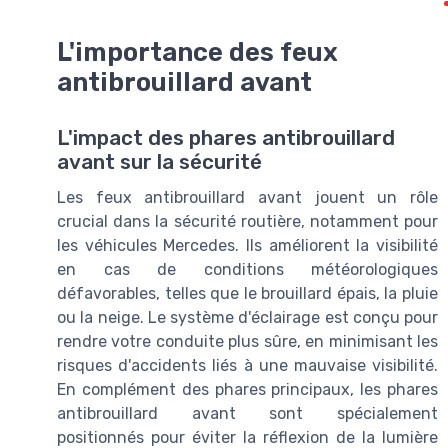
L'importance des feux
antibrouillard avant
L'impact des phares antibrouillard
avant sur la sécurité
Les feux antibrouillard avant jouent un rôle
crucial dans la sécurité routière, notamment pour
les véhicules Mercedes. Ils améliorent la visibilité
en cas de conditions météorologiques
défavorables, telles que le brouillard épais, la pluie
ou la neige. Le système d'éclairage est conçu pour
rendre votre conduite plus sûre, en minimisant les
risques d'accidents liés à une mauvaise visibilité.
En complément des phares principaux, les phares
antibrouillard avant sont spécialement
positionnés pour éviter la réflexion de la lumière