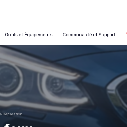
Outils et Équipements
Communauté et Support
de Réparation