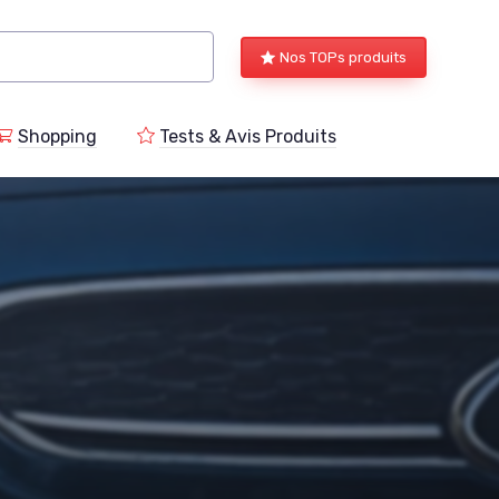
Nos TOPs produits
Shopping
Tests & Avis Produits