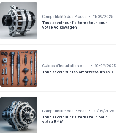
•
Compatibilité des Pièces
11/09/2025
Tout savoir sur l'alternateur pour
votre Volkswagen
•
Guides d'Installation et de Réparation
10/09/2025
Tout savoir sur les amortisseurs KYB
•
Compatibilité des Pièces
10/09/2025
Tout savoir sur l'alternateur pour
votre BMW