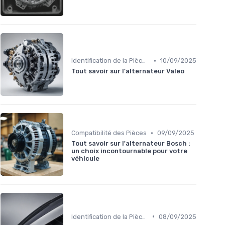
•
Identification de la Pièce Nécessaire
10/09/2025
Tout savoir sur l'alternateur Valeo
•
Compatibilité des Pièces
09/09/2025
Tout savoir sur l'alternateur Bosch :
un choix incontournable pour votre
véhicule
•
Identification de la Pièce Nécessaire
08/09/2025