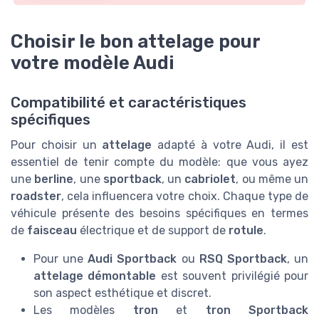
Choisir le bon attelage pour
votre modèle Audi
Compatibilité et caractéristiques
spécifiques
Pour choisir un
attelage
adapté à votre Audi, il est
essentiel de tenir compte du modèle: que vous ayez
une
berline
, une
sportback
, un
cabriolet
, ou même un
roadster
, cela influencera votre choix. Chaque type de
véhicule présente des besoins spécifiques en termes
de
faisceau
électrique et de support de
rotule
.
Pour une
Audi Sportback
ou
RSQ Sportback
, un
attelage démontable
est souvent privilégié pour
son aspect esthétique et discret.
Les modèles
tron
et
tron Sportback