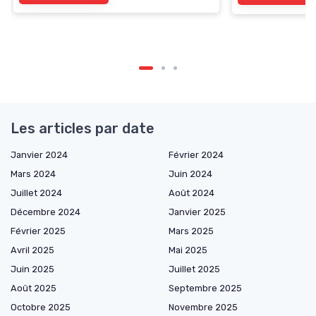
Les articles par date
Janvier 2024
Février 2024
Mars 2024
Juin 2024
Juillet 2024
Août 2024
Décembre 2024
Janvier 2025
Février 2025
Mars 2025
Avril 2025
Mai 2025
Juin 2025
Juillet 2025
Août 2025
Septembre 2025
Octobre 2025
Novembre 2025