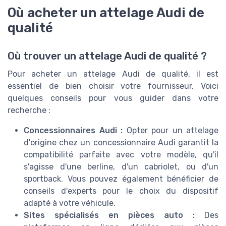
Où acheter un attelage Audi de
qualité
Où trouver un attelage Audi de qualité ?
Pour acheter un attelage Audi de qualité, il est
essentiel de bien choisir votre fournisseur. Voici
quelques conseils pour vous guider dans votre
recherche :
Concessionnaires Audi :
Opter pour un attelage
d'origine chez un concessionnaire Audi garantit la
compatibilité parfaite avec votre modèle, qu'il
s'agisse d'une berline, d'un cabriolet, ou d'un
sportback. Vous pouvez également bénéficier de
conseils d'experts pour le choix du dispositif
adapté à votre véhicule.
Sites spécialisés en pièces auto :
Des