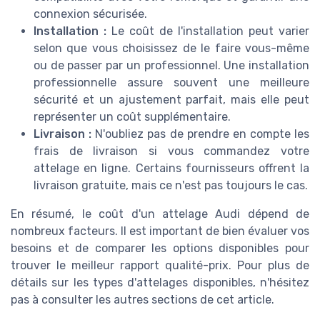
connexion sécurisée.
Installation :
Le coût de l'installation peut varier
selon que vous choisissez de le faire vous-même
ou de passer par un professionnel. Une installation
professionnelle assure souvent une meilleure
sécurité et un ajustement parfait, mais elle peut
représenter un coût supplémentaire.
Livraison :
N'oubliez pas de prendre en compte les
frais de livraison si vous commandez votre
attelage en ligne. Certains fournisseurs offrent la
livraison gratuite, mais ce n'est pas toujours le cas.
En résumé, le coût d'un attelage Audi dépend de
nombreux facteurs. Il est important de bien évaluer vos
besoins et de comparer les options disponibles pour
trouver le meilleur rapport qualité-prix. Pour plus de
détails sur les types d'attelages disponibles, n'hésitez
pas à consulter les autres sections de cet article.