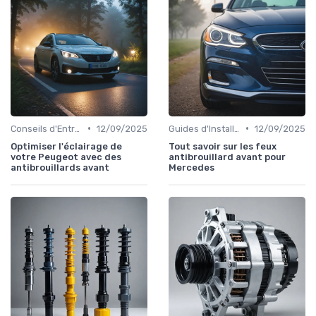
•
•
Conseils d'Entretien Auto
12/09/2025
Guides d'Installation et de Réparation
12/09/2025
Optimiser l'éclairage de
Tout savoir sur les feux
votre Peugeot avec des
antibrouillard avant pour
antibrouillards avant
Mercedes