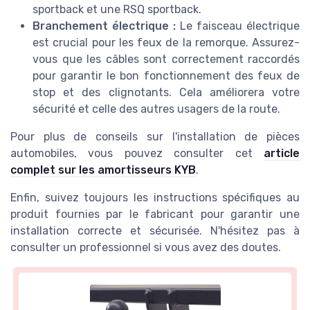
sportback et une RSQ sportback.
Branchement électrique :
Le faisceau électrique
est crucial pour les feux de la remorque. Assurez-
vous que les câbles sont correctement raccordés
pour garantir le bon fonctionnement des feux de
stop et des clignotants. Cela améliorera votre
sécurité et celle des autres usagers de la route.
Pour plus de conseils sur l'installation de pièces
automobiles, vous pouvez consulter cet
article
complet sur les amortisseurs KYB
.
Enfin, suivez toujours les instructions spécifiques au
produit fournies par le fabricant pour garantir une
installation correcte et sécurisée. N'hésitez pas à
consulter un professionnel si vous avez des doutes.