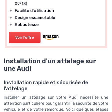
09/18)
＋
Facilité d'utilisation
＋
Design escamotable
＋
Robustesse
Voir l'offre
Installation d'un attelage sur
une Audi
Installation rapide et sécurisée de
l'attelage
Installer un attelage sur votre Audi nécessite une
attention particulière pour garantir la sécurité de votre
véhicule et de votre remorque. Voici quelques étapes