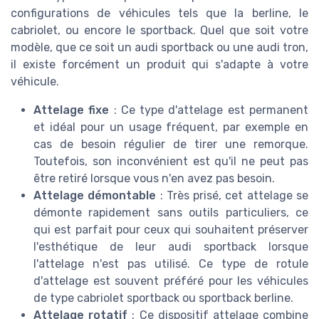
configurations de véhicules tels que la berline, le
cabriolet, ou encore le sportback. Quel que soit votre
modèle, que ce soit un audi sportback ou une audi tron,
il existe forcément un produit qui s'adapte à votre
véhicule.
Attelage fixe
: Ce type d'attelage est permanent
et idéal pour un usage fréquent, par exemple en
cas de besoin régulier de tirer une remorque.
Toutefois, son inconvénient est qu'il ne peut pas
être retiré lorsque vous n'en avez pas besoin.
Attelage démontable
: Très prisé, cet attelage se
démonte rapidement sans outils particuliers, ce
qui est parfait pour ceux qui souhaitent préserver
l'esthétique de leur audi sportback lorsque
l'attelage n'est pas utilisé. Ce type de rotule
d'attelage est souvent préféré pour les véhicules
de type cabriolet sportback ou sportback berline.
Attelage rotatif
: Ce dispositif attelage combine