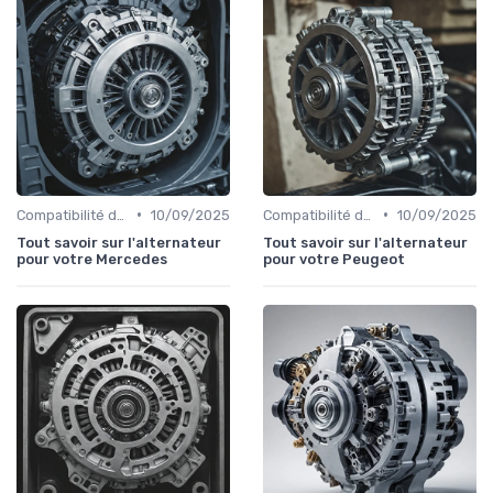
•
•
Compatibilité des Pièces
10/09/2025
Compatibilité des Pièces
10/09/2025
Tout savoir sur l'alternateur
Tout savoir sur l'alternateur
pour votre Mercedes
pour votre Peugeot