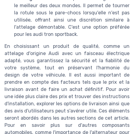
le meilleur des deux mondes. Il permet de tourner
la rotule sous le pare-chocs lorsqu'elle n'est pas
utilisée, offrant ainsi une discrétion similaire à
l'attelage démontable. C'est une option préférée
pour les audi tron sportback.
En choisissant un produit de qualité, comme un
attelage d'origine Audi avec un faisceau électrique
adapté, vous garantissez la sécurité et la fiabilité de
votre système, tout en préservant l'harmonie du
design de votre véhicule. Il est aussi important de
prendre en compte des facteurs tels que le prix et la
livraison avant de faire un achat définitif. Pour avoir
une idée plus claire des prix et trouver des instructions
d'installation, explorer les options de livraison ainsi que
des avis d'utilisateurs peut s'avérer utile. Ces éléments
seront abordés dans les autres sections de cet article.
Pour en savoir plus sur d'autres composants
automobiles, comme l'importance de l'alternateur pour