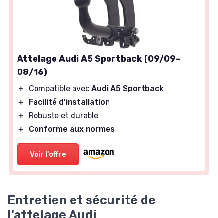
Attelage Audi A5 Sportback (09/09-
08/16)
＋
Compatible avec
Audi A5 Sportback
＋
Facilité d'installation
＋
Robuste et durable
＋
Conforme aux normes
Voir l'offre
Entretien et sécurité de
l'attelage Audi