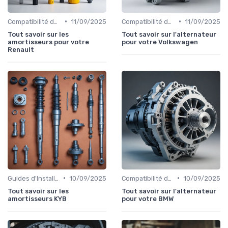
•
•
Compatibilité des Pièces
11/09/2025
Compatibilité des Pièces
11/09/2025
Tout savoir sur les
Tout savoir sur l'alternateur
amortisseurs pour votre
pour votre Volkswagen
Renault
•
•
Guides d'Installation et de Réparation
10/09/2025
Compatibilité des Pièces
10/09/2025
Tout savoir sur les
Tout savoir sur l'alternateur
amortisseurs KYB
pour votre BMW