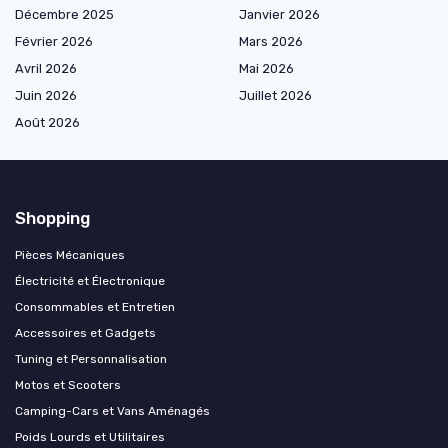
Décembre 2025
Janvier 2026
Février 2026
Mars 2026
Avril 2026
Mai 2026
Juin 2026
Juillet 2026
Août 2026
Shopping
Pièces Mécaniques
Électricité et Électronique
Consommables et Entretien
Accessoires et Gadgets
Tuning et Personnalisation
Motos et Scooters
Camping-Cars et Vans Aménagés
Poids Lourds et Utilitaires