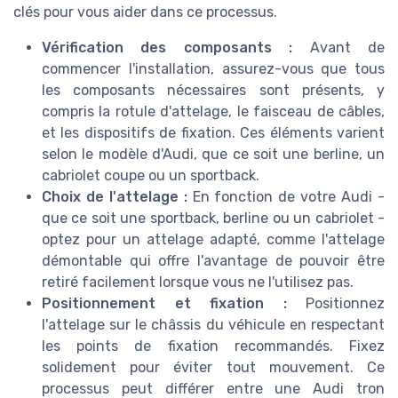
clés pour vous aider dans ce processus.
Vérification des composants :
Avant de
commencer l'installation, assurez-vous que tous
les composants nécessaires sont présents, y
compris la rotule d'attelage, le faisceau de câbles,
et les dispositifs de fixation. Ces éléments varient
selon le modèle d'Audi, que ce soit une berline, un
cabriolet coupe ou un sportback.
Choix de l'attelage :
En fonction de votre Audi -
que ce soit une sportback, berline ou un cabriolet -
optez pour un attelage adapté, comme l'attelage
démontable qui offre l'avantage de pouvoir être
retiré facilement lorsque vous ne l'utilisez pas.
Positionnement et fixation :
Positionnez
l'attelage sur le châssis du véhicule en respectant
les points de fixation recommandés. Fixez
solidement pour éviter tout mouvement. Ce
processus peut différer entre une Audi tron