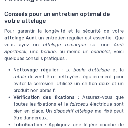
Conseils pour un entretien optimal de
votre attelage
Pour garantir la longévité et la sécurité de votre
attelage Audi
, un entretien régulier est essentiel. Que
vous ayez un
attelage remorque
sur une
Audi
Sportback
, une
berline
, ou même un
cabriolet
, voici
quelques conseils pratiques :
Nettoyage régulier :
La
boule d'attelage
et la
rotule
doivent être nettoyées régulièrement pour
éviter la corrosion. Utilisez un chiffon doux et un
produit non abrasif.
Vérification des fixations :
Assurez-vous que
toutes les fixations et le
faisceau
électrique sont
bien en place. Un
dispositif attelage
mal fixé peut
être dangereux.
Lubrification :
Appliquez une légère couche de