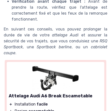
Vérification avant chaque trajet :
Avant de
prendre la route, vérifiez que l'attelage est
correctement fixé et que les feux de la remorque
fonctionnent.
En suivant ces conseils, vous pouvez prolonger la
durée de vie de votre
attelage Audi
et assurer la
sécurité de vos trajets, que vous conduisiez une
RSQ
Sportback
, une
Sportback berline
, ou un
cabriolet
coupe
.
Attelage Audi A6 Break Escamotable
＋
Installation
facile