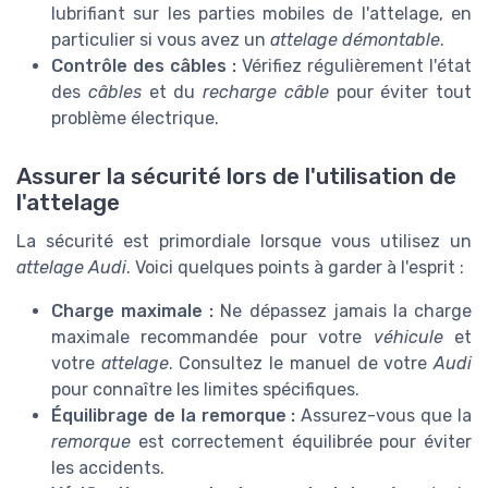
lubrifiant sur les parties mobiles de l'attelage, en
particulier si vous avez un
attelage démontable
.
Contrôle des câbles :
Vérifiez régulièrement l'état
des
câbles
et du
recharge câble
pour éviter tout
problème électrique.
Assurer la sécurité lors de l'utilisation de
l'attelage
La sécurité est primordiale lorsque vous utilisez un
attelage Audi
. Voici quelques points à garder à l'esprit :
Charge maximale :
Ne dépassez jamais la charge
maximale recommandée pour votre
véhicule
et
votre
attelage
. Consultez le manuel de votre
Audi
pour connaître les limites spécifiques.
Équilibrage de la remorque :
Assurez-vous que la
remorque
est correctement équilibrée pour éviter
les accidents.