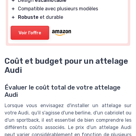
＋
Design
escamotable
＋
Compatible avec plusieurs modèles
＋
Robuste
et durable
Voir l'offre
Coût et budget pour un attelage
Audi
Évaluer le coût total de votre attelage
Audi
Lorsque vous envisagez d'installer un attelage sur
votre Audi, qu'il s'agisse d'une berline, d'un cabriolet ou
d'un sportback, il est essentiel de bien comprendre les
différents coûts associés. Le prix d'un attelage Audi
peut varier considérablement en fonction de plusieurs