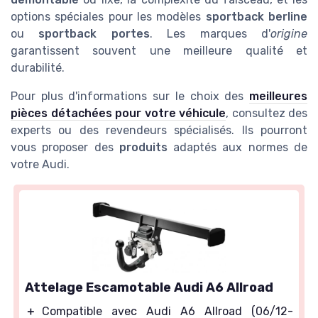
options spéciales pour les modèles
sportback berline
ou
sportback portes
. Les marques d'
origine
garantissent souvent une meilleure qualité et
durabilité.
Pour plus d'informations sur le choix des
meilleures
pièces détachées pour votre véhicule
, consultez des
experts ou des revendeurs spécialisés. Ils pourront
vous proposer des
produits
adaptés aux normes de
votre Audi.
Attelage Escamotable Audi A6 Allroad
＋
Compatible avec Audi A6 Allroad (06/12-