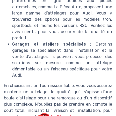
plateformes en ligne dédiées aux pièces
automobiles, comme La Pièce Auto, proposent une
large gamme d'attelages pour Audi. Vous y
trouverez des options pour les modèles tron,
sportback, et même les versions RSQ. Vérifiez les
avis clients pour vous assurer de la qualité du
produit.
Garages et ateliers spécialisés :
Certains
garages se spécialisent dans l'installation et la
vente d'attelages. Ils peuvent vous proposer des
solutions sur mesure, comme un attelage
démontable ou un faisceau spécifique pour votre
Audi.
En choisissant un fournisseur fiable, vous vous assurez
d'obtenir un attelage de qualité, qu'il s'agisse d'une
boule d'attelage pour une remorque ou d'un dispositif
plus complexe. N'oubliez pas de prendre en compte le
coût total, incluant la livraison et l'installation, pour