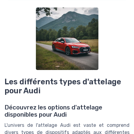
Les différents types d'attelage
pour Audi
Découvrez les options d'attelage
disponibles pour Audi
L'univers de l'attelage Audi est vaste et comprend
divers types de dispositifs adaptés aux différentes