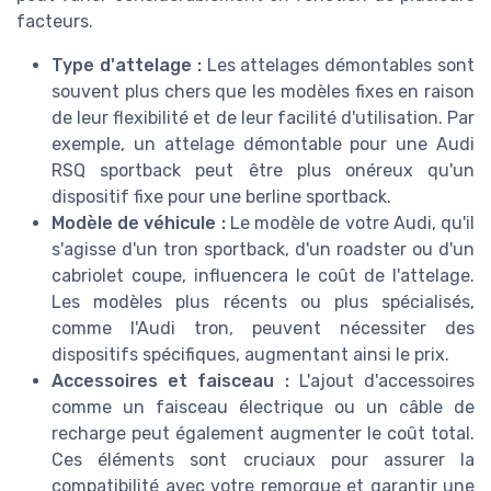
facteurs.
Type d'attelage :
Les attelages démontables sont
souvent plus chers que les modèles fixes en raison
de leur flexibilité et de leur facilité d'utilisation. Par
exemple, un attelage démontable pour une Audi
RSQ sportback peut être plus onéreux qu'un
dispositif fixe pour une berline sportback.
Modèle de véhicule :
Le modèle de votre Audi, qu'il
s'agisse d'un tron sportback, d'un roadster ou d'un
cabriolet coupe, influencera le coût de l'attelage.
Les modèles plus récents ou plus spécialisés,
comme l'Audi tron, peuvent nécessiter des
dispositifs spécifiques, augmentant ainsi le prix.
Accessoires et faisceau :
L'ajout d'accessoires
comme un faisceau électrique ou un câble de
recharge peut également augmenter le coût total.
Ces éléments sont cruciaux pour assurer la
compatibilité avec votre remorque et garantir une