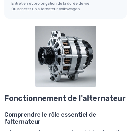
Entretien et prolongation de la durée de vie
Où acheter un alternateur Volkswagen
Fonctionnement de l'alternateur
Comprendre le rôle essentiel de
l'alternateur