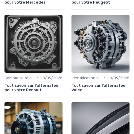
pour votre Mercedes
pour votre Peugeot
•
•
Compatibilité des Pièces
10/09/2025
Identification de la Pièce Nécessaire
10/09/2025
Tout savoir sur l'alternateur
Tout savoir sur l'alternateur
pour votre Renault
Valeo