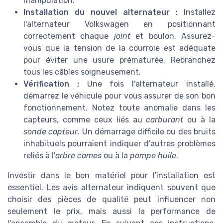
manipulation.
Installation du nouvel alternateur :
Installez
l'alternateur Volkswagen en positionnant
correctement chaque
joint
et boulon. Assurez-
vous que la tension de la courroie est adéquate
pour éviter une usure prématurée. Rebranchez
tous les câbles soigneusement.
Vérification :
Une fois l'alternateur installé,
démarrez le véhicule pour vous assurer de son bon
fonctionnement. Notez toute anomalie dans les
capteurs, comme ceux liés au
carburant
ou à la
sonde capteur
. Un démarrage difficile ou des bruits
inhabituels pourraient indiquer d'autres problèmes
reliés à l'
arbre cames
ou à la
pompe huile
.
Investir dans le bon matériel pour l'installation est
essentiel. Les avis alternateur indiquent souvent que
choisir des pièces de qualité peut influencer non
seulement le prix, mais aussi la performance de