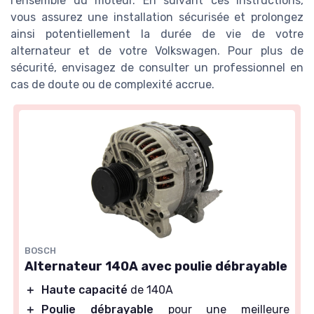
l'ensemble du moteur. En suivant ces instructions,
vous assurez une installation sécurisée et prolongez
ainsi potentiellement la durée de vie de votre
alternateur et de votre Volkswagen. Pour plus de
sécurité, envisagez de consulter un professionnel en
cas de doute ou de complexité accrue.
BOSCH
Alternateur 140A avec poulie débrayable
＋
Haute capacité
de 140A
＋
Poulie débrayable
pour une meilleure