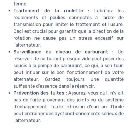
terme.
Traitement de la roulette :
Lubrifiez les
roulements et poulies connectés à l'arbre de
transmission pour limiter le frottement et l'usure.
Ceci est crucial pour garantir que la direction de la
rotation ne cause pas un stress excessif sur
l'alternateur.
Surveillance du niveau de carburant :
Un
réservoir de carburant presque vide peut poser des
soucis à la pompe de carburant, ce qui, à son tour,
peut influer sur le bon fonctionnement de votre
alternateur. Gardez toujours une quantité
suffisante d'essence dans le réservoir.
Prévention des fuites :
Assurez-vous qu'il n'y ait
pas de fuite provenant des joints ou du système
d'échappement. Toute intrusion d'eau ou d'huile
peut entraîner des dysfonctionnements sérieux de
l'alternateur.