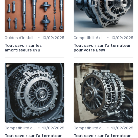
•
•
Guides d'Installation et de Réparation
10/09/2025
Compatibilité des Pièces
10/09/2025
Tout savoir sur les
Tout savoir sur l'alternateur
amortisseurs KYB
pour votre BMW
•
•
Compatibilité des Pièces
10/09/2025
Compatibilité des Pièces
10/09/2025
Tout savoir sur l'alternateur
Tout savoir sur l'alternateur