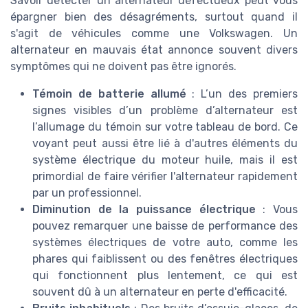
Savoir détecter un alternateur défectueux peut vous
épargner bien des désagréments, surtout quand il
s'agit de véhicules comme une Volkswagen. Un
alternateur en mauvais état annonce souvent divers
symptômes qui ne doivent pas être ignorés.
Témoin de batterie allumé
: L’un des premiers
signes visibles d’un problème d’alternateur est
l’allumage du témoin sur votre tableau de bord. Ce
voyant peut aussi être lié à d'autres éléments du
système électrique du moteur huile, mais il est
primordial de faire vérifier l'alternateur rapidement
par un professionnel.
Diminution de la puissance électrique
: Vous
pouvez remarquer une baisse de performance des
systèmes électriques de votre auto, comme les
phares qui faiblissent ou des fenêtres électriques
qui fonctionnent plus lentement, ce qui est
souvent dû à un alternateur en perte d'efficacité.