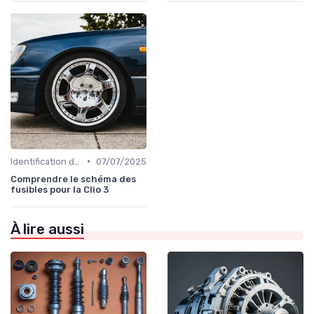
•
Identification de la Pièce Nécessaire
07/07/2025
Comprendre le schéma des
fusibles pour la Clio 3
À lire aussi