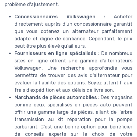
problème d'ajustement.
Concessionnaires Volkswagen :
Acheter
directement auprès d'un concessionnaire garantit
que vous obtenez un alternateur parfaitement
adapté et digne de confiance. Cependant, le prix
peut être plus élevé qu'ailleurs.
Fournisseurs en ligne spécialisés :
De nombreux
sites en ligne offrent une gamme d'alternateurs
Volkswagen. Une recherche approfondie vous
permettra de trouver des avis d'alternateur pour
évaluer la fiabilité des options. Soyez attentif aux
frais d'expédition et aux délais de livraison.
Marchands de pièces automobiles :
Des magasins
comme ceux spécialisés en pièces auto peuvent
offrir une gamme large de pièces, allant de l'arbre
transmission au kit réparation pour la pompe
carburant. C'est une bonne option pour bénéficier
de conseils experts sur le choix de votre