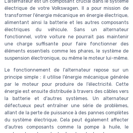
L'alternateur est un composant crucial dans le système
électrique de votre Volkswagen. Il a pour mission de
transformer l'énergie mécanique en énergie électrique,
alimentant ainsi la batterie et les autres composants
électriques du véhicule. Sans un alternateur
fonctionnel, votre voiture ne pourrait pas maintenir
une charge suffisante pour faire fonctionner des
éléments essentiels comme les phares, le système de
suspension électronique, ou même le moteur lui-même.
Le fonctionnement de l'alternateur repose sur un
principe simple : il utilise l'énergie mécanique générée
par le moteur pour produire de l'électricité. Cette
énergie est ensuite distribuée à travers des câbles vers
la batterie et d'autres systèmes. Un alternateur
défectueux peut entraîner une série de problèmes,
allant de la perte de puissance à des pannes complètes
du système électrique. Cela peut également affecter
d'autres composants comme la pompe à huile, le