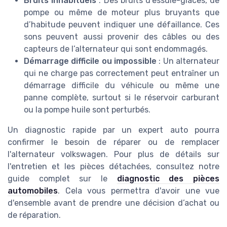
Bruits inhabituels
: Des bruits d’essuie-glaces, de
pompe ou même de moteur plus bruyants que
d’habitude peuvent indiquer une défaillance. Ces
sons peuvent aussi provenir des câbles ou des
capteurs de l’alternateur qui sont endommagés.
Démarrage difficile ou impossible
: Un alternateur
qui ne charge pas correctement peut entraîner un
démarrage difficile du véhicule ou même une
panne complète, surtout si le réservoir carburant
ou la pompe huile sont perturbés.
Un diagnostic rapide par un expert auto pourra
confirmer le besoin de réparer ou de remplacer
l'alternateur volkswagen. Pour plus de détails sur
l'entretien et les pièces détachées, consultez notre
guide complet sur le
diagnostic des pièces
automobiles
. Cela vous permettra d'avoir une vue
d'ensemble avant de prendre une décision d’achat ou
de réparation.