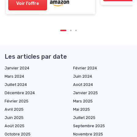
Voir l'offre
Les articles par date
Janvier 2024
Février 2024
Mars 2024
Juin 2024
Juillet 2024
Août 2024
Décembre 2024
Janvier 2025
Février 2025
Mars 2025
Avril 2025
Mai 2025
Juin 2025
Juillet 2025
Août 2025
Septembre 2025
Octobre 2025
Novembre 2025