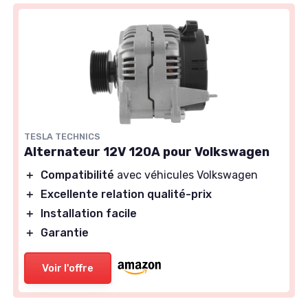
TESLA TECHNICS
Alternateur 12V 120A pour Volkswagen
＋
Compatibilité
avec véhicules Volkswagen
＋
Excellente relation qualité-prix
＋
Installation facile
＋
Garantie
Voir l'offre