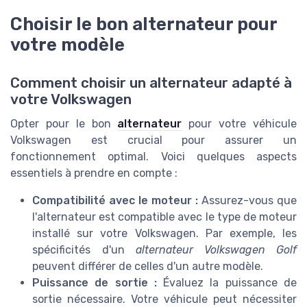
Choisir le bon alternateur pour
votre modèle
Comment choisir un alternateur adapté à
votre Volkswagen
Opter pour le bon
alternateur
pour votre véhicule
Volkswagen est crucial pour assurer un
fonctionnement optimal. Voici quelques aspects
essentiels à prendre en compte :
Compatibilité avec le moteur :
Assurez-vous que
l'alternateur est compatible avec le type de moteur
installé sur votre Volkswagen. Par exemple, les
spécificités d'un
alternateur Volkswagen Golf
peuvent différer de celles d'un autre modèle.
Puissance de sortie :
Évaluez la puissance de
sortie nécessaire. Votre véhicule peut nécessiter