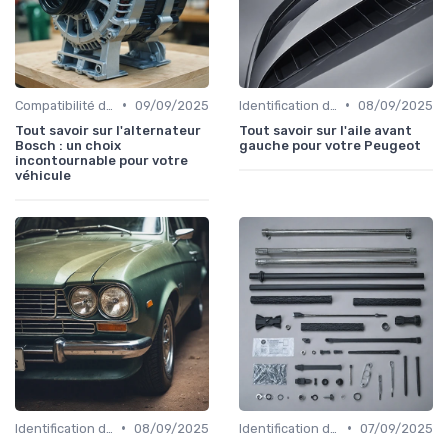
•
•
Compatibilité des Pièces
09/09/2025
Identification de la Pièce Nécessaire
08/09/2025
Tout savoir sur l'alternateur
Tout savoir sur l'aile avant
Bosch : un choix
gauche pour votre Peugeot
incontournable pour votre
véhicule
•
•
Identification de la Pièce Nécessaire
08/09/2025
Identification de la Pièce Nécessaire
07/09/2025