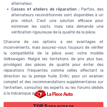
alternateur.
Casses et ateliers de réparation :
Parfois, des
alternateurs reconditionnés sont disponibles à un
prix réduit. C'est une solution efficace pour
minimiser les coûts, mais cela demande une
vérification rigoureuse de la qualité de la pièce.
Chacune de ces options a ses avantages et
inconvénients, mais assurez-vous toujours de vérifier
la compatibilité de la pièce avec votre modèle
Volkswagen. Malgré les tentations de prix plus bas,
privilégiez des pièces de qualité pour éviter des
réparations fréquentes comme celles affectant la
direction ou la pompe huile. Enfin, pour un examen
complet et des recommandations supplémentaires sur
l'entretien, consultez les experts ou les forums dédiés
à la mécanique auto.
TOP 5 des sites de