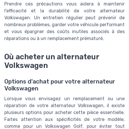
Prendre ces précautions vous aidera à maintenir
l'efficacité et la durabilité de votre alternateur
Volkswagen. Un entretien régulier peut prévenir de
nombreux problèmes, garder votre véhicule performant
et vous épargner des coûts inutiles associés à des
réparations ou à un remplacement prématuré.
Où acheter un alternateur
Volkswagen
Options d'achat pour votre alternateur
Volkswagen
Lorsque vous envisagez un remplacement ou une
réparation de votre alternateur Volkswagen, il existe
plusieurs options pour acheter cette pièce essentielle.
Faites attention aux spécificités de votre modèle,
comme pour un Volkswagen Golf, pour éviter tout