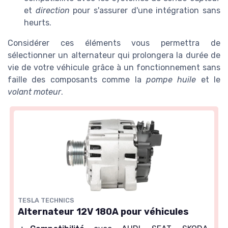
et
direction
pour s'assurer d'une intégration sans
heurts.
Considérer ces éléments vous permettra de
sélectionner un alternateur qui prolongera la durée de
vie de votre véhicule grâce à un fonctionnement sans
faille des composants comme la
pompe huile
et le
volant moteur
.
TESLA TECHNICS
Alternateur 12V 180A pour véhicules