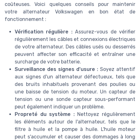
coûteuses. Voici quelques conseils pour maintenir
votre alternateur Volkswagen en bon état de
fonctionnement :
Vérification régulière :
Assurez-vous de vérifier
régulièrement les câbles et connexions électriques
de votre alternateur. Des câbles usés ou desserrés
peuvent affecter son efficacité et entraîner une
surcharge de votre batterie.
Surveillance des signes d'usure :
Soyez attentif
aux signes d'un alternateur défectueux, tels que
des bruits inhabituels provenant des poulies ou
une baisse de tension du moteur. Un capteur de
tension ou une sonde capteur sous-performant
peut également indiquer un problème.
Propreté du système :
Nettoyez régulièrement
les éléments autour de l'alternateur, tels que le
filtre à huile et la pompe à huile. L'huile moteur
peut s'accumuler et causer des dommages à long