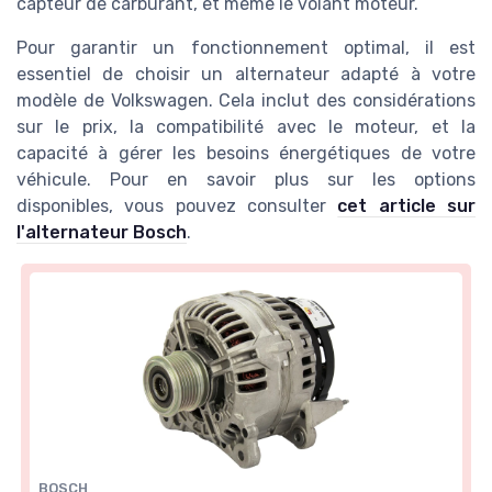
capteur de carburant, et même le volant moteur.
Pour garantir un fonctionnement optimal, il est
essentiel de choisir un alternateur adapté à votre
modèle de Volkswagen. Cela inclut des considérations
sur le prix, la compatibilité avec le moteur, et la
capacité à gérer les besoins énergétiques de votre
véhicule. Pour en savoir plus sur les options
disponibles, vous pouvez consulter
cet article sur
l'alternateur Bosch
.
BOSCH