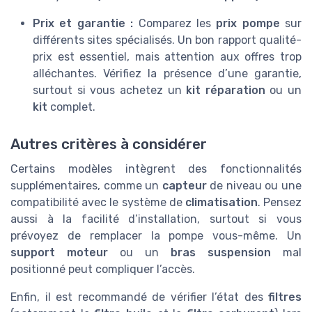
Prix et garantie :
Comparez les
prix pompe
sur
différents sites spécialisés. Un bon rapport qualité-
prix est essentiel, mais attention aux offres trop
alléchantes. Vérifiez la présence d’une garantie,
surtout si vous achetez un
kit réparation
ou un
kit
complet.
Autres critères à considérer
Certains modèles intègrent des fonctionnalités
supplémentaires, comme un
capteur
de niveau ou une
compatibilité avec le système de
climatisation
. Pensez
aussi à la facilité d’installation, surtout si vous
prévoyez de remplacer la pompe vous-même. Un
support moteur
ou un
bras suspension
mal
positionné peut compliquer l’accès.
Enfin, il est recommandé de vérifier l’état des
filtres