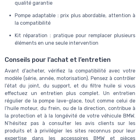
qualité garantie
Pompe adaptable : prix plus abordable, attention à
la compatibilité
Kit réparation : pratique pour remplacer plusieurs
éléments en une seule intervention
Conseils pour l’achat et l’entretien
Avant d’acheter, vérifiez la compatibilité avec votre
modèle (série, année, motorisation). Pensez à contrôler
l’état du joint, du support, et du filtre huile si vous
effectuez un entretien plus complet. Un entretien
régulier de la pompe lave-glace, tout comme celui de
l’huile moteur, du frein, ou de la direction, contribue à
la protection et à la longévité de votre véhicule BMW.
N’hésitez pas à consulter les avis clients sur les
produits et à privilégier les sites reconnus pour leur
expertise dans les accessoires BMW et pièces