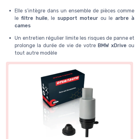
Elle s’intègre dans un ensemble de pièces comme
le
filtre huile
, le
support moteur
ou le
arbre à
cames
Un entretien régulier limite les risques de panne et
prolonge la durée de vie de votre
BMW xDrive
ou
tout autre modèle