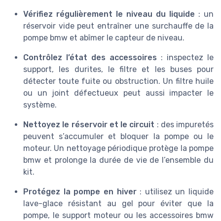
Vérifiez régulièrement le niveau du liquide
: un
réservoir vide peut entraîner une surchauffe de la
pompe bmw et abîmer le capteur de niveau.
Contrôlez l’état des accessoires
: inspectez le
support, les durites, le filtre et les buses pour
détecter toute fuite ou obstruction. Un filtre huile
ou un joint défectueux peut aussi impacter le
système.
Nettoyez le réservoir et le circuit
: des impuretés
peuvent s’accumuler et bloquer la pompe ou le
moteur. Un nettoyage périodique protège la pompe
bmw et prolonge la durée de vie de l’ensemble du
kit.
Protégez la pompe en hiver
: utilisez un liquide
lave-glace résistant au gel pour éviter que la
pompe, le support moteur ou les accessoires bmw