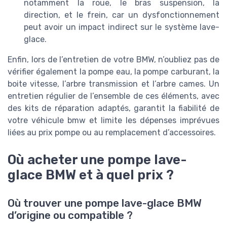
notamment la roue, le bras suspension, la
direction, et le frein, car un dysfonctionnement
peut avoir un impact indirect sur le système lave-
glace.
Enfin, lors de l’entretien de votre BMW, n’oubliez pas de
vérifier également la pompe eau, la pompe carburant, la
boite vitesse, l’arbre transmission et l’arbre cames. Un
entretien régulier de l’ensemble de ces éléments, avec
des kits de réparation adaptés, garantit la fiabilité de
votre véhicule bmw et limite les dépenses imprévues
liées au prix pompe ou au remplacement d’accessoires.
Où acheter une pompe lave-
glace BMW et à quel prix ?
Où trouver une pompe lave-glace BMW
d’origine ou compatible ?