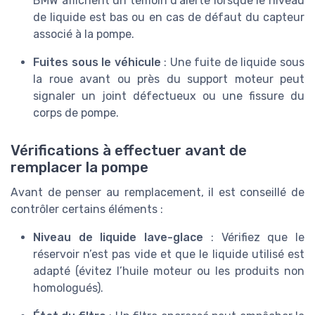
BMW affichent un témoin d’alerte lorsque le niveau
de liquide est bas ou en cas de défaut du capteur
associé à la pompe.
Fuites sous le véhicule
: Une fuite de liquide sous
la roue avant ou près du support moteur peut
signaler un joint défectueux ou une fissure du
corps de pompe.
Vérifications à effectuer avant de
remplacer la pompe
Avant de penser au remplacement, il est conseillé de
contrôler certains éléments :
Niveau de liquide lave-glace
: Vérifiez que le
réservoir n’est pas vide et que le liquide utilisé est
adapté (évitez l’huile moteur ou les produits non
homologués).