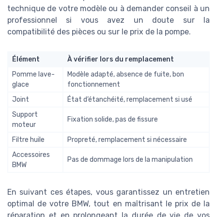
technique de votre modèle ou à demander conseil à un
professionnel si vous avez un doute sur la
compatibilité des pièces ou sur le prix de la pompe.
Élément
À vérifier lors du remplacement
Pomme lave-
Modèle adapté, absence de fuite, bon
glace
fonctionnement
Joint
État d’étanchéité, remplacement si usé
Support
Fixation solide, pas de fissure
moteur
Filtre huile
Propreté, remplacement si nécessaire
Accessoires
Pas de dommage lors de la manipulation
BMW
En suivant ces étapes, vous garantissez un entretien
optimal de votre BMW, tout en maîtrisant le prix de la
réparation et en prolongeant la durée de vie de vos