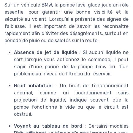
Sur un véhicule BMW, la pompe lave-glace joue un rôle
essentiel pour garantir une bonne visibilité et la
sécurité au volant. Lorsqu’elle présente des signes de
faiblesse, il est important de savoir les reconnaître
rapidement afin d’éviter des désagréments, surtout en
période de pluie ou de saletés sur la route.
Absence de jet de liquide
: Si aucun liquide ne
sort lorsque vous actionnez le commodo, il peut
s’agir d’une panne de la pompe bmw ou d’un
problème au niveau du filtre ou du réservoir.
Bruit inhabituel
: Un bruit de fonctionnement
anormal, comme un bourdonnement sans
projection de liquide, indique souvent que la
pompe fonctionne à vide ou que le circuit est
obstrué.
Voyant au tableau de bord
: Certains modèles