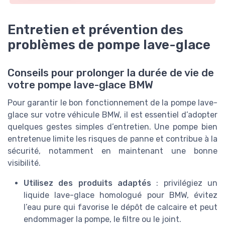
Entretien et prévention des
problèmes de pompe lave-glace
Conseils pour prolonger la durée de vie de
votre pompe lave-glace BMW
Pour garantir le bon fonctionnement de la pompe lave-
glace sur votre véhicule BMW, il est essentiel d’adopter
quelques gestes simples d’entretien. Une pompe bien
entretenue limite les risques de panne et contribue à la
sécurité, notamment en maintenant une bonne
visibilité.
Utilisez des produits adaptés
: privilégiez un
liquide lave-glace homologué pour BMW, évitez
l’eau pure qui favorise le dépôt de calcaire et peut
endommager la pompe, le filtre ou le joint.