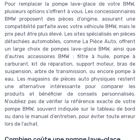
Pour remplacer la pompe lave-glace de votre BMW,
plusieurs options s’offrent à vous. Les concessionnaires
BMW proposent des pièces d’origine, assurant une
compatibilité parfaite avec votre véhicule BMW, mais le
prix peut être plus élevé. Les sites spécialisés en pièces
détachées automobiles, comme La Pièce Auto, offrent
un large choix de pompes lave-glace BMW, ainsi que
d’autres accessoires BMW : filtre à huile, pompe à
carburant, kit de réparation, support moteur, bras de
suspension, arbre de transmission, ou encore pompe à
eau. Les magasins de pièces auto physiques restent
une alternative intéressante pour comparer les
produits et bénéficier de conseils personnalisés.
N’oubliez pas de vérifier la référence exacte de votre
pompe BMW, souvent indiquée sur le tableau de bord
ou dans le manuel d’entretien, pour éviter toute erreur
lors de l’achat.
Combien coûte une pompe lave-glace