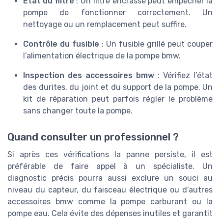
État du filtre
: Un filtre encrassé peut empêcher la
pompe de fonctionner correctement. Un
nettoyage ou un remplacement peut suffire.
Contrôle du fusible
: Un fusible grillé peut couper
l’alimentation électrique de la pompe bmw.
Inspection des accessoires bmw
: Vérifiez l’état
des durites, du joint et du support de la pompe. Un
kit de réparation peut parfois régler le problème
sans changer toute la pompe.
Quand consulter un professionnel ?
Si après ces vérifications la panne persiste, il est
préférable de faire appel à un spécialiste. Un
diagnostic précis pourra aussi exclure un souci au
niveau du capteur, du faisceau électrique ou d’autres
accessoires bmw comme la pompe carburant ou la
pompe eau. Cela évite des dépenses inutiles et garantit