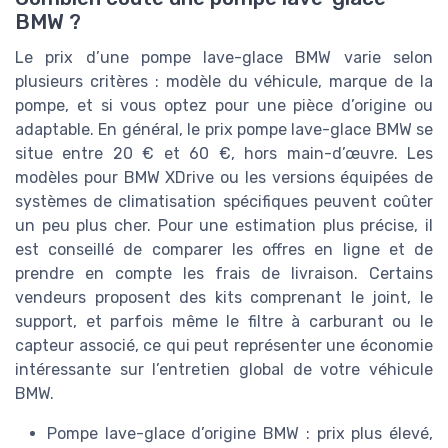
BMW ?
Le prix d’une pompe lave-glace BMW varie selon
plusieurs critères : modèle du véhicule, marque de la
pompe, et si vous optez pour une pièce d’origine ou
adaptable. En général, le prix pompe lave-glace BMW se
situe entre 20 € et 60 €, hors main-d’œuvre. Les
modèles pour BMW XDrive ou les versions équipées de
systèmes de climatisation spécifiques peuvent coûter
un peu plus cher. Pour une estimation plus précise, il
est conseillé de comparer les offres en ligne et de
prendre en compte les frais de livraison. Certains
vendeurs proposent des kits comprenant le joint, le
support, et parfois même le filtre à carburant ou le
capteur associé, ce qui peut représenter une économie
intéressante sur l’entretien global de votre véhicule
BMW.
Pompe lave-glace d’origine BMW : prix plus élevé,