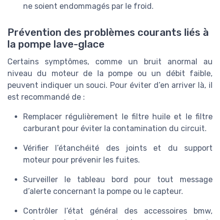
ne soient endommagés par le froid.
Prévention des problèmes courants liés à
la pompe lave-glace
Certains symptômes, comme un bruit anormal au
niveau du moteur de la pompe ou un débit faible,
peuvent indiquer un souci. Pour éviter d’en arriver là, il
est recommandé de :
Remplacer régulièrement le filtre huile et le filtre
carburant pour éviter la contamination du circuit.
Vérifier l’étanchéité des joints et du support
moteur pour prévenir les fuites.
Surveiller le tableau bord pour tout message
d’alerte concernant la pompe ou le capteur.
Contrôler l’état général des accessoires bmw,