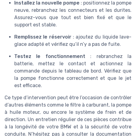
Installez la nouvelle pompe
: positionnez la pompe
neuve, rebranchez les connecteurs et les durites.
Assurez-vous que tout est bien fixé et que le
support est stable.
Remplissez le réservoir
: ajoutez du liquide lave-
glace adapté et vérifiez qu’il n’y a pas de fuite.
Testez le fonctionnement
: rebranchez la
batterie, mettez le contact et actionnez la
commande depuis le tableau de bord. Vérifiez que
la pompe fonctionne correctement et que le jet
est efficace.
Ce type d’intervention peut être l’occasion de contrôler
d’autres éléments comme le filtre à carburant, la pompe
à huile moteur, ou encore le système de frein et de
direction. Un entretien régulier de ces pièces contribue
à la longévité de votre BMW et à la sécurité de votre
conduite. N’hésitez pas à consulter la documentation