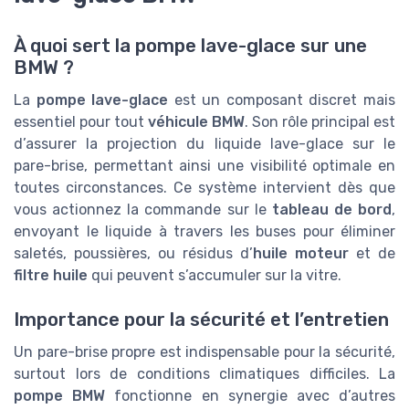
À quoi sert la pompe lave-glace sur une
BMW ?
La
pompe lave-glace
est un composant discret mais
essentiel pour tout
véhicule BMW
. Son rôle principal est
d’assurer la projection du liquide lave-glace sur le
pare-brise, permettant ainsi une visibilité optimale en
toutes circonstances. Ce système intervient dès que
vous actionnez la commande sur le
tableau de bord
,
envoyant le liquide à travers les buses pour éliminer
saletés, poussières, ou résidus d’
huile moteur
et de
filtre huile
qui peuvent s’accumuler sur la vitre.
Importance pour la sécurité et l’entretien
Un pare-brise propre est indispensable pour la sécurité,
surtout lors de conditions climatiques difficiles. La
pompe BMW
fonctionne en synergie avec d’autres