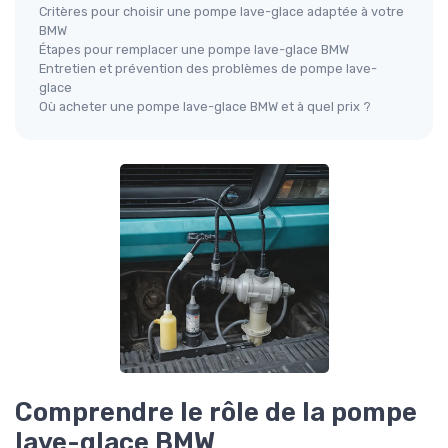
Critères pour choisir une pompe lave-glace adaptée à votre
BMW
Étapes pour remplacer une pompe lave-glace BMW
Entretien et prévention des problèmes de pompe lave-
glace
Où acheter une pompe lave-glace BMW et à quel prix ?
Comprendre le rôle de la pompe
lave-glace BMW