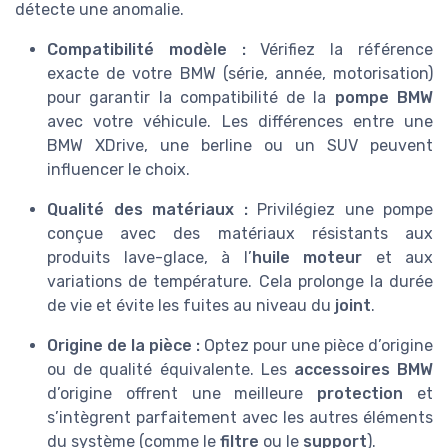
détecte une anomalie.
Compatibilité modèle :
Vérifiez la référence
exacte de votre BMW (série, année, motorisation)
pour garantir la compatibilité de la
pompe BMW
avec votre véhicule. Les différences entre une
BMW XDrive, une berline ou un SUV peuvent
influencer le choix.
Qualité des matériaux :
Privilégiez une pompe
conçue avec des matériaux résistants aux
produits lave-glace, à l’
huile moteur
et aux
variations de température. Cela prolonge la durée
de vie et évite les fuites au niveau du
joint
.
Origine de la pièce :
Optez pour une pièce d’origine
ou de qualité équivalente. Les
accessoires BMW
d’origine offrent une meilleure
protection
et
s’intègrent parfaitement avec les autres éléments
du système (comme le
filtre
ou le
support
).