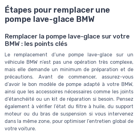
Étapes pour remplacer une
pompe lave-glace BMW
Remplacer la pompe lave-glace sur votre
BMW : les points clés
Le remplacement d’une pompe lave-glace sur un
véhicule BMW n’est pas une opération très complexe,
mais elle demande un minimum de préparation et de
précautions. Avant de commencer, assurez-vous
d’avoir le bon modèle de pompe adapté à votre BMW,
ainsi que les accessoires nécessaires comme les joints
d’étanchéité ou un kit de réparation si besoin. Pensez
également à vérifier l’état du filtre à huile, du support
moteur ou du bras de suspension si vous intervenez
dans la même zone, pour optimiser l’entretien global de
votre voiture.