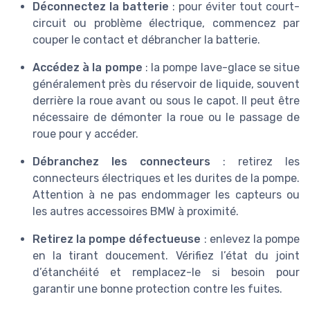
Déconnectez la batterie
: pour éviter tout court-
circuit ou problème électrique, commencez par
couper le contact et débrancher la batterie.
Accédez à la pompe
: la pompe lave-glace se situe
généralement près du réservoir de liquide, souvent
derrière la roue avant ou sous le capot. Il peut être
nécessaire de démonter la roue ou le passage de
roue pour y accéder.
Débranchez les connecteurs
: retirez les
connecteurs électriques et les durites de la pompe.
Attention à ne pas endommager les capteurs ou
les autres accessoires BMW à proximité.
Retirez la pompe défectueuse
: enlevez la pompe
en la tirant doucement. Vérifiez l’état du joint
d’étanchéité et remplacez-le si besoin pour
garantir une bonne protection contre les fuites.