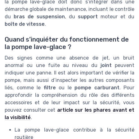
la pompe lave-glace doit donc s’intégrer dans une
démarche globale de maintenance, incluant le contrôle
du
bras de suspension
, du
support
moteur et du
boîte de vitesse
.
Quand s’inquiéter du fonctionnement de
la pompe lave-glace ?
Des signes comme une absence de jet, un bruit
anormal ou une fuite au niveau du
joint
peuvent
indiquer une panne. Il est alors important de vérifier la
pompe, mais aussi d’inspecter les autres composants
liés, comme le
filtre
ou le
pompe carburant
. Pour
approfondir la compréhension du rôle des différents
accessoires et de leur impact sur la sécurité, vous
pouvez consulter cet
article sur les phares avant et
la visibilité
.
La pompe lave-glace contribue à la sécurité
routière