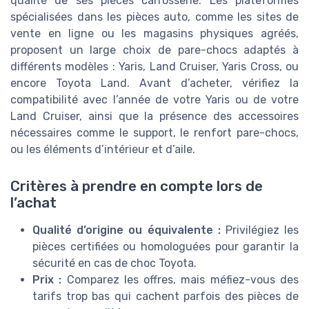
qualité de ses pièces carrosserie. Les plateformes
spécialisées dans les pièces auto, comme les sites de
vente en ligne ou les magasins physiques agréés,
proposent un large choix de pare-chocs adaptés à
différents modèles : Yaris, Land Cruiser, Yaris Cross, ou
encore Toyota Land. Avant d’acheter, vérifiez la
compatibilité avec l’année de votre Yaris ou de votre
Land Cruiser, ainsi que la présence des accessoires
nécessaires comme le support, le renfort pare-chocs,
ou les éléments d’intérieur et d’aile.
Critères à prendre en compte lors de
l’achat
Qualité d’origine ou équivalente :
Privilégiez les
pièces certifiées ou homologuées pour garantir la
sécurité en cas de choc Toyota.
Prix :
Comparez les offres, mais méfiez-vous des
tarifs trop bas qui cachent parfois des pièces de