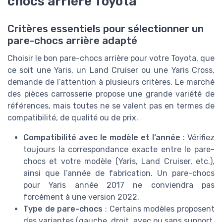
chocs arrière Toyota
Critères essentiels pour sélectionner un
pare-chocs arrière adapté
Choisir le bon pare-chocs arrière pour votre Toyota, que
ce soit une Yaris, un Land Cruiser ou une Yaris Cross,
demande de l’attention à plusieurs critères. Le marché
des pièces carrosserie propose une grande variété de
références, mais toutes ne se valent pas en termes de
compatibilité, de qualité ou de prix.
Compatibilité avec le modèle et l’année
: Vérifiez
toujours la correspondance exacte entre le pare-
chocs et votre modèle (Yaris, Land Cruiser, etc.),
ainsi que l’année de fabrication. Un pare-chocs
pour Yaris année 2017 ne conviendra pas
forcément à une version 2022.
Type de pare-chocs
: Certains modèles proposent
des variantes (gauche, droit, avec ou sans support,