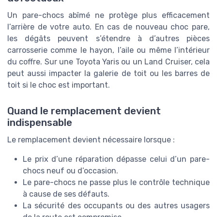
Un pare-chocs abîmé ne protège plus efficacement
l’arrière de votre auto. En cas de nouveau choc pare,
les dégâts peuvent s’étendre à d’autres pièces
carrosserie comme le hayon, l’aile ou même l’intérieur
du coffre. Sur une Toyota Yaris ou un Land Cruiser, cela
peut aussi impacter la galerie de toit ou les barres de
toit si le choc est important.
Quand le remplacement devient
indispensable
Le remplacement devient nécessaire lorsque :
Le prix d’une réparation dépasse celui d’un pare-
chocs neuf ou d’occasion.
Le pare-chocs ne passe plus le contrôle technique
à cause de ses défauts.
La sécurité des occupants ou des autres usagers