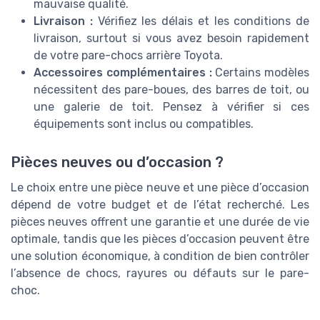
mauvaise qualité.
Livraison :
Vérifiez les délais et les conditions de
livraison, surtout si vous avez besoin rapidement
de votre pare-chocs arrière Toyota.
Accessoires complémentaires :
Certains modèles
nécessitent des pare-boues, des barres de toit, ou
une galerie de toit. Pensez à vérifier si ces
équipements sont inclus ou compatibles.
Pièces neuves ou d’occasion ?
Le choix entre une pièce neuve et une pièce d’occasion
dépend de votre budget et de l’état recherché. Les
pièces neuves offrent une garantie et une durée de vie
optimale, tandis que les pièces d’occasion peuvent être
une solution économique, à condition de bien contrôler
l’absence de chocs, rayures ou défauts sur le pare-
choc.