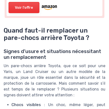
Voir l'offre
Quand faut-il remplacer un
pare-chocs arrière Toyota ?
Signes d’usure et situations nécessitant
un remplacement
Un pare-chocs arrière Toyota, que ce soit pour une
Yaris, un Land Cruiser ou un autre modèle de la
marque, joue un rôle essentiel dans la sécurité et la
protection de la carrosserie. Mais comment savoir s’il
est temps de le remplacer ? Plusieurs situations ou
signes doivent attirer votre attention :
Chocs visibles
: Un choc, même léger, peut