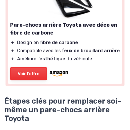
Pare-chocs arrière Toyota avec déco en
fibre de carbone
＋
Design en
fibre de carbone
＋
Compatible avec les
feux de brouillard arrière
＋
Améliore l'
esthétique
du véhicule
Voir l'offre
Étapes clés pour remplacer soi-
même un pare-chocs arrière
Toyota