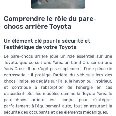
Comprendre le rôle du pare-
chocs arrière Toyota
Un élément clé pour la sécurité et
l’esthétique de votre Toyota
Le pare-chocs arrière joue un rôle essentiel sur une
Toyota, que ce soit une Yaris, un Land Cruiser ou une
Yaris Cross. Il ne s’agit pas simplement d’une pièce de
carrosserie : il protège l’arrière du véhicule lors des
chocs, limite les dégâts sur l’aile, le hayon ou l’intérieur,
et contribue à l’absorption de l’énergie en cas
d’accident. Sur les modèles comme la Toyota Yaris, le
pare-chocs arrière est conçu pour s’intégrer
parfaitement à l’équipement auto, tout en assurant la
sécurité des occupants et des éléments mécaniques.