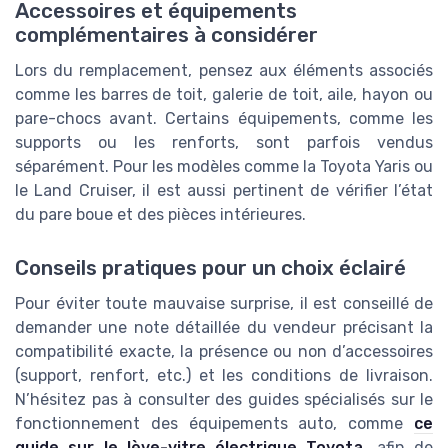
Accessoires et équipements
complémentaires à considérer
Lors du remplacement, pensez aux éléments associés
comme les barres de toit, galerie de toit, aile, hayon ou
pare-chocs avant. Certains équipements, comme les
supports ou les renforts, sont parfois vendus
séparément. Pour les modèles comme la Toyota Yaris ou
le Land Cruiser, il est aussi pertinent de vérifier l’état
du pare boue et des pièces intérieures.
Conseils pratiques pour un choix éclairé
Pour éviter toute mauvaise surprise, il est conseillé de
demander une note détaillée du vendeur précisant la
compatibilité exacte, la présence ou non d’accessoires
(support, renfort, etc.) et les conditions de livraison.
N’hésitez pas à consulter des guides spécialisés sur le
fonctionnement des équipements auto, comme
ce
guide sur le lève-vitre électrique Toyota
, afin de