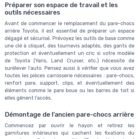
Préparer son espace de travail et les
outils nécessaires
Avant de commencer le remplacement du pare-chocs
arrière Toyota, il est essentiel de préparer un espace
dégagé et sécurisé. Prévoyez les outils de base comme
une clé à cliquet, des tournevis adaptés, des gants de
protection et éventuellement un cric si votre modèle
de Toyota (Yaris, Land Cruiser, etc.) nécessite de
surélever l’auto. Pensez aussi à vérifier que vous avez
toutes les pièces carrosserie nécessaires : pare-chocs,
renfort pare, support, clips, et éventuellement des
éléments comme le pare boue ou les barres de toit si
elles gênent l’accès.
Démontage de l’ancien pare-chocs arrière
Commencez par ouvrir le hayon et retirez les
garnitures intérieures qui cachent les fixations du