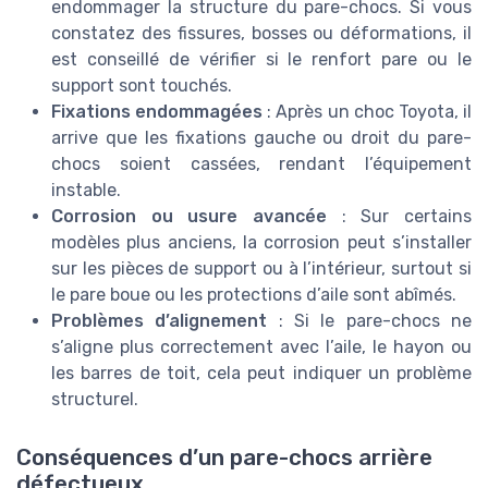
endommager la structure du pare-chocs. Si vous
constatez des fissures, bosses ou déformations, il
est conseillé de vérifier si le renfort pare ou le
support sont touchés.
Fixations endommagées
: Après un choc Toyota, il
arrive que les fixations gauche ou droit du pare-
chocs soient cassées, rendant l’équipement
instable.
Corrosion ou usure avancée
: Sur certains
modèles plus anciens, la corrosion peut s’installer
sur les pièces de support ou à l’intérieur, surtout si
le pare boue ou les protections d’aile sont abîmés.
Problèmes d’alignement
: Si le pare-chocs ne
s’aligne plus correctement avec l’aile, le hayon ou
les barres de toit, cela peut indiquer un problème
structurel.
Conséquences d’un pare-chocs arrière
défectueux