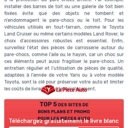
installer des barres de toit ou une galerie de toit bien
fixées évite que des objets ne tombent et
n’endommagent le pare-chocs ou le toit. Pour les
véhicules utilisés en tout-terrain, comme le Toyota
Land Cruiser ou même certains modèles Land Rover, le
choix d’accessoires robustes est essentiel. Enfin,
surveillez l’état des pièces de carrosserie autour du
pare-chocs, comme l’aile ou le hayon, car un choc sur
ces éléments peut aussi fragiliser le pare-chocs. Un
entretien régulier et l’utilisation de pièces de qualité,
adaptées à l’année de votre Yaris ou à votre modèle
Toyota, sont la clé pour préserver votre auto et limiter
les coûts de livraison ou de remplacement.
TOP 5 des sites de
bons plans et promo
pour les pièces auto
Téléchargez gratuitement le livre blanc