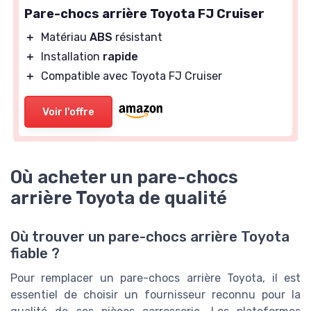
Pare-chocs arrière Toyota FJ Cruiser
＋
Matériau
ABS
résistant
＋
Installation
rapide
＋
Compatible avec Toyota FJ Cruiser
Voir l'offre
Où acheter un pare-chocs
arrière Toyota de qualité
Où trouver un pare-chocs arrière Toyota
fiable ?
Pour remplacer un pare-chocs arrière Toyota, il est
essentiel de choisir un fournisseur reconnu pour la