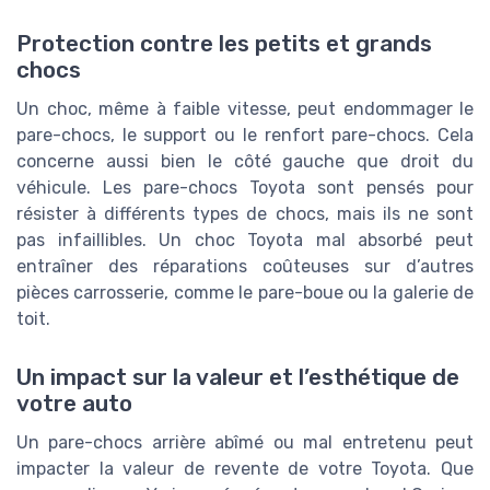
Protection contre les petits et grands
chocs
Un choc, même à faible vitesse, peut endommager le
pare-chocs, le support ou le renfort pare-chocs. Cela
concerne aussi bien le côté gauche que droit du
véhicule. Les pare-chocs Toyota sont pensés pour
résister à différents types de chocs, mais ils ne sont
pas infaillibles. Un choc Toyota mal absorbé peut
entraîner des réparations coûteuses sur d’autres
pièces carrosserie, comme le pare-boue ou la galerie de
toit.
Un impact sur la valeur et l’esthétique de
votre auto
Un pare-chocs arrière abîmé ou mal entretenu peut
impacter la valeur de revente de votre Toyota. Que