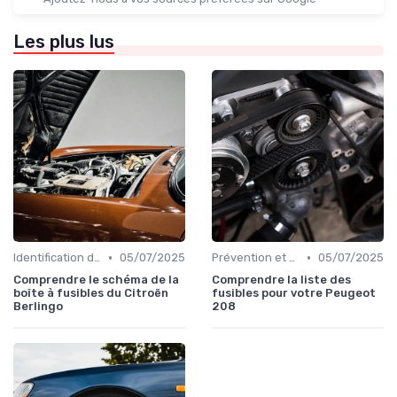
Les plus lus
•
•
Identification de la Pièce Nécessaire
05/07/2025
Prévention et Diagnostic des Pannes
05/07/2025
Comprendre le schéma de la
Comprendre la liste des
boîte à fusibles du Citroën
fusibles pour votre Peugeot
Berlingo
208