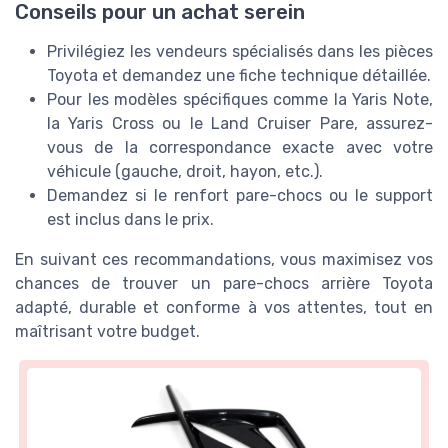
Conseils pour un achat serein
Privilégiez les vendeurs spécialisés dans les pièces
Toyota et demandez une fiche technique détaillée.
Pour les modèles spécifiques comme la Yaris Note,
la Yaris Cross ou le Land Cruiser Pare, assurez-
vous de la correspondance exacte avec votre
véhicule (gauche, droit, hayon, etc.).
Demandez si le renfort pare-chocs ou le support
est inclus dans le prix.
En suivant ces recommandations, vous maximisez vos
chances de trouver un pare-chocs arrière Toyota
adapté, durable et conforme à vos attentes, tout en
maîtrisant votre budget.