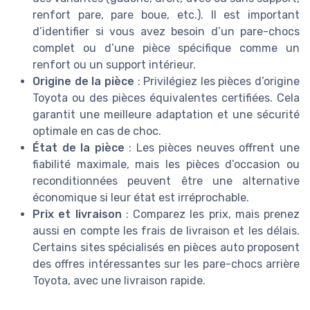
renfort pare, pare boue, etc.). Il est important
d’identifier si vous avez besoin d’un pare-chocs
complet ou d’une pièce spécifique comme un
renfort ou un support intérieur.
Origine de la pièce
: Privilégiez les pièces d’origine
Toyota ou des pièces équivalentes certifiées. Cela
garantit une meilleure adaptation et une sécurité
optimale en cas de choc.
État de la pièce
: Les pièces neuves offrent une
fiabilité maximale, mais les pièces d’occasion ou
reconditionnées peuvent être une alternative
économique si leur état est irréprochable.
Prix et livraison
: Comparez les prix, mais prenez
aussi en compte les frais de livraison et les délais.
Certains sites spécialisés en pièces auto proposent
des offres intéressantes sur les pare-chocs arrière
Toyota, avec une livraison rapide.