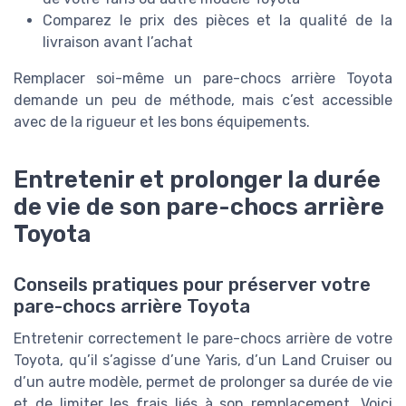
Comparez le prix des pièces et la qualité de la
livraison avant l’achat
Remplacer soi-même un pare-chocs arrière Toyota
demande un peu de méthode, mais c’est accessible
avec de la rigueur et les bons équipements.
Entretenir et prolonger la durée
de vie de son pare-chocs arrière
Toyota
Conseils pratiques pour préserver votre
pare-chocs arrière Toyota
Entretenir correctement le pare-chocs arrière de votre
Toyota, qu’il s’agisse d’une Yaris, d’un Land Cruiser ou
d’un autre modèle, permet de prolonger sa durée de vie
et de limiter les frais liés à son remplacement. Voici