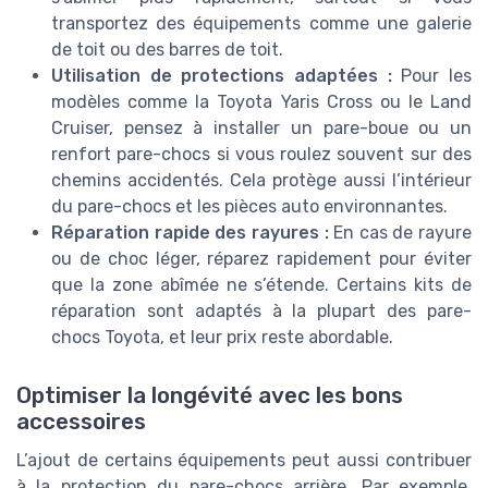
transportez des équipements comme une galerie
de toit ou des barres de toit.
Utilisation de protections adaptées :
Pour les
modèles comme la Toyota Yaris Cross ou le Land
Cruiser, pensez à installer un pare-boue ou un
renfort pare-chocs si vous roulez souvent sur des
chemins accidentés. Cela protège aussi l’intérieur
du pare-chocs et les pièces auto environnantes.
Réparation rapide des rayures :
En cas de rayure
ou de choc léger, réparez rapidement pour éviter
que la zone abîmée ne s’étende. Certains kits de
réparation sont adaptés à la plupart des pare-
chocs Toyota, et leur prix reste abordable.
Optimiser la longévité avec les bons
accessoires
L’ajout de certains équipements peut aussi contribuer
à la protection du pare-chocs arrière. Par exemple,