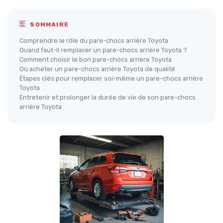
SOMMAIRE
Comprendre le rôle du pare-chocs arrière Toyota
Quand faut-il remplacer un pare-chocs arrière Toyota ?
Comment choisir le bon pare-chocs arrière Toyota
Où acheter un pare-chocs arrière Toyota de qualité
Étapes clés pour remplacer soi-même un pare-chocs arrière
Toyota
Entretenir et prolonger la durée de vie de son pare-chocs
arrière Toyota