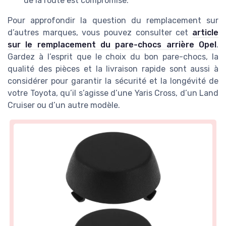
de la route est compromise.
Pour approfondir la question du remplacement sur
d’autres marques, vous pouvez consulter cet
article
sur le remplacement du pare-chocs arrière Opel
.
Gardez à l’esprit que le choix du bon pare-chocs, la
qualité des pièces et la livraison rapide sont aussi à
considérer pour garantir la sécurité et la longévité de
votre Toyota, qu’il s’agisse d’une Yaris Cross, d’un Land
Cruiser ou d’un autre modèle.