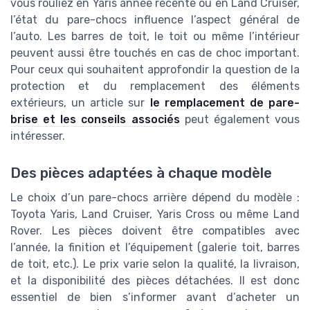
vous rouliez en Yaris année récente ou en Land Cruiser,
l’état du pare-chocs influence l’aspect général de
l’auto. Les barres de toit, le toit ou même l’intérieur
peuvent aussi être touchés en cas de choc important.
Pour ceux qui souhaitent approfondir la question de la
protection et du remplacement des éléments
extérieurs, un article sur
le remplacement de pare-
brise et les conseils associés
peut également vous
intéresser.
Des pièces adaptées à chaque modèle
Le choix d’un pare-chocs arrière dépend du modèle :
Toyota Yaris, Land Cruiser, Yaris Cross ou même Land
Rover. Les pièces doivent être compatibles avec
l’année, la finition et l’équipement (galerie toit, barres
de toit, etc.). Le prix varie selon la qualité, la livraison,
et la disponibilité des pièces détachées. Il est donc
essentiel de bien s’informer avant d’acheter un