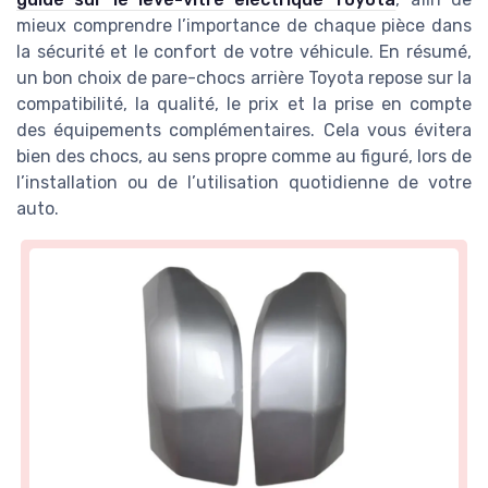
mieux comprendre l’importance de chaque pièce dans
la sécurité et le confort de votre véhicule. En résumé,
un bon choix de pare-chocs arrière Toyota repose sur la
compatibilité, la qualité, le prix et la prise en compte
des équipements complémentaires. Cela vous évitera
bien des chocs, au sens propre comme au figuré, lors de
l’installation ou de l’utilisation quotidienne de votre
auto.