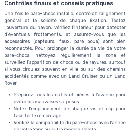
Contrôles finaux et conseils pratiques
Une fois le pare-chocs installé, contrôlez l’alignement
général et la solidité de chaque fixation. Testez
l’ouverture du hayon, vérifiez l’intérieur pour détecter
d’éventuels frottements, et assurez-vous que les
accessoires (capteurs, feux, pare boue) sont bien
reconnectés. Pour prolonger la durée de vie de votre
pare-chocs, nettoyez régulièrement la zone et
surveillez l’apparition de chocs ou de rayures, surtout
si vous circulez souvent en ville ou sur des chemins
accidentés comme avec un Land Cruiser ou un Land
Rover.
Préparez tous les outils et pièces à l’avance pour
éviter les mauvaises surprises
Notez l’emplacement de chaque vis et clip pour
faciliter le remontage
Vérifiez la compatibilité du pare-chocs avec l’année
de votre Yaris ou autre modèle Toyota