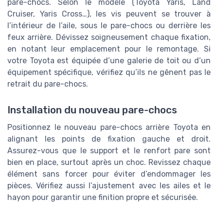
pare-chocs. Selon le modèle (Toyota Yaris, Land
Cruiser, Yaris Cross…), les vis peuvent se trouver à
l’intérieur de l’aile, sous le pare-chocs ou derrière les
feux arrière. Dévissez soigneusement chaque fixation,
en notant leur emplacement pour le remontage. Si
votre Toyota est équipée d’une galerie de toit ou d’un
équipement spécifique, vérifiez qu’ils ne gênent pas le
retrait du pare-chocs.
Installation du nouveau pare-chocs
Positionnez le nouveau pare-chocs arrière Toyota en
alignant les points de fixation gauche et droit.
Assurez-vous que le support et le renfort pare sont
bien en place, surtout après un choc. Revissez chaque
élément sans forcer pour éviter d’endommager les
pièces. Vérifiez aussi l’ajustement avec les ailes et le
hayon pour garantir une finition propre et sécurisée.