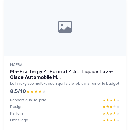
MAFRA
Ma-Fra Tergy 4, Format 4,5L, Liquide Lave-
Glace Automobile M...
Le lave-glace multi-saison qui fait le job sans ruiner le budget
8.5/10
★★★★★
★★★★★
Rapport qualité-prix
★★★★★
★★★★★
Design
★★★★★
★★★★★
Parfum
★★★★★
★★★★★
Emballage
★★★★★
★★★★★