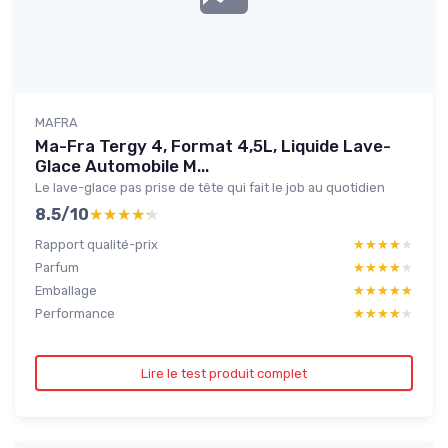
MAFRA
Ma-Fra Tergy 4, Format 4,5L, Liquide Lave-
Glace Automobile M...
Le lave-glace pas prise de tête qui fait le job au quotidien
8.5/10
★★★★★
★★★★★
Rapport qualité-prix
★★★★★
★★★★★
Parfum
★★★★★
★★★★★
Emballage
★★★★★
★★★★★
Performance
★★★★★
★★★★★
Lire le test produit complet