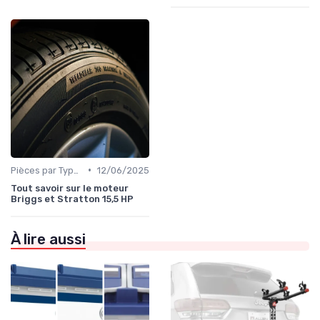
•
Pièces par Type (Freins, Moteur, etc.)
12/06/2025
Tout savoir sur le moteur
Briggs et Stratton 15,5 HP
À lire aussi