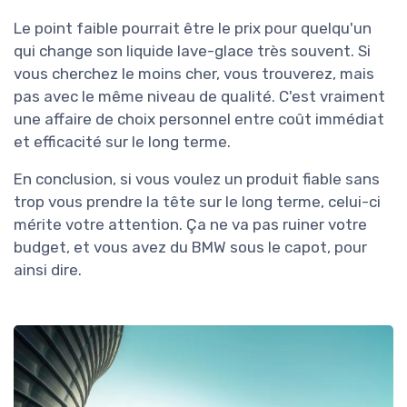
Le point faible pourrait être le prix pour quelqu'un
qui change son liquide lave-glace très souvent. Si
vous cherchez le moins cher, vous trouverez, mais
pas avec le même niveau de qualité. C'est vraiment
une affaire de choix personnel entre coût immédiat
et efficacité sur le long terme.
En conclusion, si vous voulez un produit fiable sans
trop vous prendre la tête sur le long terme, celui-ci
mérite votre attention. Ça ne va pas ruiner votre
budget, et vous avez du BMW sous le capot, pour
ainsi dire.