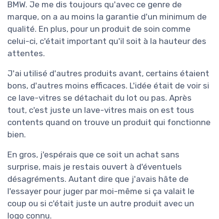
BMW. Je me dis toujours qu'avec ce genre de
marque, on a au moins la garantie d'un minimum de
qualité. En plus, pour un produit de soin comme
celui-ci, c'était important qu'il soit à la hauteur des
attentes.
J'ai utilisé d'autres produits avant, certains étaient
bons, d'autres moins efficaces. L'idée était de voir si
ce lave-vitres se détachait du lot ou pas. Après
tout, c'est juste un lave-vitres mais on est tous
contents quand on trouve un produit qui fonctionne
bien.
En gros, j'espérais que ce soit un achat sans
surprise, mais je restais ouvert à d'éventuels
désagréments. Autant dire que j'avais hâte de
l'essayer pour juger par moi-même si ça valait le
coup ou si c'était juste un autre produit avec un
logo connu.