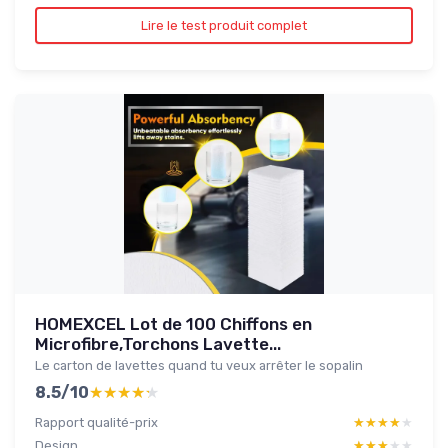
Lire le test produit complet
HOMEXCEL Lot de 100 Chiffons en
Microfibre,Torchons Lavette...
Le carton de lavettes quand tu veux arrêter le sopalin
8.5/10
★★★★★
★★★★★
Rapport qualité-prix
★★★★★
★★★★★
Design
★★★★★
★★★★★