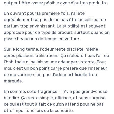
qui peut être assez pénible avec d'autres produits.
En ouvrant pour la première fois, j'ai été
agréablement surpris de ne pas être assailli par un
parfum trop envahissant. La subtilité est souvent
appréciée pour ce type de produit, surtout quand on
passe beaucoup de temps en voiture.
Sur le long terme, l'odeur reste discrète, même
après plusieurs utilisations. Ça n'alourdit pas l'air de
l'habitacle ni ne laisse une odeur persistante. Pour
moi, c'est un bon point car je préfère que l'intérieur
de ma voiture n'ait pas d'odeur artificielle trop
marquée.
En somme, côté fragrance, il n'y a pas grand-chose
à redire. Ça reste simple, efficace, et sans surprise
ce qui est tout à fait ce qu'on attend pour ne pas
être importuné lors de la conduite.