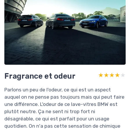
Fragrance et odeur
★★★★★
★★★★★
Parlons un peu de l'odeur, ce qui est un aspect
auquel on ne pense pas toujours mais qui peut faire
une différence. L'odeur de ce lave-vitres BMW est
plutôt neutre. Ça ne sent ni trop fort ni
désagréable, ce qui est parfait pour un usage
quotidien. On n'a pas cette sensation de chimique