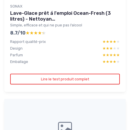
SONAX
Lave-Glace prêt á l'emploi Ocean-Fresh (3
litres) - Nettoyan...
Simple, efficace et qui ne pue pas l’alcool
8.7/10
★★★★★
★★★★★
Rapport qualité-prix
★★★★★
★★★★★
Design
★★★★★
★★★★★
Parfum
★★★★★
★★★★★
Emballage
★★★★★
★★★★★
Lire le test produit complet