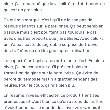
pluie, j'ai remarqué que la visibilité restait bonne, ce
qui est un gros plus.
Ce qui m'a marqué, c'est qu'il ne laisse pas de
résidus gênants sur le pare-brise. Ça peut sembler
basique mais c'est pourtant pas toujours le cas
avec d'autres produits que j'ai utilisés. Avec celui-ci,
on n'a pas cette désagréable surprise de trouver
des traînées ou un film gras après utilisation.
La capacité antigel est un autre point fort. En plein
hiver, j'ai pu constater qu'il prévient bien la
formation de glace sur le pare-brise. Ça évite de
perdre du temps le matin à gratter pendant des
heures. Pour le coup, ça m'a bien plu.
En résumé, niveau efficacité, ce produit tient ses
promesses et c'est bien ce qu'on attend de lui. Il ne
révolutionne pas le monde des lave-vitres, mais il