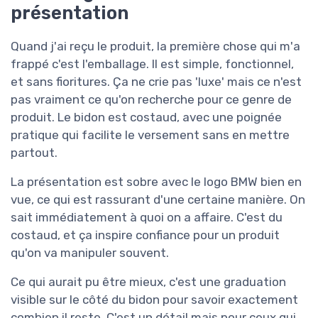
présentation
Quand j'ai reçu le produit, la première chose qui m'a
frappé c'est l'emballage. Il est simple, fonctionnel,
et sans fioritures. Ça ne crie pas 'luxe' mais ce n'est
pas vraiment ce qu'on recherche pour ce genre de
produit. Le bidon est costaud, avec une poignée
pratique qui facilite le versement sans en mettre
partout.
La présentation est sobre avec le logo BMW bien en
vue, ce qui est rassurant d'une certaine manière. On
sait immédiatement à quoi on a affaire. C'est du
costaud, et ça inspire confiance pour un produit
qu'on va manipuler souvent.
Ce qui aurait pu être mieux, c'est une graduation
visible sur le côté du bidon pour savoir exactement
combien il reste. C'est un détail mais pour ceux qui