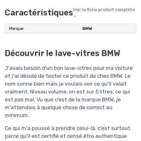
Voir la fiche produit complète
Caractéristiques
→
Marque
‎BMW
Découvrir le lave-vitres BMW
J'avais besoin d'un bon lave-vitres pour ma voiture
et j'ai décidé de tester ce produit de chez BMW. Le
nom sonne bien mais je voulais voir ce qu'il valait
vraiment. Niveau volume, on est sur 5 litres, ce qui
est pas mal. Vu que c'est de la marque BMW, je
m'attendais à quelque chose de correct au
minimum.
Ce qui m'a poussé à prendre celui-là, c'est surtout
parce qu'il est certifié et censé être authentique