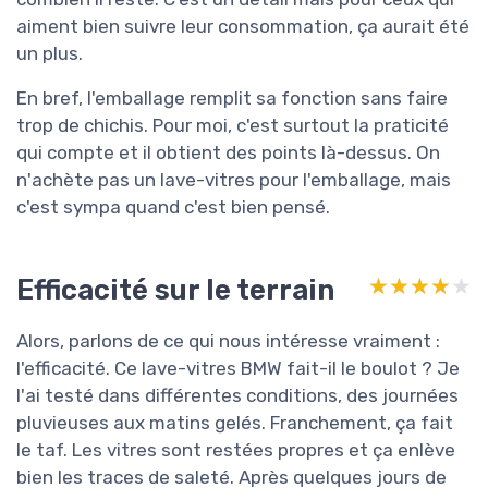
aiment bien suivre leur consommation, ça aurait été
un plus.
En bref, l'emballage remplit sa fonction sans faire
trop de chichis. Pour moi, c'est surtout la praticité
qui compte et il obtient des points là-dessus. On
n'achète pas un lave-vitres pour l'emballage, mais
c'est sympa quand c'est bien pensé.
Efficacité sur le terrain
★★★★★
★★★★★
Alors, parlons de ce qui nous intéresse vraiment :
l'efficacité. Ce lave-vitres BMW fait-il le boulot ? Je
l'ai testé dans différentes conditions, des journées
pluvieuses aux matins gelés. Franchement, ça fait
le taf. Les vitres sont restées propres et ça enlève
bien les traces de saleté. Après quelques jours de