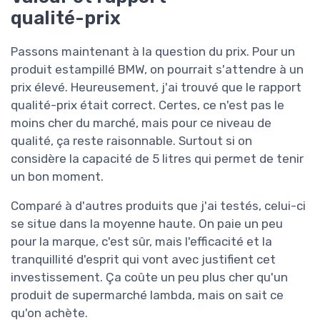
qualité-prix
Passons maintenant à la question du prix. Pour un
produit estampillé BMW, on pourrait s'attendre à un
prix élevé. Heureusement, j'ai trouvé que le rapport
qualité-prix était correct. Certes, ce n'est pas le
moins cher du marché, mais pour ce niveau de
qualité, ça reste raisonnable. Surtout si on
considère la capacité de 5 litres qui permet de tenir
un bon moment.
Comparé à d'autres produits que j'ai testés, celui-ci
se situe dans la moyenne haute. On paie un peu
pour la marque, c'est sûr, mais l'efficacité et la
tranquillité d'esprit qui vont avec justifient cet
investissement. Ça coûte un peu plus cher qu'un
produit de supermarché lambda, mais on sait ce
qu'on achète.