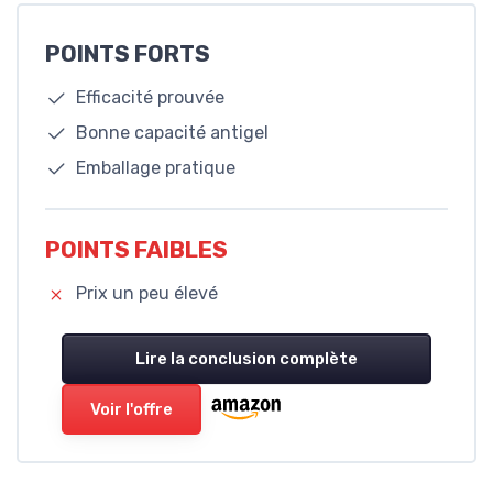
POINTS FORTS
Efficacité prouvée
Bonne capacité antigel
Emballage pratique
POINTS FAIBLES
Prix un peu élevé
Lire la conclusion complète
Voir l'offre