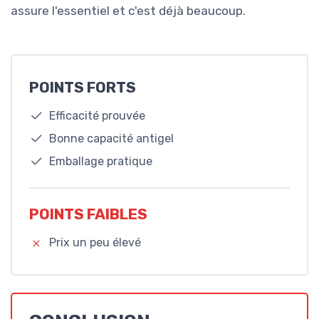
assure l'essentiel et c'est déjà beaucoup.
POINTS FORTS
Efficacité prouvée
Bonne capacité antigel
Emballage pratique
POINTS FAIBLES
Prix un peu élevé