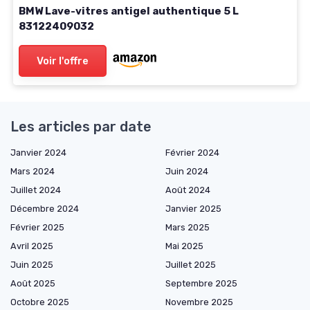
BMW Lave-vitres antigel authentique 5 L
83122409032
Voir l'offre
Les articles par date
Janvier 2024
Février 2024
Mars 2024
Juin 2024
Juillet 2024
Août 2024
Décembre 2024
Janvier 2025
Février 2025
Mars 2025
Avril 2025
Mai 2025
Juin 2025
Juillet 2025
Août 2025
Septembre 2025
Octobre 2025
Novembre 2025