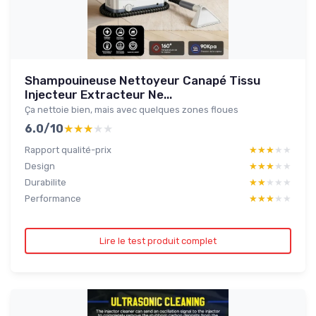
Shampouineuse Nettoyeur Canapé Tissu
Injecteur Extracteur Ne...
Ça nettoie bien, mais avec quelques zones floues
6.0/10
★★★★★
★★★★★
Rapport qualité-prix
★★★★★
★★★★★
Design
★★★★★
★★★★★
Durabilite
★★★★★
★★★★★
Performance
★★★★★
★★★★★
Lire le test produit complet