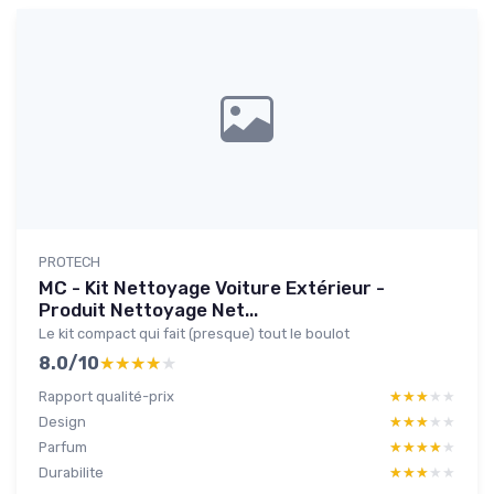
PROTECH
MC - Kit Nettoyage Voiture Extérieur -
Produit Nettoyage Net...
Le kit compact qui fait (presque) tout le boulot
8.0/10
★★★★★
★★★★★
Rapport qualité-prix
★★★★★
★★★★★
Design
★★★★★
★★★★★
Parfum
★★★★★
★★★★★
Durabilite
★★★★★
★★★★★