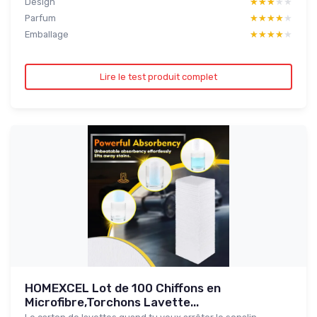
Design
★★★★★
★★★★★
Parfum
★★★★★
★★★★★
Emballage
★★★★★
★★★★★
Lire le test produit complet
HOMEXCEL Lot de 100 Chiffons en
Microfibre,Torchons Lavette...