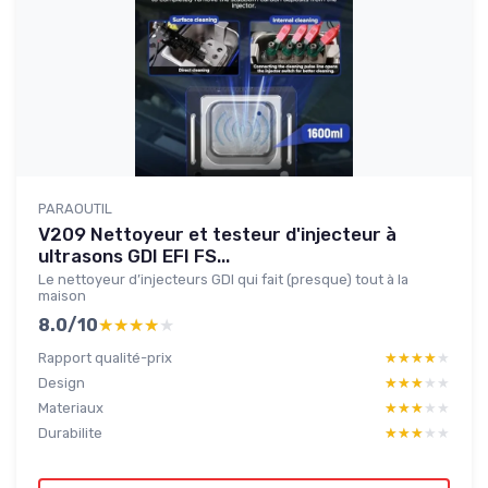
PARAOUTIL
V209 Nettoyeur et testeur d'injecteur à
ultrasons GDI EFI FS...
Le nettoyeur d’injecteurs GDI qui fait (presque) tout à la
maison
8.0/10
★★★★★
★★★★★
Rapport qualité-prix
★★★★★
★★★★★
Design
★★★★★
★★★★★
Materiaux
★★★★★
★★★★★
Durabilite
★★★★★
★★★★★