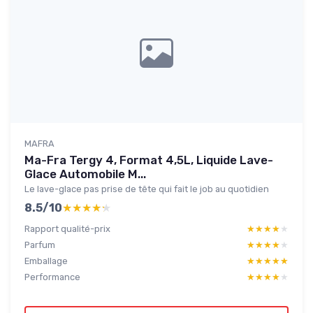
MAFRA
Ma-Fra Tergy 4, Format 4,5L, Liquide Lave-
Glace Automobile M...
Le lave-glace pas prise de tête qui fait le job au quotidien
8.5/10
★★★★★
★★★★★
Rapport qualité-prix
★★★★★
★★★★★
Parfum
★★★★★
★★★★★
Emballage
★★★★★
★★★★★
Performance
★★★★★
★★★★★