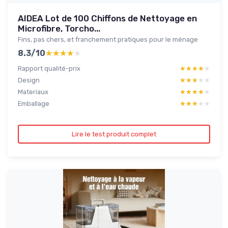
AIDEA Lot de 100 Chiffons de Nettoyage en
Microfibre, Torcho...
Fins, pas chers, et franchement pratiques pour le ménage
8.3/10
★★★★★
★★★★★
Rapport qualité-prix
★★★★★
★★★★★
Design
★★★★★
★★★★★
Materiaux
★★★★★
★★★★★
Emballage
★★★★★
★★★★★
Lire le test produit complet