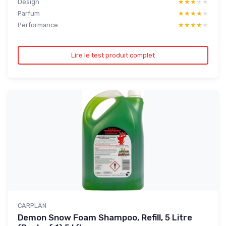
Design
★★★★★
★★★★★
Parfum
★★★★★
★★★★★
Performance
★★★★★
★★★★★
Lire le test produit complet
CARPLAN
Demon Snow Foam Shampoo, Refill, 5 Litre