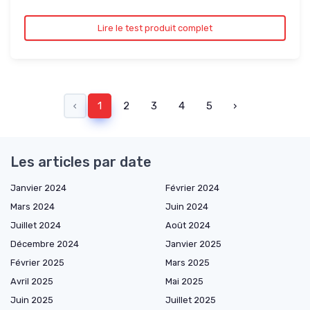
Lire le test produit complet
‹
1
2
3
4
5
›
Les articles par date
Janvier 2024
Février 2024
Mars 2024
Juin 2024
Juillet 2024
Août 2024
Décembre 2024
Janvier 2025
Février 2025
Mars 2025
Avril 2025
Mai 2025
Juin 2025
Juillet 2025