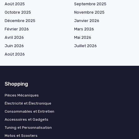
Août 2025
Septembre 2025
Octobre 2025
Novembre 2025
Décembre 2025
Janvier 2026
Février 2026
Mars 2026
Avril 2026
Mai 2026
Juin 2026
Juillet 2026
Août 2026
Shopping
Pièces Mécaniques
Électricité et Électronique
Consommables et Entretien
Accessoires et Gadgets
Tuning et Personnalisation
Motos et Scooters