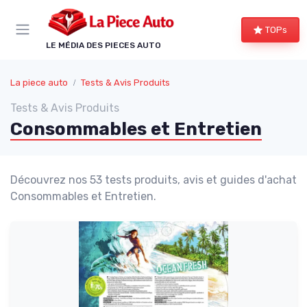
Panneau de gestion des cookies
TOPs
LE MÉDIA DES PIECES AUTO
La piece auto
Tests & Avis Produits
Tests & Avis Produits
Consommables et Entretien
Découvrez nos 53 tests produits, avis et guides d'achat
Consommables et Entretien.