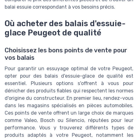
balai essuie correspondant à vos besoins précis.
Où acheter des balais d'essuie-
glace Peugeot de qualité
Choisissez les bons points de vente pour
vos balais
Pour garantir un essuyage optimal de votre Peugeot,
opter pour des balais d'essuie-glace de qualité est
essentiel. Plusieurs options s'offrent à vous pour
dénicher des produits fiables qui respectent les normes
d'origine du constructeur. En premier lieu, rendez-vous
dans les magasins spécialisés en pièces automobiles.
Ces points de vente offrent un large choix de marques
comme Valeo, Bosch ou Silencio, réputées pour leur
performance. Vous y trouverez différents types de
produits adaptés à votre Peugeot, notamment les