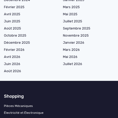
Février 2025
Mars 2025
Avril 2025
Mai 2025
Juin 2025
Juillet 2025
Août 2025
Septembre 2025
Octobre 2025
Novembre 2025
Décembre 2025
Janvier 2026
Février 2026
Mars 2026
Avril 2026
Mai 2026
Juin 2026
Juillet 2026
Août 2026
Shopping
Pièces Mécaniques
Électricité et Électronique