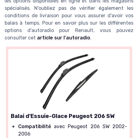
les options disponibles en ligne et dans les magasins
spécialisés. N'oubliez pas de vérifier également les
conditions de livraison pour vous assurer d'avoir vos
balais à temps. Pour en savoir plus sur les différentes
options d'autoradio pour Renault, vous pouvez
consulter cet
article sur l'autoradio
.
Balai d'Essuie-Glace Peugeot 206 SW
＋
Compatibilité
avec Peugeot 206 SW 2002-
2006