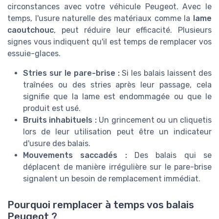
circonstances avec votre véhicule Peugeot. Avec le
temps, l'usure naturelle des matériaux comme la
lame
caoutchouc
, peut réduire leur efficacité. Plusieurs
signes vous indiquent qu'il est temps de remplacer vos
essuie-glaces.
Stries sur le pare-brise :
Si les balais laissent des
traînées ou des stries après leur passage, cela
signifie que la lame est endommagée ou que le
produit est usé.
Bruits inhabituels :
Un grincement ou un cliquetis
lors de leur utilisation peut être un indicateur
d'usure des balais.
Mouvements saccadés :
Des balais qui se
déplacent de manière irrégulière sur le pare-brise
signalent un besoin de remplacement immédiat.
Pourquoi remplacer à temps vos balais
Peugeot ?