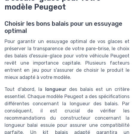
modèle Peugeot
Choisir les bons balais pour un essuyage
optimal
Pour garantir un essuyage optimal de vos glaces et
préserver la transparence de votre pare-brise, le choix
des balais d'essuie-glace pour votre véhicule Peugeot
revêt une importance capitale. Plusieurs facteurs
entrent en jeu pour s'assurer de choisir le produit le
mieux adapté à votre modèle.
Tout d'abord, la
longueur
des balais est un critère
essentiel. Chaque modèle Peugeot a des spécifications
différentes concernant la longueur des balais. Par
conséquent, il est crucial de vérifier les
recommandations du constructeur concernant la
longueur balai essuie pour assurer une compatibilité
parfaite. Un kit balais adapté garantira un