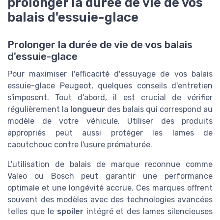
prolonger la durée de vie de vos
balais d'essuie-glace
Prolonger la durée de vie de vos balais
d'essuie-glace
Pour maximiser l'efficacité d'essuyage de vos balais
essuie-glace Peugeot, quelques conseils d'entretien
s'imposent. Tout d'abord, il est crucial de vérifier
régulièrement la
longueur
des balais qui correspond au
modèle de votre véhicule. Utiliser des produits
appropriés peut aussi protéger les lames de
caoutchouc contre l'usure prématurée.
L'utilisation de balais de marque reconnue comme
Valeo ou Bosch peut garantir une performance
optimale et une longévité accrue. Ces marques offrent
souvent des modèles avec des technologies avancées
telles que le
spoiler
intégré et des lames silencieuses