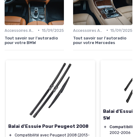
•
•
Accessoires Auto
15/09/2025
Accessoires Auto
15/09/2025
Tout savoir sur l'autoradio
Tout savoir sur l'autoradio
pour votre BMW
pour votre Mercedes
Balai d'Essui
SW
Balai d'Essuie Pour Peugeot 2008
＋
Compatibilit
2002-2006
＋
Compatibilité avec Peugeot 2008 (2013-