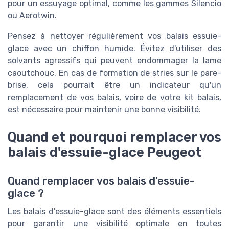
pour un essuyage optimal, comme les gammes Silencio
ou Aerotwin.
Pensez à nettoyer régulièrement vos balais essuie-
glace avec un chiffon humide. Évitez d'utiliser des
solvants agressifs qui peuvent endommager la lame
caoutchouc. En cas de formation de stries sur le pare-
brise, cela pourrait être un indicateur qu'un
remplacement de vos balais, voire de votre kit balais,
est nécessaire pour maintenir une bonne visibilité.
Quand et pourquoi remplacer vos
balais d'essuie-glace Peugeot
Quand remplacer vos balais d'essuie-
glace ?
Les balais d'essuie-glace sont des éléments essentiels
pour garantir une visibilité optimale en toutes