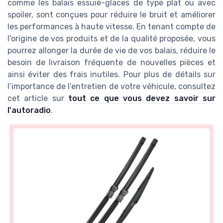
comme les balais essuie-glaces de type plat ou avec
spoiler, sont conçues pour réduire le bruit et améliorer
les performances à haute vitesse. En tenant compte de
l'origine de vos produits et de la qualité proposée, vous
pourrez allonger la durée de vie de vos balais, réduire le
besoin de livraison fréquente de nouvelles pièces et
ainsi éviter des frais inutiles. Pour plus de détails sur
l’importance de l’entretien de votre véhicule, consultez
cet article sur
tout ce que vous devez savoir sur
l'autoradio
.