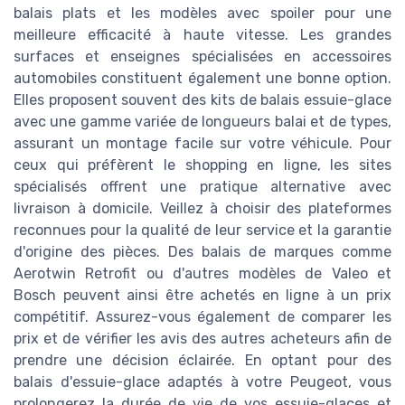
balais plats et les modèles avec spoiler pour une
meilleure efficacité à haute vitesse. Les grandes
surfaces et enseignes spécialisées en accessoires
automobiles constituent également une bonne option.
Elles proposent souvent des kits de balais essuie-glace
avec une gamme variée de longueurs balai et de types,
assurant un montage facile sur votre véhicule. Pour
ceux qui préfèrent le shopping en ligne, les sites
spécialisés offrent une pratique alternative avec
livraison à domicile. Veillez à choisir des plateformes
reconnues pour la qualité de leur service et la garantie
d'origine des pièces. Des balais de marques comme
Aerotwin Retrofit ou d'autres modèles de Valeo et
Bosch peuvent ainsi être achetés en ligne à un prix
compétitif. Assurez-vous également de comparer les
prix et de vérifier les avis des autres acheteurs afin de
prendre une décision éclairée. En optant pour des
balais d'essuie-glace adaptés à votre Peugeot, vous
prolongerez la durée de vie de vos essuie-glaces et