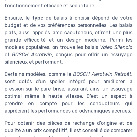
fonctionnement efficace et sécuritaire.
Ensuite, le
type
de balais à choisir dépend de votre
budget et de vos préférences personnelles. Les balais
plats, aussi appelés lame caoutchouc, offrent une plus
grande efficacité et un design moderne. Parmi les
modèles populaires, on trouve les balais
Valeo Silencio
et
BOSCH Aerotwin
, conçus pour offrir un essuyage
silencieux et performant.
Certains modèles, comme le
BOSCH Aerotwin Retrofit
,
sont dotés d'un spoiler intégré pour améliorer la
pression sur le pare-brise, assurant ainsi un essuyage
optimal même à haute vitesse. C'est un aspect à
prendre en compte pour les conducteurs qui
apprécient les performances aérodynamiques accrues.
Pour obtenir des pièces de rechange d'origine et de
qualité à un prix compétitif, il est conseillé de comparer