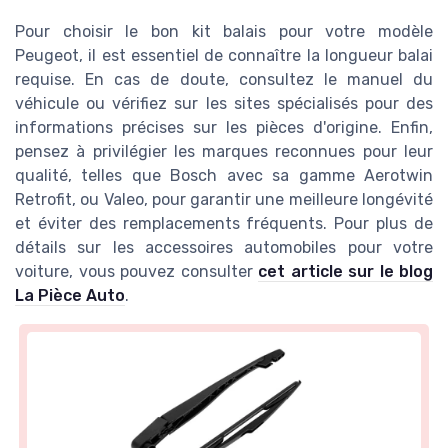
Pour choisir le bon kit balais pour votre modèle
Peugeot, il est essentiel de connaître la longueur balai
requise. En cas de doute, consultez le manuel du
véhicule ou vérifiez sur les sites spécialisés pour des
informations précises sur les pièces d'origine. Enfin,
pensez à privilégier les marques reconnues pour leur
qualité, telles que Bosch avec sa gamme Aerotwin
Retrofit, ou Valeo, pour garantir une meilleure longévité
et éviter des remplacements fréquents. Pour plus de
détails sur les accessoires automobiles pour votre
voiture, vous pouvez consulter
cet article sur le blog
La Pièce Auto
.