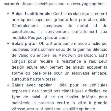
caractéristiques spécifiques pour un essuyage optimal.
Balais traditionnels
: Ces balais classiques restent
une option populaire grâce à leur prix abordable.
Généralement composés de métal et de
caoutchouc, ils conviennent parfaitement aux
modèles Peugeot plus anciens.
Balais plats
: Offrant une performance améliorée,
les balais plats comme ceux de la gamme Silencio
de Valeo ou encore les Aerotwin de Bosch, sont
conçus pour réduire la résistance à l'air. Leur
design épuré leur permet de mieux épouser la
forme du pare-brise pour un essuyage efficace,
surtout à haute vitesse.
Balais avec spoiler
: Idéal pour les véhicules
exposés à des conditions climatiques difficiles, ce
type de balai utilise un spoiler intégré pour
maintenir la pression contre la vitre à grande
vitesse, assurant ainsi une visibilité optimale.