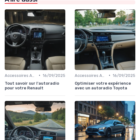
•
•
Accessoires Auto
16/09/2025
Accessoires Auto
16/09/2025
Tout savoir sur l'autoradio
Optimiser votre expérience
pour votre Renault
avec un autoradio Toyota