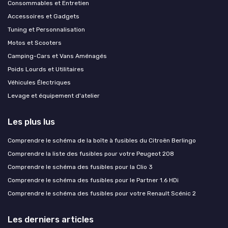
Consommables et Entretien
Accessoires et Gadgets
Tuning et Personnalisation
Motos et Scooters
Camping-Cars et Vans Aménagés
Poids Lourds et Utilitaires
Véhicules Électriques
Levage et équipement d'atelier
Les plus lus
Comprendre le schéma de la boîte à fusibles du Citroën Berlingo
Comprendre la liste des fusibles pour votre Peugeot 208
Comprendre le schéma des fusibles pour la Clio 3
Comprendre le schéma des fusibles pour le Partner 1.6 HDi
Comprendre le schéma des fusibles pour votre Renault Scénic 2
Les derniers articles