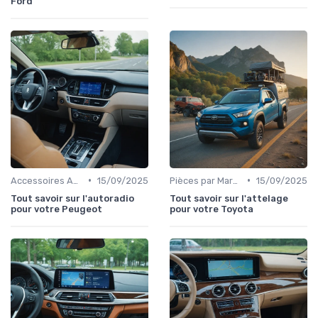
Ford
•
•
Accessoires Auto
15/09/2025
Pièces par Marque de Voiture
15/09/2025
Tout savoir sur l'autoradio
Tout savoir sur l'attelage
pour votre Peugeot
pour votre Toyota