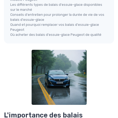
Les différents types de balais d'essuie-glace disponibles
sur le marché
Conseils d'entretien pour prolonger la durée de vie de vos
balais d'essuie-glace
Quand et pourquoi remplacer vos balais d'essuie-glace
Peugeot
Où acheter des balais d'essuie-glace Peugeot de qualité
L'importance des balais