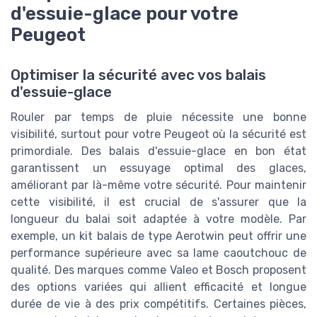
d'essuie-glace pour votre
Peugeot
Optimiser la sécurité avec vos balais
d'essuie-glace
Rouler par temps de pluie nécessite une bonne
visibilité, surtout pour votre Peugeot où la sécurité est
primordiale. Des balais d'essuie-glace en bon état
garantissent un essuyage optimal des glaces,
améliorant par là-même votre sécurité. Pour maintenir
cette visibilité, il est crucial de s'assurer que la
longueur du balai soit adaptée à votre modèle. Par
exemple, un kit balais de type Aerotwin peut offrir une
performance supérieure avec sa lame caoutchouc de
qualité. Des marques comme Valeo et Bosch proposent
des options variées qui allient efficacité et longue
durée de vie à des prix compétitifs. Certaines pièces,