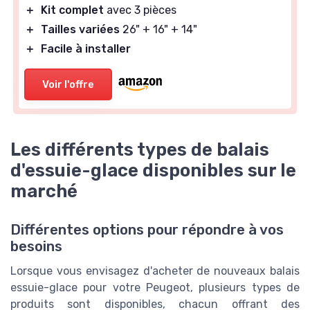
＋
Kit complet
avec 3 pièces
＋
Tailles variées
26" + 16" + 14"
＋
Facile à installer
Voir l'offre
Les différents types de balais
d'essuie-glace disponibles sur le
marché
Différentes options pour répondre à vos
besoins
Lorsque vous envisagez d'acheter de nouveaux balais
essuie-glace pour votre Peugeot, plusieurs types de
produits sont disponibles, chacun offrant des