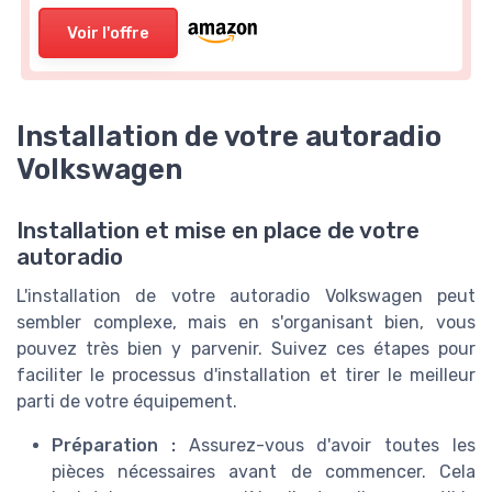
Voir l'offre
Installation de votre autoradio
Volkswagen
Installation et mise en place de votre
autoradio
L'installation de votre autoradio Volkswagen peut
sembler complexe, mais en s'organisant bien, vous
pouvez très bien y parvenir. Suivez ces étapes pour
faciliter le processus d'installation et tirer le meilleur
parti de votre équipement.
Préparation :
Assurez-vous d'avoir toutes les
pièces nécessaires avant de commencer. Cela