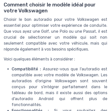
Comment choisir le modèle idéal pour
votre Volkswagen
Choisir le bon autoradio pour votre Volkswagen est
essentiel pour optimiser votre expérience de conduite.
Que vous ayez une Golf, une Polo ou une Passat, il est
crucial de sélectionner un modèle qui soit non
seulement compatible avec votre véhicule, mais qui
réponde également à vos besoins spécifiques.
Voici quelques éléments à considérer :
Compatibilité :
Assurez-vous que l'autoradio est
compatible avec votre modèle de Volkswagen. Les
autoradios d'origine Volkswagen sont souvent
conçus pour s'intégrer parfaitement dans le
tableau de bord, mais il existe aussi des options
d'autoradio Android qui offrent plus de
fonctionnalités.
Fonctionnalités :
Si vous souhaitez des