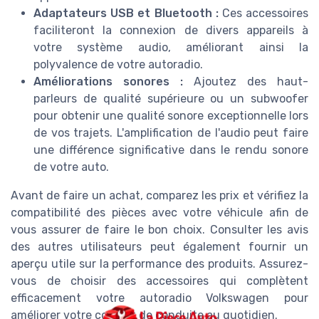
Adaptateurs USB et Bluetooth :
Ces accessoires
faciliteront la connexion de divers appareils à
votre système audio, améliorant ainsi la
polyvalence de votre autoradio.
Améliorations sonores :
Ajoutez des haut-
parleurs de qualité supérieure ou un subwoofer
pour obtenir une qualité sonore exceptionnelle lors
de vos trajets. L'amplification de l'audio peut faire
une différence significative dans le rendu sonore
de votre auto.
Avant de faire un achat, comparez les prix et vérifiez la
compatibilité des pièces avec votre véhicule afin de
vous assurer de faire le bon choix. Consulter les avis
des autres utilisateurs peut également fournir un
aperçu utile sur la performance des produits. Assurez-
vous de choisir des accessoires qui complètent
efficacement votre autoradio Volkswagen pour
améliorer votre confort de conduite au quotidien.