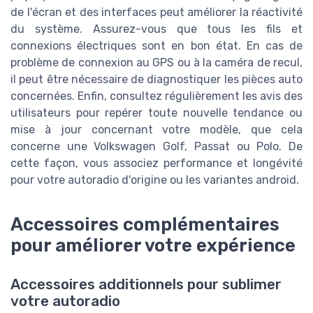
de l'écran et des interfaces peut améliorer la réactivité
du système. Assurez-vous que tous les fils et
connexions électriques sont en bon état. En cas de
problème de connexion au GPS ou à la caméra de recul,
il peut être nécessaire de diagnostiquer les pièces auto
concernées. Enfin, consultez régulièrement les avis des
utilisateurs pour repérer toute nouvelle tendance ou
mise à jour concernant votre modèle, que cela
concerne une Volkswagen Golf, Passat ou Polo. De
cette façon, vous associez performance et longévité
pour votre autoradio d'origine ou les variantes android.
Accessoires complémentaires
pour améliorer votre expérience
Accessoires additionnels pour sublimer
votre autoradio