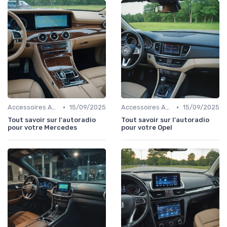
•
•
Accessoires Auto
15/09/2025
Accessoires Auto
15/09/2025
Tout savoir sur l'autoradio
Tout savoir sur l'autoradio
pour votre Mercedes
pour votre Opel