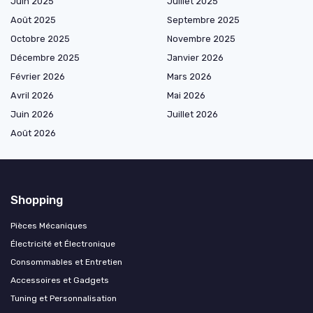
Juin 2025
Juillet 2025
Août 2025
Septembre 2025
Octobre 2025
Novembre 2025
Décembre 2025
Janvier 2026
Février 2026
Mars 2026
Avril 2026
Mai 2026
Juin 2026
Juillet 2026
Août 2026
Shopping
Pièces Mécaniques
Électricité et Électronique
Consommables et Entretien
Accessoires et Gadgets
Tuning et Personnalisation