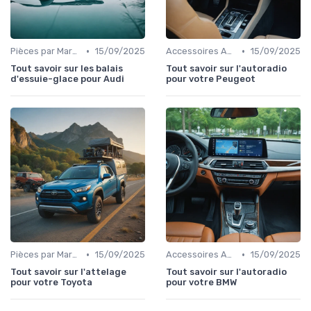
•
•
Pièces par Marque de Voiture
15/09/2025
Accessoires Auto
15/09/2025
Tout savoir sur les balais
Tout savoir sur l'autoradio
d'essuie-glace pour Audi
pour votre Peugeot
•
•
Pièces par Marque de Voiture
15/09/2025
Accessoires Auto
15/09/2025
Tout savoir sur l'attelage
Tout savoir sur l'autoradio
pour votre Toyota
pour votre BMW