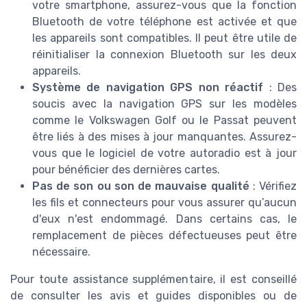
votre smartphone, assurez-vous que la fonction
Bluetooth de votre téléphone est activée et que
les appareils sont compatibles. Il peut être utile de
réinitialiser la connexion Bluetooth sur les deux
appareils.
Système de navigation GPS non réactif
: Des
soucis avec la navigation GPS sur les modèles
comme le Volkswagen Golf ou le Passat peuvent
être liés à des mises à jour manquantes. Assurez-
vous que le logiciel de votre autoradio est à jour
pour bénéficier des dernières cartes.
Pas de son ou son de mauvaise qualité
: Vérifiez
les fils et connecteurs pour vous assurer qu’aucun
d'eux n'est endommagé. Dans certains cas, le
remplacement de pièces défectueuses peut être
nécessaire.
Pour toute assistance supplémentaire, il est conseillé
de consulter les avis et guides disponibles ou de