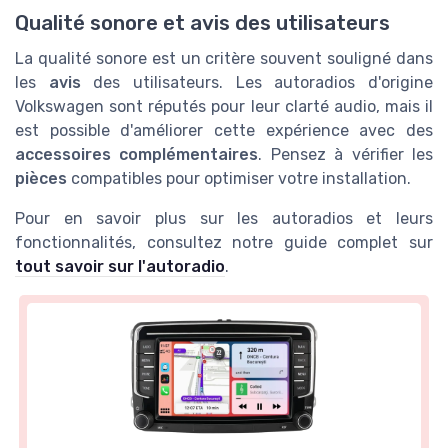
Qualité sonore et avis des utilisateurs
La qualité sonore est un critère souvent souligné dans
les
avis
des utilisateurs. Les autoradios d'origine
Volkswagen sont réputés pour leur clarté audio, mais il
est possible d'améliorer cette expérience avec des
accessoires complémentaires
. Pensez à vérifier les
pièces
compatibles pour optimiser votre installation.
Pour en savoir plus sur les autoradios et leurs
fonctionnalités, consultez notre guide complet sur
tout savoir sur l'autoradio
.