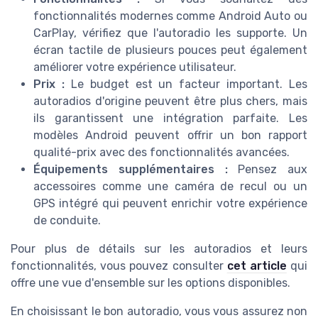
fonctionnalités modernes comme Android Auto ou
CarPlay, vérifiez que l'autoradio les supporte. Un
écran tactile de plusieurs pouces peut également
améliorer votre expérience utilisateur.
Prix :
Le budget est un facteur important. Les
autoradios d'origine peuvent être plus chers, mais
ils garantissent une intégration parfaite. Les
modèles Android peuvent offrir un bon rapport
qualité-prix avec des fonctionnalités avancées.
Équipements supplémentaires :
Pensez aux
accessoires comme une caméra de recul ou un
GPS intégré qui peuvent enrichir votre expérience
de conduite.
Pour plus de détails sur les autoradios et leurs
fonctionnalités, vous pouvez consulter
cet article
qui
offre une vue d'ensemble sur les options disponibles.
En choisissant le bon autoradio, vous vous assurez non