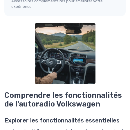
Accessoires complémentaires pour améliorer votre
expérience
Comprendre les fonctionnalités
de l'autoradio Volkswagen
Explorer les fonctionnalités essentielles