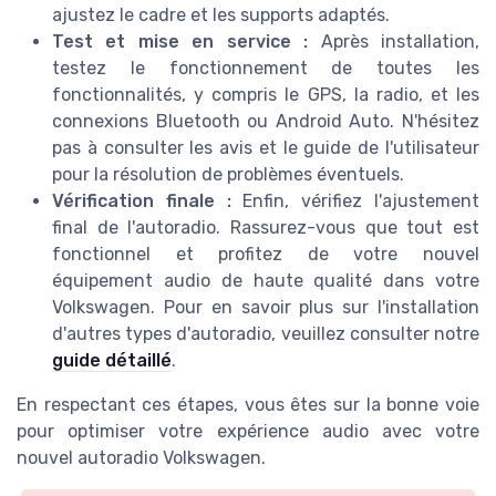
ajustez le cadre et les supports adaptés.
Test et mise en service :
Après installation,
testez le fonctionnement de toutes les
fonctionnalités, y compris le GPS, la radio, et les
connexions Bluetooth ou Android Auto. N'hésitez
pas à consulter les avis et le guide de l'utilisateur
pour la résolution de problèmes éventuels.
Vérification finale :
Enfin, vérifiez l'ajustement
final de l'autoradio. Rassurez-vous que tout est
fonctionnel et profitez de votre nouvel
équipement audio de haute qualité dans votre
Volkswagen. Pour en savoir plus sur l'installation
d'autres types d'autoradio, veuillez consulter notre
guide détaillé
.
En respectant ces étapes, vous êtes sur la bonne voie
pour optimiser votre expérience audio avec votre
nouvel autoradio Volkswagen.