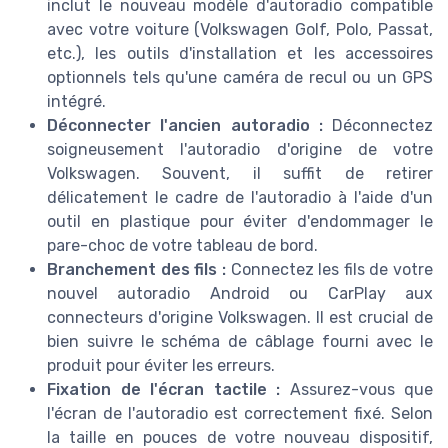
inclut le nouveau modèle d'autoradio compatible
avec votre voiture (Volkswagen Golf, Polo, Passat,
etc.), les outils d'installation et les accessoires
optionnels tels qu'une caméra de recul ou un GPS
intégré.
Déconnecter l'ancien autoradio :
Déconnectez
soigneusement l'autoradio d'origine de votre
Volkswagen. Souvent, il suffit de retirer
délicatement le cadre de l'autoradio à l'aide d'un
outil en plastique pour éviter d'endommager le
pare-choc de votre tableau de bord.
Branchement des fils :
Connectez les fils de votre
nouvel autoradio Android ou CarPlay aux
connecteurs d'origine Volkswagen. Il est crucial de
bien suivre le schéma de câblage fourni avec le
produit pour éviter les erreurs.
Fixation de l'écran tactile :
Assurez-vous que
l'écran de l'autoradio est correctement fixé. Selon
la taille en pouces de votre nouveau dispositif,