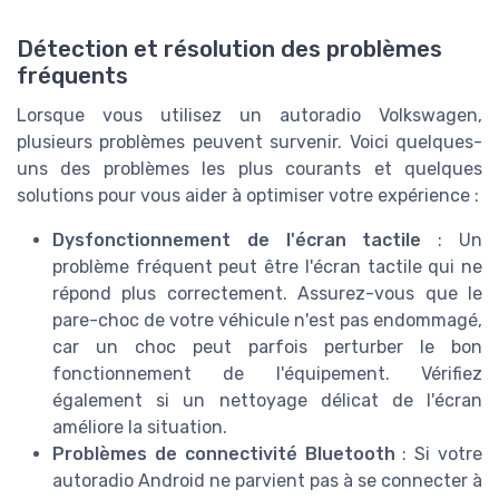
Détection et résolution des problèmes
fréquents
Lorsque vous utilisez un autoradio Volkswagen,
plusieurs problèmes peuvent survenir. Voici quelques-
uns des problèmes les plus courants et quelques
solutions pour vous aider à optimiser votre expérience :
Dysfonctionnement de l'écran tactile
: Un
problème fréquent peut être l'écran tactile qui ne
répond plus correctement. Assurez-vous que le
pare-choc de votre véhicule n'est pas endommagé,
car un choc peut parfois perturber le bon
fonctionnement de l'équipement. Vérifiez
également si un nettoyage délicat de l'écran
améliore la situation.
Problèmes de connectivité Bluetooth
: Si votre
autoradio Android ne parvient pas à se connecter à