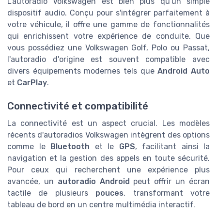
L'autoradio Volkswagen est bien plus qu'un simple
dispositif audio. Conçu pour s'intégrer parfaitement à
votre véhicule, il offre une gamme de fonctionnalités
qui enrichissent votre expérience de conduite. Que
vous possédiez une Volkswagen Golf, Polo ou Passat,
l'autoradio d'origine est souvent compatible avec
divers équipements modernes tels que
Android Auto
et
CarPlay
.
Connectivité et compatibilité
La connectivité est un aspect crucial. Les modèles
récents d'autoradios Volkswagen intègrent des options
comme le
Bluetooth
et le
GPS
, facilitant ainsi la
navigation et la gestion des appels en toute sécurité.
Pour ceux qui recherchent une expérience plus
avancée, un
autoradio Android
peut offrir un écran
tactile de plusieurs
pouces
, transformant votre
tableau de bord en un centre multimédia interactif.