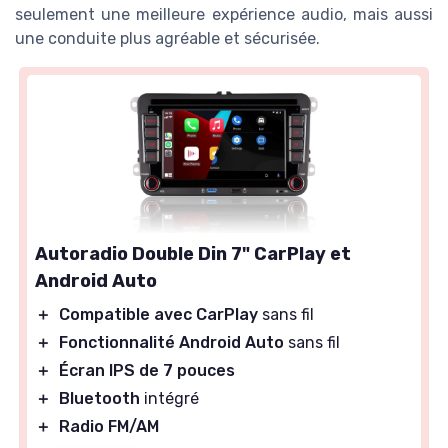
seulement une meilleure expérience audio, mais aussi
une conduite plus agréable et sécurisée.
Autoradio Double Din 7" CarPlay et
Android Auto
＋
Compatible avec CarPlay
sans fil
＋
Fonctionnalité Android Auto
sans fil
＋
Écran IPS de 7 pouces
＋
Bluetooth
intégré
＋
Radio FM/AM