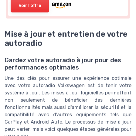
Voir l'offre
Mise à jour et entretien de votre
autoradio
Gardez votre autoradio à jour pour des
performances optimales
Une des clés pour assurer une expérience optimale
avec votre autoradio Volkswagen est de tenir votre
système à jour. Les mises à jour logicielles permettent
non seulement de bénéficier des dernières
fonctionnalités mais aussi d'améliorer la sécurité et la
compatibilité avec d'autres équipements tels que
CarPlay et Android Auto. Le processus de mise à jour
peut varier, mais voici quelques étapes générales pour