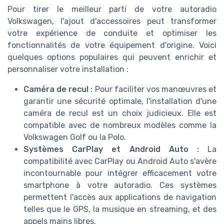
Pour tirer le meilleur parti de votre autoradio
Volkswagen, l'ajout d'accessoires peut transformer
votre expérience de conduite et optimiser les
fonctionnalités de votre équipement d'origine. Voici
quelques options populaires qui peuvent enrichir et
personnaliser votre installation :
Caméra de recul :
Pour faciliter vos manœuvres et
garantir une sécurité optimale, l'installation d'une
caméra de recul est un choix judicieux. Elle est
compatible avec de nombreux modèles comme la
Volkswagen Golf ou la Polo.
Systèmes CarPlay et Android Auto :
La
compatibilité avec CarPlay ou Android Auto s'avère
incontournable pour intégrer efficacement votre
smartphone à votre autoradio. Ces systèmes
permettent l'accès aux applications de navigation
telles que le GPS, la musique en streaming, et des
appels mains libres.