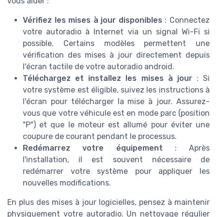
vous aider :
Vérifiez les mises à jour disponibles
: Connectez
votre autoradio à Internet via un signal Wi-Fi si
possible. Certains modèles permettent une
vérification des mises à jour directement depuis
l'écran tactile de votre autoradio android.
Téléchargez et installez les mises à jour
: Si
votre système est éligible, suivez les instructions à
l'écran pour télécharger la mise à jour. Assurez-
vous que votre véhicule est en mode parc (position
"P") et que le moteur est allumé pour éviter une
coupure de courant pendant le processus.
Redémarrez votre équipement
: Après
l'installation, il est souvent nécessaire de
redémarrer votre système pour appliquer les
nouvelles modifications.
En plus des mises à jour logicielles, pensez à maintenir
physiquement votre autoradio. Un nettoyage régulier