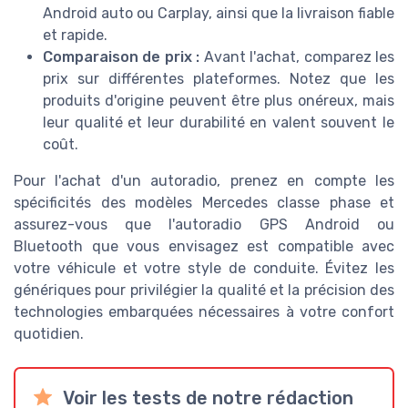
Android auto ou Carplay, ainsi que la livraison fiable
et rapide.
Comparaison de prix :
Avant l'achat, comparez les
prix sur différentes plateformes. Notez que les
produits d'origine peuvent être plus onéreux, mais
leur qualité et leur durabilité en valent souvent le
coût.
Pour l'achat d'un autoradio, prenez en compte les
spécificités des modèles Mercedes classe phase et
assurez-vous que l'autoradio GPS Android ou
Bluetooth que vous envisagez est compatible avec
votre véhicule et votre style de conduite. Évitez les
génériques pour privilégier la qualité et la précision des
technologies embarquées nécessaires à votre confort
quotidien.
Voir les tests de notre rédaction