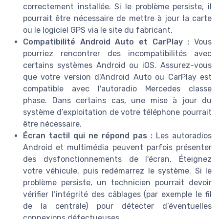
correctement installée. Si le problème persiste, il
pourrait être nécessaire de mettre à jour la carte
ou le logiciel GPS via le site du fabricant.
Compatibilité Android Auto et CarPlay :
Vous
pourriez rencontrer des incompatibilités avec
certains systèmes Android ou iOS. Assurez-vous
que votre version d'Android Auto ou CarPlay est
compatible avec l'autoradio Mercedes classe
phase. Dans certains cas, une mise à jour du
système d’exploitation de votre téléphone pourrait
être nécessaire.
Écran tactil qui ne répond pas :
Les autoradios
Android et multimédia peuvent parfois présenter
des dysfonctionnements de l'écran. Éteignez
votre véhicule, puis redémarrez le système. Si le
problème persiste, un technicien pourrait devoir
vérifier l’intégrité des câblages (par exemple le fil
de la centrale) pour détecter d’éventuelles
connexions défectueuses.