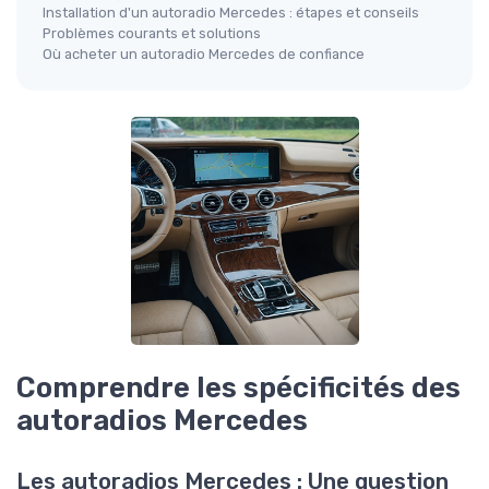
Installation d'un autoradio Mercedes : étapes et conseils
Problèmes courants et solutions
Où acheter un autoradio Mercedes de confiance
Comprendre les spécificités des
autoradios Mercedes
Les autoradios Mercedes : Une question