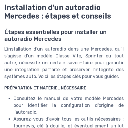
Installation d'un autoradio
Mercedes : étapes et conseils
Étapes essentielles pour installer un
autoradio Mercedes
L'installation d'un autoradio dans une Mercedes, qu'il
s'agisse d'un modèle Classe Vito, Sprinter ou tout
autre, nécessite un certain savoir-faire pour garantir
une intégration parfaite et préserver l'intégrité des
systèmes auto. Voici les étapes clés pour vous guider.
PRÉPARATION ET MATÉRIEL NÉCESSAIRE
Consultez le manuel de votre modèle Mercedes
pour identifier la configuration d'origine de
l'autoradio.
Assurez-vous d'avoir tous les outils nécessaires :
tournevis, clé à douille, et éventuellement un kit