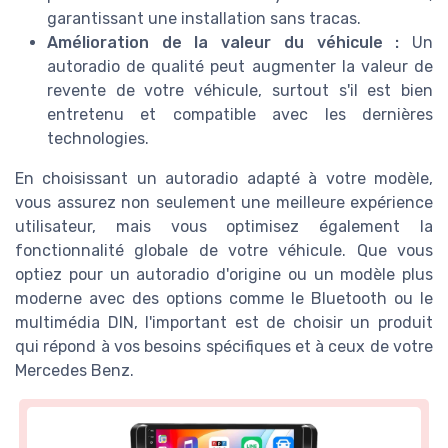
garantissant une installation sans tracas.
Amélioration de la valeur du véhicule :
Un
autoradio de qualité peut augmenter la valeur de
revente de votre véhicule, surtout s'il est bien
entretenu et compatible avec les dernières
technologies.
En choisissant un autoradio adapté à votre modèle,
vous assurez non seulement une meilleure expérience
utilisateur, mais vous optimisez également la
fonctionnalité globale de votre véhicule. Que vous
optiez pour un autoradio d'origine ou un modèle plus
moderne avec des options comme le Bluetooth ou le
multimédia DIN, l'important est de choisir un produit
qui répond à vos besoins spécifiques et à ceux de votre
Mercedes Benz.