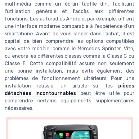
multimédia comme un écran tactile din, facilitant
l'utilisation générale et l'accès aux différentes
fonctions. Les autoradios Android, par exemple, offrent
une interface moderne comparable à l'expérience d'un
smartphone. Avant de vous lancer dans l'achat, il est
capital de bien comprendre les options compatibles
avec votre modèle, comme le Mercedes Sprinter, Vito,
ou encore les différentes classes comme la Classe C ou
Classe E. Cette compatibilité assure non seulement
une bonne installation, mais évite également des
problèmes de fonctionnement ultérieurs. Pour une
installation réussie, un article sur les
pièces
détachées incontournables
peut être utile pour
comprendre certains équipements supplémentaires
nécessaires.