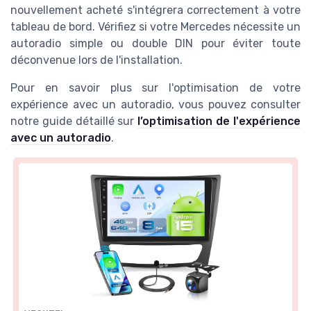
nouvellement acheté s'intégrera correctement à votre
tableau de bord. Vérifiez si votre Mercedes nécessite un
autoradio simple ou double DIN pour éviter toute
déconvenue lors de l'installation.
Pour en savoir plus sur l'optimisation de votre
expérience avec un autoradio, vous pouvez consulter
notre guide détaillé sur
l’optimisation de l'expérience
avec un autoradio
.