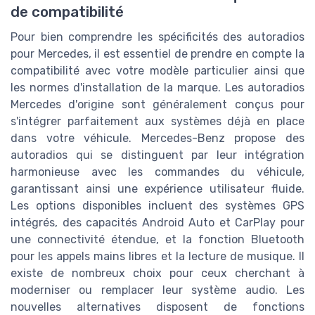
de compatibilité
Pour bien comprendre les spécificités des autoradios
pour Mercedes, il est essentiel de prendre en compte la
compatibilité avec votre modèle particulier ainsi que
les normes d'installation de la marque. Les autoradios
Mercedes d'origine sont généralement conçus pour
s'intégrer parfaitement aux systèmes déjà en place
dans votre véhicule. Mercedes-Benz propose des
autoradios qui se distinguent par leur intégration
harmonieuse avec les commandes du véhicule,
garantissant ainsi une expérience utilisateur fluide.
Les options disponibles incluent des systèmes GPS
intégrés, des capacités Android Auto et CarPlay pour
une connectivité étendue, et la fonction Bluetooth
pour les appels mains libres et la lecture de musique. Il
existe de nombreux choix pour ceux cherchant à
moderniser ou remplacer leur système audio. Les
nouvelles alternatives disposent de fonctions