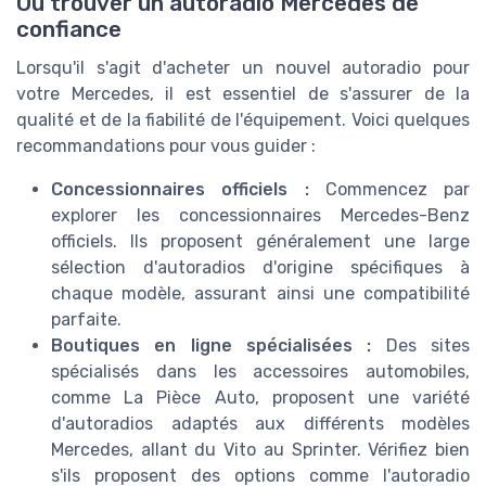
Où trouver un autoradio Mercedes de
confiance
Lorsqu'il s'agit d'acheter un nouvel autoradio pour
votre Mercedes, il est essentiel de s'assurer de la
qualité et de la fiabilité de l'équipement. Voici quelques
recommandations pour vous guider :
Concessionnaires officiels :
Commencez par
explorer les concessionnaires Mercedes-Benz
officiels. Ils proposent généralement une large
sélection d'autoradios d'origine spécifiques à
chaque modèle, assurant ainsi une compatibilité
parfaite.
Boutiques en ligne spécialisées :
Des sites
spécialisés dans les accessoires automobiles,
comme La Pièce Auto, proposent une variété
d'autoradios adaptés aux différents modèles
Mercedes, allant du Vito au Sprinter. Vérifiez bien
s'ils proposent des options comme l'autoradio