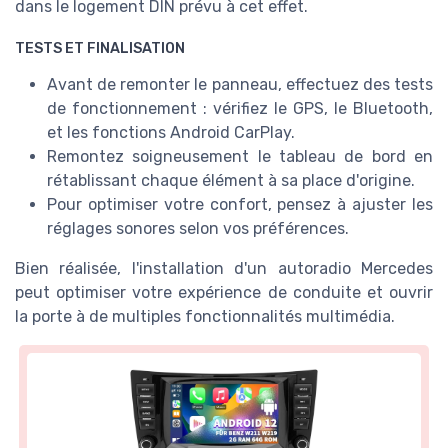
dans le logement DIN prévu à cet effet.
TESTS ET FINALISATION
Avant de remonter le panneau, effectuez des tests
de fonctionnement : vérifiez le GPS, le Bluetooth,
et les fonctions Android CarPlay.
Remontez soigneusement le tableau de bord en
rétablissant chaque élément à sa place d'origine.
Pour optimiser votre confort, pensez à ajuster les
réglages sonores selon vos préférences.
Bien réalisée, l'installation d'un autoradio Mercedes
peut optimiser votre expérience de conduite et ouvrir
la porte à de multiples fonctionnalités multimédia.