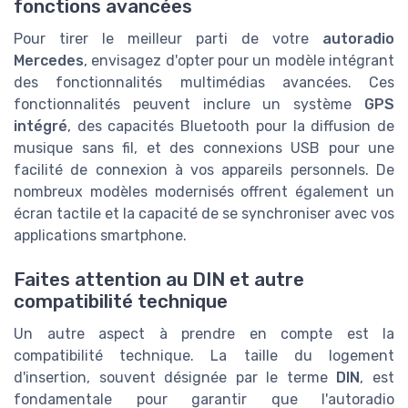
fonctions avancées
Pour tirer le meilleur parti de votre
autoradio
Mercedes
, envisagez d'opter pour un modèle intégrant
des fonctionnalités multimédias avancées. Ces
fonctionnalités peuvent inclure un système
GPS
intégré
, des capacités Bluetooth pour la diffusion de
musique sans fil, et des connexions USB pour une
facilité de connexion à vos appareils personnels. De
nombreux modèles modernisés offrent également un
écran tactile et la capacité de se synchroniser avec vos
applications smartphone.
Faites attention au DIN et autre
compatibilité technique
Un autre aspect à prendre en compte est la
compatibilité technique. La taille du logement
d'insertion, souvent désignée par le terme
DIN
, est
fondamentale pour garantir que l'autoradio