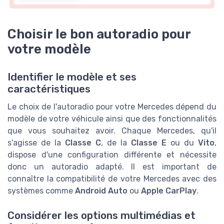
Choisir le bon autoradio pour
votre modèle
Identifier le modèle et ses
caractéristiques
Le choix de l'autoradio pour votre Mercedes dépend du
modèle de votre véhicule ainsi que des fonctionnalités
que vous souhaitez avoir. Chaque Mercedes, qu'il
s'agisse de la
Classe C
, de la
Classe E
ou du
Vito
,
dispose d'une configuration différente et nécessite
donc un autoradio adapté. Il est important de
connaître la compatibilité de votre Mercedes avec des
systèmes comme
Android Auto
ou
Apple CarPlay
.
Considérer les options multimédias et