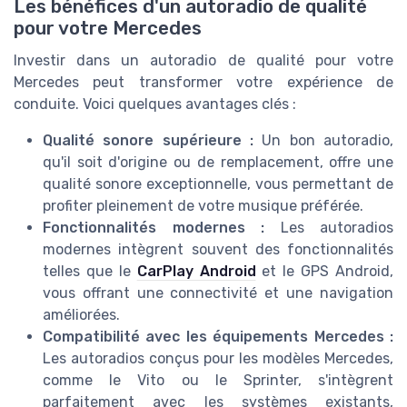
Les bénéfices d'un autoradio de qualité
pour votre Mercedes
Investir dans un autoradio de qualité pour votre
Mercedes peut transformer votre expérience de
conduite. Voici quelques avantages clés :
Qualité sonore supérieure :
Un bon autoradio,
qu'il soit d'origine ou de remplacement, offre une
qualité sonore exceptionnelle, vous permettant de
profiter pleinement de votre musique préférée.
Fonctionnalités modernes :
Les autoradios
modernes intègrent souvent des fonctionnalités
telles que le
CarPlay Android
et le GPS Android,
vous offrant une connectivité et une navigation
améliorées.
Compatibilité avec les équipements Mercedes :
Les autoradios conçus pour les modèles Mercedes,
comme le Vito ou le Sprinter, s'intègrent
parfaitement avec les systèmes existants,