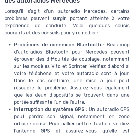
des autoradios Mercedes
Lorsqu'il s'agit d'un autoradio Mercedes, certains
problèmes peuvent surgir, portant atteinte à votre
expérience de conduite. Voici quelques soucis
courants et des conseils pour y remédier :
Problèmes de connexion Bluetooth :
Beaucoup
d'autoradios Bluetooth pour Mercedes peuvent
éprouver des difficultés de couplage, notamment
sur les modèles Vito et Sprinter. Vérifiez d'abord si
votre téléphone et votre autoradio sont à jour.
Dans le cas contraire, une mise à jour peut
résoudre le problème. Assurez-vous également
que les deux dispositifs se trouvent dans une
portée suffisante l'un de l'autre.
Interruption du système GPS :
Un autoradio GPS
peut perdre son signal, notamment en zone
urbaine dense. Pour pallier cette situation, vérifiez
l’antenne GPS et assurez-vous qu’elle est