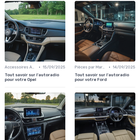
•
•
Accessoires Auto
15/09/2025
Pièces par Marque de Voiture
14/09/2025
Tout savoir sur l'autoradio
Tout savoir sur l'autoradio
pour votre Opel
pour votre Ford