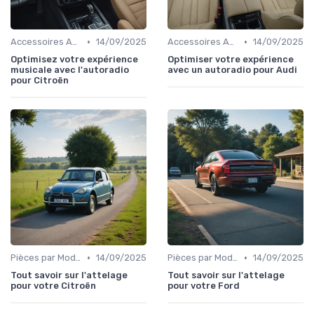
•
•
Accessoires Auto
14/09/2025
Accessoires Auto
14/09/2025
Optimisez votre expérience
Optimiser votre expérience
musicale avec l'autoradio
avec un autoradio pour Audi
pour Citroën
•
•
Pièces par Modèle de Voiture
14/09/2025
Pièces par Modèle de Voiture
14/09/2025
Tout savoir sur l'attelage
Tout savoir sur l'attelage
pour votre Citroën
pour votre Ford