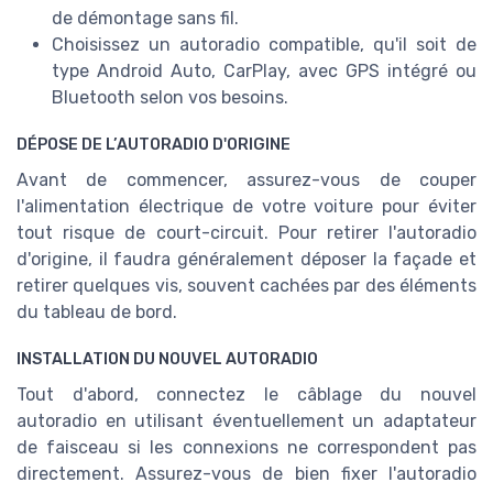
de démontage sans fil.
Choisissez un autoradio compatible, qu'il soit de
type Android Auto, CarPlay, avec GPS intégré ou
Bluetooth selon vos besoins.
DÉPOSE DE L’AUTORADIO D'ORIGINE
Avant de commencer, assurez-vous de couper
l'alimentation électrique de votre voiture pour éviter
tout risque de court-circuit. Pour retirer l'autoradio
d'origine, il faudra généralement déposer la façade et
retirer quelques vis, souvent cachées par des éléments
du tableau de bord.
INSTALLATION DU NOUVEL AUTORADIO
Tout d'abord, connectez le câblage du nouvel
autoradio en utilisant éventuellement un adaptateur
de faisceau si les connexions ne correspondent pas
directement. Assurez-vous de bien fixer l'autoradio