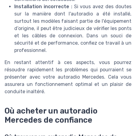
Installation incorrecte :
Si vous avez des doutes
sur la manière dont l'autoradio a été installé,
surtout les modèles faisant partie de l'équipement
d’origine, il peut être judicieux de vérifier les ponts
et les câbles de connexion. Dans un souci de
sécurité et de performance, confiez ce travail à un
professionnel.
En restant attentif à ces aspects, vous pourrez
résoudre rapidement les problèmes qui pourraient se
présenter avec votre autoradio Mercedes. Cela vous
assurera un fonctionnement optimal et un plaisir de
conduite inaltéré.
Où acheter un autoradio
Mercedes de confiance