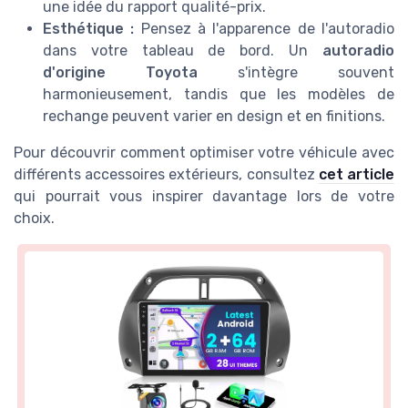
une idée du rapport qualité-prix.
Esthétique :
Pensez à l'apparence de l'autoradio
dans votre tableau de bord. Un
autoradio
d'origine Toyota
s'intègre souvent
harmonieusement, tandis que les modèles de
rechange peuvent varier en design et en finitions.
Pour découvrir comment optimiser votre véhicule avec
différents accessoires extérieurs, consultez
cet article
qui pourrait vous inspirer davantage lors de votre
choix.