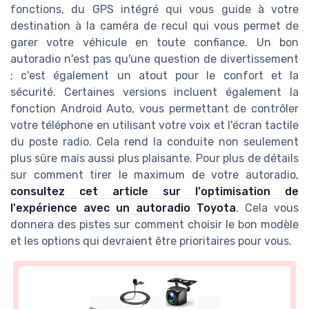
fonctions, du GPS intégré qui vous guide à votre
destination à la caméra de recul qui vous permet de
garer votre véhicule en toute confiance. Un bon
autoradio n'est pas qu'une question de divertissement
; c'est également un atout pour le confort et la
sécurité. Certaines versions incluent également la
fonction Android Auto, vous permettant de contrôler
votre téléphone en utilisant votre voix et l'écran tactile
du poste radio. Cela rend la conduite non seulement
plus sûre mais aussi plus plaisante. Pour plus de détails
sur comment tirer le maximum de votre autoradio,
consultez cet article sur l'optimisation de
l'expérience avec un autoradio Toyota
. Cela vous
donnera des pistes sur comment choisir le bon modèle
et les options qui devraient être prioritaires pour vous.