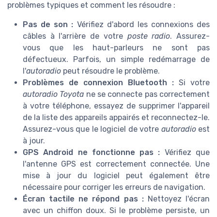
problèmes typiques et comment les résoudre :
Pas de son :
Vérifiez d'abord les connexions des
câbles à l'arrière de votre
poste radio
. Assurez-
vous que les haut-parleurs ne sont pas
défectueux. Parfois, un simple redémarrage de
l'
autoradio
peut résoudre le problème.
Problèmes de connexion Bluetooth :
Si votre
autoradio Toyota
ne se connecte pas correctement
à votre téléphone, essayez de supprimer l'appareil
de la liste des appareils appairés et reconnectez-le.
Assurez-vous que le logiciel de votre
autoradio
est
à jour.
GPS Android ne fonctionne pas :
Vérifiez que
l'antenne GPS est correctement connectée. Une
mise à jour du logiciel peut également être
nécessaire pour corriger les erreurs de navigation.
Écran tactile ne répond pas :
Nettoyez l'écran
avec un chiffon doux. Si le problème persiste, un