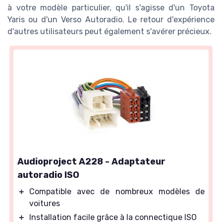
à votre modèle particulier, qu'il s'agisse d'un Toyota
Yaris ou d'un Verso Autoradio. Le retour d'expérience
d'autres utilisateurs peut également s'avérer précieux.
Audioproject A228 - Adaptateur
autoradio ISO
＋
Compatible avec de nombreux modèles de
voitures
＋
Installation facile grâce à la connectique ISO