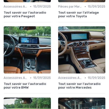
•
•
Accessoires Auto
15/09/2025
Pièces par Marque de Voiture
15/09/2025
Tout savoir sur l'autoradio
Tout savoir sur l'attelage
pour votre Peugeot
pour votre Toyota
•
•
Accessoires Auto
15/09/2025
Accessoires Auto
15/09/2025
Tout savoir sur l'autoradio
Tout savoir sur l'autoradio
pour votre BMW
pour votre Mercedes