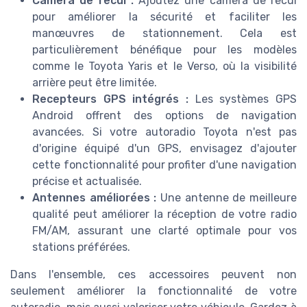
Camera de recul :
Ajoutez une caméra de recul
pour améliorer la sécurité et faciliter les
manœuvres de stationnement. Cela est
particulièrement bénéfique pour les modèles
comme le Toyota Yaris et le Verso, où la visibilité
arrière peut être limitée.
Recepteurs GPS intégrés :
Les systèmes GPS
Android offrent des options de navigation
avancées. Si votre autoradio Toyota n'est pas
d'origine équipé d'un GPS, envisagez d'ajouter
cette fonctionnalité pour profiter d'une navigation
précise et actualisée.
Antennes améliorées :
Une antenne de meilleure
qualité peut améliorer la réception de votre radio
FM/AM, assurant une clarté optimale pour vos
stations préférées.
Dans l'ensemble, ces accessoires peuvent non
seulement améliorer la fonctionnalité de votre