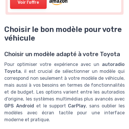
Voir l'offre
Choisir le bon modèle pour votre
véhicule
Choisir un modèle adapté à votre Toyota
Pour optimiser votre expérience avec un
autoradio
Toyota
, il est crucial de sélectionner un modèle qui
correspond non seulement à votre modèle de véhicule,
mais aussi à vos besoins en termes de fonctionnalités
et de budget. Les options varient entre les autoradios
d'origine, les systèmes multimédias plus avancés avec
GPS Android
et le support
CarPlay
, sans oublier les
modèles avec écran tactile pour une interface
moderne et pratique.