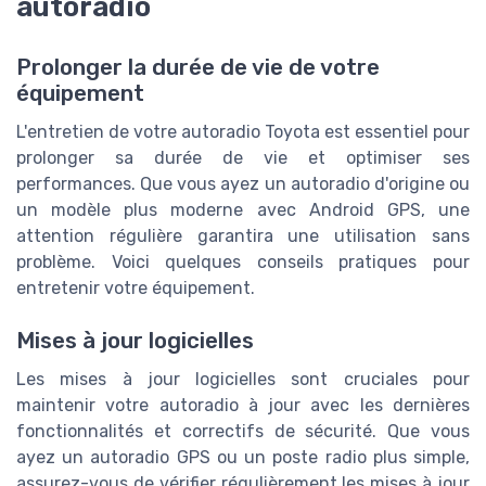
autoradio
Prolonger la durée de vie de votre
équipement
L'entretien de votre autoradio Toyota est essentiel pour
prolonger sa durée de vie et optimiser ses
performances. Que vous ayez un autoradio d'origine ou
un modèle plus moderne avec Android GPS, une
attention régulière garantira une utilisation sans
problème. Voici quelques conseils pratiques pour
entretenir votre équipement.
Mises à jour logicielles
Les mises à jour logicielles sont cruciales pour
maintenir votre autoradio à jour avec les dernières
fonctionnalités et correctifs de sécurité. Que vous
ayez un autoradio GPS ou un poste radio plus simple,
assurez-vous de vérifier régulièrement les mises à jour