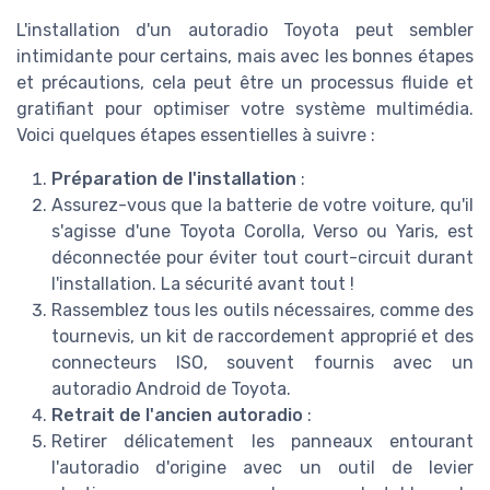
L'installation d'un autoradio Toyota peut sembler
intimidante pour certains, mais avec les bonnes étapes
et précautions, cela peut être un processus fluide et
gratifiant pour optimiser votre système multimédia.
Voici quelques étapes essentielles à suivre :
Préparation de l'installation
:
Assurez-vous que la batterie de votre voiture, qu'il
s'agisse d'une Toyota Corolla, Verso ou Yaris, est
déconnectée pour éviter tout court-circuit durant
l'installation. La sécurité avant tout !
Rassemblez tous les outils nécessaires, comme des
tournevis, un kit de raccordement approprié et des
connecteurs ISO, souvent fournis avec un
autoradio Android de Toyota.
Retrait de l'ancien autoradio
:
Retirer délicatement les panneaux entourant
l'autoradio d'origine avec un outil de levier