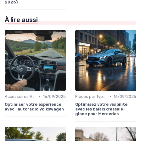
2026)
À lire aussi
•
•
Accessoires Auto
16/09/2025
Pièces par Type (Freins, Moteur, etc.)
16/09/2025
Optimiser votre expérience
Optimisez votre visibilité
avec l'autoradio Volkswagen
avec les balais d'essuie-
glace pour Mercedes