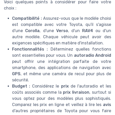
Voici quelques points à considérer pour faire votre
choix :
Compatibilité :
Assurez-vous que le modèle choisi
est compatible avec votre Toyota, qu'il s'agisse
d'une
Corolla
, d'une
Verso
, d'un
RAV4
ou d'un
autre modèle. Chaque véhicule peut avoir des
exigences spécifiques en matière d'installation.
Fonctionnalités :
Déterminez quelles fonctions
sont essentielles pour vous. Un
autoradio Android
peut offrir une intégration parfaite de votre
smartphone, des applications de navigation avec
GPS
, et même une caméra de recul pour plus de
sécurité.
Budget :
Considérez le
prix
de l'autoradio et les
coûts associés comme la
prix livraison
, surtout si
vous optez pour des modèles plus sophistiqués.
Comparez les prix en ligne et veillez à lire les
avis
d'autres propriétaires de Toyota pour vous faire