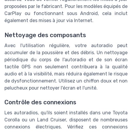
proposées par le fabricant. Pour les modèles équipés de
CarPlay ou fonctionnant sous Android, cela inclut
également des mises à jour via Internet.
Nettoyage des composants
Avec l'utilisation régulière, votre autoradio peut
accumuler de la poussière et des débris. Un nettoyage
périodique du corps de l'autoradio et de son écran
tactile GPS non seulement contribuera à la qualité
audio et à la visibilité, mais réduira également le risque
de dysfonctionnement. Utilisez un chiffon doux et non
pelucheux pour nettoyer l'écran et l'unité.
Contrôle des connexions
Les autoradios, qu'ils soient installés dans une Toyota
Corolla ou un Land Cruiser, disposent de nombreuses
connexions électriques. Vérifiez ces connexions