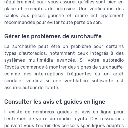
régulièrement pour vous assurer qu'elles sont bien en
place et exemptes de corrosion. Une vérification des
câbles aux prises gauche et droite est également
recommandée pour éviter toute perte de son.
Gérer les problèmes de surchauffe
La surchauffe peut être un problème pour certains
types d'autoradios, notamment ceux intégrés à des
systèmes multimédia avancés. Si votre autoradio
Toyota commence à montrer des signes de surchauffe,
comme des interruptions fréquentes ou un arrêt
soudain, vérifiez si une ventilation suffisante est
assurée autour de l'unité.
Consulter les avis et guides en ligne
Il existe de nombreux guides et avis en ligne pour
l'entretien de votre autoradio Toyota. Ces ressources
peuvent vous fournir des conseils spécifiques adaptés