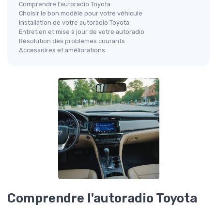
Comprendre l'autoradio Toyota
Choisir le bon modèle pour votre véhicule
Installation de votre autoradio Toyota
Entretien et mise à jour de votre autoradio
Résolution des problèmes courants
Accessoires et améliorations
Comprendre l'autoradio Toyota