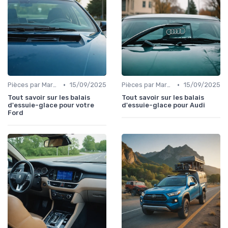
•
•
Pièces par Marque de Voiture
15/09/2025
Pièces par Marque de Voiture
15/09/2025
Tout savoir sur les balais
Tout savoir sur les balais
d'essuie-glace pour votre
d'essuie-glace pour Audi
Ford