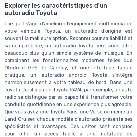
Explorer les caractéristiques d'un
autoradio Toyota
Lorsqu'il s'agit d'améliorer l'équipement multimédia de
votre véhicule Toyota, un autoradio d'origine est
souvent la meilleure option. Reconnu pour sa fiabilité et
sa compatibilité, un autoradio Toyota peut vous offrir
beaucoup plus qu'un simple système de musique. En
combinant les fonctionnalités modernes telles que
l'Android GPS, le CarPlay, et une interface tactile
pratique, un autoradio android Toyota s'intègre
harmonieusement à votre tableau de bord. Dans une
Toyota Corolla ou un Toyota RAV4, par exemple, un auto
radio se distingue par sa capacité à transformer votre
conduite quotidienne en une expérience plus agréable.
Que vous ayez une Toyota Yaris, une Verso ou même un
Land Cruiser, chaque modèle d'autoradio présente ses
spécificités et avantages. Ces unités sont conçues
pour offrir un accès facile à une multitude de