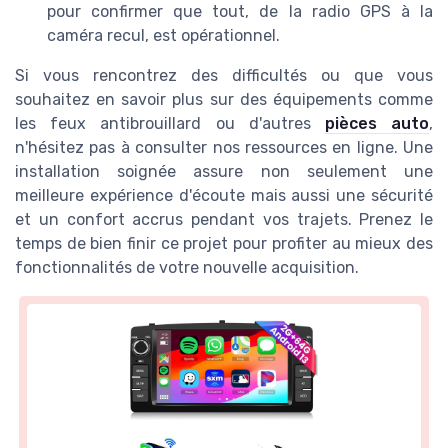
pour confirmer que tout, de la radio GPS à la
caméra recul, est opérationnel.
Si vous rencontrez des difficultés ou que vous
souhaitez en savoir plus sur des équipements comme
les feux antibrouillard ou d'autres
pièces auto
,
n'hésitez pas à consulter nos ressources en ligne. Une
installation soignée assure non seulement une
meilleure expérience d'écoute mais aussi une sécurité
et un confort accrus pendant vos trajets. Prenez le
temps de bien finir ce projet pour profiter au mieux des
fonctionnalités de votre nouvelle acquisition.