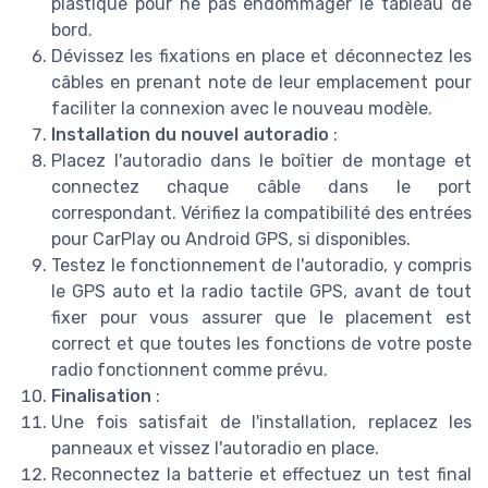
plastique pour ne pas endommager le tableau de
bord.
Dévissez les fixations en place et déconnectez les
câbles en prenant note de leur emplacement pour
faciliter la connexion avec le nouveau modèle.
Installation du nouvel autoradio
:
Placez l'autoradio dans le boîtier de montage et
connectez chaque câble dans le port
correspondant. Vérifiez la compatibilité des entrées
pour CarPlay ou Android GPS, si disponibles.
Testez le fonctionnement de l'autoradio, y compris
le GPS auto et la radio tactile GPS, avant de tout
fixer pour vous assurer que le placement est
correct et que toutes les fonctions de votre poste
radio fonctionnent comme prévu.
Finalisation
:
Une fois satisfait de l'installation, replacez les
panneaux et vissez l'autoradio en place.
Reconnectez la batterie et effectuez un test final