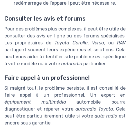
redémarrage de l'appareil peut être nécessaire.
Consulter les avis et forums
Pour des problèmes plus complexes, il peut être utile de
consulter des
avis
en ligne ou des forums spécialisés.
Les propriétaires de
Toyota Corolla
,
Verso
, ou
RAV
partagent souvent leurs expériences et solutions. Cela
peut vous aider à identifier si le problème est spécifique
à votre modèle ou à votre
autoradio
particulier.
Faire appel à un professionnel
Si malgré tout, le problème persiste, il est conseillé de
faire appel à un professionnel. Un expert en
équipement multimédia
automobile pourra
diagnostiquer et réparer votre
autoradio Toyota
. Cela
peut être particulièrement utile si votre
auto radio
est
encore sous garantie.