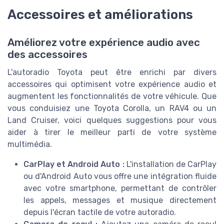
Accessoires et améliorations
Améliorez votre expérience audio avec
des accessoires
L'autoradio Toyota peut être enrichi par divers
accessoires qui optimisent votre expérience audio et
augmentent les fonctionnalités de votre véhicule. Que
vous conduisiez une Toyota Corolla, un RAV4 ou un
Land Cruiser, voici quelques suggestions pour vous
aider à tirer le meilleur parti de votre système
multimédia.
CarPlay et Android Auto :
L'installation de CarPlay
ou d'Android Auto vous offre une intégration fluide
avec votre smartphone, permettant de contrôler
les appels, messages et musique directement
depuis l'écran tactile de votre autoradio.