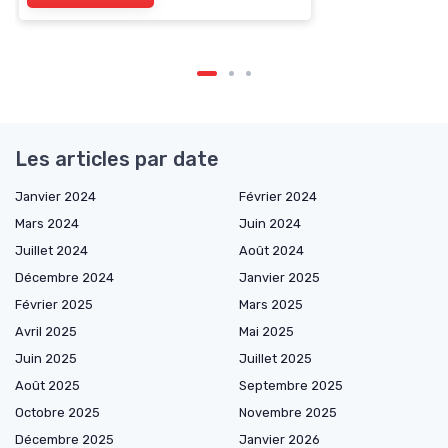
Les articles par date
Janvier 2024
Février 2024
Mars 2024
Juin 2024
Juillet 2024
Août 2024
Décembre 2024
Janvier 2025
Février 2025
Mars 2025
Avril 2025
Mai 2025
Juin 2025
Juillet 2025
Août 2025
Septembre 2025
Octobre 2025
Novembre 2025
Décembre 2025
Janvier 2026