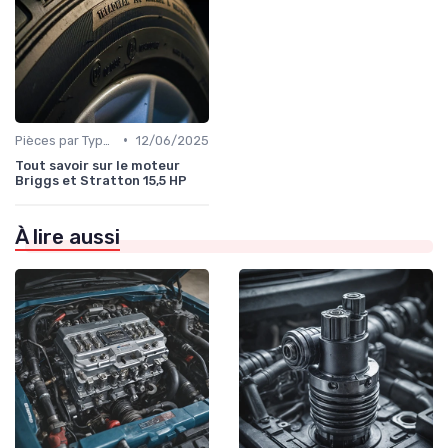
•
Pièces par Type (Freins, Moteur, etc.)
12/06/2025
Tout savoir sur le moteur
Briggs et Stratton 15,5 HP
À lire aussi