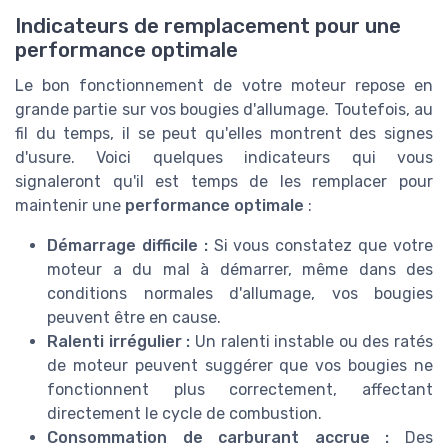
Indicateurs de remplacement pour une
performance optimale
Le bon fonctionnement de votre moteur repose en
grande partie sur vos bougies d'allumage. Toutefois, au
fil du temps, il se peut qu'elles montrent des signes
d'usure. Voici quelques indicateurs qui vous
signaleront qu'il est temps de les remplacer pour
maintenir une
performance optimale
:
Démarrage difficile :
Si vous constatez que votre
moteur a du mal à démarrer, même dans des
conditions normales d'allumage, vos bougies
peuvent être en cause.
Ralenti irrégulier :
Un ralenti instable ou des ratés
de moteur peuvent suggérer que vos bougies ne
fonctionnent plus correctement, affectant
directement le cycle de combustion.
Consommation de carburant accrue :
Des