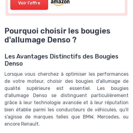
Voir l'offre
Pourquoi choisir les bougies
d'allumage Denso ?
Les Avantages Distinctifs des Bougies
Denso
Lorsque vous cherchez à optimiser les performances
de votre moteur, choisir des bougies d'allumage de
qualité supérieure est essentiel. Les bougies
d'allumage Denso se distinguent particulièrement
grâce à leur technologie avancée et à leur réputation
bien établie parmi les conducteurs de véhicules, qu'il
s'agisse de marques telles que BMW, Mercedes, ou
encore Renault.