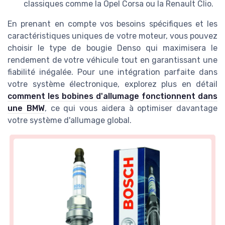
classiques comme la Opel Corsa ou la Renault Clio.
En prenant en compte vos besoins spécifiques et les
caractéristiques uniques de votre moteur, vous pouvez
choisir le type de bougie Denso qui maximisera le
rendement de votre véhicule tout en garantissant une
fiabilité inégalée. Pour une intégration parfaite dans
votre système électronique, explorez plus en détail
comment les bobines d'allumage fonctionnent dans
une BMW
, ce qui vous aidera à optimiser davantage
votre système d'allumage global.