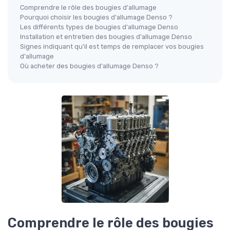
Comprendre le rôle des bougies d'allumage
Pourquoi choisir les bougies d'allumage Denso ?
Les différents types de bougies d'allumage Denso
Installation et entretien des bougies d'allumage Denso
Signes indiquant qu'il est temps de remplacer vos bougies
d'allumage
Où acheter des bougies d'allumage Denso ?
Comprendre le rôle des bougies