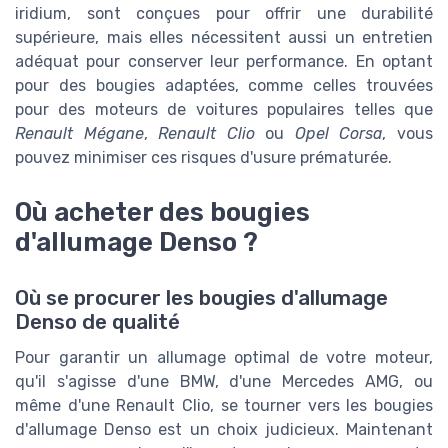
iridium, sont conçues pour offrir une durabilité
supérieure, mais elles nécessitent aussi un entretien
adéquat pour conserver leur performance. En optant
pour des bougies adaptées, comme celles trouvées
pour des moteurs de voitures populaires telles que
Renault Mégane
,
Renault Clio
ou
Opel Corsa
, vous
pouvez minimiser ces risques d'usure prématurée.
Où acheter des bougies
d'allumage Denso ?
Où se procurer les bougies d'allumage
Denso de qualité
Pour garantir un allumage optimal de votre moteur,
qu'il s'agisse d'une BMW, d'une Mercedes AMG, ou
même d'une Renault Clio, se tourner vers les bougies
d'allumage Denso est un choix judicieux. Maintenant