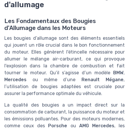
d'allumage
Les Fondamentaux des Bougies
d'Allumage dans les Moteurs
Les bougies d’allumage sont des éléments essentiels
qui jouent un rôle crucial dans le bon fonctionnement
du moteur. Elles génèrent l'étincelle nécessaire pour
allumer le mélange air-carburant, ce qui provoque
l'explosion dans la chambre de combustion et fait
tourner le moteur. Qu’il s’agisse d’un modèle
BMW
,
Mercedes
ou même d’une
Renault Mégane
,
l’utilisation de bougies adaptées est cruciale pour
assurer la performance optimale du véhicule.
La qualité des bougies a un impact direct sur la
consommation de carburant, la puissance du moteur et
les émissions polluantes. Pour des moteurs modernes,
comme ceux des
Porsche
ou
AMG Mercedes
, les