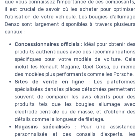
que vous connaissez l'importance de ces composants,
il est crucial de savoir où les acheter pour optimiser
l'utilisation de votre véhicule. Les bougies d'allumage
Denso sont largement disponibles à travers plusieurs
canaux :
Concessionnaires officiels
: Idéal pour obtenir des
produits authentiques avec des recommandations
spécifiques pour votre modèle de voiture. Cela
inclut les Renault Megane, Opel Corsa, ou même
des modèles plus performants comme les Porsche.
Sites de vente en ligne
: Les plateformes
spécialisées dans les pièces détachées permettent
souvent de comparer les avis clients pour des
produits tels que les bougies allumage avec
électrode centrale ou de masse, et d'obtenir des
détails comme la longueur de filetage.
Magasins spécialisés
: Pour une assistance
personnalisée et des conseils d'experts, les