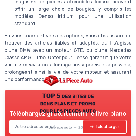
magasins de pièces automobiles locaux peuvent
offrir un large choix de bougies, y compris les
modèles Denso Iridium pour une utilisation
standard.
En vous tournant vers ces options, vous êtes assuré de
trouver des articles fiables et adaptés, qu'il s'agisse
d'une BMW avec un moteur GTE, ou d'une Mercedes
Classe AMG Turbo. Opter pour Denso garantit que votre
voiture recevra un allumage aussi précis que possible,
prolongeant ainsi la vie de votre moteur et assurant
une performance optimale.
TOP 5 des sites de
bons plans et promo
pour les pièces auto
Téléchargez gratuitement le livre blanc
➔ Télécharger
La piece auto — 2026