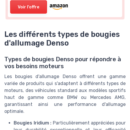
Voir l'offre
Les différents types de bougies
d'allumage Denso
Types de bougies Denso pour répondre à
vos besoins moteurs
Les bougies d'allumage Denso offrent une gamme
variée de produits qui s'adaptent à différents types de
moteurs, des véhicules standard aux modèles sportifs
haut de gamme comme BMW ou Mercedes AMG,
garantissant ainsi une performance d'allumage
optimale.
Bougies Iridium :
Particulièrement appréciées pour
leur durabilité exceptionnelle et leur efficacité