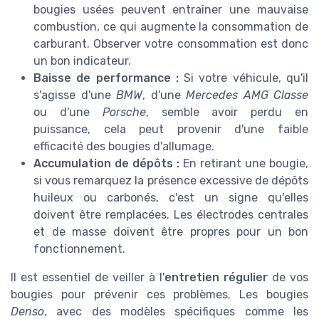
bougies usées peuvent entraîner une mauvaise
combustion, ce qui augmente la consommation de
carburant. Observer votre consommation est donc
un bon indicateur.
Baisse de performance :
Si votre véhicule, qu'il
s'agisse d'une
BMW
, d'une
Mercedes AMG Classe
ou d'une
Porsche
, semble avoir perdu en
puissance, cela peut provenir d'une faible
efficacité des bougies d'allumage.
Accumulation de dépôts :
En retirant une bougie,
si vous remarquez la présence excessive de dépôts
huileux ou carbonés, c'est un signe qu'elles
doivent être remplacées. Les électrodes centrales
et de masse doivent être propres pour un bon
fonctionnement.
Il est essentiel de veiller à l'
entretien régulier
de vos
bougies pour prévenir ces problèmes. Les bougies
Denso
, avec des modèles spécifiques comme les