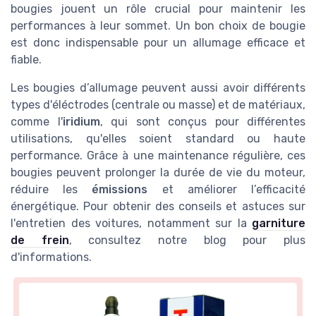
bougies jouent un rôle crucial pour maintenir les
performances à leur sommet. Un bon choix de bougie
est donc indispensable pour un allumage efficace et
fiable.
Les bougies d’allumage peuvent aussi avoir différents
types d'éléctrodes (centrale ou masse) et de matériaux,
comme l'
iridium
, qui sont conçus pour différentes
utilisations, qu'elles soient standard ou haute
performance. Grâce à une maintenance régulière, ces
bougies peuvent prolonger la durée de vie du moteur,
réduire les
émissions
et améliorer l’efficacité
énergétique. Pour obtenir des conseils et astuces sur
l'entretien des voitures, notamment sur la
garniture
de frein
, consultez notre blog pour plus
d'informations.