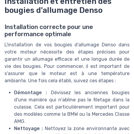
Installation et entretien des
bougies d'allumage Denso
Installation correcte pour une
performance optimale
L'installation de vos bougies d'allumage Denso dans
votre moteur nécessite des étapes précises pour
garantir un allumage efficace et une longue durée de
vie des bougies. Pour commencer, il est important de
s'assurer que le moteur est à une température
ambiante. Une fois cela établi, suivez ces étapes :
Démontage :
Dévissez les anciennes bougies
d'une manière qui n'abîme pas le filetage dans la
culasse. Cela est particulièrement important pour
des modèles comme la BMW ou la Mercedes Classe
AMG.
Nettoyage :
Nettoyez la zone environnante avec