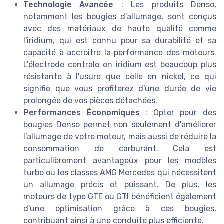
Technologie Avancée
: Les produits Denso,
notamment les bougies d'allumage, sont conçus
avec des matériaux de haute qualité comme
l'iridium, qui est connu pour sa durabilité et sa
capacité à accroître la performance des moteurs.
L'électrode centrale en iridium est beaucoup plus
résistante à l'usure que celle en nickel, ce qui
signifie que vous profiterez d'une durée de vie
prolongée de vos pièces détachées.
Performances Économiques
: Opter pour des
bougies Denso permet non seulement d'améliorer
l'allumage de votre moteur, mais aussi de réduire la
consommation de carburant. Cela est
particulièrement avantageux pour les modèles
turbo ou les classes AMG Mercedes qui nécessitent
un allumage précis et puissant. De plus, les
moteurs de type GTE ou GTI bénéficient également
d'une optimisation grâce à ces bougies,
contribuant ainsi à une conduite plus efficiente.