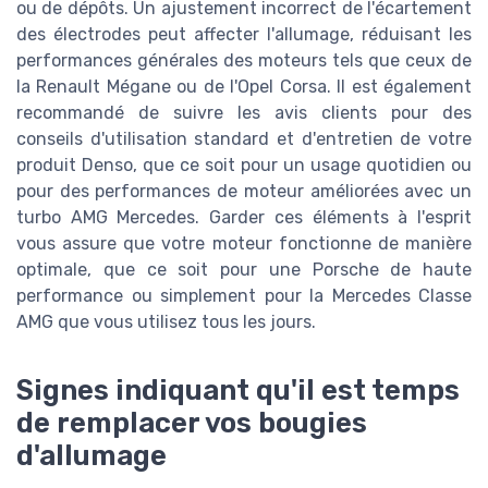
ou de dépôts. Un ajustement incorrect de l'écartement
des électrodes peut affecter l'allumage, réduisant les
performances générales des moteurs tels que ceux de
la Renault Mégane ou de l'Opel Corsa. Il est également
recommandé de suivre les avis clients pour des
conseils d'utilisation standard et d'entretien de votre
produit Denso, que ce soit pour un usage quotidien ou
pour des performances de moteur améliorées avec un
turbo AMG Mercedes. Garder ces éléments à l'esprit
vous assure que votre moteur fonctionne de manière
optimale, que ce soit pour une Porsche de haute
performance ou simplement pour la Mercedes Classe
AMG que vous utilisez tous les jours.
Signes indiquant qu'il est temps
de remplacer vos bougies
d'allumage