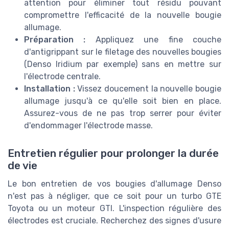
attention pour éliminer tout résidu pouvant
compromettre l'efficacité de la nouvelle bougie
allumage.
Préparation :
Appliquez une fine couche
d'antigrippant sur le filetage des nouvelles bougies
(Denso Iridium par exemple) sans en mettre sur
l'électrode centrale.
Installation :
Vissez doucement la nouvelle bougie
allumage jusqu'à ce qu'elle soit bien en place.
Assurez-vous de ne pas trop serrer pour éviter
d'endommager l'électrode masse.
Entretien régulier pour prolonger la durée
de vie
Le bon entretien de vos bougies d'allumage Denso
n'est pas à négliger, que ce soit pour un turbo GTE
Toyota ou un moteur GTI. L'inspection régulière des
électrodes est cruciale. Recherchez des signes d'usure