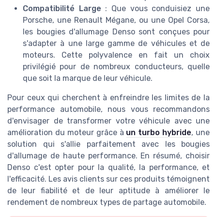
Compatibilité Large
: Que vous conduisiez une
Porsche, une Renault Mégane, ou une Opel Corsa,
les bougies d'allumage Denso sont conçues pour
s'adapter à une large gamme de véhicules et de
moteurs. Cette polyvalence en fait un choix
privilégié pour de nombreux conducteurs, quelle
que soit la marque de leur véhicule.
Pour ceux qui cherchent à enfreindre les limites de la
performance automobile, nous vous recommandons
d'envisager de transformer votre véhicule avec une
amélioration du moteur grâce à
un turbo hybride
, une
solution qui s'allie parfaitement avec les bougies
d'allumage de haute performance. En résumé, choisir
Denso c'est opter pour la qualité, la performance, et
l'efficacité. Les avis clients sur ces produits témoignent
de leur fiabilité et de leur aptitude à améliorer le
rendement de nombreux types de partage automobile.