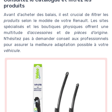
produits
Avant d'acheter des balais, il est crucial de
filtrer
les
produits
selon le modèle de votre Renault. Les sites
spécialisés et les boutiques physiques offrent une
multitude d'
accessoires
et de
pièces d'origine
.
N'hésitez pas à demander conseil aux professionnels
pour assurer la meilleure adaptation possible à votre
véhicule
.