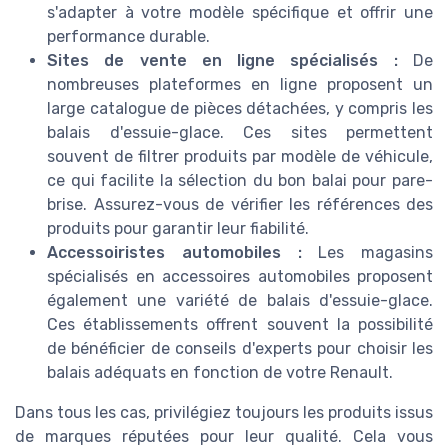
s'adapter à votre modèle spécifique et offrir une
performance durable.
Sites de vente en ligne spécialisés :
De
nombreuses plateformes en ligne proposent un
large catalogue de pièces détachées, y compris les
balais d'essuie-glace. Ces sites permettent
souvent de filtrer produits par modèle de véhicule,
ce qui facilite la sélection du bon balai pour pare-
brise. Assurez-vous de vérifier les références des
produits pour garantir leur fiabilité.
Accessoiristes automobiles :
Les magasins
spécialisés en accessoires automobiles proposent
également une variété de balais d'essuie-glace.
Ces établissements offrent souvent la possibilité
de bénéficier de conseils d'experts pour choisir les
balais adéquats en fonction de votre Renault.
Dans tous les cas, privilégiez toujours les produits issus
de marques réputées pour leur qualité. Cela vous