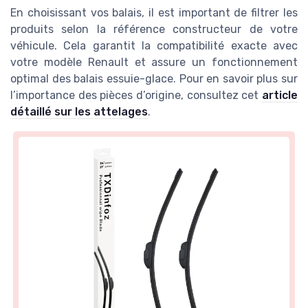
En choisissant vos balais, il est important de filtrer les
produits selon la référence constructeur de votre
véhicule. Cela garantit la compatibilité exacte avec
votre modèle Renault et assure un fonctionnement
optimal des balais essuie-glace. Pour en savoir plus sur
l’importance des pièces d’origine, consultez cet
article
détaillé sur les attelages
.