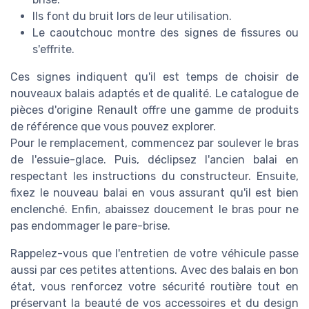
Ils font du bruit lors de leur utilisation.
Le caoutchouc montre des signes de fissures ou
s'effrite.
Ces signes indiquent qu'il est temps de choisir de
nouveaux balais adaptés et de qualité. Le catalogue de
pièces d'origine Renault offre une gamme de produits
de référence que vous pouvez explorer.
Pour le remplacement, commencez par soulever le bras
de l'essuie-glace. Puis, déclipsez l'ancien balai en
respectant les instructions du constructeur. Ensuite,
fixez le nouveau balai en vous assurant qu'il est bien
enclenché. Enfin, abaissez doucement le bras pour ne
pas endommager le pare-brise.
Rappelez-vous que l'entretien de votre véhicule passe
aussi par ces petites attentions. Avec des balais en bon
état, vous renforcez votre sécurité routière tout en
préservant la beauté de vos accessoires et du design