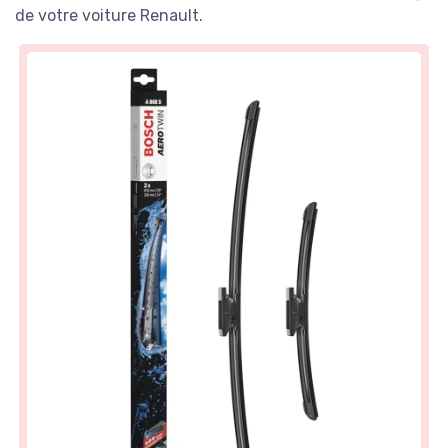
de votre voiture Renault.