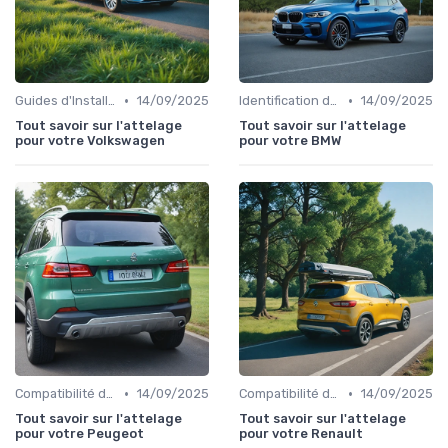
•
•
Guides d'Installation et de Réparation
14/09/2025
Identification de la Pièce Nécessaire
14/09/2025
Tout savoir sur l'attelage
Tout savoir sur l'attelage
pour votre Volkswagen
pour votre BMW
•
•
Compatibilité des Pièces
14/09/2025
Compatibilité des Pièces
14/09/2025
Tout savoir sur l'attelage
Tout savoir sur l'attelage
pour votre Peugeot
pour votre Renault