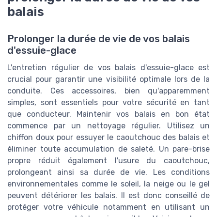
balais
Prolonger la durée de vie de vos balais
d'essuie-glace
L'entretien régulier de vos balais d'essuie-glace est
crucial pour garantir une visibilité optimale lors de la
conduite. Ces accessoires, bien qu'apparemment
simples, sont essentiels pour votre sécurité en tant
que conducteur. Maintenir vos balais en bon état
commence par un nettoyage régulier. Utilisez un
chiffon doux pour essuyer le caoutchouc des balais et
éliminer toute accumulation de saleté. Un pare-brise
propre réduit également l'usure du caoutchouc,
prolongeant ainsi sa durée de vie. Les conditions
environnementales comme le soleil, la neige ou le gel
peuvent détériorer les balais. Il est donc conseillé de
protéger votre véhicule notamment en utilisant un