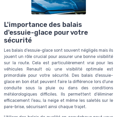
L'importance des balais
d'essuie-glace pour votre
sécurité
Les balais d'essuie-glace sont souvent négligés mais ils
jouent un rôle crucial pour assurer une bonne visibilité
sur la route. Cela est particulièrement vrai pour les
véhicules Renault où une visibilité optimale est
primordiale pour votre sécurité. Des balais d'essuie-
glace en bon état peuvent faire la différence lors d'une
conduite sous la pluie ou dans des conditions
météorologiques difficiles. Ils permettent d'éliminer
efficacement l'eau, la neige et même les saletés sur le
pare-brise, sécurisant ainsi chaque trajet.