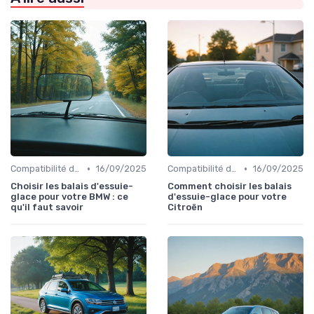
•
•
Compatibilité des Pièces
16/09/2025
Compatibilité des Pièces
16/09/2025
Choisir les balais d'essuie-
Comment choisir les balais
glace pour votre BMW : ce
d'essuie-glace pour votre
qu'il faut savoir
Citroën