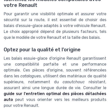
votre Renault
Pour garantir une visibilité optimale et assurer votre
sécurité sur la route, il est essentiel de choisir des
balais d'essuie-glace adaptés à votre véhicule Renault.
Le choix approprié dépend de plusieurs facteurs, tels
que le modèle de votre Renault et la taille des balais.
Optez pour la qualité et l'origine
Les balais essuie-glace d'origine Renault garantissent
une compatibilité parfaite et une performance
optimale. Ces pièces d'origine, souvent référencées
dans les
catalogues
, utilisent des matériaux de qualité
supérieure, notamment du
caoutchouc
résistant,
assurant ainsi une longue durée de vie. Consulter le
guide sur l'entretien optimal des pièces détachées
auto
peut vous orienter vers les meilleurs produits
pour votre Renault.