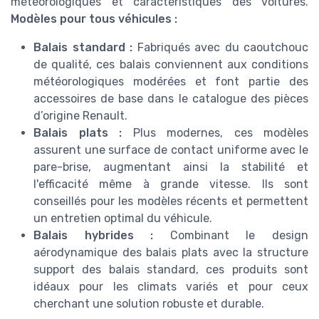
météorologiques et caractéristiques des voitures.
Modèles pour tous véhicules :
Balais standard :
Fabriqués avec du caoutchouc
de qualité, ces balais conviennent aux conditions
météorologiques modérées et font partie des
accessoires de base dans le catalogue des pièces
d’origine Renault.
Balais plats :
Plus modernes, ces modèles
assurent une surface de contact uniforme avec le
pare-brise, augmentant ainsi la stabilité et
l'efficacité même à grande vitesse. Ils sont
conseillés pour les modèles récents et permettent
un entretien optimal du véhicule.
Balais hybrides :
Combinant le design
aérodynamique des balais plats avec la structure
support des balais standard, ces produits sont
idéaux pour les climats variés et pour ceux
cherchant une solution robuste et durable.