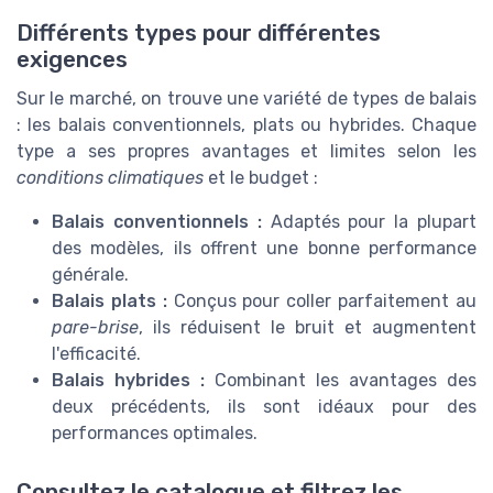
Différents types pour différentes
exigences
Sur le marché, on trouve une variété de types de balais
: les balais conventionnels, plats ou hybrides. Chaque
type a ses propres avantages et limites selon les
conditions climatiques
et le budget :
Balais conventionnels :
Adaptés pour la plupart
des modèles, ils offrent une bonne performance
générale.
Balais plats :
Conçus pour coller parfaitement au
pare-brise
, ils réduisent le bruit et augmentent
l'efficacité.
Balais hybrides :
Combinant les avantages des
deux précédents, ils sont idéaux pour des
performances optimales.
Consultez le catalogue et filtrez les