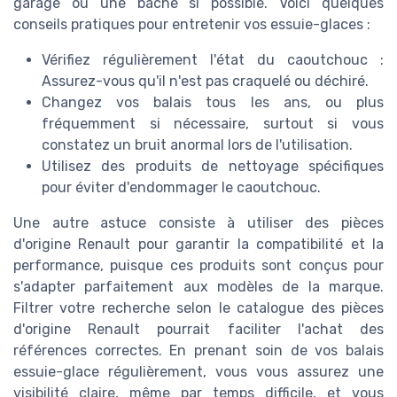
garage ou une bâche si possible. Voici quelques
conseils pratiques pour entretenir vos essuie-glaces :
Vérifiez régulièrement l'état du caoutchouc :
Assurez-vous qu'il n'est pas craquelé ou déchiré.
Changez vos balais tous les ans, ou plus
fréquemment si nécessaire, surtout si vous
constatez un bruit anormal lors de l'utilisation.
Utilisez des produits de nettoyage spécifiques
pour éviter d'endommager le caoutchouc.
Une autre astuce consiste à utiliser des pièces
d'origine Renault pour garantir la compatibilité et la
performance, puisque ces produits sont conçus pour
s'adapter parfaitement aux modèles de la marque.
Filtrer votre recherche selon le catalogue des pièces
d'origine Renault pourrait faciliter l'achat des
références correctes. En prenant soin de vos balais
essuie-glace régulièrement, vous vous assurez une
visibilité claire, même par temps difficile, et vous