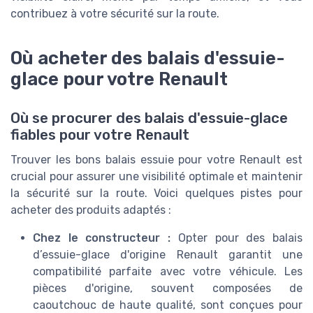
contribuez à votre sécurité sur la route.
Où acheter des balais d'essuie-
glace pour votre Renault
Où se procurer des balais d'essuie-glace
fiables pour votre Renault
Trouver les bons balais essuie pour votre Renault est
crucial pour assurer une visibilité optimale et maintenir
la sécurité sur la route. Voici quelques pistes pour
acheter des produits adaptés :
Chez le constructeur :
Opter pour des balais
d’essuie-glace d'origine Renault garantit une
compatibilité parfaite avec votre véhicule. Les
pièces d'origine, souvent composées de
caoutchouc de haute qualité, sont conçues pour