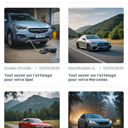
•
•
Guides d'Installation et de Réparation
13/09/2025
Identification de la Pièce Nécessaire
13/09/2025
Tout savoir sur l'attelage
Tout savoir sur l'attelage
pour votre Opel
pour votre Mercedes