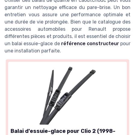
Utiliser des balais de qualité en caoutchouc peut vous
garantir un nettoyage efficace du pare-brise. Un bon
entretien vous assure une performance optimale et
une durée de vie prolongée. Bien que le catalogue des
accessoires automobiles pour Renault propose
différentes pièces et produits, il est essentiel de choisir
un balai essuie-glace de
référence constructeur
pour
une installation parfaite.
Balai d'essuie-glace pour Clio 2 (1998-