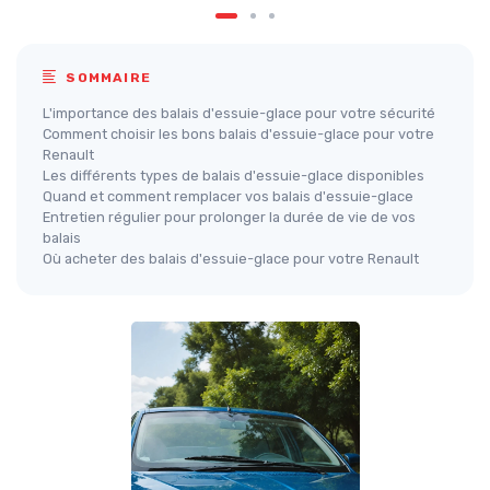
SOMMAIRE
L'importance des balais d'essuie-glace pour votre sécurité
Comment choisir les bons balais d'essuie-glace pour votre
Renault
Les différents types de balais d'essuie-glace disponibles
Quand et comment remplacer vos balais d'essuie-glace
Entretien régulier pour prolonger la durée de vie de vos
balais
Où acheter des balais d'essuie-glace pour votre Renault