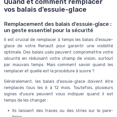
Quand et comment remplacer
vos balais d'essuie-glace
Remplacement des balais d'essuie-glace :
un geste essentiel pour la sécurité
Il est crucial de remplacer à temps les balais d'essuie-
glace de votre Renault pour garantir une visibilité
optimale. Des balais usés peuvent compromettre votre
sécurité en réduisant votre champ de vision, surtout
par mauvais temps. Mais comment savoir quand les
remplacer et quelle est la procédure à suivre ?
Généralement, les balais d'essuie-glace doivent être
remplacés tous les 6 à 12 mois. Toutefois, plusieurs
signes d'usure peuvent vous indiquer quand il est
temps de les changer :
Ils laissent des traces ou des stries sur le pare-
brise.