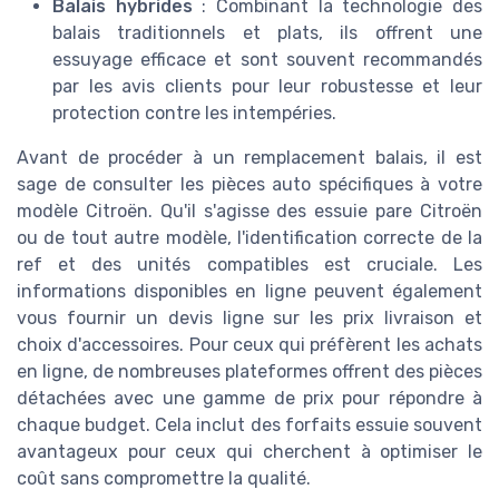
Balais hybrides
: Combinant la technologie des
balais traditionnels et plats, ils offrent une
essuyage efficace et sont souvent recommandés
par les avis clients pour leur robustesse et leur
protection contre les intempéries.
Avant de procéder à un remplacement balais, il est
sage de consulter les pièces auto spécifiques à votre
modèle Citroën. Qu'il s'agisse des essuie pare Citroën
ou de tout autre modèle, l'identification correcte de la
ref et des unités compatibles est cruciale. Les
informations disponibles en ligne peuvent également
vous fournir un devis ligne sur les prix livraison et
choix d'accessoires. Pour ceux qui préfèrent les achats
en ligne, de nombreuses plateformes offrent des pièces
détachées avec une gamme de prix pour répondre à
chaque budget. Cela inclut des forfaits essuie souvent
avantageux pour ceux qui cherchent à optimiser le
coût sans compromettre la qualité.