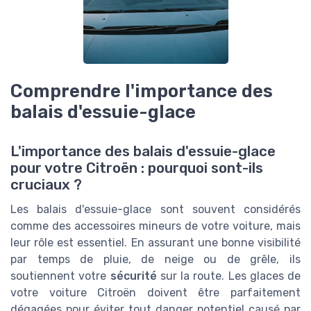
Comprendre l'importance des
balais d'essuie-glace
L'importance des balais d'essuie-glace
pour votre Citroën : pourquoi sont-ils
cruciaux ?
Les balais d'essuie-glace sont souvent considérés
comme des accessoires mineurs de votre voiture, mais
leur rôle est essentiel. En assurant une bonne visibilité
par temps de pluie, de neige ou de grêle, ils
soutiennent votre
sécurité
sur la route. Les glaces de
votre voiture Citroën doivent être parfaitement
dégagées pour éviter tout danger potentiel causé par