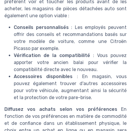
préfèrent voir et toucher les produits avant de les
acheter, les magasins de pièces détachées auto sont
également une option viable :
Conseils personnalisés
: Les employés peuvent
offrir des conseils et recommandations basés sur
votre modèle de voiture, comme une Citroën
Picasso par exemple.
Vérification de la compatibilité
: Vous pouvez
apporter votre ancien balai pour vérifier la
compatibilité directe avec le nouveau.
Accessoires disponibles
: En magasin, vous
pouvez également trouver d'autres accessoires
pour votre véhicule, augmentant ainsi la sécurité
et la protection de votre pare-brise.
Diffusez vos achats selon vos préférences
En
fonction de vos préférences en matière de commodité
et de confiance dans un établissement physique, le
choix entre un achat en ligne ou en magasin sera