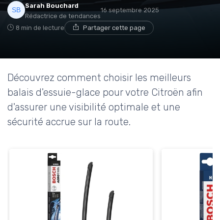
Sarah Bouchard
16 septembre 2025
Rédactrice de tendances
8 min de lecture
Partager cette page
Découvrez comment choisir les meilleurs
balais d'essuie-glace pour votre Citroën afin
d'assurer une visibilité optimale et une
sécurité accrue sur la route.