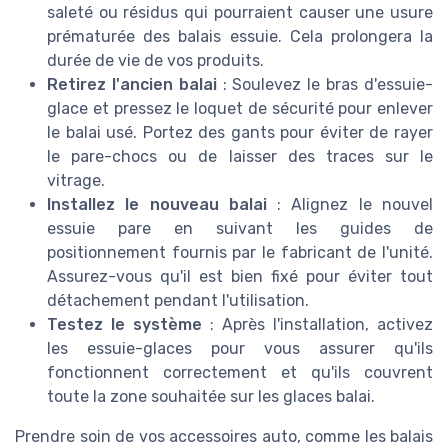
saleté ou résidus qui pourraient causer une usure
prématurée des balais essuie. Cela prolongera la
durée de vie de vos produits.
Retirez l'ancien balai
: Soulevez le bras d'essuie-
glace et pressez le loquet de sécurité pour enlever
le balai usé. Portez des gants pour éviter de rayer
le pare-chocs ou de laisser des traces sur le
vitrage.
Installez le nouveau balai
: Alignez le nouvel
essuie pare en suivant les guides de
positionnement fournis par le fabricant de l'unité.
Assurez-vous qu'il est bien fixé pour éviter tout
détachement pendant l'utilisation.
Testez le système
: Après l'installation, activez
les essuie-glaces pour vous assurer qu'ils
fonctionnent correctement et qu'ils couvrent
toute la zone souhaitée sur les glaces balai.
Prendre soin de vos accessoires auto, comme les balais