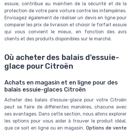
essuie, contribue au maintien de la sécurité et de la
protection de votre pare voiture contre les intempéries.
Envisagez également de réaliser un devis en ligne pour
comparer les prix de livraison et choisir le forfait essuie
qui vous convient le mieux, en fonction des avis
clients et des produits disponibles sur le marché.
Où acheter des balais d'essuie-
glace pour Citroën
Achats en magasin et en ligne pour des
balais essuie-glaces Citroën
Acheter des balais d'essuie-glace pour votre Citroën
peut se faire de différentes manières, chacune avec
ses avantages. Dans cette section, nous allons explorer
les options pour vous aider à trouver le produit idéal,
que ce soit en ligne ou en magasin.
Options de vente