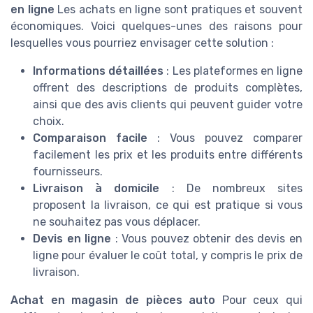
en ligne
Les achats en ligne sont pratiques et souvent
économiques. Voici quelques-unes des raisons pour
lesquelles vous pourriez envisager cette solution :
Informations détaillées
: Les plateformes en ligne
offrent des descriptions de produits complètes,
ainsi que des avis clients qui peuvent guider votre
choix.
Comparaison facile
: Vous pouvez comparer
facilement les prix et les produits entre différents
fournisseurs.
Livraison à domicile
: De nombreux sites
proposent la livraison, ce qui est pratique si vous
ne souhaitez pas vous déplacer.
Devis en ligne
: Vous pouvez obtenir des devis en
ligne pour évaluer le coût total, y compris le prix de
livraison.
Achat en magasin de pièces auto
Pour ceux qui