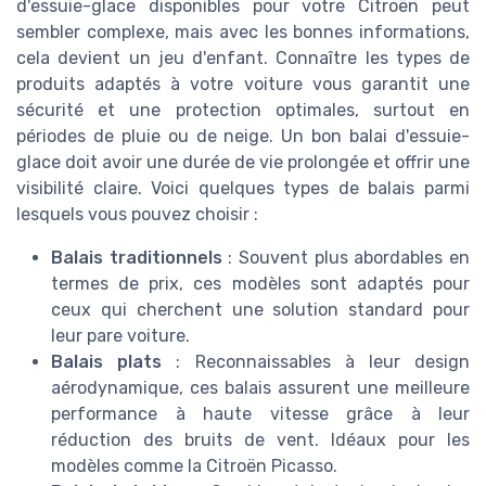
d'essuie-glace disponibles pour votre Citroën peut
sembler complexe, mais avec les bonnes informations,
cela devient un jeu d'enfant. Connaître les types de
produits adaptés à votre voiture vous garantit une
sécurité et une protection optimales, surtout en
périodes de pluie ou de neige. Un bon balai d'essuie-
glace doit avoir une durée de vie prolongée et offrir une
visibilité claire. Voici quelques types de balais parmi
lesquels vous pouvez choisir :
Balais traditionnels
: Souvent plus abordables en
termes de prix, ces modèles sont adaptés pour
ceux qui cherchent une solution standard pour
leur pare voiture.
Balais plats
: Reconnaissables à leur design
aérodynamique, ces balais assurent une meilleure
performance à haute vitesse grâce à leur
réduction des bruits de vent. Idéaux pour les
modèles comme la Citroën Picasso.