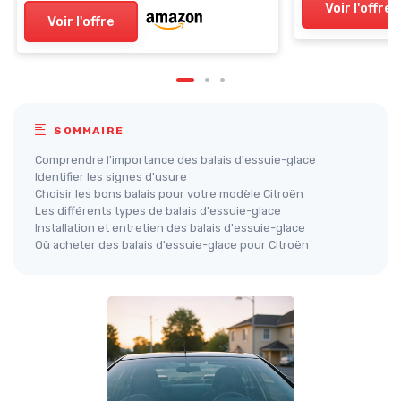
Voir l'offre
Voir l'offre
SOMMAIRE
Comprendre l'importance des balais d'essuie-glace
Identifier les signes d'usure
Choisir les bons balais pour votre modèle Citroën
Les différents types de balais d'essuie-glace
Installation et entretien des balais d'essuie-glace
Où acheter des balais d'essuie-glace pour Citroën