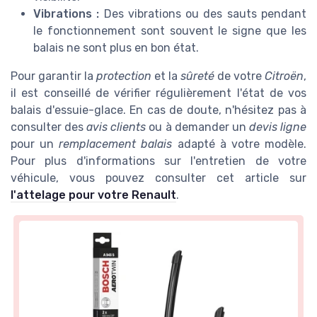
Vibrations :
Des vibrations ou des sauts pendant
le fonctionnement sont souvent le signe que les
balais ne sont plus en bon état.
Pour garantir la
protection
et la
sûreté
de votre
Citroën
,
il est conseillé de vérifier régulièrement l'état de vos
balais d'essuie-glace. En cas de doute, n'hésitez pas à
consulter des
avis clients
ou à demander un
devis ligne
pour un
remplacement balais
adapté à votre modèle.
Pour plus d'informations sur l'entretien de votre
véhicule, vous pouvez consulter cet article sur
l'attelage pour votre Renault
.