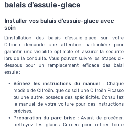
balais d'essuie-glace
Installer vos balais d'essuie-glace avec
soin
L'installation des balais d'essuie-glace sur votre
Citroën demande une attention particulière pour
garantir une visibilité optimale et assurer la sécurité
lors de la conduite. Vous pouvez suivre les étapes ci-
dessous pour un remplacement efficace des balai
essuie :
Vérifiez les instructions du manuel
: Chaque
modèle de Citroën, que ce soit une Citroën Picasso
ou une autre, possède des spécificités. Consultez
le manuel de votre voiture pour des instructions
précises.
Préparation du pare-brise
: Avant de procéder,
nettoyez les glaces Citroën pour retirer toute