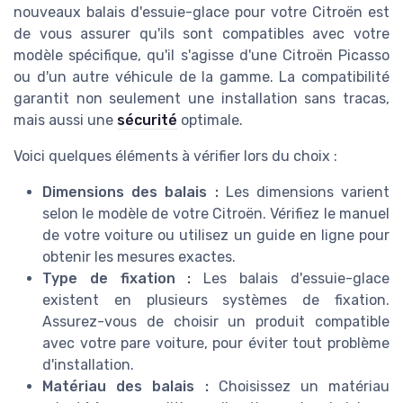
nouveaux balais d'essuie-glace pour votre Citroën est
de vous assurer qu'ils sont compatibles avec votre
modèle spécifique, qu'il s'agisse d'une Citroën Picasso
ou d'un autre véhicule de la gamme. La compatibilité
garantit non seulement une installation sans tracas,
mais aussi une
sécurité
optimale.
Voici quelques éléments à vérifier lors du choix :
Dimensions des balais :
Les dimensions varient
selon le modèle de votre Citroën. Vérifiez le manuel
de votre voiture ou utilisez un guide en ligne pour
obtenir les mesures exactes.
Type de fixation :
Les balais d'essuie-glace
existent en plusieurs systèmes de fixation.
Assurez-vous de choisir un produit compatible
avec votre pare voiture, pour éviter tout problème
d'installation.
Matériau des balais :
Choisissez un matériau