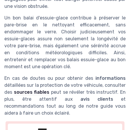
une vision obstruée.
Un bon balai d'essuie-glace contribue à préserver le
pare-brise en le nettoyant efficacement, sans
endommager le verre. Choisir judicieusement vos
essuie-glaces assure non seulement la longévité de
votre pare-brise, mais également une sérénité accrue
en conditions météorologiques difficiles. Ainsi,
entretenir et remplacer vos balais essuie-glace au bon
moment est une opération clé.
En cas de doutes ou pour obtenir des
informations
détaillées sur la protection de votre véhicule, consulter
des
sources fiables
peut se révéler très instructif. En
plus, être attentif aux
avis clients
et
recommandations tout au long de notre guide vous
aidera à faire un choix éclairé.