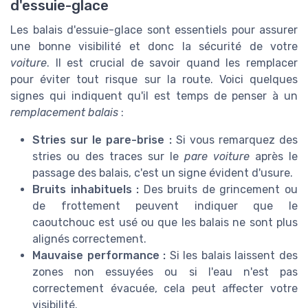
d'essuie-glace
Les balais d'essuie-glace sont essentiels pour assurer
une bonne visibilité et donc la sécurité de votre
voiture
. Il est crucial de savoir quand les remplacer
pour éviter tout risque sur la route. Voici quelques
signes qui indiquent qu'il est temps de penser à un
remplacement balais
:
Stries sur le pare-brise :
Si vous remarquez des
stries ou des traces sur le
pare voiture
après le
passage des balais, c'est un signe évident d'usure.
Bruits inhabituels :
Des bruits de grincement ou
de frottement peuvent indiquer que le
caoutchouc est usé ou que les balais ne sont plus
alignés correctement.
Mauvaise performance :
Si les balais laissent des
zones non essuyées ou si l'eau n'est pas
correctement évacuée, cela peut affecter votre
visibilité.