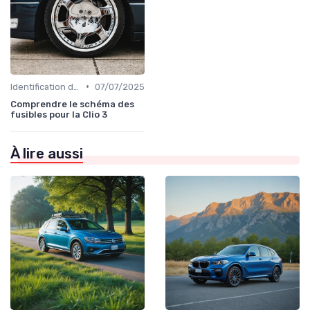
•
Identification de la Pièce Nécessaire
07/07/2025
Comprendre le schéma des
fusibles pour la Clio 3
À lire aussi