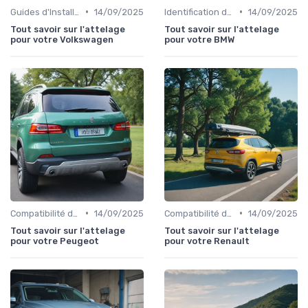
•
•
Guides d'Installation et de Réparation
14/09/2025
Identification de la Pièce Nécessaire
14/09/2025
Tout savoir sur l'attelage
Tout savoir sur l'attelage
pour votre Volkswagen
pour votre BMW
•
•
Compatibilité des Pièces
14/09/2025
Compatibilité des Pièces
14/09/2025
Tout savoir sur l'attelage
Tout savoir sur l'attelage
pour votre Peugeot
pour votre Renault