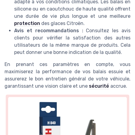
adapté à vos conditions climatiques. Les balais en
silicone ou en caoutchouc de haute qualité offrent
une durée de vie plus longue et une meilleure
protection
des glaces Citroën.
Avis et recommandations :
Consultez les avis
clients pour vérifier la satisfaction des autres
utilisateurs de la même marque de produits. Cela
peut donner une bonne indication de la qualité.
En prenant ces paramètres en compte, vous
maximiserez la performance de vos balais essuie et
assurerez le bon entretien général de votre véhicule,
garantissant une vision claire et une
sécurité
accrue.