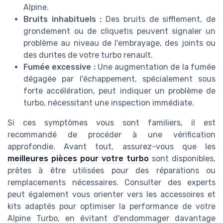
Alpine.
Bruits inhabituels :
Des bruits de sifflement, de
grondement ou de cliquetis peuvent signaler un
problème au niveau de l'embrayage, des joints ou
des durites de votre turbo renault.
Fumée excessive :
Une augmentation de la fumée
dégagée par l'échappement, spécialement sous
forte accélération, peut indiquer un problème de
turbo, nécessitant une inspection immédiate.
Si ces symptômes vous sont familiers, il est
recommandé de procéder à une vérification
approfondie. Avant tout, assurez-vous que les
meilleures pièces pour votre turbo
sont disponibles,
prêtes à être utilisées pour des réparations ou
remplacements nécessaires. Consulter des experts
peut également vous orienter vers les accessoires et
kits adaptés pour optimiser la performance de votre
Alpine Turbo, en évitant d'endommager davantage