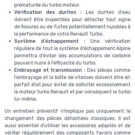
prématurée du turbo moteur.
Vérification des durites :
Les durites d'eau
doivent être inspectées pour détecter tout signe
de fissures ou de fuites potentiellement nuisibles à
la performance de votre Renault Turbo.
Système d'échappement :
Une vérification
régulière de tout le système d'échappement Alpine
permettra d'éviter des accumulations de carbone
pouvant nuire à l'efficacité du turbo.
Embrayage et transmission :
Des pièces comme
l'embrayage et la boîte de vitesses doivent être en
parfait état pour éviter de solliciter excessivement
le moteur turbo Renault et par conséquent le turbo
lui-même.
Un entretien préventif n'implique pas uniquement le
changement des pièces détachées classiques. Il est
aussi essentiel d'utiliser les accessoires adaptés et de
vérifier régulièrement des composants favoris comme