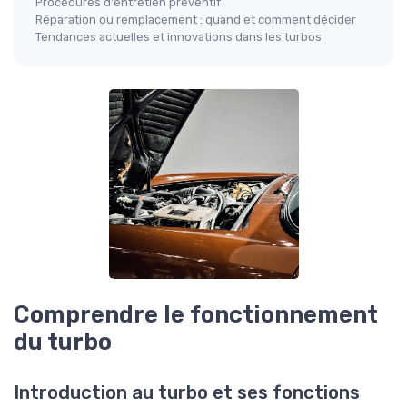
Procédures d'entretien préventif
Réparation ou remplacement : quand et comment décider
Tendances actuelles et innovations dans les turbos
Comprendre le fonctionnement
du turbo
Introduction au turbo et ses fonctions