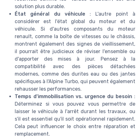
solution plus durable.
État général du véhicule
: L'autre point à
considérer est l'état global du moteur et du
véhicule. Si d'autres composants du moteur
renault, comme la boîte de vitesses ou le châssis,
montrent également des signes de vieillissement,
il pourrait être judicieux de réviser l'ensemble ou
d'apporter des mises à jour. Pensez à la
compatibilité avec des pièces détachées
modernes, comme des durites eau ou des jantes
spécifiques à l'Alpine Turbo, qui peuvent également
rehausser les performances.
Temps d'immobilisation vs. urgence du besoin
:
Déterminez si vous pouvez vous permettre de
laisser le véhicule à l'arrêt durant les travaux, ou
s'il est essentiel qu'il soit opérationnel rapidement.
Cela peut influencer le choix entre réparation et
remplacement.