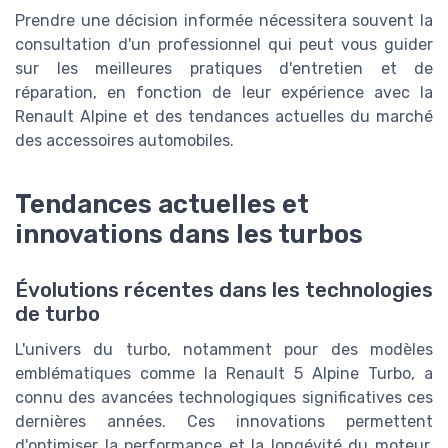
Prendre une décision informée nécessitera souvent la
consultation d'un professionnel qui peut vous guider
sur les meilleures pratiques d'entretien et de
réparation, en fonction de leur expérience avec la
Renault Alpine et des tendances actuelles du marché
des accessoires automobiles.
Tendances actuelles et
innovations dans les turbos
Évolutions récentes dans les technologies
de turbo
L'univers du turbo, notamment pour des modèles
emblématiques comme la Renault 5 Alpine Turbo, a
connu des avancées technologiques significatives ces
dernières années. Ces innovations permettent
d'optimiser la performance et la longévité du moteur,