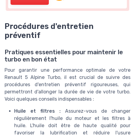
Procédures d'entretien
préventif
Pratiques essentielles pour maintenir le
turbo en bon état
Pour garantir une performance optimale de votre
Renault 5 Alpine Turbo, il est crucial de suivre des
procédures d'entretien préventif rigoureuses, qui
permettront d'allonger la durée de vie de votre turbo.
Voici quelques conseils indispensables :
Huile et filtres :
Assurez-vous de changer
régulièrement l'huile du moteur et les filtres à
huile. L'huile doit être de haute qualité pour
favoriser la lubrification et réduire l'usure