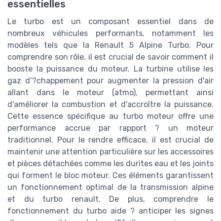
essentielles
Le turbo est un composant essentiel dans de
nombreux véhicules performants, notamment les
modèles tels que la Renault 5 Alpine Turbo. Pour
comprendre son rôle, il est crucial de savoir comment il
booste la puissance du moteur. La turbine utilise les
gaz d’?chappement pour augmenter la pression d'air
allant dans le moteur (atmo), permettant ainsi
d'améliorer la combustion et d'accroître la puissance.
Cette essence spécifique au turbo moteur offre une
performance accrue par rapport ? un moteur
traditionnel. Pour le rendre efficace, il est crucial de
maintenir une attention particulière sur les accessoires
et pièces détachées comme les durites eau et les joints
qui forment le bloc moteur. Ces éléments garantissent
un fonctionnement optimal de la transmission alpine
et du turbo renault. De plus, comprendre le
fonctionnement du turbo aide ? anticiper les signes