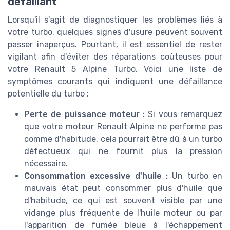
défaillant
Lorsqu'il s'agit de diagnostiquer les problèmes liés à
votre turbo, quelques signes d'usure peuvent souvent
passer inaperçus. Pourtant, il est essentiel de rester
vigilant afin d'éviter des réparations coûteuses pour
votre Renault 5 Alpine Turbo. Voici une liste de
symptômes courants qui indiquent une défaillance
potentielle du turbo :
Perte de puissance moteur :
Si vous remarquez
que votre moteur Renault Alpine ne performe pas
comme d'habitude, cela pourrait être dû à un turbo
défectueux qui ne fournit plus la pression
nécessaire.
Consommation excessive d'huile :
Un turbo en
mauvais état peut consommer plus d'huile que
d'habitude, ce qui est souvent visible par une
vidange plus fréquente de l'huile moteur ou par
l'apparition de fumée bleue à l'échappement