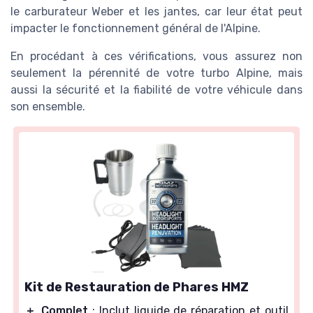
le carburateur Weber et les jantes, car leur état peut
impacter le fonctionnement général de l'Alpine.
En procédant à ces vérifications, vous assurez non
seulement la pérennité de votre turbo Alpine, mais
aussi la sécurité et la fiabilité de votre véhicule dans
son ensemble.
Kit de Restauration de Phares HMZ
＋
Complet
: Inclut liquide de réparation et outil