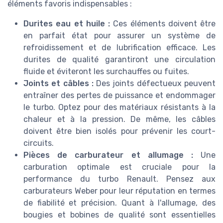
éléments favoris indispensables :
Durites eau et huile :
Ces éléments doivent être
en parfait état pour assurer un système de
refroidissement et de lubrification efficace. Les
durites de qualité garantiront une circulation
fluide et éviteront les surchauffes ou fuites.
Joints et câbles :
Des joints défectueux peuvent
entraîner des pertes de puissance et endommager
le turbo. Optez pour des matériaux résistants à la
chaleur et à la pression. De même, les câbles
doivent être bien isolés pour prévenir les court-
circuits.
Pièces de carburateur et allumage :
Une
carburation optimale est cruciale pour la
performance du turbo Renault. Pensez aux
carburateurs Weber pour leur réputation en termes
de fiabilité et précision. Quant à l'allumage, des
bougies et bobines de qualité sont essentielles