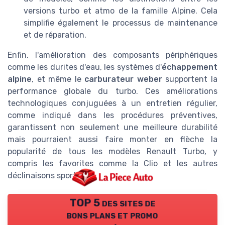
versions turbo et atmo de la famille Alpine. Cela
simplifie également le processus de maintenance
et de réparation.
Enfin, l'amélioration des composants périphériques
comme les durites d'eau, les systèmes d'
échappement
alpine
, et même le
carburateur weber
supportent la
performance globale du turbo. Ces améliorations
technologiques conjuguées à un entretien régulier,
comme indiqué dans les procédures préventives,
garantissent non seulement une meilleure durabilité
mais pourraient aussi faire monter en flèche la
popularité de tous les modèles Renault Turbo, y
compris les favorites comme la Clio et les autres
déclinaisons sportives.
TOP 5 des sites de
bons plans et promo