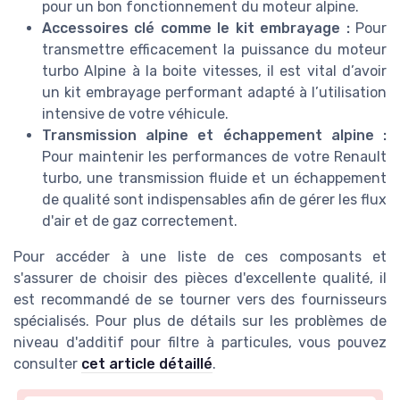
pour un bon fonctionnement du moteur alpine.
Accessoires clé comme le kit embrayage :
Pour
transmettre efficacement la puissance du moteur
turbo Alpine à la boite vitesses, il est vital d’avoir
un kit embrayage performant adapté à l’utilisation
intensive de votre véhicule.
Transmission alpine et échappement alpine :
Pour maintenir les performances de votre Renault
turbo, une transmission fluide et un échappement
de qualité sont indispensables afin de gérer les flux
d'air et de gaz correctement.
Pour accéder à une liste de ces composants et
s'assurer de choisir des pièces d'excellente qualité, il
est recommandé de se tourner vers des fournisseurs
spécialisés. Pour plus de détails sur les problèmes de
niveau d'additif pour filtre à particules, vous pouvez
consulter
cet article détaillé
.