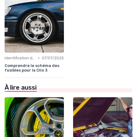
•
Identification de la Pièce Nécessaire
07/07/2025
Comprendre le schéma des
fusibles pour la Clio 3
À lire aussi