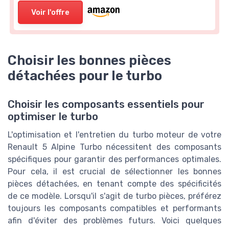
Voir l'offre
Choisir les bonnes pièces
détachées pour le turbo
Choisir les composants essentiels pour
optimiser le turbo
L'optimisation et l'entretien du turbo moteur de votre
Renault 5 Alpine Turbo nécessitent des composants
spécifiques pour garantir des performances optimales.
Pour cela, il est crucial de sélectionner les bonnes
pièces détachées, en tenant compte des spécificités
de ce modèle. Lorsqu'il s'agit de turbo pièces, préférez
toujours les composants compatibles et performants
afin d'éviter des problèmes futurs. Voici quelques