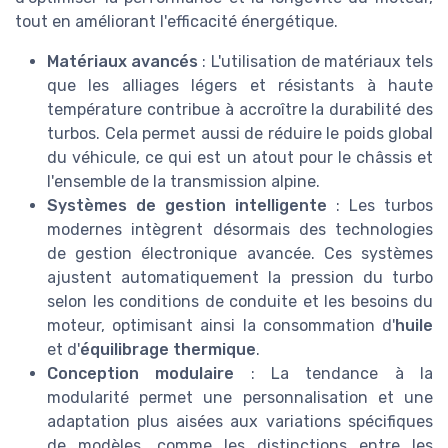
tout en améliorant l'efficacité énergétique.
Matériaux avancés
: L'utilisation de matériaux tels
que les alliages légers et résistants à haute
température contribue à accroître la durabilité des
turbos. Cela permet aussi de réduire le poids global
du véhicule, ce qui est un atout pour le châssis et
l'ensemble de la transmission alpine.
Systèmes de gestion intelligente
: Les turbos
modernes intègrent désormais des technologies
de gestion électronique avancée. Ces systèmes
ajustent automatiquement la pression du turbo
selon les conditions de conduite et les besoins du
moteur, optimisant ainsi la consommation d'
huile
et d'
équilibrage thermique
.
Conception modulaire
: La tendance à la
modularité permet une personnalisation et une
adaptation plus aisées aux variations spécifiques
de modèles, comme les distinctions entre les