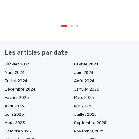
Les articles par date
Janvier 2024
Février 2024
Mars 2024
Juin 2024
Juillet 2024
Août 2024
Décembre 2024
Janvier 2025
Février 2025
Mars 2025
Avril 2025
Mai 2025
Juin 2025
Juillet 2025
Août 2025
Septembre 2025
Octobre 2025
Novembre 2025