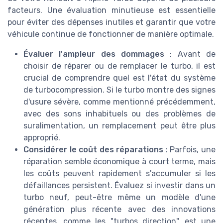
facteurs. Une évaluation minutieuse est essentielle
pour éviter des dépenses inutiles et garantir que votre
véhicule continue de fonctionner de manière optimale.
Évaluer l'ampleur des dommages
: Avant de
choisir de réparer ou de remplacer le turbo, il est
crucial de comprendre quel est l'état du système
de turbocompression. Si le turbo montre des signes
d'usure sévère, comme mentionné précédemment,
avec des sons inhabituels ou des problèmes de
suralimentation, un remplacement peut être plus
approprié.
Considérer le coût des réparations
: Parfois, une
réparation semble économique à court terme, mais
les coûts peuvent rapidement s'accumuler si les
défaillances persistent. Évaluez si investir dans un
turbo neuf, peut-être même un modèle d'une
génération plus récente avec des innovations
récentes, comme les "turbos direction", est une