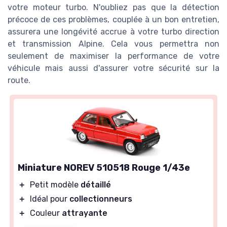
votre moteur turbo. N'oubliez pas que la détection
précoce de ces problèmes, couplée à un bon entretien,
assurera une longévité accrue à votre turbo direction
et transmission Alpine. Cela vous permettra non
seulement de maximiser la performance de votre
véhicule mais aussi d'assurer votre sécurité sur la
route.
Miniature NOREV 510518 Rouge 1/43e
＋
Petit modèle
détaillé
＋
Idéal pour
collectionneurs
＋
Couleur
attrayante