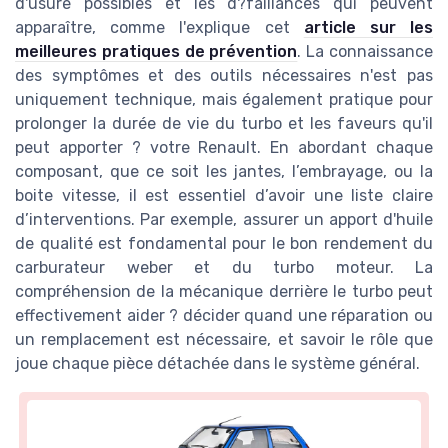
d'usure possibles et les d?faillances qui peuvent
apparaître, comme l'explique cet
article sur les
meilleures pratiques de prévention
. La connaissance
des symptômes et des outils nécessaires n'est pas
uniquement technique, mais également pratique pour
prolonger la durée de vie du turbo et les faveurs qu'il
peut apporter ? votre Renault. En abordant chaque
composant, que ce soit les jantes, l’embrayage, ou la
boite vitesse, il est essentiel d’avoir une liste claire
d’interventions. Par exemple, assurer un apport d'huile
de qualité est fondamental pour le bon rendement du
carburateur weber et du turbo moteur. La
compréhension de la mécanique derrière le turbo peut
effectivement aider ? décider quand une réparation ou
un remplacement est nécessaire, et savoir le rôle que
joue chaque pièce détachée dans le système général.