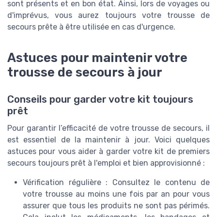
sont présents et en bon état. Ainsi, lors de voyages ou
d'imprévus, vous aurez toujours votre trousse de
secours prête à être utilisée en cas d'urgence.
Astuces pour maintenir votre
trousse de secours à jour
Conseils pour garder votre kit toujours
prêt
Pour garantir l’efficacité de votre trousse de secours, il
est essentiel de la maintenir à jour. Voici quelques
astuces pour vous aider à garder votre kit de premiers
secours toujours prêt à l'emploi et bien approvisionné :
Vérification régulière : Consultez le contenu de
votre trousse au moins une fois par an pour vous
assurer que tous les produits ne sont pas périmés.