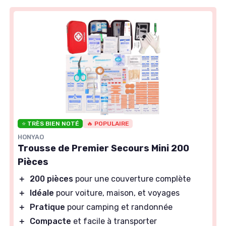
⭐ TRÈS BIEN NOTÉ
🔥 POPULAIRE
HONYAO
Trousse de Premier Secours Mini 200
Pièces
＋
200 pièces
pour une couverture complète
＋
Idéale
pour voiture, maison, et voyages
＋
Pratique
pour camping et randonnée
＋
Compacte
et facile à transporter