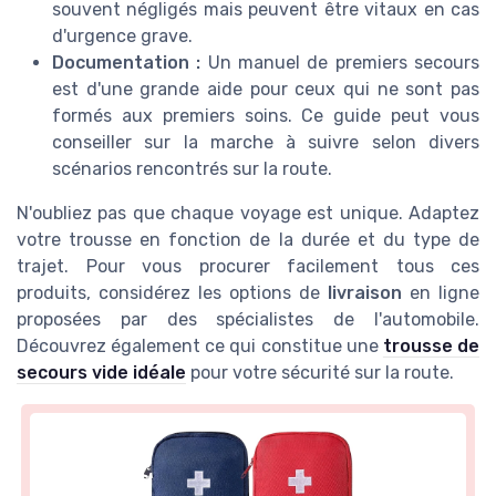
souvent négligés mais peuvent être vitaux en cas
d'urgence grave.
Documentation :
Un manuel de premiers secours
est d'une grande aide pour ceux qui ne sont pas
formés aux premiers soins. Ce guide peut vous
conseiller sur la marche à suivre selon divers
scénarios rencontrés sur la route.
N'oubliez pas que chaque voyage est unique. Adaptez
votre trousse en fonction de la durée et du type de
trajet. Pour vous procurer facilement tous ces
produits, considérez les options de
livraison
en ligne
proposées par des spécialistes de l'automobile.
Découvrez également ce qui constitue une
trousse de
secours vide idéale
pour votre sécurité sur la route.