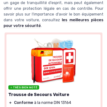
un gage de tranquillité d'esprit, mais peut également
offrir une protection légale en cas de contrôle. Pour
savoir plus sur l'importance d'avoir le bon équipement
dans votre voiture, consultez
les meilleures pièces
pour votre sécurité
.
⭐ TRÈS BIEN NOTÉ
Trousse de Secours Voiture
＋
Conforme
à la norme DIN 13164