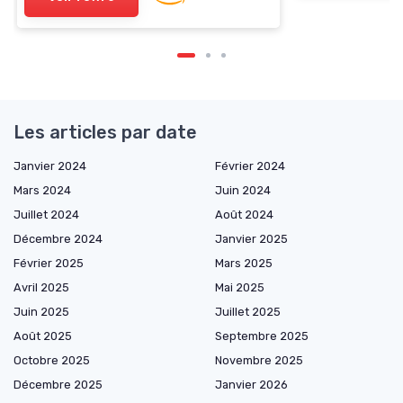
Les articles par date
Janvier 2024
Février 2024
Mars 2024
Juin 2024
Juillet 2024
Août 2024
Décembre 2024
Janvier 2025
Février 2025
Mars 2025
Avril 2025
Mai 2025
Juin 2025
Juillet 2025
Août 2025
Septembre 2025
Octobre 2025
Novembre 2025
Décembre 2025
Janvier 2026