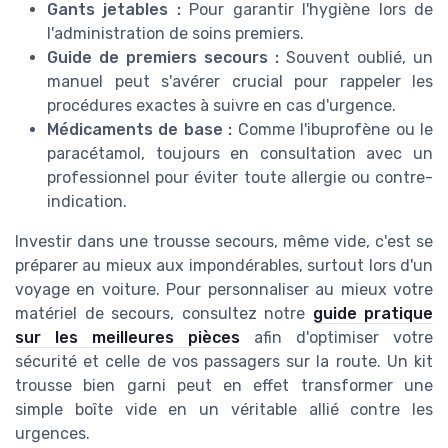
Gants jetables :
Pour garantir l'hygiène lors de
l'administration de soins premiers.
Guide de premiers secours :
Souvent oublié, un
manuel peut s'avérer crucial pour rappeler les
procédures exactes à suivre en cas d'urgence.
Médicaments de base :
Comme l'ibuprofène ou le
paracétamol, toujours en consultation avec un
professionnel pour éviter toute allergie ou contre-
indication.
Investir dans une trousse secours, même vide, c'est se
préparer au mieux aux impondérables, surtout lors d'un
voyage en voiture. Pour personnaliser au mieux votre
matériel de secours, consultez notre
guide pratique
sur les meilleures pièces
afin d'optimiser votre
sécurité et celle de vos passagers sur la route. Un kit
trousse bien garni peut en effet transformer une
simple boîte vide en un véritable allié contre les
urgences.