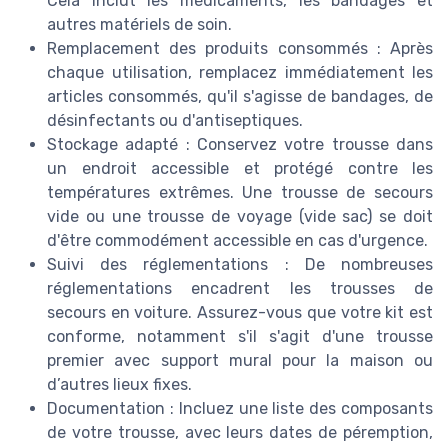
Cela inclut les médicaments, les bandages et
autres matériels de soin.
Remplacement des produits consommés : Après
chaque utilisation, remplacez immédiatement les
articles consommés, qu'il s'agisse de bandages, de
désinfectants ou d'antiseptiques.
Stockage adapté : Conservez votre trousse dans
un endroit accessible et protégé contre les
températures extrêmes. Une trousse de secours
vide ou une trousse de voyage (vide sac) se doit
d'être commodément accessible en cas d'urgence.
Suivi des réglementations : De nombreuses
réglementations encadrent les trousses de
secours en voiture. Assurez-vous que votre kit est
conforme, notamment s'il s'agit d'une trousse
premier avec support mural pour la maison ou
d’autres lieux fixes.
Documentation : Incluez une liste des composants
de votre trousse, avec leurs dates de péremption,