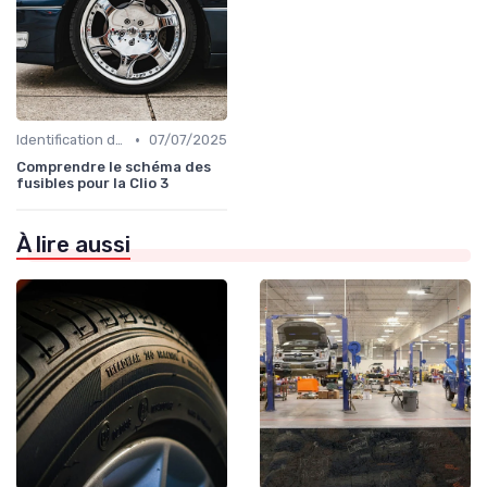
•
Identification de la Pièce Nécessaire
07/07/2025
Comprendre le schéma des
fusibles pour la Clio 3
À lire aussi