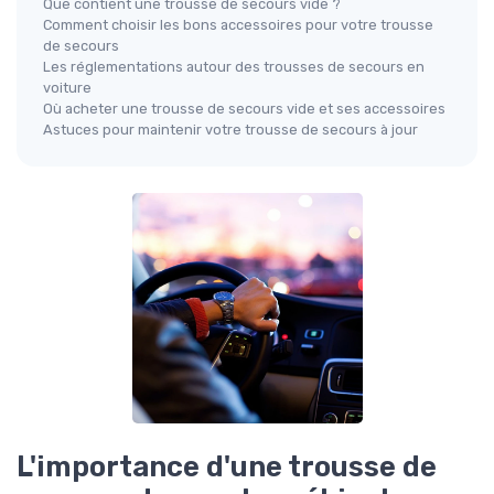
Que contient une trousse de secours vide ?
Comment choisir les bons accessoires pour votre trousse
de secours
Les réglementations autour des trousses de secours en
voiture
Où acheter une trousse de secours vide et ses accessoires
Astuces pour maintenir votre trousse de secours à jour
L'importance d'une trousse de