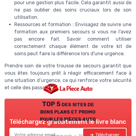
pour une gestion plus facile. Cela garantit aussi de
ne pas oublier des soins cruciaux lors de son
utilisation.
Ressources et formation : Envisagez de suivre une
formation aux premiers secours si vous ne l'avez
pas encore fait. Savoir comment utiliser
correctement chaque élément de votre kit de
soins peut faire la différence lors d'une urgence.
Prendre soin de votre trousse de secours garantit que
vous êtes toujours prêt à réagir efficacement face à
une situation d’urgence, ce qui renforce votre sécurité
et celle des passagers.
TOP 5 des sites de
bons plans et promo
pour les pièces auto
Téléchargez gratuitement le livre blanc
➔ Télécharger
La piece auto — 2026