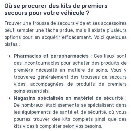
Où se procurer des kits de premiers
secours pour votre véhicule ?
Trouver une trousse de secours vide et ses accessoires
peut sembler une tâche ardue, mais il existe plusieurs
options pour en acquérir efficacement. Voici quelques
pistes :
Pharmacies et parapharmacies
: Ces lieux sont
des incontournables pour acheter des produits de
première nécessité en matière de soins. Vous y
trouverez généralement des trousses de secours
vides, accompagnées de produits de premiers
soins essentiels.
Magasins spécialisés en matériel de sécurité
:
De nombreux établissements se spécialisent dans
les équipements de santé et de sécurité, où vous
pourrez trouver des kits complets ainsi que des
kits vides à compléter selon vos besoins.