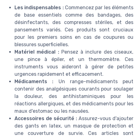
Les indispensables :
Commencez par les éléments
de base essentiels comme des bandages, des
désinfectants, des compresses stériles, et des
pansements variés. Ces produits sont cruciaux
pour les premiers soins en cas de coupures ou
blessures superficielles.
Matériel médical :
Pensez à inclure des ciseaux,
une pince à épiler, et un thermomètre. Ces
instruments vous aideront à gérer de petites
urgences rapidement et efficacement.
Médicaments :
Un range-médicaments peut
contenir des analgésiques courants pour soulager
la douleur, des antihistaminiques pour les
réactions allergiques, et des médicaments pour les
maux d'estomac ou les nausées.
Accessoires de sécurité :
Assurez-vous d'ajouter
des gants en latex, un masque de protection et
une couverture de survie. Ces articles sont