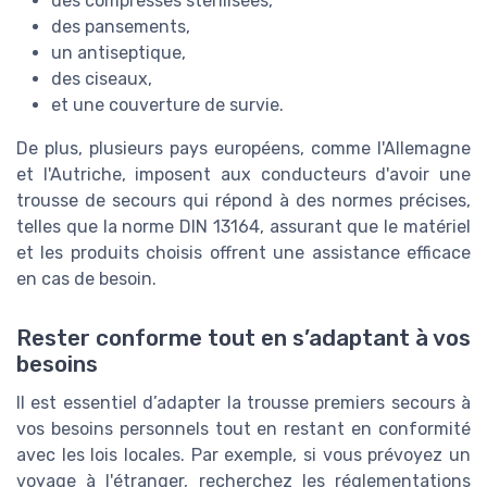
des compresses stérilisées,
des pansements,
un antiseptique,
des ciseaux,
et une couverture de survie.
De plus, plusieurs pays européens, comme l'Allemagne
et l'Autriche, imposent aux conducteurs d'avoir une
trousse de secours qui répond à des normes précises,
telles que la norme DIN 13164, assurant que le matériel
et les produits choisis offrent une assistance efficace
en cas de besoin.
Rester conforme tout en s’adaptant à vos
besoins
Il est essentiel d’adapter la trousse premiers secours à
vos besoins personnels tout en restant en conformité
avec les lois locales. Par exemple, si vous prévoyez un
voyage à l'étranger, recherchez les réglementations