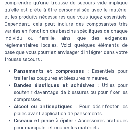
comprendre qu'une trousse de secours vide implique
qu'elle est prête à être personnalisée avec le matériel
et les produits nécessaires que vous jugez essentiels.
Cependant, cela peut inclure des composantes très
variées en fonction des besoins spécifiques de chaque
individu ou famille, ainsi que des exigences
réglementaires locales. Voici quelques éléments de
base que vous pourriez envisager d'intégrer dans votre
trousse secours :
Pansements et compresses :
Essentiels pour
traiter les coupures et blessures mineures.
Bandes élastiques et adhésives :
Utiles pour
soutenir davantage de blessures ou pour fixer les
compresses.
Alcool ou antiseptiques :
Pour désinfecter les
plaies avant application de pansements.
Ciseaux et pince à épiler :
Accessoires pratiques
pour manipuler et couper les matériels.