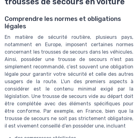
trousses de secours en voiture
Comprendre les normes et obligations
légales
En matière de sécurité routière, plusieurs pays,
notamment en Europe, imposent certaines normes
concernant les trousses de secours dans les véhicules.
Ainsi, posséder une trousse de secours n'est pas
simplement recommandé, c'est souvent une obligation
légale pour garantir votre sécurité et celle des autres
usagers de la route. L'un des premiers aspects à
considérer est le contenu minimal exigé par la
législation. Une trousse de secours vide au départ doit
être complétée avec des éléments spécifiques pour
être conforme. Par exemple, en France, bien que la
trousse de secours ne soit pas strictement obligatoire,
il est vivement conseillé d’en posséder une, incluant