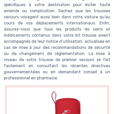
spécifiques à votre destination pour éviter toute
amende ou complication. Sachez que les trousses
secours voyagent aussi bien dans votre voiture qu'au
cours de vos déplacements internationaux. Enfin,
assurez-vous que tous les produits de soins et
médicaments contenus dans votre kit trousse soient
accompagnés de leur notice d’utilisation, actualisée en
cas de mise à jour des recommandations de sécurité
ou de changement de réglementation. La mise à
niveau de votre trousse de premier secours se fait
facilement en consultant les récentes directives
gouvernementales ou en demandant conseil à un
professionnel en pharmacie.